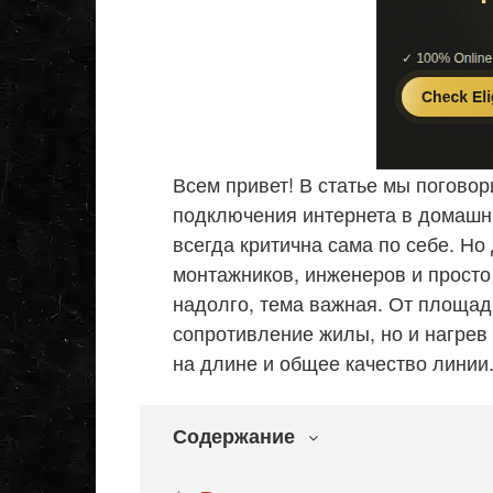
Всем привет! В статье мы поговор
подключения интернета в домашни
всегда критична сама по себе. Н
монтажников, инженеров и просто 
надолго, тема важная. От площад
сопротивление жилы, но и нагрев 
на длине и общее качество линии
Содержание