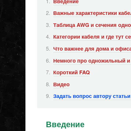
Введение
Важные характеристики кабе
Таблица AWG и сечения одн
Категории кабеля и где тут с
Что важнее для дома и офис
Немного про одножильный и
Короткий FAQ
Видео
Задать вопрос автору стать
Введение