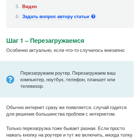
Видео
Задать вопрос автору статьи
Шаг 1 – Перезагружаемся
Особенно актуально, если что-то случилось внезапно:
Перезагружаем роутер. Перезагружаем ваш
компьютер, ноутбук, телефон, планшет или
телевизор.
Обычно интернет сразу же появляется, случай годится
для решения большинства проблем с интернетом.
Только перезагрузка тоже бывает разная. Если просто
нажать кнопку на роутере и тут же включить, иногда толку