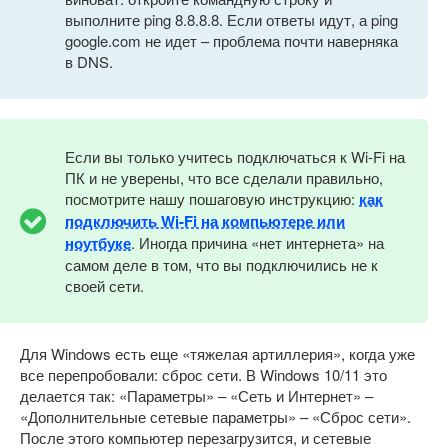
выполните ping 8.8.8.8. Если ответы идут, а ping
google.com не идет – проблема почти наверняка
в DNS.
Если вы только учитесь подключаться к Wi-Fi на
ПК и не уверены, что все сделали правильно,
посмотрите нашу пошаговую инструкцию:
как
подключить Wi-Fi на компьютере или
ноутбуке
. Иногда причина «нет интернета» на
самом деле в том, что вы подключились не к
своей сети.
Для Windows есть еще «тяжелая артиллерия», когда уже
все перепробовали: сброс сети. В Windows 10/11 это
делается так: «Параметры» – «Сеть и Интернет» –
«Дополнительные сетевые параметры» – «Сброс сети».
После этого компьютер перезагрузится, и сетевые