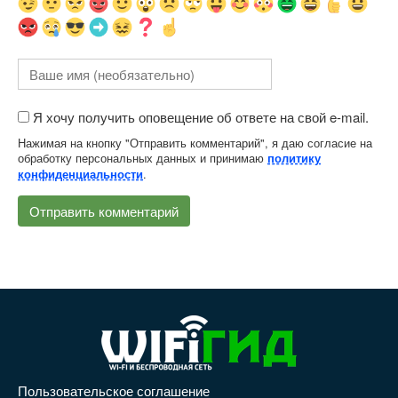
Я хочу получить оповещение об ответе на свой e-mail.
Нажимая на кнопку "Отправить комментарий", я даю согласие на
обработку персональных данных и принимаю
политику
.
конфиденциальности
Пользовательское соглашение