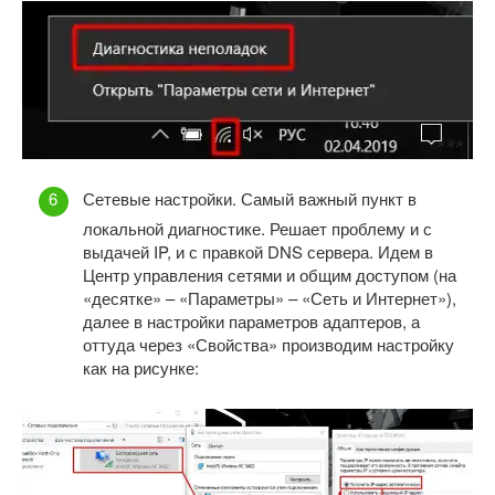
Сетевые настройки. Самый важный пункт в
локальной диагностике. Решает проблему и с
выдачей IP, и с правкой DNS сервера. Идем в
Центр управления сетями и общим доступом (на
«десятке» – «Параметры» – «Сеть и Интернет»),
далее в настройки параметров адаптеров, а
оттуда через «Свойства» производим настройку
как на рисунке: