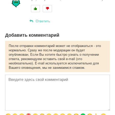
Ответить
Добавить комментарий
После отправки комментарий может не отображаться - это
нормально. Сразу же после модерации он будет
опубликован. Если Вы хотите быстро узнать о получении
ответа, рекомендуем оставить свой e-mail (это
необязательно). E-mail используется исключительно для
Вашего оповещения, мы не занимаемся спамом.