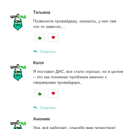
Татьяна
Позвонила провайдеру, оказалсь, у них там
что-то зависло…
Ответить
Коля
Я поставил ДНС, все стало хорошо, но в целом
– это как понимаю проблема именно с
сверверами провайдера..
Ответить
Аноним
Ура, всё работает, спасибо вам гигансткое)