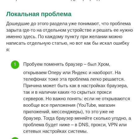
Локальная проблема
Дошедшие до этого раздела уже понимают, что проблема
зарыта где-то на отдельном устройстве и решать ее нужно
именно здесь. По каждому пункту при желании можно
написать отдельную статью, но вот как бы искал ошибку
я:
Пробуем поменять браузер – был Хром,
открываем Оперу или Яндекс и наоборот. На
телефонах тоже эта проблема легко решается.
Причина может быть как в настройках браузера,
так и в наличии каких-то скрытых прокси
серверов. Но важно понять: если не открываются
вообще все приложения (YouTube, магазин
приложений, мессенджеры), то это уже не
браузер. Тогда браузер меняйте сколько угодно, а
проблема будет ниже – в DNS, прокси, VPN или
сетевых настройках системы.