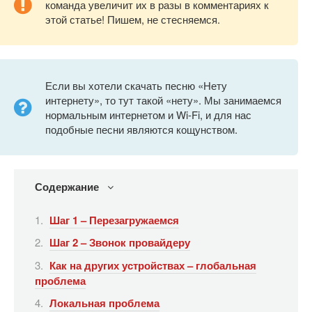
команда увеличит их в разы в комментариях к
этой статье! Пишем, не стесняемся.
Если вы хотели скачать песню «Нету
интернету», то тут такой «нету». Мы занимаемся
нормальным интернетом и Wi-Fi, и для нас
подобные песни являются кощунством.
Содержание
Шаг 1 – Перезагружаемся
Шаг 2 – Звонок провайдеру
Как на других устройствах – глобальная
проблема
Локальная проблема