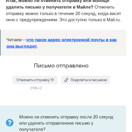
Итак, можно ли отменить отправку или вообще
удалить письмо у получателя в Майле?
Отменить
отправку можно только в течение 20 секунд, когда висит
окно с предупреждением. Это доступно только в Mail.ru.
Читаем –
что такое адрес электронной почты и как
она выглядит
.
Можно ли отменить отправку после 20 секунд
или удалить отправленное письмо у
получателя?