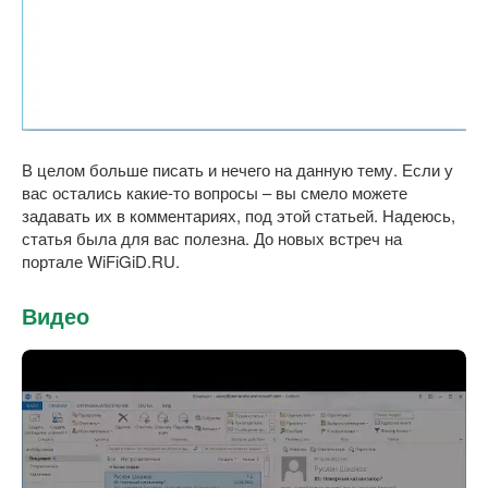
В целом больше писать и нечего на данную тему. Если у
вас остались какие-то вопросы – вы смело можете
задавать их в комментариях, под этой статьей. Надеюсь,
статья была для вас полезна. До новых встреч на
портале WiFiGiD.RU.
Видео