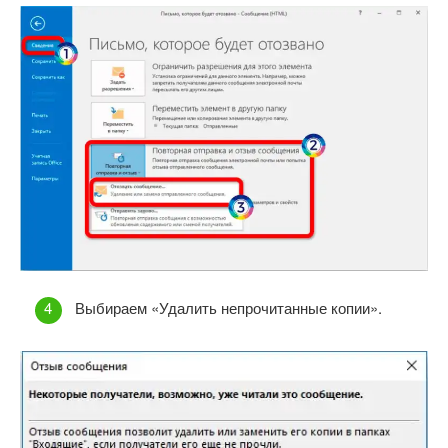
Выбираем «Удалить непрочитанные копии».