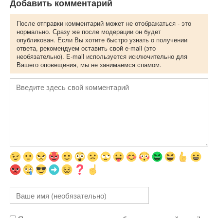
Добавить комментарий
После отправки комментарий может не отображаться - это
нормально. Сразу же после модерации он будет
опубликован. Если Вы хотите быстро узнать о получении
ответа, рекомендуем оставить свой e-mail (это
необязательно). E-mail используется исключительно для
Вашего оповещения, мы не занимаемся спамом.