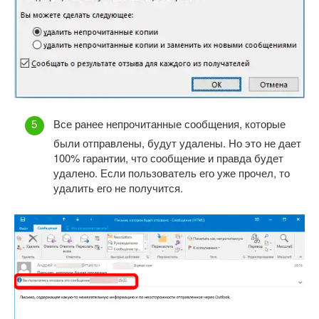
Все ранее непрочитанные сообщения, которые
были отправлены, будут удалены. Но это не дает
100% гарантии, что сообщение и правда будет
удалено. Если пользователь его уже прочел, то
удалить его не получится.