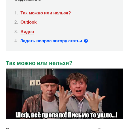
Так можно или нельзя?
Outlook
Видео
Задать вопрос автору статьи
Так можно или нельзя?