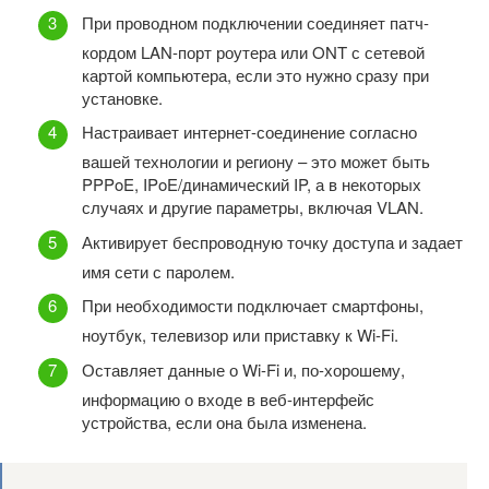
При проводном подключении соединяет патч-
кордом LAN-порт роутера или ONT с сетевой
картой компьютера, если это нужно сразу при
установке.
Настраивает интернет-соединение согласно
вашей технологии и региону – это может быть
PPPoE, IPoE/динамический IP, а в некоторых
случаях и другие параметры, включая VLAN.
Активирует беспроводную точку доступа и задает
имя сети с паролем.
При необходимости подключает смартфоны,
ноутбук, телевизор или приставку к Wi-Fi.
Оставляет данные о Wi-Fi и, по-хорошему,
информацию о входе в веб-интерфейс
устройства, если она была изменена.