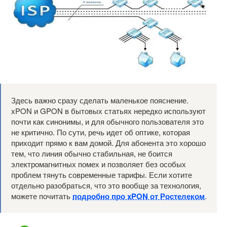
Здесь важно сразу сделать маленькое пояснение.
xPON и GPON в бытовых статьях нередко используют
почти как синонимы, и для обычного пользователя это
не критично. По сути, речь идет об оптике, которая
приходит прямо к вам домой. Для абонента это хорошо
тем, что линия обычно стабильная, не боится
электромагнитных помех и позволяет без особых
проблем тянуть современные тарифы. Если хотите
отдельно разобраться, что это вообще за технология,
можете почитать
подробно про xPON от Ростелеком
.