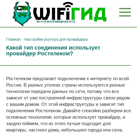
Перейти
к
контенту
Главная
»
Настройки роутера для провайдера
Какой тип соединения использует
провайдер Ростелеком?
Ростелеком предлагает подключение к интернету по всей
России. В разных уголках страны используются разные
технологии передачи данных по сети, потому что все
зависит от уже построенной инфраструктуры связи рядом
с вашим домом. От этой инфраструктуры и зависит тип
подключения Ростелеком. Давайте спокойно разберем все
основные технологии, которые использует провайдер, и
заодно поймем, что из этого лучше подходит для
квартиры, частного дома, небольшого города или села.