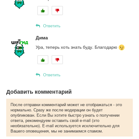
Ответить
Дима
Ура, теперь хоть знать буду. Благодарю
Ответить
Добавить комментарий
После отправки комментарий может не отображаться - это
нормально. Сразу же после модерации он будет
опубликован. Если Вы хотите быстро узнать о получении
ответа, рекомендуем оставить свой e-mail (это
необязательно). E-mail используется исключительно для
Вашего оповещения, мы не занимаемся спамом.