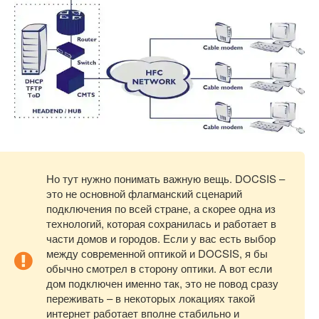
Но тут нужно понимать важную вещь. DOCSIS –
это не основной флагманский сценарий
подключения по всей стране, а скорее одна из
технологий, которая сохранилась и работает в
части домов и городов. Если у вас есть выбор
между современной оптикой и DOCSIS, я бы
обычно смотрел в сторону оптики. А вот если
дом подключен именно так, это не повод сразу
переживать – в некоторых локациях такой
интернет работает вполне стабильно и