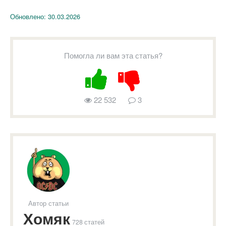
Обновлено:
30.03.2026
Помогла ли вам эта статья?
22 532
3
Автор статьи
Хомяк
728 статей