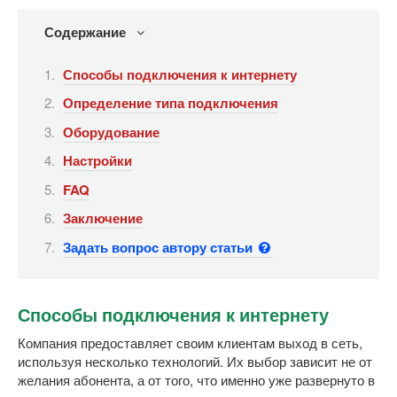
Содержание
Способы подключения к интернету
Определение типа подключения
Оборудование
Настройки
FAQ
Заключение
Задать вопрос автору статьи
Способы подключения к интернету
Компания предоставляет своим клиентам выход в сеть,
используя несколько технологий. Их выбор зависит не от
желания абонента, а от того, что именно уже развернуто в