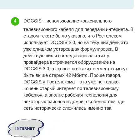
DOCSIS – использование коаксиального
телевизионного кабеля для передачи интернета. В
старом тексте было указано, что Ростелеком
использует DOCSIS 2.0, но на текущий день это
уже слишком устаревшая формулировка. В
действующих и наследованных сетях у
провайдера встречается оборудование на
DOCSIS 3.0, а скорости в таких сегментах могут
быть выше старых 42 Мбит/с. Проще говоря,
DOCSIS у Ростелекома – это уже не только
«очень старый интернет по телевизионному
кабелю», а вполне рабочая технология для
некоторых районов и домов, особенно там, где
сеть исторически сложилась именно так.