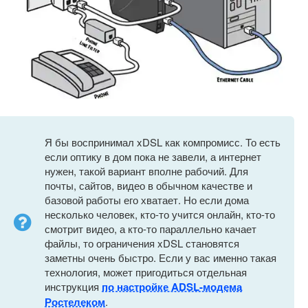
Я бы воспринимал xDSL как компромисс. То есть
если оптику в дом пока не завели, а интернет
нужен, такой вариант вполне рабочий. Для
почты, сайтов, видео в обычном качестве и
базовой работы его хватает. Но если дома
несколько человек, кто-то учится онлайн, кто-то
смотрит видео, а кто-то параллельно качает
файлы, то ограничения xDSL становятся
заметны очень быстро. Если у вас именно такая
технология, может пригодиться отдельная
инструкция
по настройке ADSL-модема
Ростелеком
.