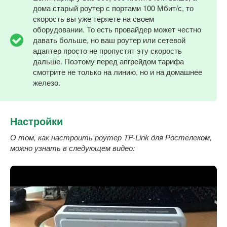
дома старый роутер с портами 100 Мбит/с, то
скорость вы уже теряете на своем
оборудовании. То есть провайдер может честно
давать больше, но ваш роутер или сетевой
адаптер просто не пропустят эту скорость
дальше. Поэтому перед апгрейдом тарифа
смотрите не только на линию, но и на домашнее
железо.
Настройки
О том, как настроить роутер
TP-
Link для Ростелеком,
можно узнать в следующем видео: