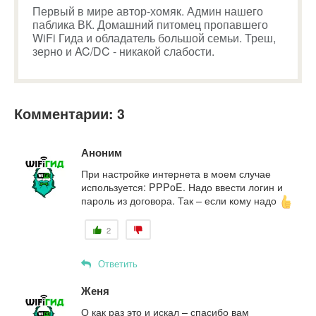
Первый в мире автор-хомяк. Админ нашего
паблика ВК. Домашний питомец пропавшего
WiFi Гида и обладатель большой семьи. Треш,
зерно и AC/DC - никакой слабости.
Комментарии: 3
Аноним
При настройке интернета в моем случае
используется: PPPoE. Надо ввести логин и
пароль из договора. Так – если кому надо
2
Ответить
Женя
О как раз это и искал – спасибо вам