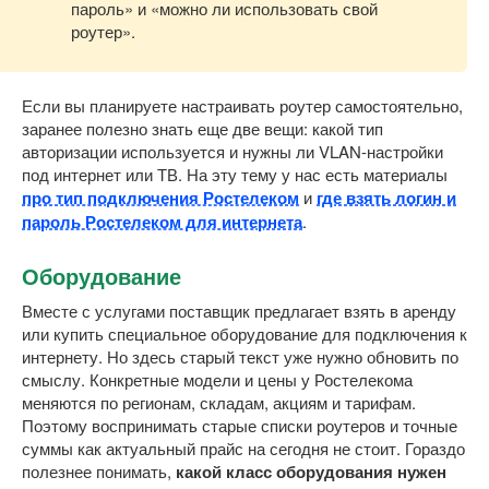
пароль» и «можно ли использовать свой
роутер».
Если вы планируете настраивать роутер самостоятельно,
заранее полезно знать еще две вещи: какой тип
авторизации используется и нужны ли VLAN-настройки
под интернет или ТВ. На эту тему у нас есть материалы
про тип подключения Ростелеком
и
где взять логин и
пароль Ростелеком для интернета
.
Оборудование
Вместе с услугами поставщик предлагает взять в аренду
или купить специальное оборудование для подключения к
интернету. Но здесь старый текст уже нужно обновить по
смыслу. Конкретные модели и цены у Ростелекома
меняются по регионам, складам, акциям и тарифам.
Поэтому воспринимать старые списки роутеров и точные
суммы как актуальный прайс на сегодня не стоит. Гораздо
полезнее понимать,
какой класс оборудования нужен