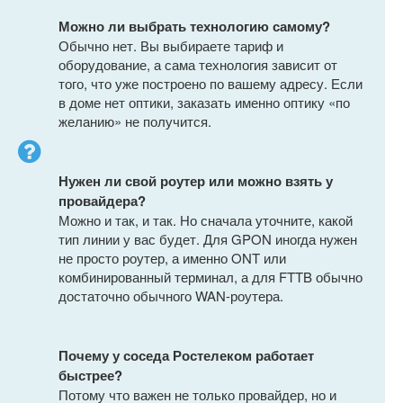
Можно ли выбрать технологию самому?
Обычно нет. Вы выбираете тариф и
оборудование, а сама технология зависит от
того, что уже построено по вашему адресу. Если
в доме нет оптики, заказать именно оптику «по
желанию» не получится.
Нужен ли свой роутер или можно взять у
провайдера?
Можно и так, и так. Но сначала уточните, какой
тип линии у вас будет. Для GPON иногда нужен
не просто роутер, а именно ONT или
комбинированный терминал, а для FTTB обычно
достаточно обычного WAN-роутера.
Почему у соседа Ростелеком работает
быстрее?
Потому что важен не только провайдер, но и