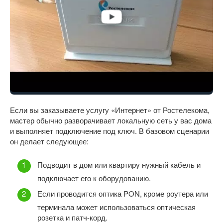
Если вы заказываете услугу «Интернет» от Ростелекома,
мастер обычно разворачивает локальную сеть у вас дома
и выполняет подключение под ключ. В базовом сценарии
он делает следующее:
Подводит в дом или квартиру нужный кабель и
подключает его к оборудованию.
Если проводится оптика PON, кроме роутера или
терминала может использоваться оптическая
розетка и патч-корд.