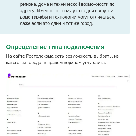
региона, дома и технической возможности по
адресу. Именно поэтому у соседей в другом
доме тарифы и технологии могут отличаться,
даже если это один и тот же город.
Определение типа подключения
На сайте Ростелекома есть возможность выбрать, из
какого вы города, в правом верхнем углу сайта.