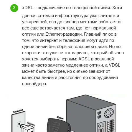
xDSL – подключение по телефонной линии. Хотя
данная сетевая инфраструктура уже считается
устаревшей, она до сих пор местами работает и
все еще встречается там, где нет нормальной
оптики или Ethernet-разводки. Главный плюс в
том, что интернет и телефония могут идти по
одной линии без обрыва голосовой связи. Но по
скорости это уже не тот вариант, который обычно
хочется выбирать первым: ADSL в реальной
жизни часто заметно медленнее оптики, а VDSL
может быть быстрее, но сильно зависит от
качества линии и расстояния до оборудования
провайдера.