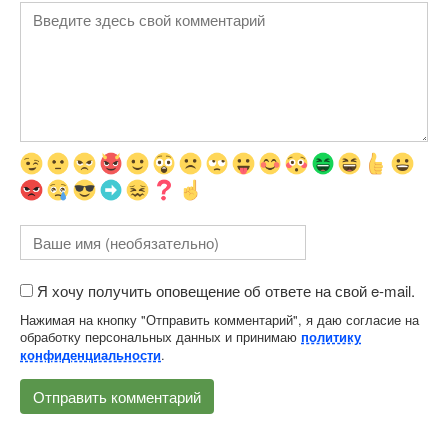
Я хочу получить оповещение об ответе на свой e-mail.
Нажимая на кнопку "Отправить комментарий", я даю согласие на
обработку персональных данных и принимаю
политику
.
конфиденциальности