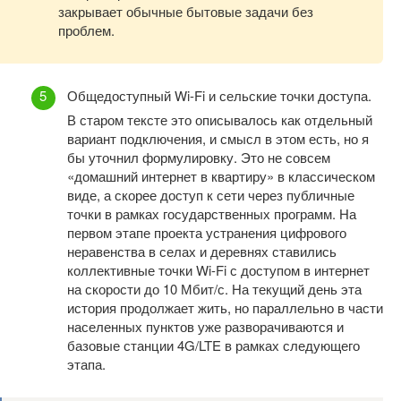
закрывает обычные бытовые задачи без
проблем.
Общедоступный Wi-Fi и сельские точки доступа.
В старом тексте это описывалось как отдельный
вариант подключения, и смысл в этом есть, но я
бы уточнил формулировку. Это не совсем
«домашний интернет в квартиру» в классическом
виде, а скорее доступ к сети через публичные
точки в рамках государственных программ. На
первом этапе проекта устранения цифрового
неравенства в селах и деревнях ставились
коллективные точки Wi-Fi с доступом в интернет
на скорости до 10 Мбит/с. На текущий день эта
история продолжает жить, но параллельно в части
населенных пунктов уже разворачиваются и
базовые станции 4G/LTE в рамках следующего
этапа.