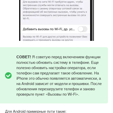
СОВЕТ!
Я советую перед включением функции
полностью обновить систему в телефоне. Еще
полезно обновить настройки оператора, если
телефон сам предлагает такое обновление. На
iPhone это обычно появляется автоматически, а
на Android зависит от модели и прошивки. После
обновления перезагрузите телефон и заново
проверьте пункт «Вызовы по Wi-Fi».
Для Android примерные пути такие: