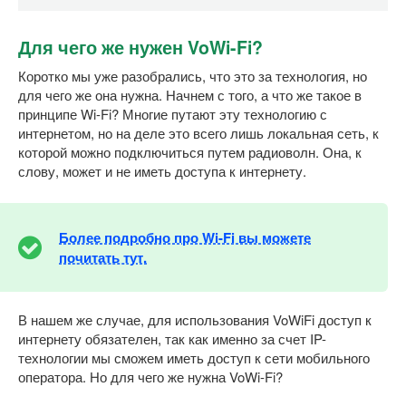
Для чего же нужен VoWi-Fi?
Коротко мы уже разобрались, что это за технология, но
для чего же она нужна. Начнем с того, а что же такое в
принципе Wi-Fi? Многие путают эту технологию с
интернетом, но на деле это всего лишь локальная сеть, к
которой можно подключиться путем радиоволн. Она, к
слову, может и не иметь доступа к интернету.
Более подробно про Wi-Fi вы можете
почитать тут.
В нашем же случае, для использования VoWiFi доступ к
интернету обязателен, так как именно за счет IP-
технологии мы сможем иметь доступ к сети мобильного
оператора. Но для чего же нужна VoWi-Fi?