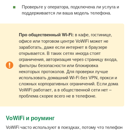
Проверьте у оператора, подключена ли услуга и
поддерживается ли ваша модель телефона.
Про общественный Wi-Fi:
в кафе, гостинице,
офисе или торговом центре VoWiFi может не
заработать, даже если интернет в браузере
открывается. В таких сетях иногда стоят
ограничения, авторизация через страницу входа,
фильтры безопасности или блокировка
некоторых протоколов. Для проверки лучше
использовать домашний Wi-Fi без VPN, прокси и
сложных корпоративных ограничений. Если дома
VoWiFi работает, а в общественной сети нет –
проблема скорее всего не в телефоне.
VoWiFi и роуминг
VoWiFi часто используют в поездках, потому что телефон