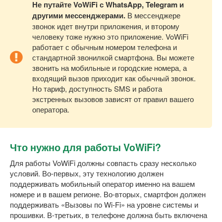
Не путайте VoWiFi с WhatsApp, Telegram и
другими мессенджерами.
В мессенджере
звонок идет внутри приложения, и второму
человеку тоже нужно это приложение. VoWiFi
работает с обычным номером телефона и
стандартной звонилкой смартфона. Вы можете
звонить на мобильные и городские номера, а
входящий вызов приходит как обычный звонок.
Но тариф, доступность SMS и работа
экстренных вызовов зависят от правил вашего
оператора.
Что нужно для работы VoWiFi?
Для работы VoWiFi должны совпасть сразу несколько
условий. Во-первых, эту технологию должен
поддерживать мобильный оператор именно на вашем
номере и в вашем регионе. Во-вторых, смартфон должен
поддерживать «Вызовы по Wi-Fi» на уровне системы и
прошивки. В-третьих, в телефоне должна быть включена