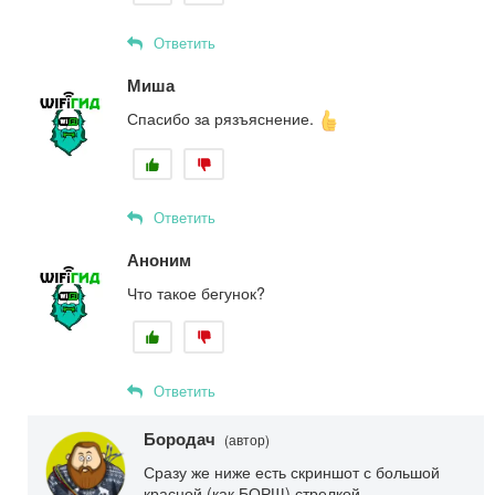
Ответить
Миша
Спасибо за рязъяснение.
Ответить
Аноним
Что такое бегунок?
Ответить
Бородач
(автор)
Сразу же ниже есть скриншот с большой
красной (как БОРЩ) стрелкой.