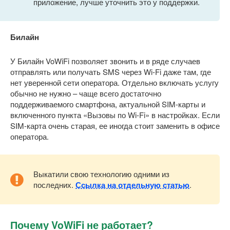
приложение, лучше уточнить это у поддержки.
Билайн
У Билайн VoWiFi позволяет звонить и в ряде случаев
отправлять или получать SMS через Wi-Fi даже там, где
нет уверенной сети оператора. Отдельно включать услугу
обычно не нужно – чаще всего достаточно
поддерживаемого смартфона, актуальной SIM-карты и
включенного пункта «Вызовы по Wi-Fi» в настройках. Если
SIM-карта очень старая, ее иногда стоит заменить в офисе
оператора.
Выкатили свою технологию одними из
последних.
Ссылка на отдельную статью
.
Почему VoWiFi не работает?