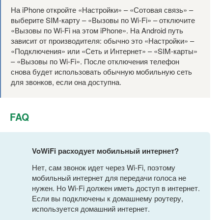
На iPhone откройте «Настройки» – «Сотовая связь» –
выберите SIM-карту – «Вызовы по Wi-Fi» – отключите
«Вызовы по Wi-Fi на этом iPhone». На Android путь
зависит от производителя: обычно это «Настройки» –
«Подключения» или «Сеть и Интернет» – «SIM-карты»
– «Вызовы по Wi-Fi». После отключения телефон
снова будет использовать обычную мобильную сеть
для звонков, если она доступна.
FAQ
VoWiFi расходует мобильный интернет?
Нет, сам звонок идет через Wi-Fi, поэтому
мобильный интернет для передачи голоса не
нужен. Но Wi-Fi должен иметь доступ в интернет.
Если вы подключены к домашнему роутеру,
используется домашний интернет.