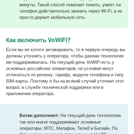
минуты. Такой способ помогает понять, умеет ли
телефон действительно звонить через Wi-Fi, а не
просто держит мобильную сеть.
Как включить VoWiFi?
Если вы ее хотите активировать, то в первую очередь вы
должны уточнить у оператора, чтобы данная технология
им поддерживалась. На текущий день VoWiFi есть у
основных российских операторов, но условия могут
отличаться по региону, тарифу, модели телефона и типу
SIM-карты. Поэтому я бы на всякий случай уточнил этот
вопрос в службе технической поддержки или в
приложении оператора.
Ботан дополняет:
На текущий день технологию
так или иначе поддерживают основные
операторы: МТС, Мегафон, Теле2 и Билайн. По