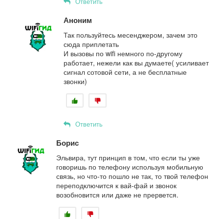
Ответить
Аноним
Так пользуйтесь месенджером, зачем это
сюда приплетать
И вызовы по wifi немного по-другому
работает, нежели как вы думаете( усиливает
сигнал сотовой сети, а не бесплатные
звонки)
Ответить
Борис
Эльвира, тут принцип в том, что если ты уже
говоришь по телефону используя мобильную
связь, но что-то пошло не так, то твой телефон
переподключится к вай-фай и звонок
возобновится или даже не прервется.