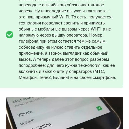
переводе с английского обозначает «голос
через». Ну и последние вы уже и так знаете –
это наш привычный Wi-Fi. То есть, получается,
технология позволяет звонить и принимать
обычные мобильные вызовы через Wi-Fi, а не
напрямую через вышку оператора. Номер
телефона при этом остается тем же самым,
собеседнику не нужно ставить отдельное
приложение, а звонок выглядит как обычный
вызов. А теперь далее этот вопрос разберем
поподробнее: для чего нужна технология, как ее
включить и выключить у операторов (МТС,
Мегафон, Теле2, Билайн) и на своем смартфоне.