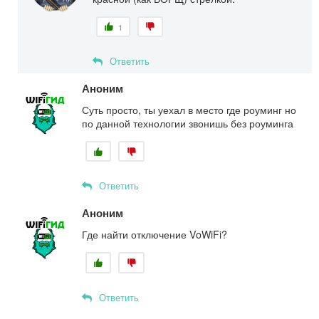
1
Ответить
Аноним
Суть просто, ты уехал в место где роуминг но
по данной технологии звонишь без роуминга
Ответить
Аноним
Где найти отключение VoWiFi?
Ответить