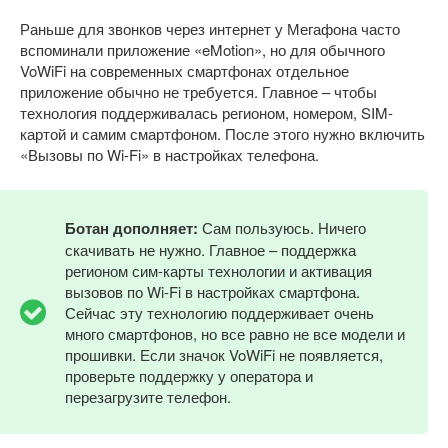
Раньше для звонков через интернет у Мегафона часто
вспоминали приложение «eMotion», но для обычного
VoWiFi на современных смартфонах отдельное
приложение обычно не требуется. Главное – чтобы
технология поддерживалась регионом, номером, SIM-
картой и самим смартфоном. После этого нужно включить
«Вызовы по Wi-Fi» в настройках телефона.
Ботан дополняет:
Сам пользуюсь. Ничего
скачивать не нужно. Главное – поддержка
регионом сим-карты технологии и активация
вызовов по Wi-Fi в настройках смартфона.
Сейчас эту технологию поддерживает очень
много смартфонов, но все равно не все модели и
прошивки. Если значок VoWiFi не появляется,
проверьте поддержку у оператора и
перезагрузите телефон.