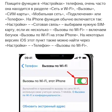
Поищите функции в «Настройках» телефона, очень часто
она находится в разделе «Сеть и Wi-Fi», «Вызовы»,
«СИМ-карты», «Мобильная сеть», «Подключения» или
«Телефон». На iPhone функция обычно включается так:
«Настройки» – «Сотовая связь» – выбираем нужную SIM-
карту, если их несколько – «Вызовы по Wi-Fi» – включаем
бегунок «Вызовы по Wi-Fi на этом iPhone». На некоторых
версиях iOS этот пункт также можно найти через
«Настройки» – «Телефон» – «Вызовы по Wi-Fi».