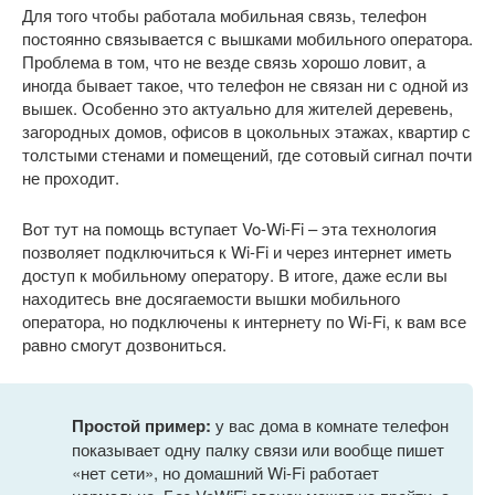
Для того чтобы работала мобильная связь, телефон
постоянно связывается с вышками мобильного оператора.
Проблема в том, что не везде связь хорошо ловит, а
иногда бывает такое, что телефон не связан ни с одной из
вышек. Особенно это актуально для жителей деревень,
загородных домов, офисов в цокольных этажах, квартир с
толстыми стенами и помещений, где сотовый сигнал почти
не проходит.
Вот тут на помощь вступает Vo-Wi-Fi – эта технология
позволяет подключиться к Wi-Fi и через интернет иметь
доступ к мобильному оператору. В итоге, даже если вы
находитесь вне досягаемости вышки мобильного
оператора, но подключены к интернету по Wi-Fi, к вам все
равно смогут дозвониться.
Простой пример:
у вас дома в комнате телефон
показывает одну палку связи или вообще пишет
«нет сети», но домашний Wi-Fi работает