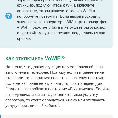
функцию, подключитесь к Wi-Fi, включите
авиарежим, затем включите только Wi-Fi и
попробуйте позвонить. Если вызов проходит,
значит связка «оператор – SIM-карта – смартфон
– Wi-Fi» работает. Так вы не будете разбираться
с настройками уже в поездке, когда связь нужна
срочно.
Как отключить VoWiFi?
Напомню, что данная функция по умолчанию обычно
выключена в телефоне. Поэтому если вы ранее ее не
включали, то и париться насчет выключения не стоит.
Если же вы ранее ее включали, то просто переводим
бегунок в настройках в состояние «Выключено». Если же
вы подключали какие-то дополнительные услуги у
оператора, то стоит обращаться к нему или отключать
услугу через личный кабинет.