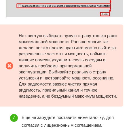
Не советую выбирать чужую страну только ради
максимальной мощности. Раньше многие так
делали, но это плохая практика: можно выйти за
разрешенные частоты и мощность, поймать
лишние помехи, ухудшить связь соседям и
получить проблемы при нормальной
эксплуатации. Выбирайте реальную страну
установки и настраивайте мощность осознанно.
Для радиомоста важнее чистая прямая
видимость, правильный канал и точное
наведение, а не бездумный максимум мощности.
Еще не забудьте поставить ниже галочку, для
согласия с лицензионным соглашением.