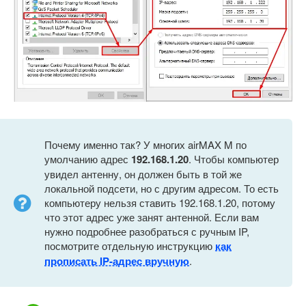
Почему именно так? У многих airMAX M по
умолчанию адрес
192.168.1.20
. Чтобы компьютер
увидел антенну, он должен быть в той же
локальной подсети, но с другим адресом. То есть
компьютеру нельзя ставить 192.168.1.20, потому
что этот адрес уже занят антенной. Если вам
нужно подробнее разобраться с ручным IP,
посмотрите отдельную инструкцию
как
прописать IP-адрес вручную
.