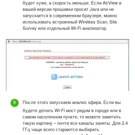
будет хуже, а скорость меньше. Если AirView в
вашей версии прошивки просит Java или не
запускается в современном браузере, можно
использовать встроенный Wireless Scan, Site
Survey или отдельный Wi-Fi анализатор.
После этого запускаем анализ эфира. Если вы
будете делать Wi-Fi мост рядом в городе или в
самом населенном пункте, то можете заметить
такую картину – почти все каналы заняты. Для 2,4
ГГц чаще всего стараются выбирать