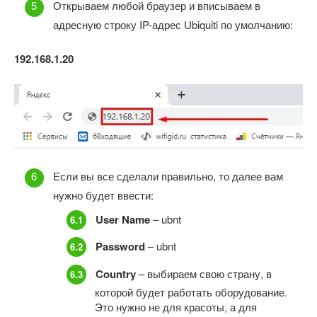
Открываем любой браузер и вписываем в
адресную строку IP-адрес Ubiquiti по умолчанию:
192.168.1.20
Если вы все сделали правильно, то далее вам
нужно будет ввести:
User Name
– ubnt
Password
– ubnt
Country
– выбираем свою страну, в
которой будет работать оборудование.
Это нужно не для красоты, а для