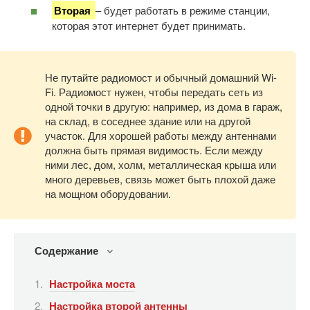
Вторая
– будет работать в режиме станции,
которая этот интернет будет принимать.
Не путайте радиомост и обычный домашний Wi-
Fi. Радиомост нужен, чтобы передать сеть из
одной точки в другую: например, из дома в гараж,
на склад, в соседнее здание или на другой
участок. Для хорошей работы между антеннами
должна быть прямая видимость. Если между
ними лес, дом, холм, металлическая крыша или
много деревьев, связь может быть плохой даже
на мощном оборудовании.
Содержание
Настройка моста
Настройка второй антенны