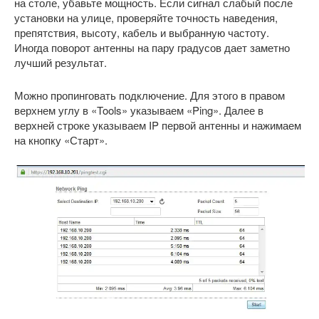
на столе, убавьте мощность. Если сигнал слабый после
установки на улице, проверяйте точность наведения,
препятствия, высоту, кабель и выбранную частоту.
Иногда поворот антенны на пару градусов дает заметно
лучший результат.
Можно пропинговать подключение. Для этого в правом
верхнем углу в «Tools» указываем «Ping». Далее в
верхней строке указываем IP первой антенны и нажимаем
на кнопку «Старт».