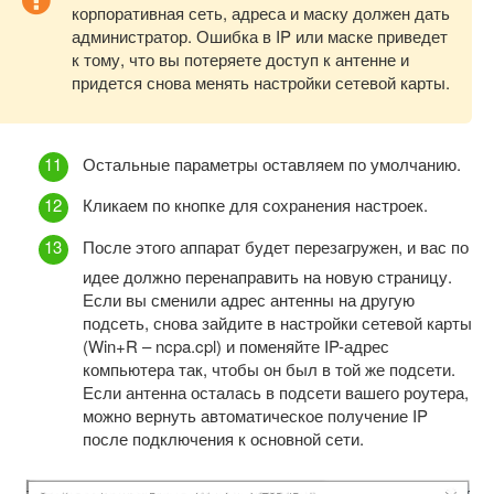
корпоративная сеть, адреса и маску должен дать
администратор. Ошибка в IP или маске приведет
к тому, что вы потеряете доступ к антенне и
придется снова менять настройки сетевой карты.
Остальные параметры оставляем по умолчанию.
Кликаем по кнопке для сохранения настроек.
После этого аппарат будет перезагружен, и вас по
идее должно перенаправить на новую страницу.
Если вы сменили адрес антенны на другую
подсеть, снова зайдите в настройки сетевой карты
(Win+R – ncpa.cpl) и поменяйте IP-адрес
компьютера так, чтобы он был в той же подсети.
Если антенна осталась в подсети вашего роутера,
можно вернуть автоматическое получение IP
после подключения к основной сети.