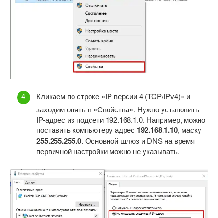
Кликаем по строке «IP версии 4 (TCP/IPv4)» и
заходим опять в «Свойства». Нужно установить
IP-адрес из подсети 192.168.1.0. Например, можно
поставить компьютеру адрес
192.168.1.10
, маску
255.255.255.0
. Основной шлюз и DNS на время
первичной настройки можно не указывать.