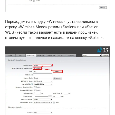
Переходим на вкладку «Wireless», устанавливаем в
строку «Wireless Mode» режим «Station» или «Station
WDS» (если такой вариант есть в вашей прошивке),
ставим нужные галочки и нажимаем на кнопку «Select».