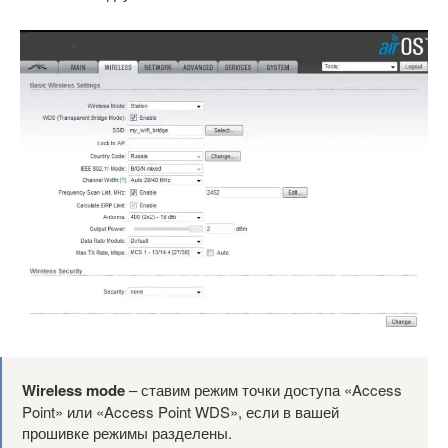
Wireless mode
– ставим режим точки доступа «Access
Point» или «Access Point WDS», если в вашей
прошивке режимы разделены.