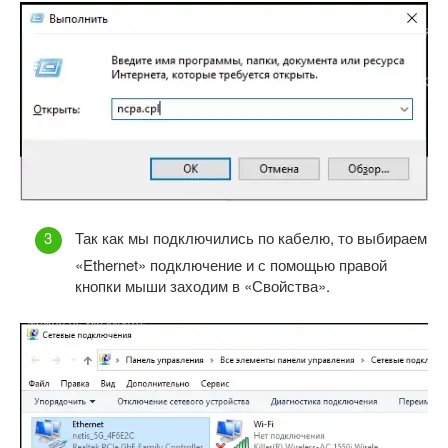
Так как мы подключились по кабелю, то выбираем
«Ethernet» подключение и с помощью правой
кнопки мыши заходим в «Свойства».