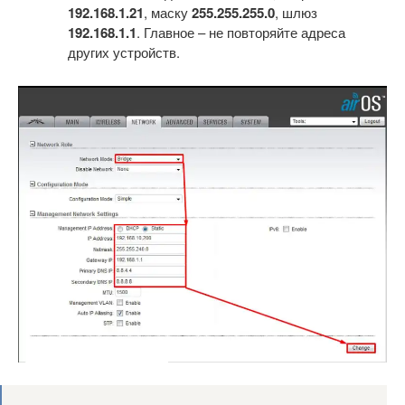
192.168.1.21
, маску
255.255.255.0
, шлюз
192.168.1.1
. Главное – не повторяйте адреса
других устройств.