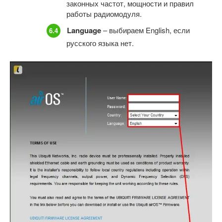
законных частот, мощности и правил
работы радиомодуля.
Language
– выбираем English, если
русского языка нет.