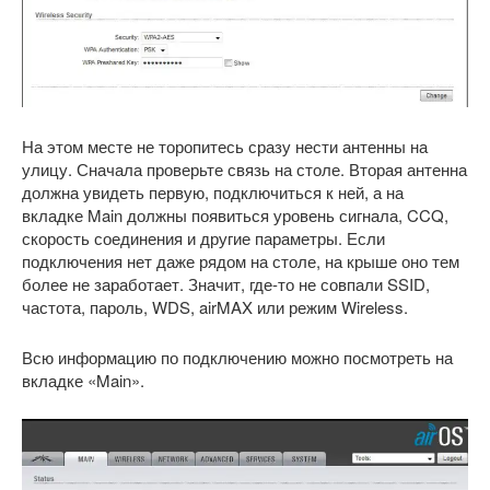
На этом месте не торопитесь сразу нести антенны на
улицу. Сначала проверьте связь на столе. Вторая антенна
должна увидеть первую, подключиться к ней, а на
вкладке Main должны появиться уровень сигнала, CCQ,
скорость соединения и другие параметры. Если
подключения нет даже рядом на столе, на крыше оно тем
более не заработает. Значит, где-то не совпали SSID,
частота, пароль, WDS, airMAX или режим Wireless.
Всю информацию по подключению можно посмотреть на
вкладке «Main».