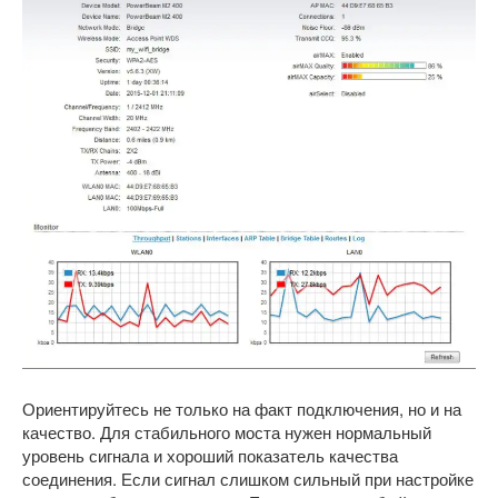
Ориентируйтесь не только на факт подключения, но и на
качество. Для стабильного моста нужен нормальный
уровень сигнала и хороший показатель качества
соединения. Если сигнал слишком сильный при настройке