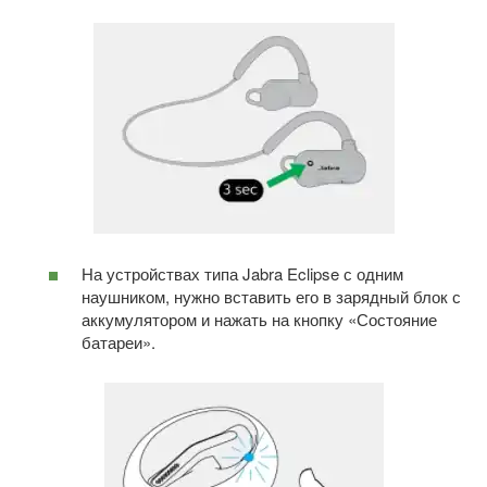
На устройствах типа Jabra Eclipse с одним
наушником, нужно вставить его в зарядный блок с
аккумулятором и нажать на кнопку «Состояние
батареи».