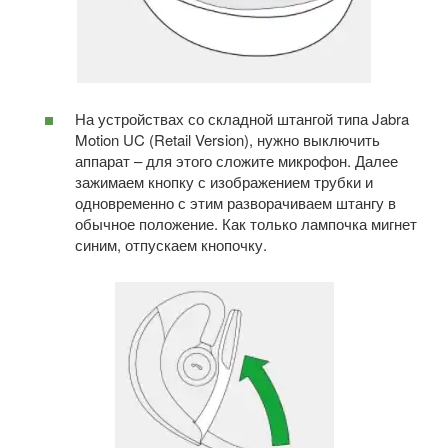
На устройствах со складной штангой типа Jabra
Motion UC (Retail Version), нужно выключить
аппарат – для этого сложите микрофон. Далее
зажимаем кнопку с изображением трубки и
одновременно с этим разворачиваем штангу в
обычное положение. Как только лампочка мигнет
синим, отпускаем кнопочку.