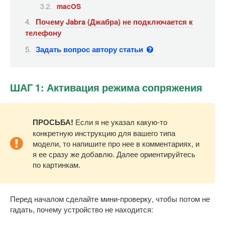
macOS
Почему Jabra (Джабра) не подключается к
телефону
Задать вопрос автору статьи
ШАГ 1: Активация режима сопряжения
ПРОСЬБА!
Если я не указал какую-то
конкретную инструкцию для вашего типа
модели, то напишите про нее в комментариях, и
я ее сразу же добавлю. Далее ориентируйтесь
по картинкам.
Перед началом сделайте мини-проверку, чтобы потом не
гадать, почему устройство не находится: