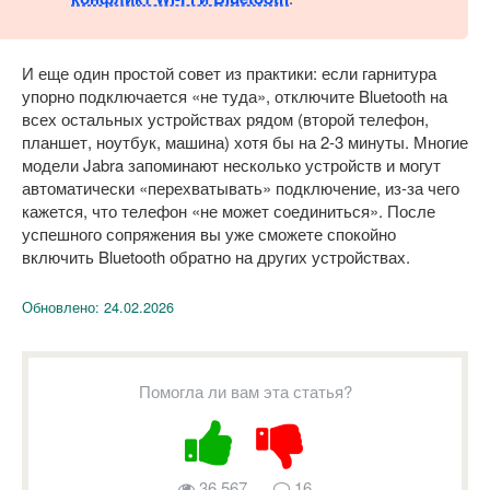
И еще один простой совет из практики: если гарнитура
упорно подключается «не туда», отключите Bluetooth на
всех остальных устройствах рядом (второй телефон,
планшет, ноутбук, машина) хотя бы на 2-3 минуты. Многие
модели Jabra запоминают несколько устройств и могут
автоматически «перехватывать» подключение, из-за чего
кажется, что телефон «не может соединиться». После
успешного сопряжения вы уже сможете спокойно
включить Bluetooth обратно на других устройствах.
Обновлено:
24.02.2026
Помогла ли вам эта статья?
36 567
16