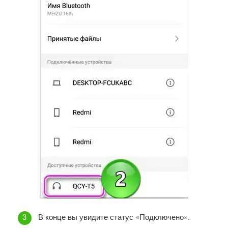
В конце вы увидите статус «Подключено».