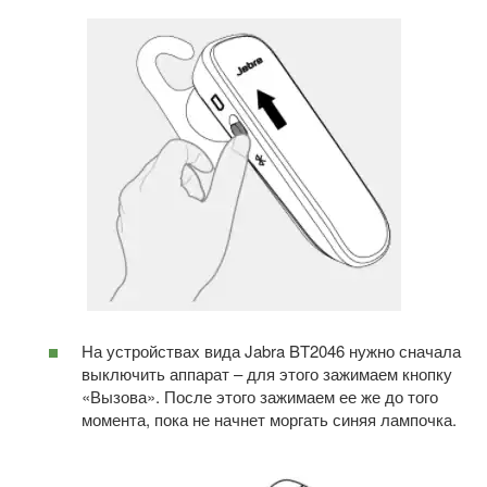
На устройствах вида Jabra BT2046 нужно сначала
выключить аппарат – для этого зажимаем кнопку
«Вызова». После этого зажимаем ее же до того
момента, пока не начнет моргать синяя лампочка.