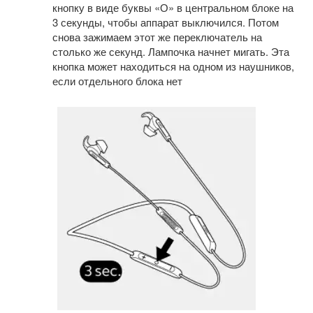
кнопку в виде буквы «О» в центральном блоке на
3 секунды, чтобы аппарат выключился. Потом
снова зажимаем этот же переключатель на
столько же секунд. Лампочка начнет мигать. Эта
кнопка может находиться на одном из наушников,
если отдельного блока нет