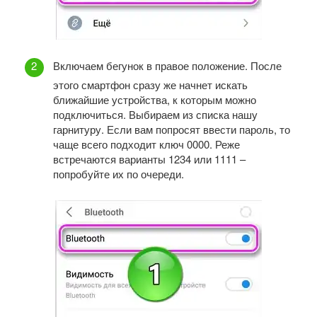
Включаем бегунок в правое положение. После
этого смартфон сразу же начнет искать
ближайшие устройства, к которым можно
подключиться. Выбираем из списка нашу
гарнитуру. Если вам попросят ввести пароль, то
чаще всего подходит ключ 0000. Реже
встречаются варианты 1234 или 1111 –
попробуйте их по очереди.