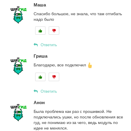
Маша
Спасибо большое, не знала, что там отгибать
надо было
Ответить
Гриша
Благодарю, все подключил
Ответить
Анон
Была проблема как раз с прошивкой. Не
подключались ушки, но после обновления все
гуд, не понимаю из-за чего, ведь модуль по
идее не менялся.