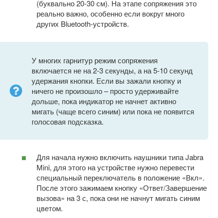
(буквально 20-30 см). На этапе сопряжения это
реально важно, особенно если вокруг много
других Bluetooth-устройств.
У многих гарнитур режим сопряжения
включается не на 2-3 секунды, а на 5-10 секунд
удержания кнопки. Если вы зажали кнопку и
ничего не произошло – просто удерживайте
дольше, пока индикатор не начнет активно
мигать (чаще всего синим) или пока не появится
голосовая подсказка.
Для начала нужно включить наушники типа Jabra
Mini, для этого на устройстве нужно перевести
специальный переключатель в положение «Вкл».
После этого зажимаем кнопку «Ответ/Завершение
вызова» на 3 с, пока они не начнут мигать синим
цветом.