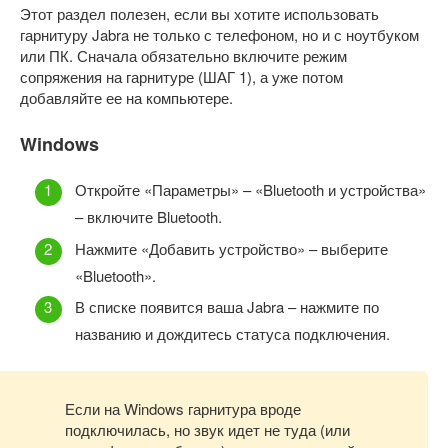
Этот раздел полезен, если вы хотите использовать
гарнитуру Jabra не только с телефоном, но и с ноутбуком
или ПК. Сначала обязательно включите режим
сопряжения на гарнитуре (ШАГ 1), а уже потом
добавляйте ее на компьютере.
Windows
Откройте «Параметры» – «Bluetooth и устройства»
– включите Bluetooth.
Нажмите «Добавить устройство» – выберите
«Bluetooth».
В списке появится ваша Jabra – нажмите по
названию и дождитесь статуса подключения.
Если на Windows гарнитура вроде
подключилась, но звук идет не туда (или