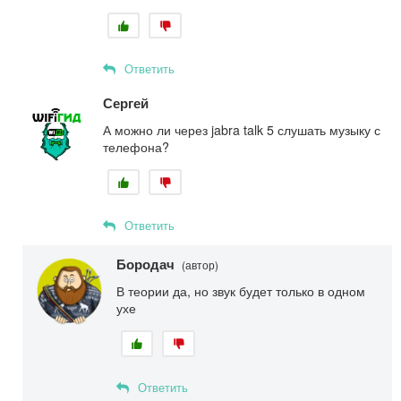
Ответить
Сергей
А можно ли через jabra talk 5 слушать музыку с
телефона?
Ответить
Бородач
(автор)
В теории да, но звук будет только в одном
ухе
Ответить