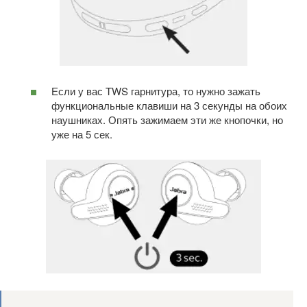
Если у вас TWS гарнитура, то нужно зажать
функциональные клавиши на 3 секунды на обоих
наушниках. Опять зажимаем эти же кнопочки, но
уже на 5 сек.