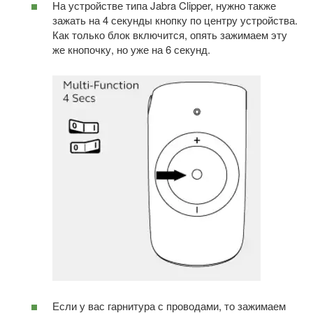
На устройстве типа Jabra Clipper, нужно также
зажать на 4 секунды кнопку по центру устройства.
Как только блок включится, опять зажимаем эту
же кнопочку, но уже на 6 секунд.
Если у вас гарнитура с проводами, то зажимаем