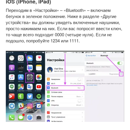
iOS (iPhone, iPad)
Переходим в «Настройки» – «Bluetooth» – включаем
бегунок в зеленое положение. Ниже в разделе «Другие
устройства» вы должны увидеть включенные наушники,
просто нажимаем на них. Если вас попросят ввести ключ,
то чаще всего подходит 0000 (четыре нуля). Если не
подошло, попробуйте 1234 или 1111.