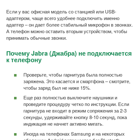
Если у вас офисная модель со станцией или USB-
адаптером, чаще всего удобнее подключить именно
адаптер – он дает более стабильный микрофон в звонках.
А телефон можно оставить вторым устройством, чтобы
принимать обычные звонки.
Почему Jabra (Джабра) не подключается
к телефону
Проверьте, чтобы гарнитура была полностью
заряжена. Это касается и смартфона – смотрите,
чтобы заряд был не ниже 15%.
Еще раз полностью выключите наушники и
проведите процедуру четко по инструкции. Если
гарнитура не входит в режим сопряжения за 2-3
секунды, удерживайте кнопку 8-10 секунд, пока
индикация не начнет активно мигать.
Иногда на телефонах Samsung и на некоторых