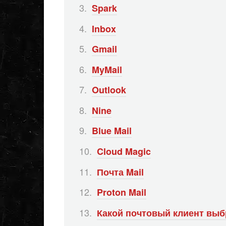
Spark
Inbox
Gmail
MyMail
Outlook
Nine
Blue Mail
Cloud Magic
Почта Mail
Proton Mail
Какой почтовый клиент выб