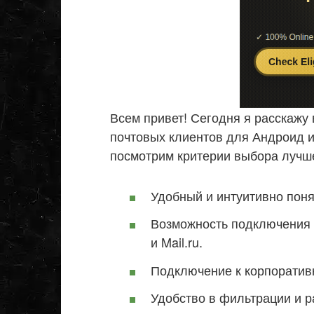
Всем привет! Сегодня я расскажу
почтовых клиентов для Андроид и
посмотрим критерии выбора лучш
Удобный и интуитивно пон
Возможность подключения 
и Mail.ru.
Подключение к корпоратив
Удобство в фильтрации и 