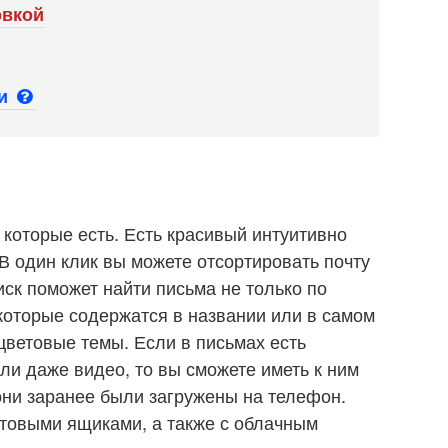
овкой
ьи
 которые есть. Есть красивый интуитивно
В один клик вы можете отсортировать почту
ск поможет найти письма не только по
 которые содержатся в названии или в самом
цветовые темы. Если в письмах есть
ли даже видео, то вы сможете иметь к ним
 они заранее были загружены на телефон.
товыми ящиками, а также с облачным