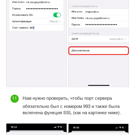
Нам нужно проверить, чтобы порт сервера
обязательно был с номером 993 и также была
включена функция SSL (как на картинке ниже).