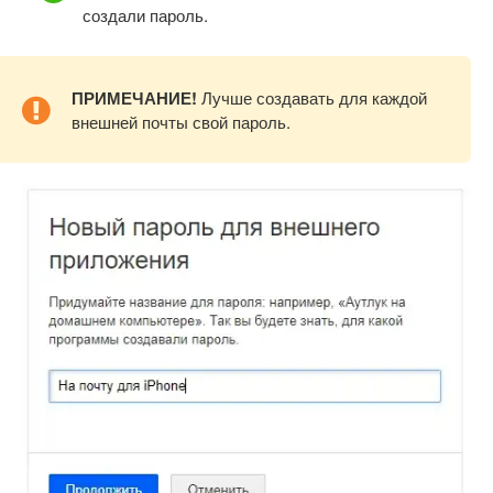
создали пароль.
ПРИМЕЧАНИЕ!
Лучше создавать для каждой
внешней почты свой пароль.