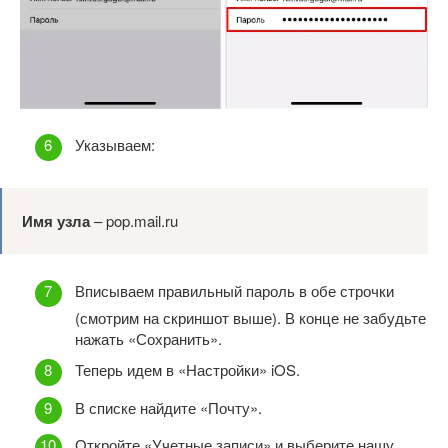
Указываем:
Имя
узла
– pop.mail.ru
Вписываем правильный пароль в обе строчки
(смотрим на скриншот выше). В конце не забудьте
нажать «Сохранить».
Теперь идем в «Настройки» iOS.
В списке найдите «Почту».
Откройте «Учетные записи» и выберите нашу