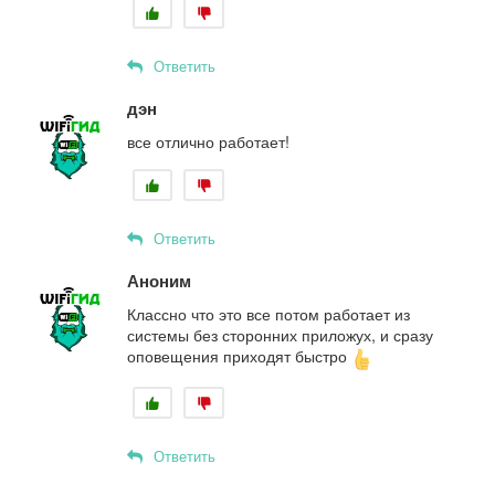
Ответить
дэн
все отлично работает!
Ответить
Аноним
Классно что это все потом работает из
системы без сторонних приложух, и сразу
оповещения приходят быстро
Ответить