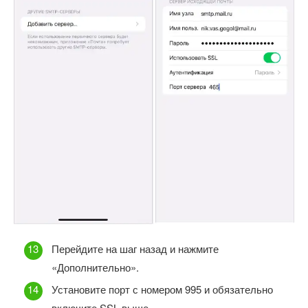
Перейдите на шаг назад и нажмите
«Дополнительно».
Установите порт с номером 995 и обязательно
включите SSL выше.