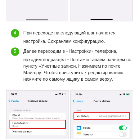
При переходе на следующий шаг начнется
настройка. Сохраняем конфигурацию.
Далее переходим в «Настройки» телефона,
находим подраздел «Почта» и тапаем пальцем по
пункту «Учетные записи. Нажимаем по почте
Майл.ру. Чтобы приступить к редактированию
нажмите по самому ящику в самом верху.