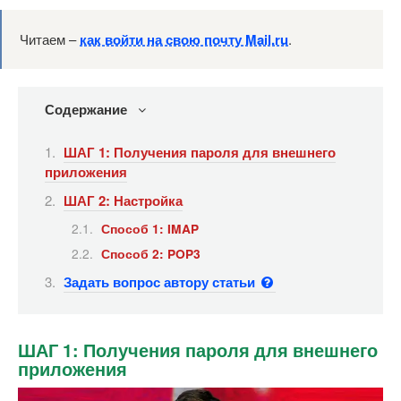
Читаем –
как войти на свою почту Mail.ru
.
Содержание
ШАГ 1: Получения пароля для внешнего
приложения
ШАГ 2: Настройка
Способ 1: IMAP
Способ 2: POP3
Задать вопрос автору статьи
ШАГ 1: Получения пароля для внешнего
приложения