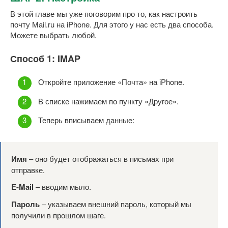
В этой главе мы уже поговорим про то, как настроить
почту Mail.ru на iPhone. Для этого у нас есть два способа.
Можете выбрать любой.
Способ 1: IMAP
Откройте приложение «Почта» на iPhone.
В списке нажимаем по пункту «Другое».
Теперь вписываем данные:
Имя
– оно будет отображаться в письмах при
отправке.
E-
Mail
– вводим мыло.
Пароль
– указываем внешний пароль, который мы
получили в прошлом шаге.