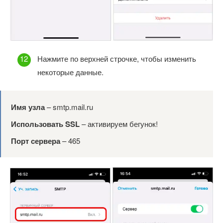
Нажмите по верхней строчке, чтобы изменить
некоторые данные.
Имя узла
– smtp.mail.ru
Использовать SSL
– активируем бегунок!
Порт сервера
– 465