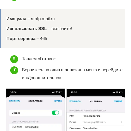
Имя узла
– smtp.mail.ru
Использовать
SSL
– включите!
Порт сервера
– 465
Тапаем «Готово».
Вернитесь на один шаг назад в меню и перейдите
в «Дополнительно».