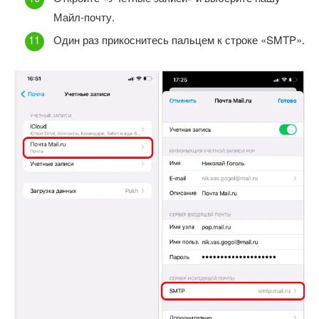
Майл-почту.
Один раз прикоснитесь пальцем к строке «SMTP».