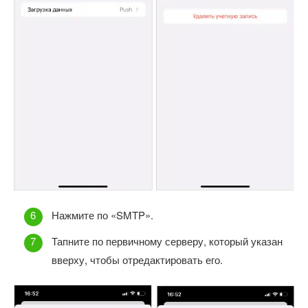
Нажмите по «SMTP».
Тапните по первичному серверу, который указан
вверху, чтобы отредактировать его.