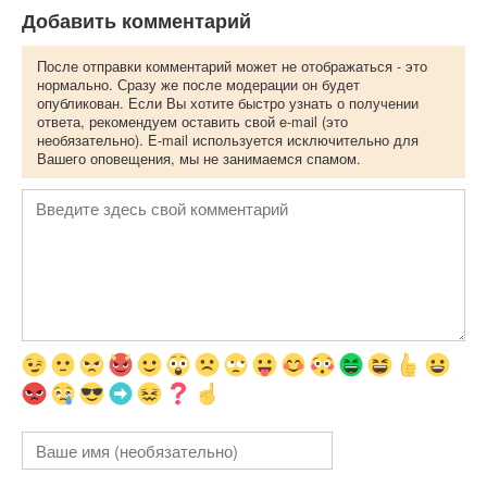
Добавить комментарий
После отправки комментарий может не отображаться - это
нормально. Сразу же после модерации он будет
опубликован. Если Вы хотите быстро узнать о получении
ответа, рекомендуем оставить свой e-mail (это
необязательно). E-mail используется исключительно для
Вашего оповещения, мы не занимаемся спамом.