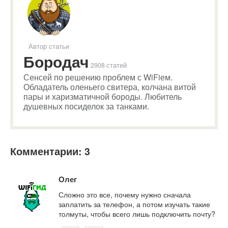
Автор статьи
Бородач
2908 статей
Сенсей по решению проблем с WiFiем.
Обладатель оленьего свитера, колчана витой
пары и харизматичной бороды. Любитель
душевных посиделок за танками.
Комментарии: 3
Олег
Сложно это все, почему нужно сначала
заплатить за телефон, а потом изучать такие
толмуты, чтобы всего лишь подключить почту?