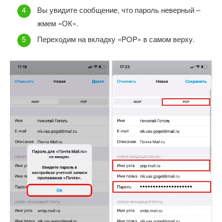
Вы увидите сообщение, что пароль неверный –
жмем «ОК».
Переходим на вкладку «POP» в самом верху.