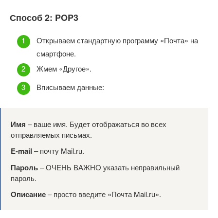
Способ 2: POP3
Открываем стандартную программу «Почта» на
смартфоне.
Жмем «Другое».
Вписываем данные:
Имя
– ваше имя. Будет отображаться во всех
отправляемых письмах.
E-mail
– почту Mail.ru.
Пароль
– ОЧЕНЬ ВАЖНО указать неправильный
пароль.
Описание
– просто введите «Почта Mail.ru».