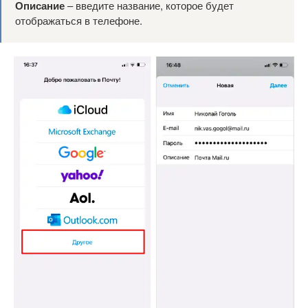
Описание
– введите название, которое будет
отображаться в телефоне.