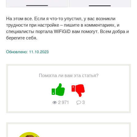
На этом все. Если я что-то упустил, у вас возникли
трудности при настройке – пишите в комментариях, и
специалисты портала WiFiGiD вам помогут. Всем добра и
берегите себя.
Обновлено:
11.10.2023
Помогла ли вам эта статья?
2 971
3