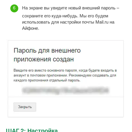
На экране вы увидите новый внешний пароль –
сохраните его куда-нибудь. Мы его будем
использовать для настройки почты Mail.ru на
Айфоне.
ШАГ 2: Настройка