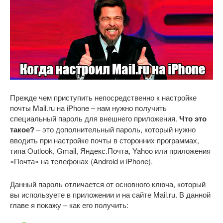
Прежде чем приступить непосредственно к настройке
почты Mail.ru на iPhone – нам нужно получить
специальный пароль для внешнего приложения.
Что это
такое?
– это дополнительный пароль, который нужно
вводить при настройке почты в сторонних программах,
типа Outlook, Gmail, Яндекс.Почта, Yahoo или приложения
«Почта» на телефонах (Android и iPhone).
Данный пароль отличается от основного ключа, который
вы используете в приложении и на сайте Mail.ru. В данной
главе я покажу – как его получить: