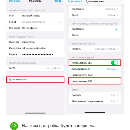
На этом настройка будет завершена.