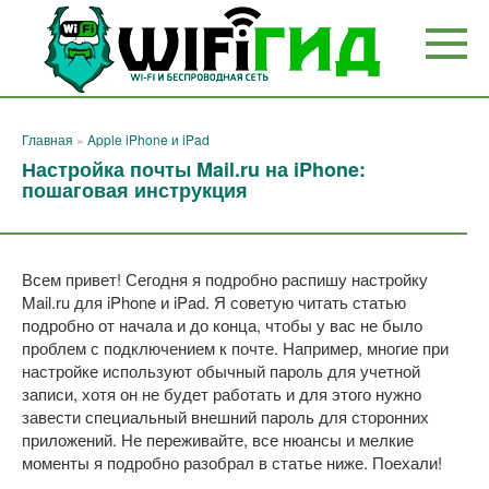
Перейти
к
контенту
Главная
»
Apple iPhone и iPad
Настройка почты Mail.ru на iPhone:
пошаговая инструкция
Всем привет! Сегодня я подробно распишу настройку
Mail.ru для iPhone и iPad. Я советую читать статью
подробно от начала и до конца, чтобы у вас не было
проблем с подключением к почте. Например, многие при
настройке используют обычный пароль для учетной
записи, хотя он не будет работать и для этого нужно
завести специальный внешний пароль для сторонних
приложений. Не переживайте, все нюансы и мелкие
моменты я подробно разобрал в статье ниже. Поехали!