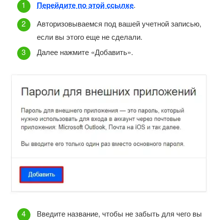
Перейдите по этой ссылке
.
Авторизовываемся под вашей учетной записью,
если вы этого еще не сделали.
Далее нажмите «Добавить».
Введите название, чтобы не забыть для чего вы