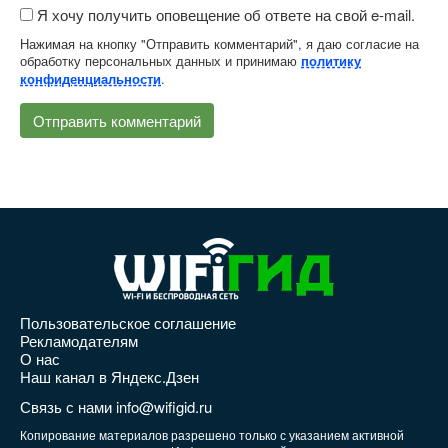
Я хочу получить оповещение об ответе на свой e-mail.
Нажимая на кнопку "Отправить комментарий", я даю согласие на
обработку персональных данных и принимаю
политику
.
конфиденциальности
Пользовательское соглашение
Рекламодателям
О нас
Наш канал в Яндекс.Дзен
Связь с нами info@wifigid.ru
Копирование материалов разрешено только с указанием активной