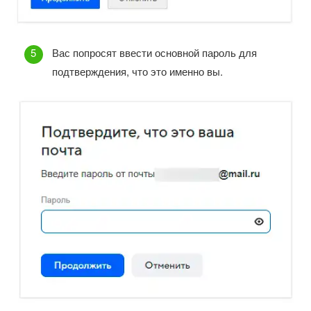
Вас попросят ввести основной пароль для
подтверждения, что это именно вы.