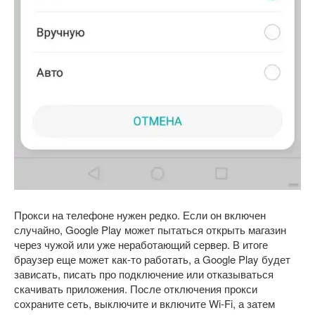
Прокси на телефоне нужен редко. Если он включен
случайно, Google Play может пытаться открыть магазин
через чужой или уже неработающий сервер. В итоге
браузер еще может как-то работать, а Google Play будет
зависать, писать про подключение или отказываться
скачивать приложения. После отключения прокси
сохраните сеть, выключите и включите Wi-Fi, а затем