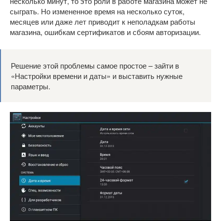
несколько минут, то это роли в работе магазина может не
сыграть. Но измененное время на несколько суток,
месяцев или даже лет приводит к неполадкам работы
магазина, ошибкам сертификатов и сбоям авторизации.
Решение этой проблемы самое простое – зайти в
«Настройки времени и даты» и выставить нужные
параметры.