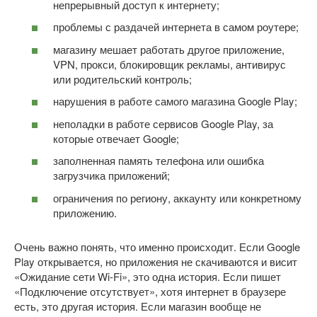
непрерывный доступ к интернету;
проблемы с раздачей интернета в самом роутере;
магазину мешает работать другое приложение,
VPN, прокси, блокировщик рекламы, антивирус
или родительский контроль;
нарушения в работе самого магазина Google Play;
неполадки в работе сервисов Google Play, за
которые отвечает Google;
заполненная память телефона или ошибка
загрузчика приложений;
ограничения по региону, аккаунту или конкретному
приложению.
Очень важно понять, что именно происходит. Если Google
Play открывается, но приложения не скачиваются и висит
«Ожидание сети Wi-Fi», это одна история. Если пишет
«Подключение отсутствует», хотя интернет в браузере
есть, это другая история. Если магазин вообще не