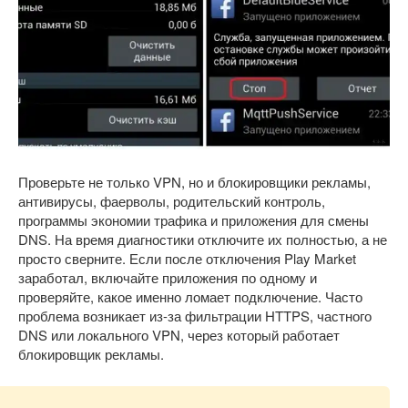
Проверьте не только VPN, но и блокировщики рекламы,
антивирусы, фаерволы, родительский контроль,
программы экономии трафика и приложения для смены
DNS. На время диагностики отключите их полностью, а не
просто сверните. Если после отключения Play Market
заработал, включайте приложения по одному и
проверяйте, какое именно ломает подключение. Часто
проблема возникает из-за фильтрации HTTPS, частного
DNS или локального VPN, через который работает
блокировщик рекламы.