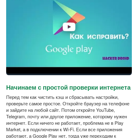
Начинаем с простой проверки интернета
Перед тем как чистить кэш и сбрасывать настройки,
проверьте самое простое. Откройте браузер на телефоне
и зайдите на любой сайт. Потом откройте YouTube,
Telegram, почту или другое приложение, которому нужен
интернет. Если ничего не работает, проблема не в Play
Market, а в подключении к Wi-Fi. Если все приложения
работают, а Google Play нет, тогда уже переходим к