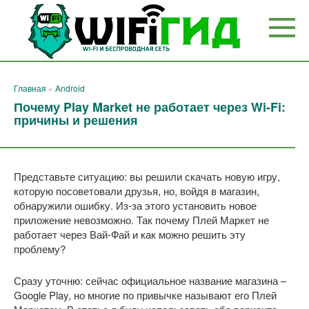
Перейти
к
контенту
Главная
»
Android
Почему Play Market не работает через Wi-Fi:
причины и решения
Представьте ситуацию: вы решили скачать новую игру,
которую посоветовали друзья, но, войдя в магазин,
обнаружили ошибку. Из-за этого установить новое
приложение невозможно. Так почему Плей Маркет не
работает через Вай-Фай и как можно решить эту
проблему?
Сразу уточню: сейчас официальное название магазина –
Google Play, но многие по привычке называют его Плей