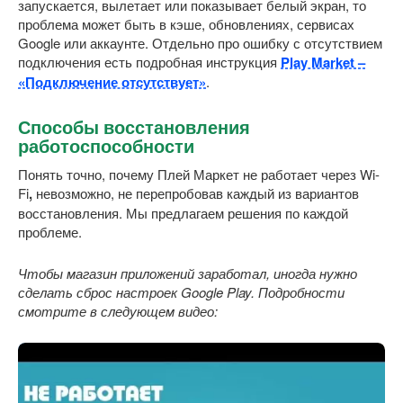
запускается, вылетает или показывает белый экран, то
проблема может быть в кэше, обновлениях, сервисах
Google или аккаунте. Отдельно про ошибку с отсутствием
подключения есть подробная инструкция
Play Market –
«Подключение отсутствует»
.
Способы восстановления
работоспособности
Понять точно, почему Плей Маркет не работает через Wi-
Fi
,
невозможно, не перепробовав каждый из вариантов
восстановления. Мы предлагаем решения по каждой
проблеме.
Чтобы магазин приложений заработал, иногда нужно
сделать сброс настроек
Google
Play. Подробности
смотрите в следующем видео: