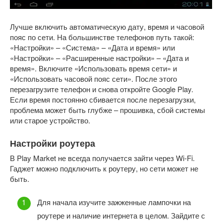
Лучше включить автоматическую дату, время и часовой
пояс по сети. На большинстве телефонов путь такой:
«Настройки» – «Система» – «Дата и время» или
«Настройки» – «Расширенные настройки» – «Дата и
время». Включите «Использовать время сети» и
«Использовать часовой пояс сети». После этого
перезагрузите телефон и снова откройте Google Play.
Если время постоянно сбивается после перезагрузки,
проблема может быть глубже – прошивка, сбой системы
или старое устройство.
Настройки роутера
В Play Market не всегда получается зайти через Wi-Fi.
Гаджет можно подключить к роутеру, но сети может не
быть.
Для начала изучите зажженные лампочки на
роутере и наличие интернета в целом. Зайдите с