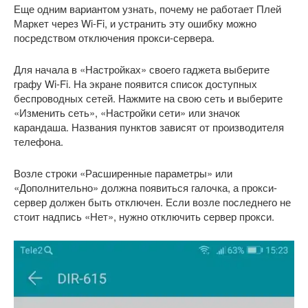
Еще одним вариантом узнать, почему не работает Плей
Маркет через Wi-Fi, и устранить эту ошибку можно
посредством отключения прокси-сервера.
Для начала в «Настройках» своего гаджета выберите
графу Wi-Fi. На экране появится список доступных
беспроводных сетей. Нажмите на свою сеть и выберите
«Изменить сеть», «Настройки сети» или значок
карандаша. Названия пунктов зависят от производителя
телефона.
Возле строки «Расширенные параметры» или
«Дополнительно» должна появиться галочка, а прокси-
сервер должен быть отключен. Если возле последнего не
стоит надпись «Нет», нужно отключить сервер прокси.