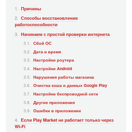
Причины
Способы восстановления
работоспособности
Начинаем с простой проверки интернета
Сбой ОС
Дата и время
Настройки роутера
Настройки Android
Нарушения работы магазина
Очистка кэша и данных Google Play
Настройки беспроводной сети
Другие приложения
Ошибки в приложении
Если Play Market не работает только через
Wi-Fi