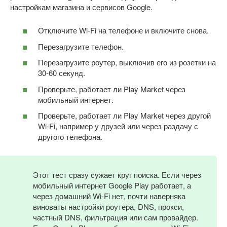
настройкам магазина и сервисов Google.
Отключите Wi-Fi на телефоне и включите снова.
Перезагрузите телефон.
Перезагрузите роутер, выключив его из розетки на
30-60 секунд.
Проверьте, работает ли Play Market через
мобильный интернет.
Проверьте, работает ли Play Market через другой
Wi-Fi, например у друзей или через раздачу с
другого телефона.
Этот тест сразу сужает круг поиска. Если через
мобильный интернет Google Play работает, а
через домашний Wi-Fi нет, почти наверняка
виноваты настройки роутера, DNS, прокси,
частный DNS, фильтрация или сам провайдер.