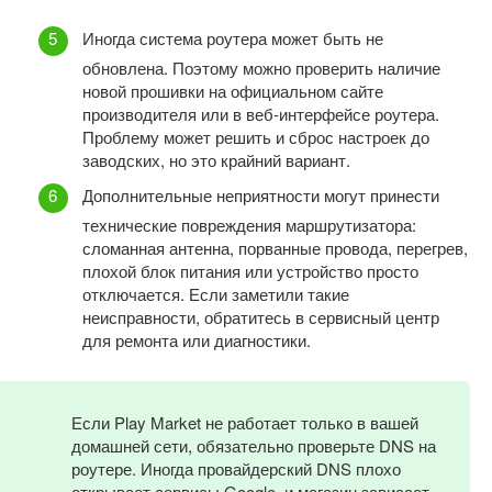
Иногда система роутера может быть не
обновлена. Поэтому можно проверить наличие
новой прошивки на официальном сайте
производителя или в веб-интерфейсе роутера.
Проблему может решить и сброс настроек до
заводских, но это крайний вариант.
Дополнительные неприятности могут принести
технические повреждения маршрутизатора:
сломанная антенна, порванные провода, перегрев,
плохой блок питания или устройство просто
отключается. Если заметили такие
неисправности, обратитесь в сервисный центр
для ремонта или диагностики.
Если Play Market не работает только в вашей
домашней сети, обязательно проверьте DNS на
роутере. Иногда провайдерский DNS плохо
открывает сервисы Google, и магазин зависает,