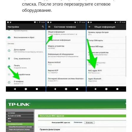
списка. После этого перезагрузите сетевое
оборудование.