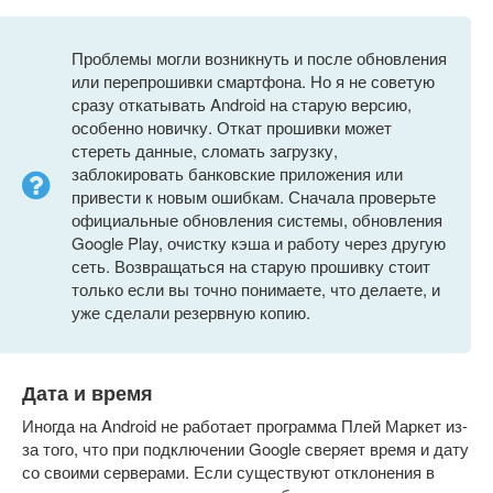
Проблемы могли возникнуть и после обновления
или перепрошивки смартфона. Но я не советую
сразу откатывать Android на старую версию,
особенно новичку. Откат прошивки может
стереть данные, сломать загрузку,
заблокировать банковские приложения или
привести к новым ошибкам. Сначала проверьте
официальные обновления системы, обновления
Google Play, очистку кэша и работу через другую
сеть. Возвращаться на старую прошивку стоит
только если вы точно понимаете, что делаете, и
уже сделали резервную копию.
Дата и время
Иногда на Android не работает программа Плей Маркет из-
за того, что при подключении Google сверяет время и дату
со своими серверами. Если существуют отклонения в