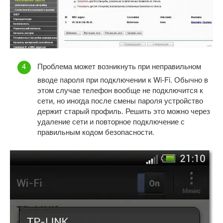
Проблема может возникнуть при неправильном
вводе пароля при подключении к Wi-Fi. Обычно в
этом случае телефон вообще не подключится к
сети, но иногда после смены пароля устройство
держит старый профиль. Решить это можно через
удаление сети и повторное подключение с
правильным кодом безопасности.