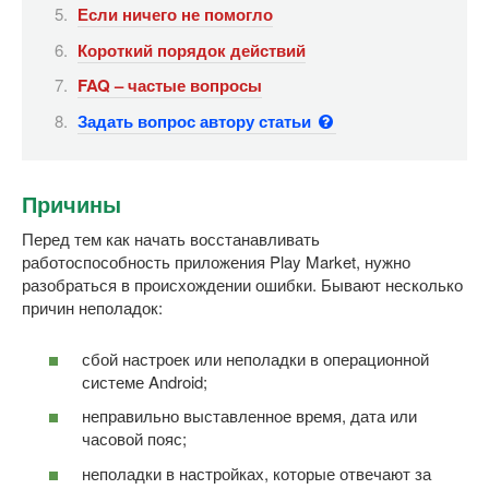
Если ничего не помогло
Короткий порядок действий
FAQ – частые вопросы
Задать вопрос автору статьи
Причины
Перед тем как начать восстанавливать
работоспособность приложения Play Market, нужно
разобраться в происхождении ошибки. Бывают несколько
причин неполадок:
сбой настроек или неполадки в операционной
системе Android;
неправильно выставленное время, дата или
часовой пояс;
неполадки в настройках, которые отвечают за