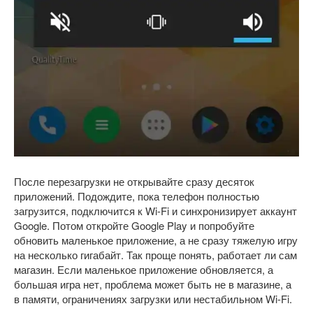
После перезагрузки не открывайте сразу десяток
приложений. Подождите, пока телефон полностью
загрузится, подключится к Wi-Fi и синхронизирует аккаунт
Google. Потом откройте Google Play и попробуйте
обновить маленькое приложение, а не сразу тяжелую игру
на несколько гигабайт. Так проще понять, работает ли сам
магазин. Если маленькое приложение обновляется, а
большая игра нет, проблема может быть не в магазине, а
в памяти, ограничениях загрузки или нестабильном Wi-Fi.