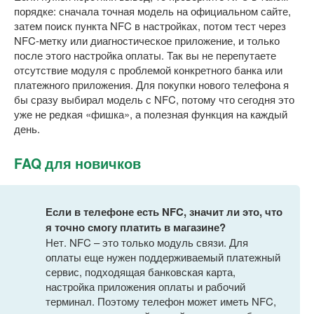
порядке: сначала точная модель на официальном сайте,
затем поиск пункта NFC в настройках, потом тест через
NFC-метку или диагностическое приложение, и только
после этого настройка оплаты. Так вы не перепутаете
отсутствие модуля с проблемой конкретного банка или
платежного приложения. Для покупки нового телефона я
бы сразу выбирал модель с NFC, потому что сегодня это
уже не редкая «фишка», а полезная функция на каждый
день.
FAQ для новичков
Если в телефоне есть NFC, значит ли это, что
я точно смогу платить в магазине?
Нет. NFC – это только модуль связи. Для
оплаты еще нужен поддерживаемый платежный
сервис, подходящая банковская карта,
настройка приложения оплаты и рабочий
терминал. Поэтому телефон может иметь NFC,