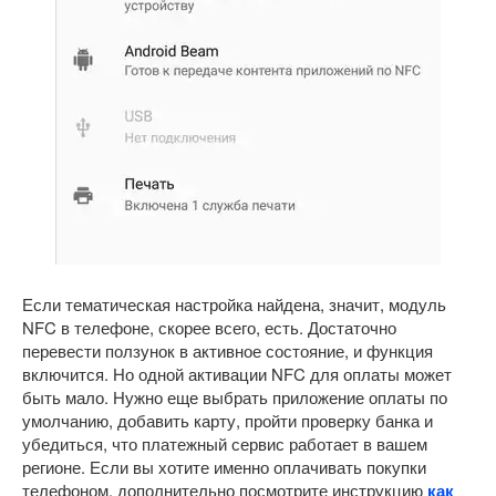
Если тематическая настройка найдена, значит, модуль
NFC в телефоне, скорее всего, есть. Достаточно
перевести ползунок в активное состояние, и функция
включится. Но одной активации NFC для оплаты может
быть мало. Нужно еще выбрать приложение оплаты по
умолчанию, добавить карту, пройти проверку банка и
убедиться, что платежный сервис работает в вашем
регионе. Если вы хотите именно оплачивать покупки
телефоном, дополнительно посмотрите инструкцию
как