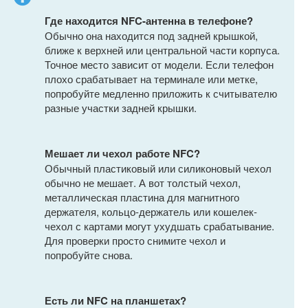
Где находится NFC-антенна в телефоне?
Обычно она находится под задней крышкой,
ближе к верхней или центральной части корпуса.
Точное место зависит от модели. Если телефон
плохо срабатывает на терминале или метке,
попробуйте медленно приложить к считывателю
разные участки задней крышки.
Мешает ли чехол работе NFC?
Обычный пластиковый или силиконовый чехол
обычно не мешает. А вот толстый чехол,
металлическая пластина для магнитного
держателя, кольцо-держатель или кошелек-
чехол с картами могут ухудшать срабатывание.
Для проверки просто снимите чехол и
попробуйте снова.
Есть ли NFC на планшетах?