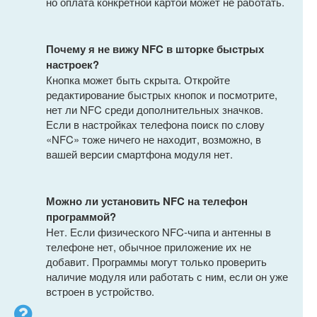
но оплата конкретной картой может не работать.
Почему я не вижу NFC в шторке быстрых
настроек?
Кнопка может быть скрыта. Откройте
редактирование быстрых кнопок и посмотрите,
нет ли NFC среди дополнительных значков.
Если в настройках телефона поиск по слову
«NFC» тоже ничего не находит, возможно, в
вашей версии смартфона модуля нет.
Можно ли установить NFC на телефон
программой?
Нет. Если физического NFC-чипа и антенны в
телефоне нет, обычное приложение их не
добавит. Программы могут только проверить
наличие модуля или работать с ним, если он уже
встроен в устройство.