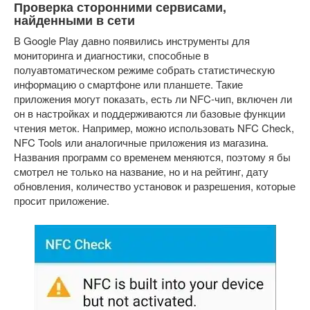
Проверка сторонними сервисами,
найденными в сети
В Google Play давно появились инструменты для
мониторинга и диагностики, способные в
полуавтоматическом режиме собрать статистическую
информацию о смартфоне или планшете. Такие
приложения могут показать, есть ли NFC-чип, включен ли
он в настройках и поддерживаются ли базовые функции
чтения меток. Например, можно использовать NFC Check,
NFC Tools или аналогичные приложения из магазина.
Названия программ со временем меняются, поэтому я бы
смотрел не только на название, но и на рейтинг, дату
обновления, количество установок и разрешения, которые
просит приложение.