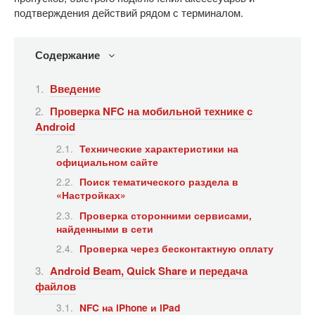
подтверждения действий рядом с терминалом.
Содержание
Введение
Проверка NFC на мобильной технике с
Android
Технические характеристики на
официальном сайте
Поиск тематического раздела в
«Настройках»
Проверка сторонними сервисами,
найденными в сети
Проверка через бесконтактную оплату
Android Beam, Quick Share и передача
файлов
NFC на iPhone и iPad