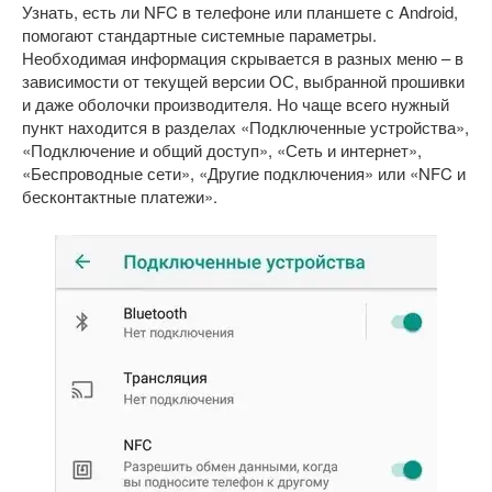
Узнать, есть ли NFC в телефоне или планшете с Android,
помогают стандартные системные параметры.
Необходимая информация скрывается в разных меню – в
зависимости от текущей версии ОС, выбранной прошивки
и даже оболочки производителя. Но чаще всего нужный
пункт находится в разделах «Подключенные устройства»,
«Подключение и общий доступ», «Сеть и интернет»,
«Беспроводные сети», «Другие подключения» или «NFC и
бесконтактные платежи».