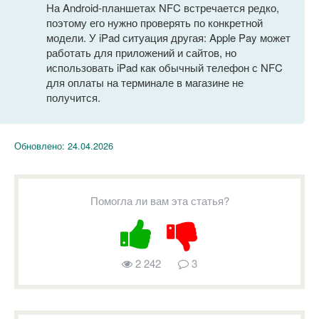
На Android-планшетах NFC встречается редко,
поэтому его нужно проверять по конкретной
модели. У iPad ситуация другая: Apple Pay может
работать для приложений и сайтов, но
использовать iPad как обычный телефон с NFC
для оплаты на терминале в магазине не
получится.
Обновлено:
24.04.2026
Помогла ли вам эта статья?
2 242
3