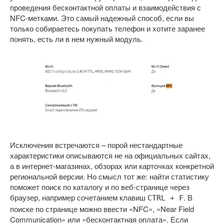
проведения бесконтактной оплаты и взаимодействия с
NFC-метками. Это самый надежный способ, если вы
только собираетесь покупать телефон и хотите заранее
понять, есть ли в нем нужный модуль.
Исключения встречаются – порой нестандартные
характеристики описываются не на официальных сайтах,
а в интернет-магазинах, обзорах или карточках конкретной
региональной версии. Но смысл тот же: найти статистику
поможет поиск по каталогу и по веб-странице через
браузер, например сочетанием клавиш
. В
CTRL + F
поиске по странице можно ввести «NFC», «Near Field
Communication» или «бесконтактная оплата». Если