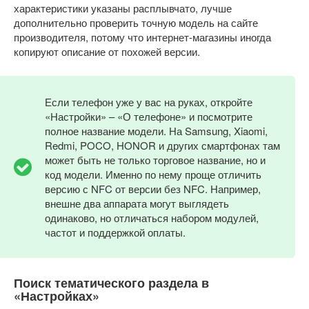
характеристики указаны расплывчато, лучше
дополнительно проверить точную модель на сайте
производителя, потому что интернет-магазины иногда
копируют описание от похожей версии.
Если телефон уже у вас на руках, откройте
«Настройки» – «О телефоне» и посмотрите
полное название модели. На Samsung, Xiaomi,
Redmi, POCO, HONOR и других смартфонах там
может быть не только торговое название, но и
код модели. Именно по нему проще отличить
версию с NFC от версии без NFC. Например,
внешне два аппарата могут выглядеть
одинаково, но отличаться набором модулей,
частот и поддержкой оплаты.
Поиск тематического раздела в
«Настройках»