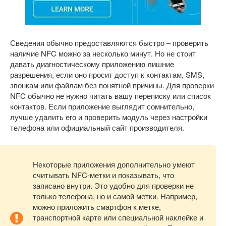
Сведения обычно предоставляются быстро – проверить
наличие NFC можно за несколько минут. Но не стоит
давать диагностическому приложению лишние
разрешения, если оно просит доступ к контактам, SMS,
звонкам или файлам без понятной причины. Для проверки
NFC обычно не нужно читать вашу переписку или список
контактов. Если приложение выглядит сомнительно,
лучше удалить его и проверить модуль через настройки
телефона или официальный сайт производителя.
Некоторые приложения дополнительно умеют
считывать NFC-метки и показывать, что
записано внутри. Это удобно для проверки не
только телефона, но и самой метки. Например,
можно приложить смартфон к метке,
транспортной карте или специальной наклейке и