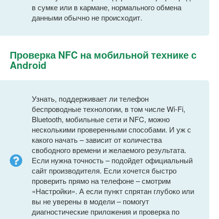
в сумке или в кармане, нормального обмена
данными обычно не происходит.
Проверка NFC на мобильной технике с
Android
Узнать, поддерживает ли телефон
беспроводные технологии, в том числе Wi-Fi,
Bluetooth, мобильные сети и NFC, можно
несколькими проверенными способами. И уж с
какого начать – зависит от количества
свободного времени и желаемого результата.
Если нужна точность – подойдет официальный
сайт производителя. Если хочется быстро
проверить прямо на телефоне – смотрим
«Настройки». А если пункт спрятан глубоко или
вы не уверены в модели – помогут
диагностические приложения и проверка по