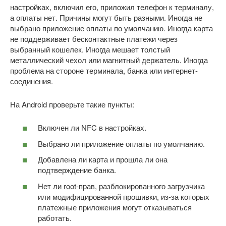
настройках, включил его, приложил телефон к терминалу,
а оплаты нет. Причины могут быть разными. Иногда не
выбрано приложение оплаты по умолчанию. Иногда карта
не поддерживает бесконтактные платежи через
выбранный кошелек. Иногда мешает толстый
металлический чехол или магнитный держатель. Иногда
проблема на стороне терминала, банка или интернет-
соединения.
На Android проверьте такие пункты:
Включен ли NFC в настройках.
Выбрано ли приложение оплаты по умолчанию.
Добавлена ли карта и прошла ли она
подтверждение банка.
Нет ли root-прав, разблокированного загрузчика
или модифицированной прошивки, из-за которых
платежные приложения могут отказываться
работать.