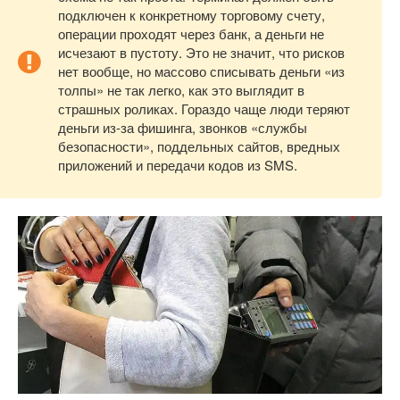
подключен к конкретному торговому счету,
операции проходят через банк, а деньги не
исчезают в пустоту. Это не значит, что рисков
нет вообще, но массово списывать деньги «из
толпы» не так легко, как это выглядит в
страшных роликах. Гораздо чаще люди теряют
деньги из-за фишинга, звонков «службы
безопасности», поддельных сайтов, вредных
приложений и передачи кодов из SMS.