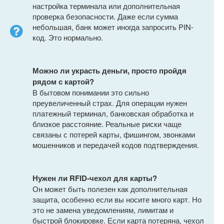
настройка терминала или дополнительная
проверка безопасности. Даже если сумма
небольшая, банк может иногда запросить PIN-
код. Это нормально.
Можно ли украсть деньги, просто пройдя
рядом с картой?
В бытовом понимании это сильно
преувеличенный страх. Для операции нужен
платежный терминал, банковская обработка и
близкое расстояние. Реальные риски чаще
связаны с потерей карты, фишингом, звонками
мошенников и передачей кодов подтверждения.
Нужен ли RFID-чехол для карты?
Он может быть полезен как дополнительная
защита, особенно если вы носите много карт. Но
это не замена уведомлениям, лимитам и
быстрой блокировке. Если карта потеряна, чехол