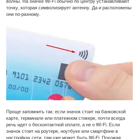
волны. На значке Wi-Fi обычно по центру устанавливают
точку, которая символизирует антенну. Да и расположены
они по-разному.
Проще запомнить так: если значок стоит на банковской
карте, терминале или платежном стикере, почти всегда
речь идет о бесконтактной оплате, а не о Wi-Fi. Если
значок стоит на роутере, ноутбуке или смартфоне в
настройках сети, там уже может быть Wi-Fi. Похожая