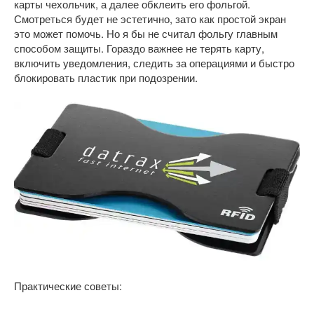
карты чехольчик, а далее обклеить его фольгой.
Смотреться будет не эстетично, зато как простой экран
это может помочь. Но я бы не считал фольгу главным
способом защиты. Гораздо важнее не терять карту,
включить уведомления, следить за операциями и быстро
блокировать пластик при подозрении.
Практические советы: