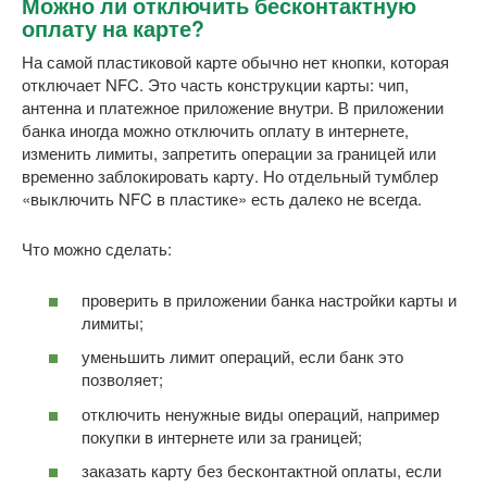
Можно ли отключить бесконтактную
оплату на карте?
На самой пластиковой карте обычно нет кнопки, которая
отключает NFC. Это часть конструкции карты: чип,
антенна и платежное приложение внутри. В приложении
банка иногда можно отключить оплату в интернете,
изменить лимиты, запретить операции за границей или
временно заблокировать карту. Но отдельный тумблер
«выключить NFC в пластике» есть далеко не всегда.
Что можно сделать:
проверить в приложении банка настройки карты и
лимиты;
уменьшить лимит операций, если банк это
позволяет;
отключить ненужные виды операций, например
покупки в интернете или за границей;
заказать карту без бесконтактной оплаты, если