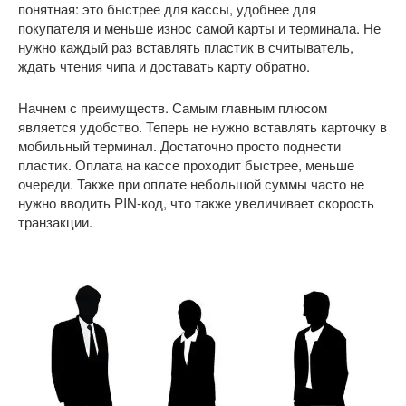
понятная: это быстрее для кассы, удобнее для
покупателя и меньше износ самой карты и терминала. Не
нужно каждый раз вставлять пластик в считыватель,
ждать чтения чипа и доставать карту обратно.
Начнем с преимуществ. Самым главным плюсом
является удобство. Теперь не нужно вставлять карточку в
мобильный терминал. Достаточно просто поднести
пластик. Оплата на кассе проходит быстрее, меньше
очереди. Также при оплате небольшой суммы часто не
нужно вводить PIN-код, что также увеличивает скорость
транзакции.