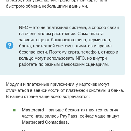
быстрого обмена небольшими данными.
NFC – это не платежная система, а способ связи
на очень малом расстоянии. Сама оплата
зависит еще от банковского чипа, терминала,
банка, платежной системы, лимитов и правил
безопасности. Поэтому карта, телефон, стикер и
кольцо могут использовать NFC, но внутри
работать по разным банковским сценариям.
Модули и платежные приложения у карточек могут
отличаться в зависимости от платежной системы и банка.
В нашей стране чаще всего встречаются:
Mastercard – раньше бесконтактная технология
часто называлась PayPass, сейчас чаще пишут
Mastercard Contactless.