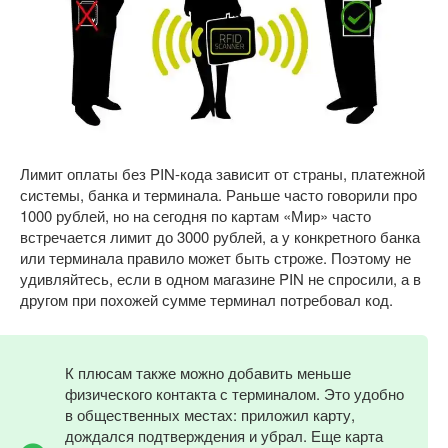
Лимит оплаты без PIN-кода зависит от страны, платежной
системы, банка и терминала. Раньше часто говорили про
1000 рублей, но на сегодня по картам «Мир» часто
встречается лимит до 3000 рублей, а у конкретного банка
или терминала правило может быть строже. Поэтому не
удивляйтесь, если в одном магазине PIN не спросили, а в
другом при похожей сумме терминал потребовал код.
К плюсам также можно добавить меньше
физического контакта с терминалом. Это удобно
в общественных местах: приложил карту,
дождался подтверждения и убрал. Еще карта