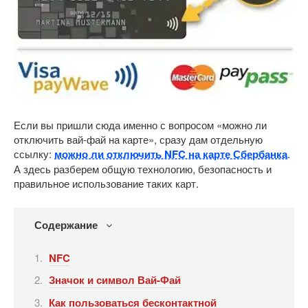
Если вы пришли сюда именно с вопросом «можно ли
отключить вай-фай на карте», сразу дам отдельную
ссылку:
можно ли отключить NFC на карте Сбербанка
.
А здесь разберем общую технологию, безопасность и
правильное использование таких карт.
Содержание
NFC
Значок и символ Вай-Фай
Как пользоваться бесконтактной