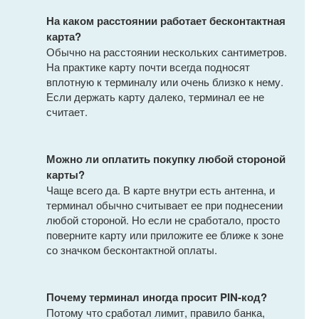
На каком расстоянии работает бесконтактная
карта?
Обычно на расстоянии нескольких сантиметров.
На практике карту почти всегда подносят
вплотную к терминалу или очень близко к нему.
Если держать карту далеко, терминал ее не
считает.
Можно ли оплатить покупку любой стороной
карты?
Чаще всего да. В карте внутри есть антенна, и
терминал обычно считывает ее при поднесении
любой стороной. Но если не сработало, просто
поверните карту или приложите ее ближе к зоне
со значком бесконтактной оплаты.
Почему терминал иногда просит PIN-код?
Потому что сработал лимит, правило банка,