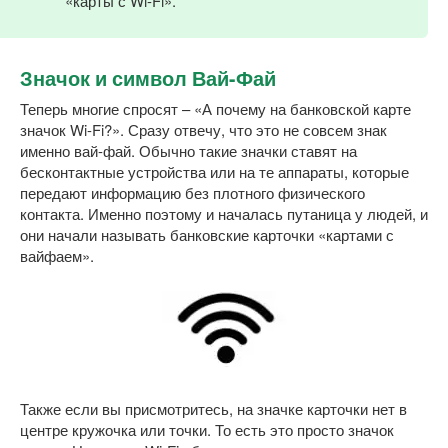
«карты с Wi-Fi».
Значок и символ Вай-Фай
Теперь многие спросят – «А почему на банковской карте
значок Wi-Fi?». Сразу отвечу, что это не совсем знак
именно вай-фай. Обычно такие значки ставят на
бесконтактные устройства или на те аппараты, которые
передают информацию без плотного физического
контакта. Именно поэтому и началась путаница у людей, и
они начали называть банковские карточки «картами с
вайфаем».
Также если вы присмотритесь, на значке карточки нет в
центре кружочка или точки. То есть это просто значок