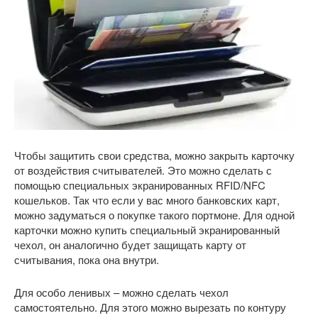
Чтобы защитить свои средства, можно закрыть карточку
от воздействия считывателей. Это можно сделать с
помощью специальных экранированных RFID/NFC
кошельков. Так что если у вас много банковских карт,
можно задуматься о покупке такого портмоне. Для одной
карточки можно купить специальный экранированный
чехол, он аналогично будет защищать карту от
считывания, пока она внутри.
Для особо ленивых – можно сделать чехол
самостоятельно. Для этого можно вырезать по контуру