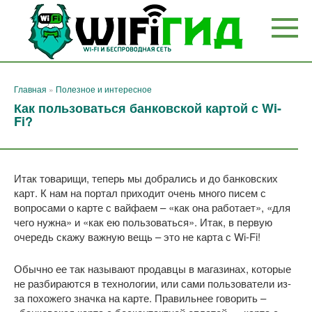
Перейти
к
контенту
Главная
»
Полезное и интересное
Как пользоваться банковской картой с Wi-
Fi?
Итак товарищи, теперь мы добрались и до банковских
карт. К нам на портал приходит очень много писем с
вопросами о карте с вайфаем – «как она работает», «для
чего нужна» и «как ею пользоваться». Итак, в первую
очередь скажу важную вещь – это не карта с Wi-Fi!
Обычно ее так называют продавцы в магазинах, которые
не разбираются в технологии, или сами пользователи из-
за похожего значка на карте. Правильнее говорить –