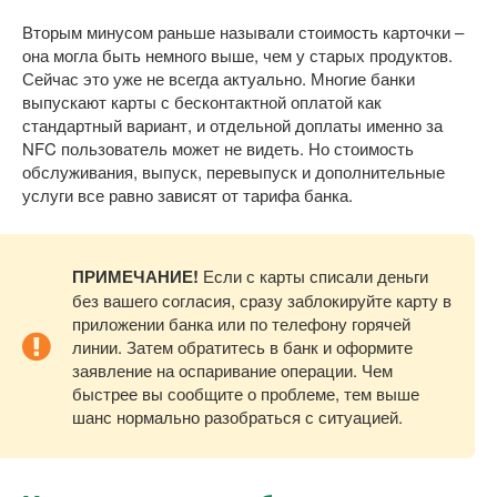
Вторым минусом раньше называли стоимость карточки –
она могла быть немного выше, чем у старых продуктов.
Сейчас это уже не всегда актуально. Многие банки
выпускают карты с бесконтактной оплатой как
стандартный вариант, и отдельной доплаты именно за
NFC пользователь может не видеть. Но стоимость
обслуживания, выпуск, перевыпуск и дополнительные
услуги все равно зависят от тарифа банка.
ПРИМЕЧАНИЕ!
Если с карты списали деньги
без вашего согласия, сразу заблокируйте карту в
приложении банка или по телефону горячей
линии. Затем обратитесь в банк и оформите
заявление на оспаривание операции. Чем
быстрее вы сообщите о проблеме, тем выше
шанс нормально разобраться с ситуацией.