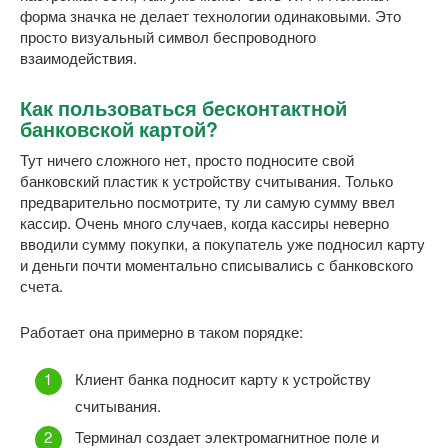
форма значка не делает технологии одинаковыми. Это
просто визуальный символ беспроводного
взаимодействия.
Как пользоваться бесконтактной
банковской картой?
Тут ничего сложного нет, просто подносите свой
банковский пластик к устройству считывания. Только
предварительно посмотрите, ту ли самую сумму ввел
кассир. Очень много случаев, когда кассиры неверно
вводили сумму покупки, а покупатель уже подносил карту
и деньги почти моментально списывались с банковского
счета.
Работает она примерно в таком порядке:
Клиент банка подносит карту к устройству
считывания.
Терминал создает электромагнитное поле и