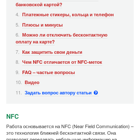
банковской картой?
Платежные стикеры, кольца и телефон
Плюсы и минусы
Можно ли отключить бесконтактную
оплату на карте?
Как защитить свои деньги
Чем NFC отличается от NFC-меток
FAQ – частые вопросы
Видео
Задать вопрос автору статьи
NFC
Работа основывается на NFC (Near Field Communication) –
это технология ближней бесконтактной связи. Она
позволяет передавать небольшую информацию на