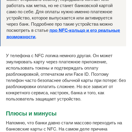
работать как метка, но не станет банковской картой
само по себе. Для оплаты нужно именно платежное
устройство, которое выпускается или активируется
через банк. Подробнее про такие устройства можно
посмотреть в статье
про NFC-кольцо и его реальные
возможности
.
У телефона с NFC логика немного другая. Он может
эмулировать карту через платежное приложение,
использовать токены и подтверждать оплату
разблокировкой, отпечатком или Face ID. Поэтому
телефон часто безопаснее обычной карты при потере: без
разблокировки оплатить сложнее. Но все зависит от
конкретного сервиса, настроек, банка и того, как
пользователь защищает устройство.
Плюсы и минусы
Напомню, что банки давно стали массово переходить на
банковские карты с NFC. На самом деле причина