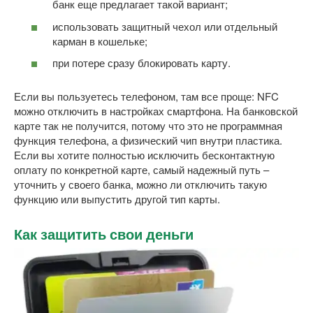
банк еще предлагает такой вариант;
использовать защитный чехол или отдельный
карман в кошельке;
при потере сразу блокировать карту.
Если вы пользуетесь телефоном, там все проще: NFC
можно отключить в настройках смартфона. На банковской
карте так не получится, потому что это не программная
функция телефона, а физический чип внутри пластика.
Если вы хотите полностью исключить бесконтактную
оплату по конкретной карте, самый надежный путь –
уточнить у своего банка, можно ли отключить такую
функцию или выпустить другой тип карты.
Как защитить свои деньги