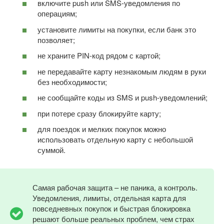
включите push или SMS-уведомления по
операциям;
установите лимиты на покупки, если банк это
позволяет;
не храните PIN-код рядом с картой;
не передавайте карту незнакомым людям в руки
без необходимости;
не сообщайте коды из SMS и push-уведомлений;
при потере сразу блокируйте карту;
для поездок и мелких покупок можно
использовать отдельную карту с небольшой
суммой.
Самая рабочая защита – не паника, а контроль.
Уведомления, лимиты, отдельная карта для
повседневных покупок и быстрая блокировка
решают больше реальных проблем, чем страх