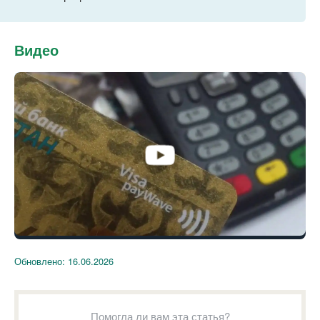
Видео
Обновлено:
16.06.2026
Помогла ли вам эта статья?