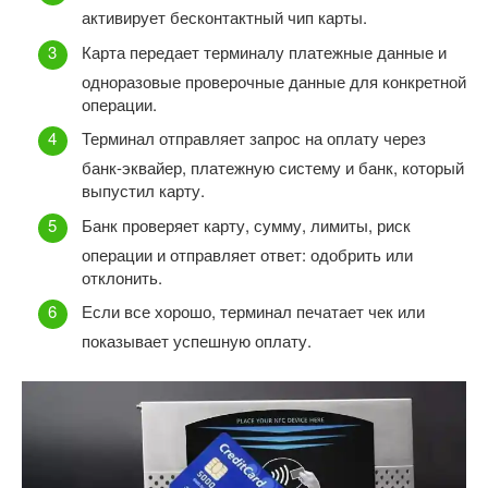
активирует бесконтактный чип карты.
Карта передает терминалу платежные данные и
одноразовые проверочные данные для конкретной
операции.
Терминал отправляет запрос на оплату через
банк-эквайер, платежную систему и банк, который
выпустил карту.
Банк проверяет карту, сумму, лимиты, риск
операции и отправляет ответ: одобрить или
отклонить.
Если все хорошо, терминал печатает чек или
показывает успешную оплату.