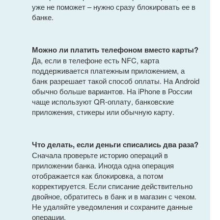
уже не поможет – нужно сразу блокировать ее в
банке.
Можно ли платить телефоном вместо карты?
Да, если в телефоне есть NFC, карта
поддерживается платежным приложением, а
банк разрешает такой способ оплаты. На Android
обычно больше вариантов. На iPhone в России
чаще используют QR-оплату, банковские
приложения, стикеры или обычную карту.
Что делать, если деньги списались два раза?
Сначала проверьте историю операций в
приложении банка. Иногда одна операция
отображается как блокировка, а потом
корректируется. Если списание действительно
двойное, обратитесь в банк и в магазин с чеком.
Не удаляйте уведомления и сохраните данные
операции.