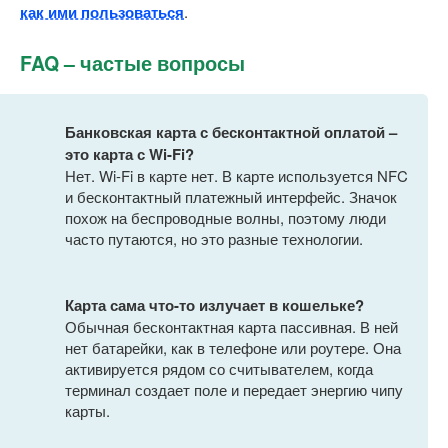
как ими пользоваться
.
FAQ – частые вопросы
Банковская карта с бесконтактной оплатой –
это карта с Wi-Fi?
Нет. Wi-Fi в карте нет. В карте используется NFC
и бесконтактный платежный интерфейс. Значок
похож на беспроводные волны, поэтому люди
часто путаются, но это разные технологии.
Карта сама что-то излучает в кошельке?
Обычная бесконтактная карта пассивная. В ней
нет батарейки, как в телефоне или роутере. Она
активируется рядом со считывателем, когда
терминал создает поле и передает энергию чипу
карты.