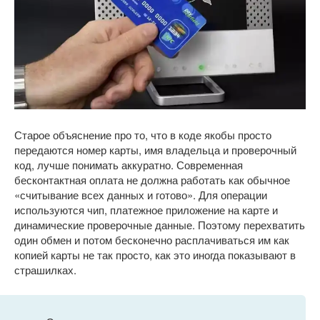
Старое объяснение про то, что в коде якобы просто
передаются номер карты, имя владельца и проверочный
код, лучше понимать аккуратно. Современная
бесконтактная оплата не должна работать как обычное
«считывание всех данных и готово». Для операции
используются чип, платежное приложение на карте и
динамические проверочные данные. Поэтому перехватить
один обмен и потом бесконечно расплачиваться им как
копией карты не так просто, как это иногда показывают в
страшилках.