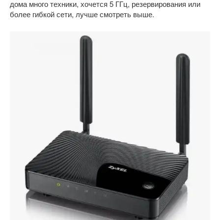
дома много техники, хочется 5 ГГц, резервирования или
более гибкой сети, лучше смотреть выше.