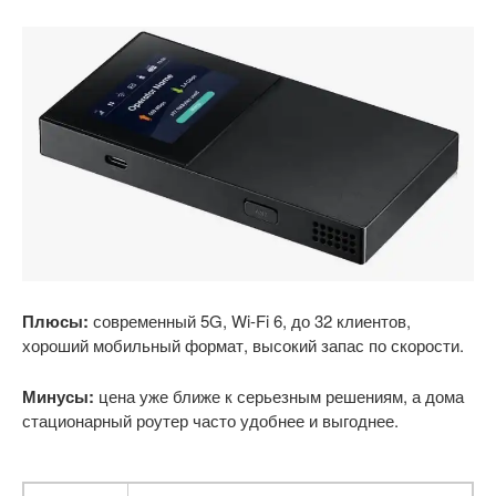
Плюсы:
современный 5G, Wi-Fi 6, до 32 клиентов,
хороший мобильный формат, высокий запас по скорости.
Минусы:
цена уже ближе к серьезным решениям, а дома
стационарный роутер часто удобнее и выгоднее.