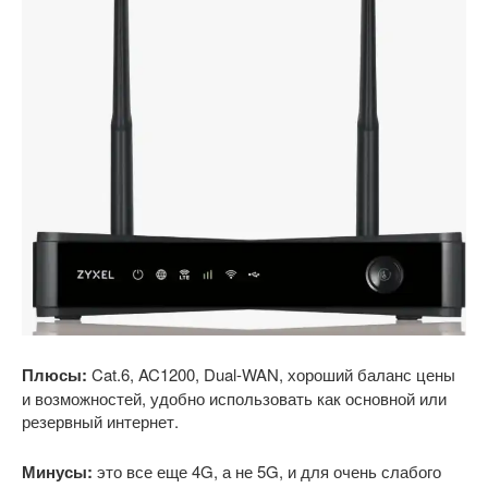
Плюсы:
Cat.6, AC1200, Dual-WAN, хороший баланс цены
и возможностей, удобно использовать как основной или
резервный интернет.
Минусы:
это все еще 4G, а не 5G, и для очень слабого