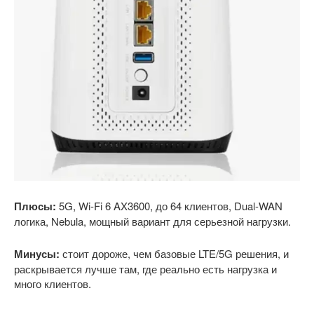
Плюсы:
5G, Wi-Fi 6 AX3600, до 64 клиентов, Dual-WAN
логика, Nebula, мощный вариант для серьезной нагрузки.
Минусы:
стоит дороже, чем базовые LTE/5G решения, и
раскрывается лучше там, где реально есть нагрузка и
много клиентов.