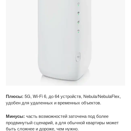
Плюсы:
5G, Wi-Fi 6, до 64 устройств, Nebula/NebulaFlex,
удобен для удаленных и временных объектов.
Минусы:
часть возможностей заточена под более
продвинутый сценарий, а для обычной квартиры может
быть сложнее и дороже, чем нужно.