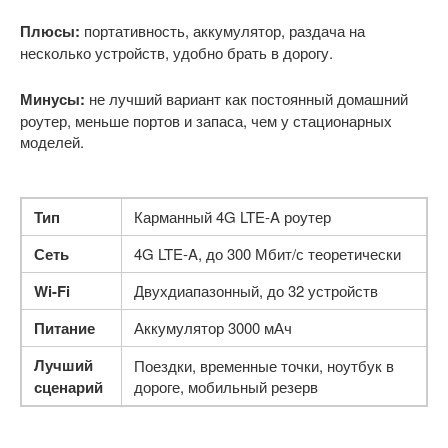
Плюсы:
портативность, аккумулятор, раздача на
несколько устройств, удобно брать в дорогу.
Минусы:
не лучший вариант как постоянный домашний
роутер, меньше портов и запаса, чем у стационарных
моделей.
Тип
Карманный 4G LTE-A роутер
Сеть
4G LTE-A, до 300 Мбит/с теоретически
Wi-Fi
Двухдиапазонный, до 32 устройств
Питание
Аккумулятор 3000 мАч
Лучший
Поездки, временные точки, ноутбук в
сценарий
дороге, мобильный резерв