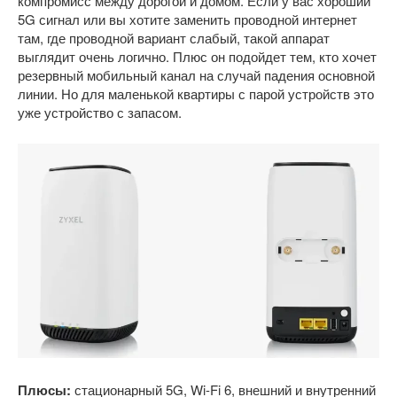
компромисс между дорогой и домом. Если у вас хороший
5G сигнал или вы хотите заменить проводной интернет
там, где проводной вариант слабый, такой аппарат
выглядит очень логично. Плюс он подойдет тем, кто хочет
резервный мобильный канал на случай падения основной
линии. Но для маленькой квартиры с парой устройств это
уже устройство с запасом.
Плюсы:
стационарный 5G, Wi-Fi 6, внешний и внутренний