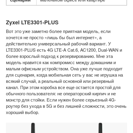
Zyxel LTE3301-PLUS
Вот это уже заметно более приятная модель, если
хочется не просто «лишь бы был интернет», а
действительно универсальный рабочий вариант. У
LTE3301-PLUS есть 4G LTE-A Cat.6, AC1200, Dual-WAN и
более взрослый подход к резервированию. Мне эта
модель нравится как компромисс между домашним и
малым офисным устройством. Она уже лучше подходит
для сценария, когда мобильная сеть у вас не игрушка на
всякий случай, а реальный основной или резервный
канал. При этом коробка все еще остается простой для
обычного пользователя: не операторский кирпич и не
монстр для стойки. Если нужен более серьезный 4G-
роутер без ухода в 5G и без лишней сложности, это очень
хороший выбор.