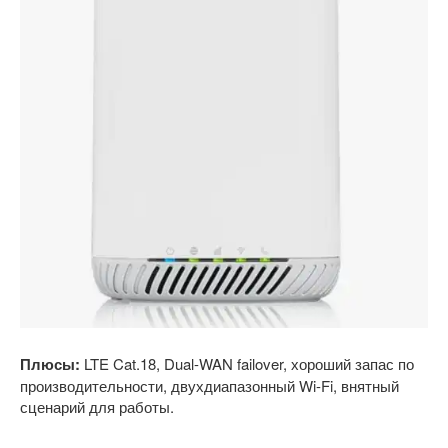
Плюсы:
LTE Cat.18, Dual-WAN failover, хороший запас по
производительности, двухдиапазонный Wi-Fi, внятный
сценарий для работы.