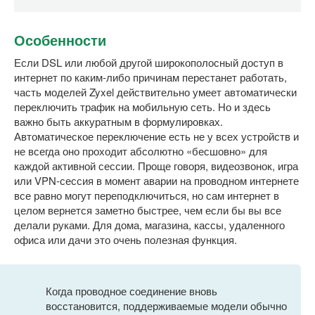
Особенности
Если DSL или любой другой широкополосный доступ в
интернет по каким-либо причинам перестанет работать,
часть моделей Zyxel действительно умеет автоматически
переключить трафик на мобильную сеть. Но и здесь
важно быть аккуратным в формулировках.
Автоматическое переключение есть не у всех устройств и
не всегда оно проходит абсолютно «бесшовно» для
каждой активной сессии. Проще говоря, видеозвонок, игра
или VPN-сессия в момент аварии на проводном интернете
все равно могут переподключиться, но сам интернет в
целом вернется заметно быстрее, чем если бы вы все
делали руками. Для дома, магазина, кассы, удаленного
офиса или дачи это очень полезная функция.
Когда проводное соединение вновь
восстановится, поддерживаемые модели обычно