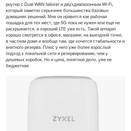
роутер с Dual-WAN failover и двухдиапазонным Wi-Fi,
который заметно серьезнее большинства базовых
домашних решений. Мне он нравится как рабочая
лошадка для тех мест, где 5G пока не нужен или еще не
раскрывается, а хороший LTE уже есть. Такой аппарат
хорошо смотрится в офисе, магазине, на выездной точке,
в частном доме и вообще там, где хочется стабильности и
внятного резерва. Плюс у него уже более взрослый
подход к локальной сети и резервированию, чем у
дешевых коробок. Но и цена, понятное дело, уже не
бюджетная.