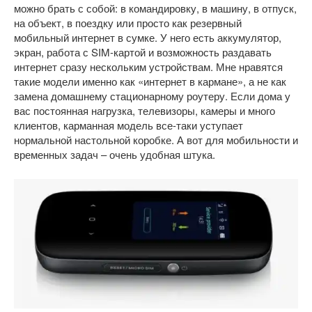
можно брать с собой: в командировку, в машину, в отпуск,
на объект, в поездку или просто как резервный
мобильный интернет в сумке. У него есть аккумулятор,
экран, работа с SIM-картой и возможность раздавать
интернет сразу нескольким устройствам. Мне нравятся
такие модели именно как «интернет в кармане», а не как
замена домашнему стационарному роутеру. Если дома у
вас постоянная нагрузка, телевизоры, камеры и много
клиентов, карманная модель все-таки уступает
нормальной настольной коробке. А вот для мобильности и
временных задач – очень удобная штука.