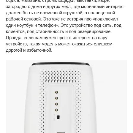
загородного дома и других мест, где мобильный интернет
должен быть не временной игрушкой, а полноценной
рабочей основой. Это уже не история про «подключил
один ноутбук и телефон». Это устройство под сеть, под
клиентов, под стабильность и под резервирование.
Правда, если вам нужен просто интернет на пару
устройств, такая модель может оказаться слишком
дорогой и избыточной.