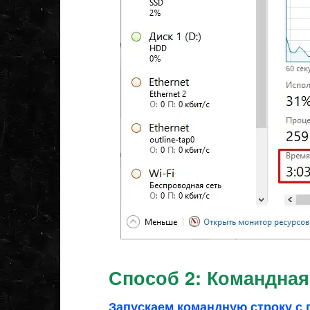
Способ 2: Командная
Запускаем командную строку с