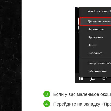
Если у вас маленькое окош
Перейдите на вкладку «Пр