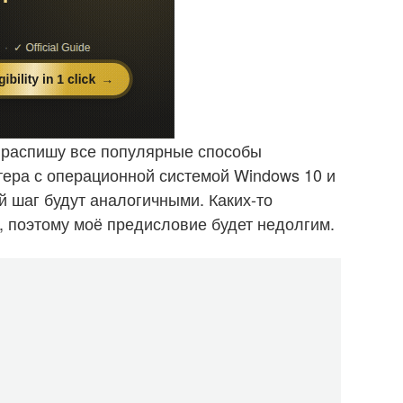
 распишу все популярные способы
ера с операционной системой Windows 10 и
й шаг будут аналогичными. Каких-то
, поэтому моё предисловие будет недолгим.