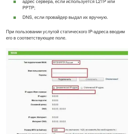
адрес сервера, если используется L2TP или
PPTP;
DNS, если провайдер выдал их вручную.
При пользовании услугой статического IP-адреса вводим
его в соответствующее поле.