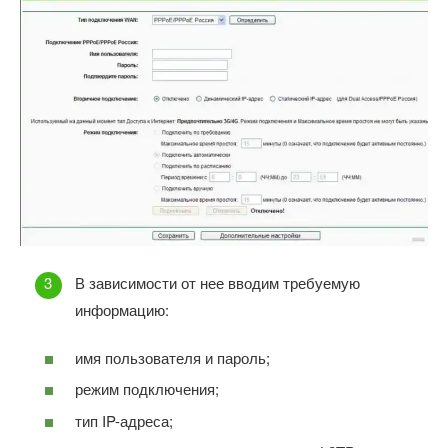
В зависимости от нее вводим требуемую
информацию:
имя пользователя и пароль;
режим подключения;
тип IP-адреса;