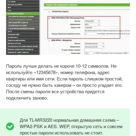
Пароль лучше делать не короче 10-12 символов. Не
используйте «12345678», номер телефона, адрес
квартиры или имя сети. Если пароль слишком простой,
соседу не нужно быть хакером – он просто угадает его.
После смены пароля все устройства придется
подключить заново.
Для TL-MR3220 нормальная домашняя схема –
WPA2-PSK и AES. WEP, открытую сеть и совсем
простые пароли использовать не стоит.