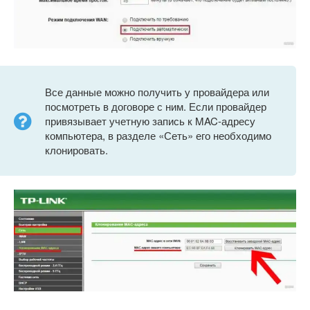
Все данные можно получить у провайдера или
посмотреть в договоре с ним. Если провайдер
привязывает учетную запись к MAC-адресу
компьютера, в разделе «Сеть» его необходимо
клонировать.