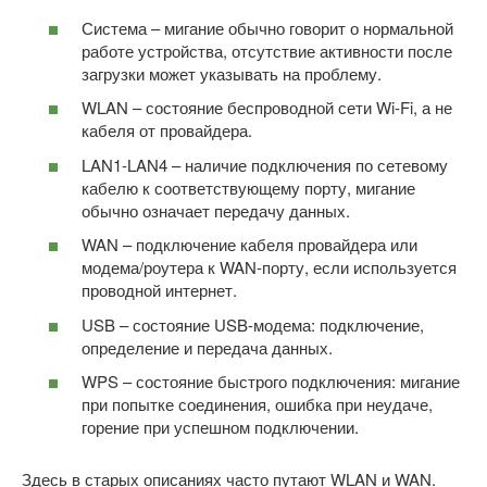
Система – мигание обычно говорит о нормальной
работе устройства, отсутствие активности после
загрузки может указывать на проблему.
WLAN – состояние беспроводной сети Wi-Fi, а не
кабеля от провайдера.
LAN1-LAN4 – наличие подключения по сетевому
кабелю к соответствующему порту, мигание
обычно означает передачу данных.
WAN – подключение кабеля провайдера или
модема/роутера к WAN-порту, если используется
проводной интернет.
USB – состояние USB-модема: подключение,
определение и передача данных.
WPS – состояние быстрого подключения: мигание
при попытке соединения, ошибка при неудаче,
горение при успешном подключении.
Здесь в старых описаниях часто путают WLAN и WAN.