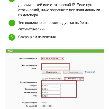
динамический или статический IP. Если нужен
статический, ниже заполняем все поля данными
из договора.
Тип подключения рекомендуется выбрать
автоматический.
Сохраняем изменения.