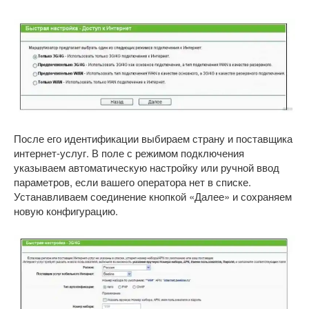
После его идентификации выбираем страну и поставщика
интернет-услуг. В поле с режимом подключения
указываем автоматическую настройку или ручной ввод
параметров, если вашего оператора нет в списке.
Устанавливаем соединение кнопкой «Далее» и сохраняем
новую конфигурацию.