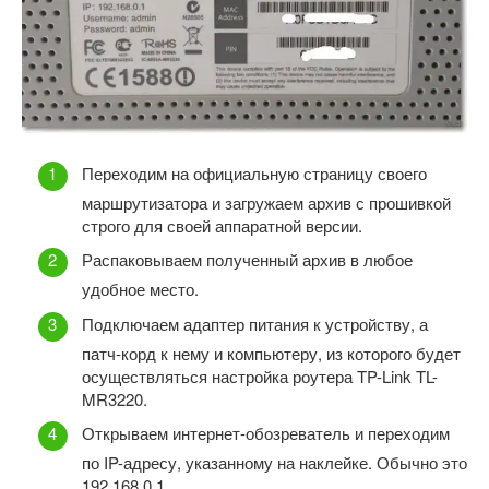
Переходим на официальную страницу своего
маршрутизатора и загружаем архив с прошивкой
строго для своей аппаратной версии.
Распаковываем полученный архив в любое
удобное место.
Подключаем адаптер питания к устройству, а
патч-корд к нему и компьютеру, из которого будет
осуществляться настройка роутера TP-Link TL-
MR3220.
Открываем интернет-обозреватель и переходим
по IP-адресу, указанному на наклейке. Обычно это
192.168.0.1.