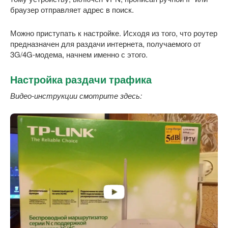
браузер отправляет адрес в поиск.
Можно приступать к настройке. Исходя из того, что роутер
предназначен для раздачи интернета, получаемого от
3G/4G-модема, начнем именно с этого.
Настройка раздачи трафика
Видео-инструкции смотрите здесь: