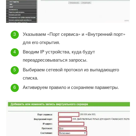
Указываем «Порт сервиса» и «Внутренний порт»
для его открытия.
Вводим IP устройства, куда будут
переадресовываться запросы.
Выбираем сетевой протокол из выпадающего
списка.
Активируем правило и сохраняем параметры.