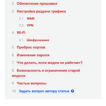
Обновление прошивки
Настройка раздачи трафика
WAN
VPN
Wi-Fi
Шифрование
Проброс портов
Изменение пароля
Что делать, если модем не работает?
Безопасность и ограничения старой
модели
Частые вопросы
Задать вопрос автору статьи