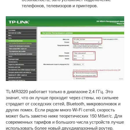
телефонов, телевизоров и принтеров.
TL-MR3220 работает только в диапазоне 2,4 ГГц. Это
значит, что он лучше проходит через стены, но сильнее
страдает от соседских сетей, Bluetooth, микроволновок и
других помех. Если рядом много Wi-Fi сетей, скорость
может быть заметно ниже теоретических 150 Мбит/с. Для
современных тарифов и большого числа устройств лучше
использовать более новый двухдиапазонный роутер.