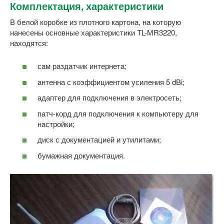
Комплектация, характеристики
В белой коробке из плотного картона, на которую
нанесены основные характеристики TL-MR3220,
находятся:
сам раздатчик интернета;
антенна с коэффициентом усиления 5 dBi;
адаптер для подключения в электросеть;
патч-корд для подключения к компьютеру для
настройки;
диск с документацией и утилитами;
бумажная документация.