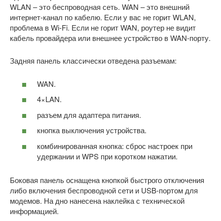
WLAN – это беспроводная сеть. WAN – это внешний
интернет-канал по кабелю. Если у вас не горит WLAN,
проблема в Wi-Fi. Если не горит WAN, роутер не видит
кабель провайдера или внешнее устройство в WAN-порту.
Задняя панель классически отведена разъемам:
WAN.
4×LAN.
разъем для адаптера питания.
кнопка выключения устройства.
комбинированная кнопка: сброс настроек при
удержании и WPS при коротком нажатии.
Боковая панель оснащена кнопкой быстрого отключения
либо включения беспроводной сети и USB-портом для
модемов. На дно нанесена наклейка с технической
информацией.