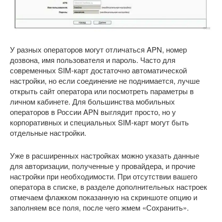
У разных операторов могут отличаться APN, номер
дозвона, имя пользователя и пароль. Часто для
современных SIM-карт достаточно автоматической
настройки, но если соединение не поднимается, лучше
открыть сайт оператора или посмотреть параметры в
личном кабинете. Для большинства мобильных
операторов в России APN выглядит просто, но у
корпоративных и специальных SIM-карт могут быть
отдельные настройки.
Уже в расширенных настройках можно указать данные
для авторизации, полученные у провайдера, и прочие
настройки при необходимости. При отсутствии вашего
оператора в списке, в разделе дополнительных настроек
отмечаем флажком показанную на скриншоте опцию и
заполняем все поля, после чего жмем «Сохранить».