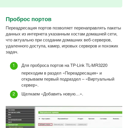
Проброс портов
Переадресация портов позволяет перенаправлять пакеты
данных из интернета указанным хостам домашней сети,
что актуально при создании домашних веб-серверов,
удаленного доступа, камер, игровых серверов и похожих
задач.
Для проброса портов на TP-Link TL-MR3220
переходим в раздел «Переадресация» и
открываем первый подраздел – «Виртуальный
сервер».
Щелкаем «Добавить новую…».