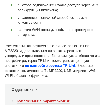
быстрое подключение к точке доступа через WPS,
если функция включена;
управление пропускной способностью для
клиентов сети;
наличие WAN-порта для обычного проводного
интернета.
Рассмотрим, как осуществляется настройка TP-Link
MR3220, и действительно ли он так хорош, как
утверждали производители. Если вам нужна общая логика
настройки роутеров TP-Link, посмотрите отдельную
инструкцию
по настройке роутера TP-Link
. Здесь же я
остановлюсь именно на TL-MR3220, USB-модемах, WAN,
Wi-Fi и базовых функциях.
Содержание
Комплектация, характеристики