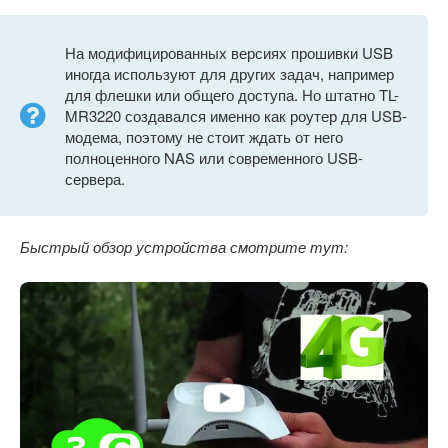
На модифицированных версиях прошивки USB
иногда используют для других задач, например
для флешки или общего доступа. Но штатно TL-
MR3220 создавался именно как роутер для USB-
модема, поэтому не стоит ждать от него
полноценного NAS или современного USB-
сервера.
Быстрый обзор устройства смотрите тут: