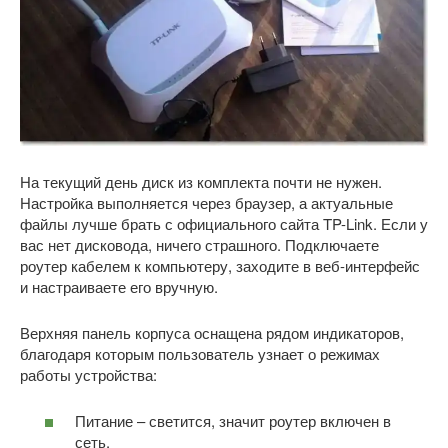
На текущий день диск из комплекта почти не нужен.
Настройка выполняется через браузер, а актуальные
файлы лучше брать с официального сайта TP-Link. Если у
вас нет дисковода, ничего страшного. Подключаете
роутер кабелем к компьютеру, заходите в веб-интерфейс
и настраиваете его вручную.
Верхняя панель корпуса оснащена рядом индикаторов,
благодаря которым пользователь узнает о режимах
работы устройства:
Питание – светится, значит роутер включен в
сеть.