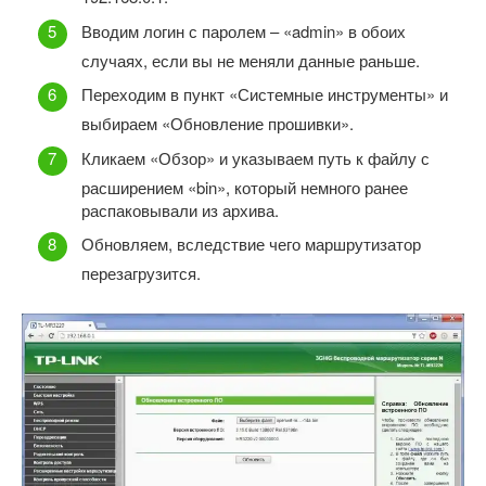
Вводим логин с паролем – «admin» в обоих
случаях, если вы не меняли данные раньше.
Переходим в пункт «Системные инструменты» и
выбираем «Обновление прошивки».
Кликаем «Обзор» и указываем путь к файлу с
расширением «bin», который немного ранее
распаковывали из архива.
Обновляем, вследствие чего маршрутизатор
перезагрузится.