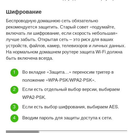
Шифрование
Беспроводную домашнюю сеть обязательно
рекомендуется защитить. Старый совет «подумайте,
включать ли шифрование, если скорость небольшая»
лучше забыть. Открытая сеть – это риск для ваших
устройств, файлов, камер, телевизоров и личных данных.
На нормальном домашнем роутере защита Wi-Fi должна
быть включена всегда.
Во вкладке «Защита…» переносим триггер в
положение «WPA-PSK/WPA2-PSK».
Если есть отдельный выбор версии, выбираем
WPA2-PSK.
Если есть выбор шифрования, выбираем AES.
Вводим пароль для защиты доступа к сети.