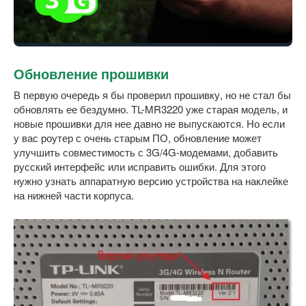
Обновление прошивки
В первую очередь я бы проверил прошивку, но не стал бы
обновлять ее бездумно. TL-MR3220 уже старая модель, и
новые прошивки для нее давно не выпускаются. Но если
у вас роутер с очень старым ПО, обновление может
улучшить совместимость с 3G/4G-модемами, добавить
русский интерфейс или исправить ошибки. Для этого
нужно узнать аппаратную версию устройства на наклейке
на нижней части корпуса.