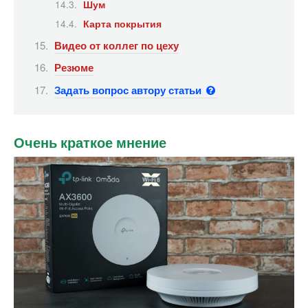
Шум
Карта покрытия
Видео от коллег по цеху
Резюме
Задать вопрос автору статьи
Очень краткое мнение