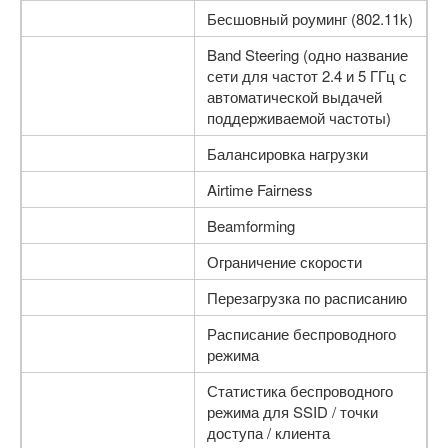
Бесшовный роуминг (802.11k)
Band Steering (одно название
сети для частот 2.4 и 5 ГГц с
автоматической выдачей
поддерживаемой частоты)
Балансировка нагрузки
Airtime Fairness
Beamforming
Ограничение скорости
Перезагрузка по расписанию
Расписание беспроводного
режима
Статистика беспроводного
режима для SSID / точки
доступа / клиента