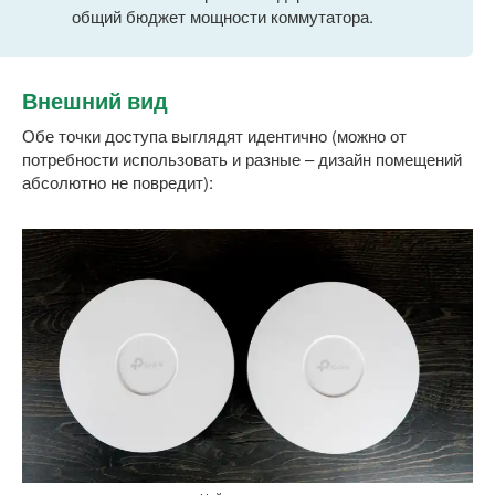
общий бюджет мощности коммутатора.
Внешний вид
Обе точки доступа выглядят идентично (можно от
потребности использовать и разные – дизайн помещений
абсолютно не повредит):