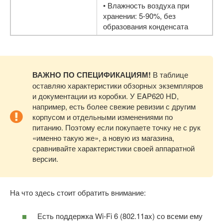
• Влажность воздуха при
хранении: 5-90%, без
образования конденсата
ВАЖНО ПО СПЕЦИФИКАЦИЯМ!
В таблице
оставляю характеристики обзорных экземпляров
и документации из коробки. У EAP620 HD,
например, есть более свежие ревизии с другим
корпусом и отдельными изменениями по
питанию. Поэтому если покупаете точку не с рук
«именно такую же», а новую из магазина,
сравнивайте характеристики своей аппаратной
версии.
На что здесь стоит обратить внимание:
Есть поддержка Wi-Fi 6 (802.11ax) со всеми ему