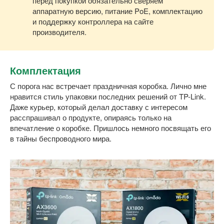
перед покупкой обязательно сверяем
аппаратную версию, питание PoE, комплектацию
и поддержку контроллера на сайте
производителя.
Комплектация
С порога нас встречает праздничная коробка. Лично мне
нравится стиль упаковки последних решений от TP-Link.
Даже курьер, который делал доставку с интересом
расспрашивал о продукте, опираясь только на
впечатление о коробке. Пришлось немного посвящать его
в тайны беспроводного мира.