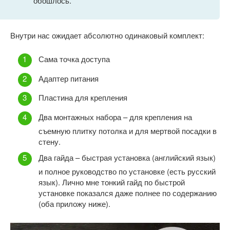
обошлось.
Внутри нас ожидает абсолютно одинаковый комплект:
Сама точка доступа
Адаптер питания
Пластина для крепления
Два монтажных набора – для крепления на
съемную плитку потолка и для мертвой посадки в
стену.
Два гайда – быстрая установка (английский язык)
и полное руководство по установке (есть русский
язык). Лично мне тонкий гайд по быстрой
установке показался даже полнее по содержанию
(оба приложу ниже).