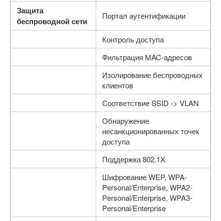
Защита
Портал аутентификации
беспроводной сети
Контроль доступа
Фильтрация MAC-адресов
Изолирование беспроводных
клиентов
Соответствие SSID -> VLAN
Обнаружение
несанкционированных точек
доступа
Поддержка 802.1X
Шифрование WEP, WPA-
Personal/Enterprise, WPA2-
Personal/Enterprise, WPA3-
Personal/Enterprise