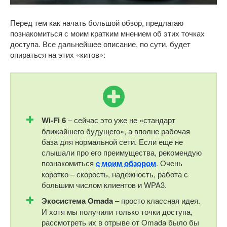
Перед тем как начать большой обзор, предлагаю
познакомиться с моим кратким мнением об этих точках
доступа. Все дальнейшее описание, по сути, будет
опираться на этих «китов»:
Wi-
Fi 6
– сейчас это уже не «стандарт
ближайшего будущего», а вполне рабочая
база для нормальной сети. Если еще не
слышали про его преимущества, рекомендую
познакомиться
с моим обзором
. Очень
коротко – скорость, надежность, работа с
большим числом клиентов и WPA3.
Экосистема
Omada
– просто классная идея.
И хотя мы получили только точки доступа,
рассмотреть их в отрыве от Omada было бы