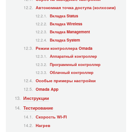
Автономная точка доступа (колхозим)
Вкладка Status
Вкладка Wireless
Вкладка Management
Вкладка System
Режим контроллера Omada
Аппаратный контроллер
Программный контроллер
Облачный контроллер
Особые примеры настройки
Omada App
Инструкции
Тестирование
Скорость Wi-Fi
Нагрев