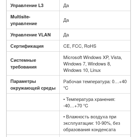
Управление L3
Да
Multisite-
Да
управление
Управление VLAN
Да
Сертификация
CE, FCC, RoHS
Microsoft Windows XP, Vista,
Системные
Windows 7, Windows 8,
требования
Windows 10, Linux
Параметры
Рабочая температура: 0…+40
окружающей среды
℃
• Температура хранения:
-40…+70 ℃
• Влажность воздуха при
эксплуатации: 10-90%, без
образования конденсата