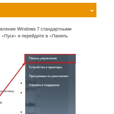
овление Windows 7 стандартными
 «Пуск» и перейдите в «Панель