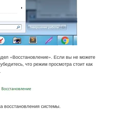
здел «Восстановление». Если вы не можете
убедитесь, что режим просмотра стоит как
.
ка восстановления системы.