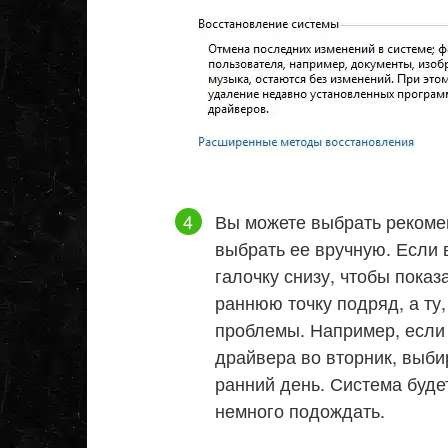
Вы можете выбрать рекоме
выбрать ее вручную. Если 
галочку снизу, чтобы показ
раннюю точку подряд, а ту
проблемы. Например, если
драйвера во вторник, выби
ранний день. Система буде
немного подождать.