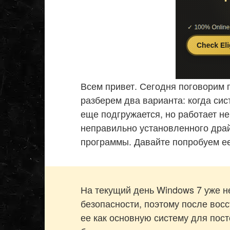
Всем привет. Сегодня поговорим п
разберем два варианта: когда сис
еще подгружается, но работает не
неправильно установленного драй
программы. Давайте попробуем ее
На текущий день Windows 7 уже 
безопасности, поэтому после вос
ее как основную систему для пост