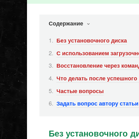
Содержание
Без установочного диска
С использованием загрузочн
Восстановление через коман
Что делать после успешного
Частые вопросы
Задать вопрос автору стать
Без установочного д