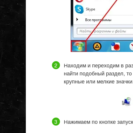
Находим и переходим в ра
найти подобный раздел, то 
крупные или мелкие значки
Нажимаем по кнопке запус