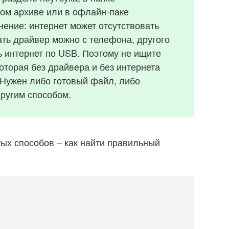
ном архиве или в офлайн-паке
нение: интернет может отсутствовать
ать драйвер можно с телефона, другого
 интернет по USB. Поэтому не ищите
оторая без драйвера и без интернета
. Нужен либо готовый файл, либо
ругим способом.
тых способов – как найти правильный