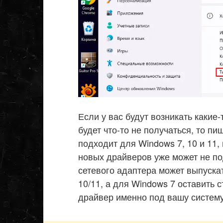
Если у вас будут возникать какие
будет что-то не получаться, то п
подходит для Windows 7, 10 и 11, 
новых драйверов уже может не п
сетевого адаптера может выпуска
10/11, а для Windows 7 оставить 
драйвер именно под вашу систему