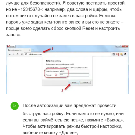
лучше для безопасности). Я советую поставить простой,
но не «12345678»: например, два слова и цифры, чтобы
потом никто случайно не залез в настройки. Если же
пароль уже задан кем-тоанто ранее и вы его не знаете –
проще всего сделать сброс кнопкой Reset и настроить
заново.
После авторизации вам предложат провести
быструю настройку. Если вам это не нужно, или
если вы займётесь ею позже, нажмите «Выход».
Чтобы активировать режим быстрой настройки,
выберите кнопку «Далее»;