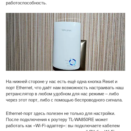
работоспособность.
На нижней стороне у нас есть ещё одна кнопка Reset и
порт Ethernet, что даёт нам возможность настраивать наш
ретранслятор в любом удобном для нас режиме – либо
через этот порт, либо с помощью беспроводного сигнала.
Ethernet-порт здесь полезен не только для настройки.
После подключения к роутеру TL-WA850RE может
работать как «Wi-Fi-адаптер»: вы подключаете кабелем