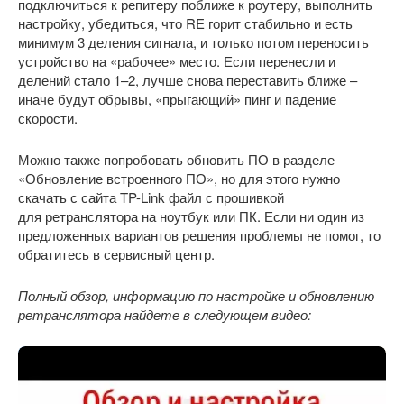
подключиться к репитеру поближе к роутеру, выполнить
настройку, убедиться, что RE горит стабильно и есть
минимум 3 деления сигнала, и только потом переносить
устройство на «рабочее» место. Если перенесли и
делений стало 1–2, лучше снова переставить ближе –
иначе будут обрывы, «прыгающий» пинг и падение
скорости.
Можно также попробовать обновить ПО в разделе
«Обновление встроенного ПО», но для этого нужно
скачать с сайта TP-Link файл с прошивкой
для ретранслятора на ноутбук или ПК. Если ни один из
предложенных вариантов решения проблемы не помог, то
обратитесь в сервисный центр.
Полный обзор, информацию по настройке и обновлению
ретранслятора найдете в следующем видео: