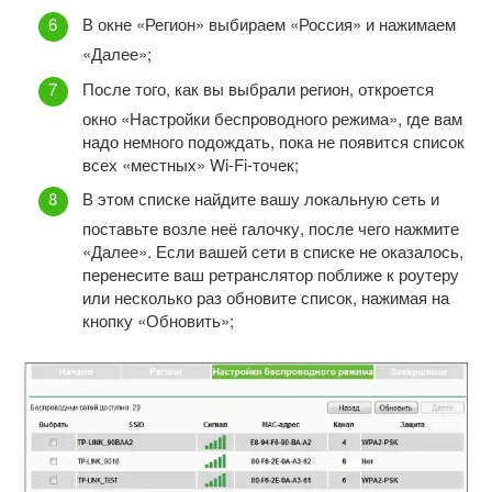
В окне «Регион» выбираем «Россия» и нажимаем
«Далее»;
После того, как вы выбрали регион, откроется
окно «Настройки беспроводного режима», где вам
надо немного подождать, пока не появится список
всех «местных» Wi-Fi-точек;
В этом списке найдите вашу локальную сеть и
поставьте возле неё галочку, после чего нажмите
«Далее». Если вашей сети в списке не оказалось,
перенесите ваш ретранслятор поближе к роутеру
или несколько раз обновите список, нажимая на
кнопку «Обновить»;