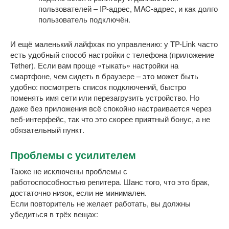
пользователей – IP-адрес, MAC-адрес, и как долго
пользователь подключён.
И ещё маленький лайфхак по управлению: у TP-Link часто
есть удобный способ настройки с телефона (приложение
Tether). Если вам проще «тыкать» настройки на
смартфоне, чем сидеть в браузере – это может быть
удобно: посмотреть список подключений, быстро
поменять имя сети или перезагрузить устройство. Но
даже без приложения всё спокойно настраивается через
веб-интерфейс, так что это скорее приятный бонус, а не
обязательный пункт.
Проблемы с усилителем
Также не исключены проблемы с
работоспособностью репитера. Шанс того, что это брак,
достаточно низок, если не минимален.
Если повторитель не желает работать, вы должны
убедиться в трёх вещах: