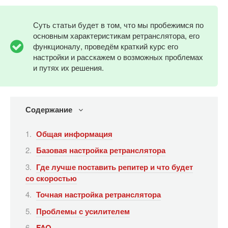
Суть статьи будет в том, что мы пробежимся по
основным характеристикам ретранслятора, его
функционалу, проведём краткий курс его
настройки и расскажем о возможных проблемах
и путях их решения.
Содержание
Общая информация
Базовая настройка ретранслятора
Где лучше поставить репитер и что будет
со скоростью
Точная настройка ретранслятора
Проблемы с усилителем
FAQ