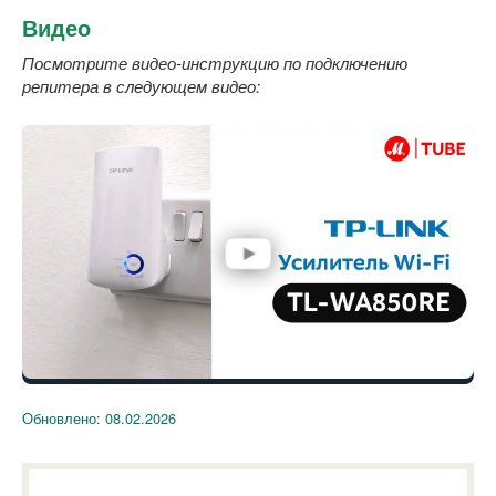
Видео
Посмотрите видео-инструкцию по подключению
репитера в следующем видео:
Обновлено:
08.02.2026