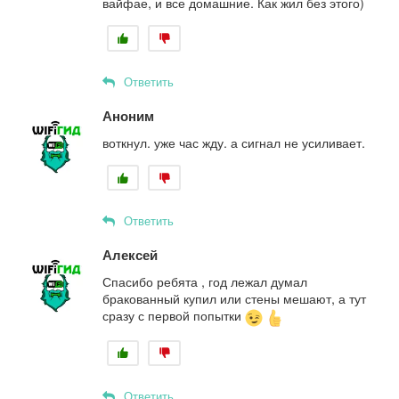
вайфае, и все домашние. Как жил без этого)
Ответить
Аноним
воткнул. уже час жду. а сигнал не усиливает.
Ответить
Алексей
Спасибо ребята , год лежал думал
бракованный купил или стены мешают, а тут
сразу с первой попытки
Ответить