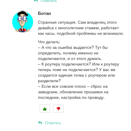
Ответить
Ботан
Странная ситуация. Сам владелец этого
девайса с многолетним стажем, работает
как часы, подобной проблемы не возникало.
Что делать:
– А что за ошибка выдается? Тут бы
определить, почему именно не
подключается, и от этого думать.
– К роутеру подключается? Или к роутеру
теперь тоже не подключается? У вас же
создается единая точка с роутером или
разделили?
– Если все совсем плохо – сброс на
заводские, обновление прошивок на
последние, настройка по проводу.
Ответить