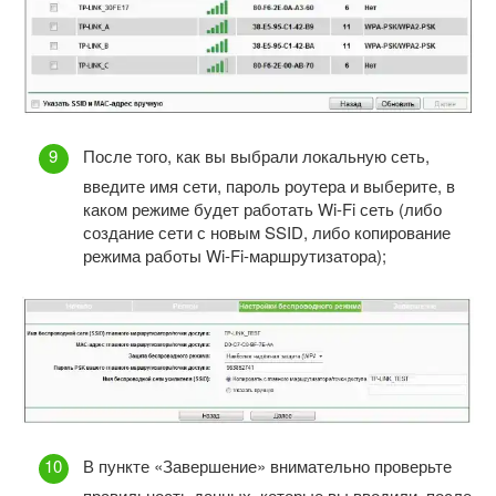
После того, как вы выбрали локальную сеть,
введите имя сети, пароль роутера и выберите, в
каком режиме будет работать Wi-Fi сеть (либо
создание сети с новым SSID, либо копирование
режима работы Wi-Fi-маршрутизатора);
В пункте «Завершение» внимательно проверьте
правильность данных, которые вы вводили, после