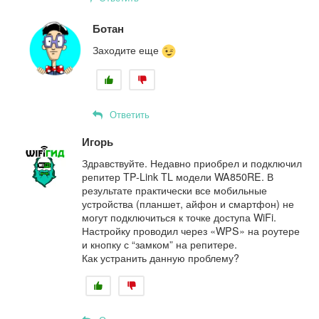
Ботан
Заходите еще
Ответить
Игорь
Здравствуйте. Недавно приобрел и подключил
репитер TP-Link TL модели WA850RE. В
результате практически все мобильные
устройства (планшет, айфон и смартфон) не
могут подключиться к точке доступа WiFi.
Настройку проводил через «WPS» на роутере
и кнопку с “замком” на репитере.
Как устранить данную проблему?