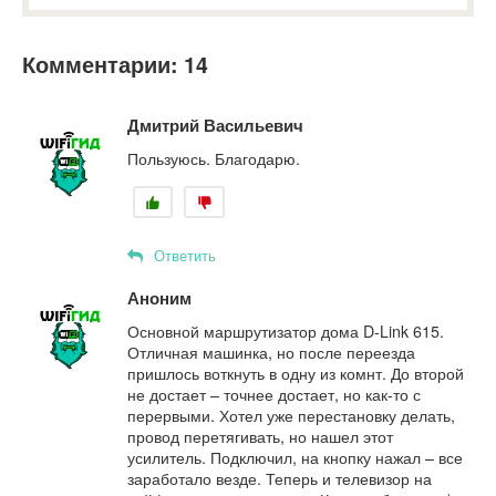
Комментарии: 14
Дмитрий Васильевич
Пользуюсь. Благодарю.
Ответить
Аноним
Основной маршрутизатор дома D-Link 615.
Отличная машинка, но после переезда
пришлось воткнуть в одну из комнт. До второй
не достает – точнее достает, но как-то с
перервыми. Хотел уже перестановку делать,
провод перетягивать, но нашел этот
усилитель. Подключил, на кнопку нажал – все
заработало везде. Теперь и телевизор на