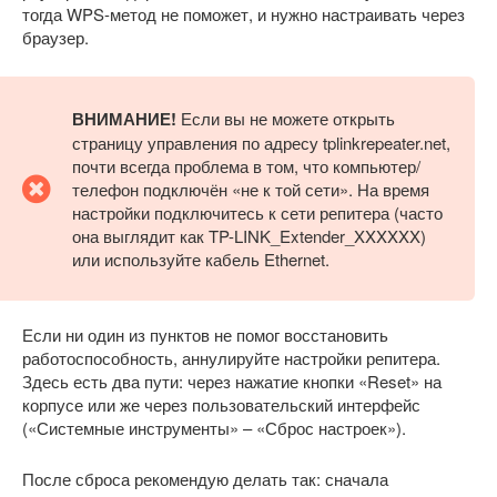
тогда WPS-метод не поможет, и нужно настраивать через
браузер.
ВНИМАНИЕ!
Если вы не можете открыть
страницу управления по адресу tplinkrepeater.net,
почти всегда проблема в том, что компьютер/
телефон подключён «не к той сети». На время
настройки подключитесь к сети репитера (часто
она выглядит как TP-LINK_Extender_XXXXXX)
или используйте кабель Ethernet.
Если ни один из пунктов не помог восстановить
работоспособность, аннулируйте настройки репитера.
Здесь есть два пути: через нажатие кнопки «Reset» на
корпусе или же через пользовательский интерфейс
(«Системные инструменты» – «Сброс настроек»).
После сброса рекомендую делать так: сначала