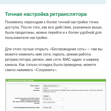
Точная настройка ретранслятора
Понемногу переходим к более точной настройке точки
доступа. После того, как все действия, указанные выше,
были проделаны, можно перейти и к более удобной для
пользователя настройке.
Для этого лучше открыть «Беспроводная сеть» – там вы
можете изменить имя сети, пароль, режим работы
ретранслятора, регион, имя сети, MAC-адрес и ширину
канала. Как только отладка была проведена, можете
смело нажимать «Сохранить».