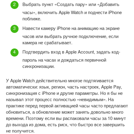
Выбрать пункт «Создать пару» или «Добавить
часы», включить Apple Watch и поднести iPhone
поближе.
Навести камеру iPhone на анимацию на экране
часов или выбрать ручное подключение, если
камера не срабатывает.
Подтвердить вход в Apple Account, задать код-
пароль на часах и дождаться первичной
синхронизации.
У Apple Watch действительно многое подтягивается
автоматически: язык, регион, часть настроек, Apple Pay,
синхронизация с iPhone и другие параметры. Но я бы не
называл этот процесс полностью «невидимым». На
практике перед первой активацией часы часто предлагают
обновиться, а обновление может занять довольно много
времени. Поэтому если вы распаковали часы за 10 минут
до выхода из дома, есть риск, что быстро все завершить
не получится.