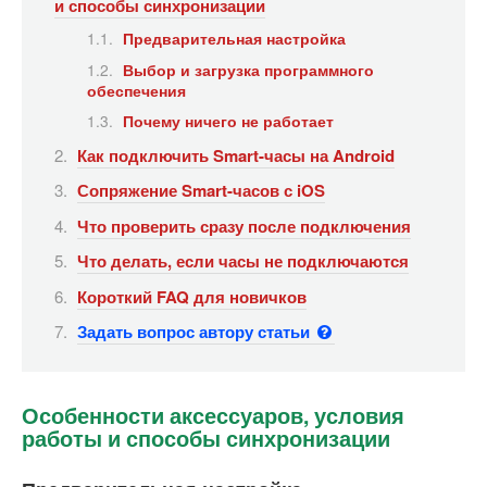
и способы синхронизации
Предварительная настройка
Выбор и загрузка программного
обеспечения
Почему ничего не работает
Как подключить Smart-часы на Android
Сопряжение Smart-часов с iOS
Что проверить сразу после подключения
Что делать, если часы не подключаются
Короткий FAQ для новичков
Задать вопрос автору статьи
Особенности аксессуаров, условия
работы и способы синхронизации