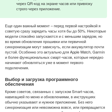
через QR-код на экране часов или привязку
строго через приложение.
Еще один важный момент – перед первой настройкой я
советую сразу зарядить часы хотя бы до 50%. Некоторые
модели спокойно запускаются и с меньшим зарядом, но
во время обновления прошивки или первичной
синхронизации могут зависнуть, если аккумулятор почти
пустой. Особенно это актуально для Apple Watch, Garmin
и более функциональных смарт-часов, которые нередко
начинают обновляться уже в момент первого
подключения.
Выбор и загрузка программного
обеспечения
Кроме советов, связанных с запуском Smart-часов,
навигацией по меню и обновлениями, в инструкциях
обычно указывают и нужное приложение. Без него
синхронизация или невозможна вовсе, или превращается