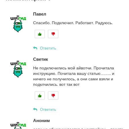
Павел
Спасибо. Подключил. Работает. Радуюсь.
Ответить
Светик
Не подключились мой айвотчи. Прочитала
инструкцию. Почитала вашу статью…….. и
ничего не получилось, а они сами взяли и
подклчились. вот так вот
Ответить
Аноним