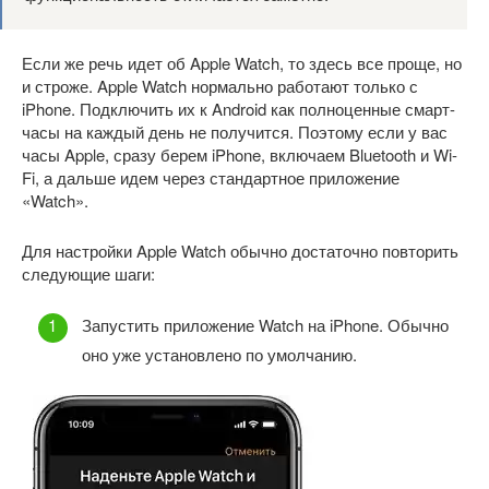
Если же речь идет об Apple Watch, то здесь все проще, но
и строже. Apple Watch нормально работают только с
iPhone. Подключить их к Android как полноценные смарт-
часы на каждый день не получится. Поэтому если у вас
часы Apple, сразу берем iPhone, включаем Bluetooth и Wi-
Fi, а дальше идем через стандартное приложение
«Watch».
Для настройки Apple Watch обычно достаточно повторить
следующие шаги:
Запустить приложение Watch на iPhone. Обычно
оно уже установлено по умолчанию.