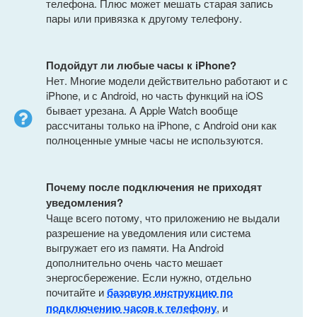
телефона. Плюс может мешать старая запись
пары или привязка к другому телефону.
Подойдут ли любые часы к iPhone?
Нет. Многие модели действительно работают и с
iPhone, и с Android, но часть функций на iOS
бывает урезана. А Apple Watch вообще
рассчитаны только на iPhone, с Android они как
полноценные умные часы не используются.
Почему после подключения не приходят
уведомления?
Чаще всего потому, что приложению не выдали
разрешение на уведомления или система
выгружает его из памяти. На Android
дополнительно очень часто мешает
энергосбережение. Если нужно, отдельно
почитайте и
базовую инструкцию по
подключению часов к телефону
, и