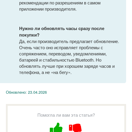
рекомендации по разрешениям в самом
приложении производителя.
Нужно ли обновлять часы сразу после
покупки?
Да, если производитель предлагает обновление.
Очень часто оно исправляет проблемы с
сопряжением, переводом, уведомлениями,
батареей и стабильностью Bluetooth. Но
обновлять лучше при хорошем заряде часов и
телефона, а не «на бегу».
Обновлено:
23.04.2026
Помогла ли вам эта статья?