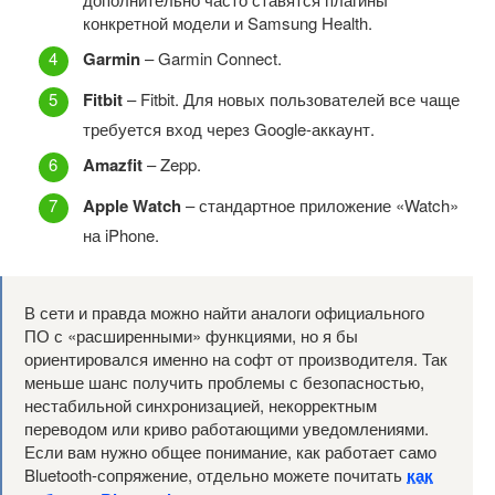
конкретной модели и Samsung Health.
Garmin
– Garmin Connect.
Fitbit
– Fitbit. Для новых пользователей все чаще
требуется вход через Google-аккаунт.
Amazfit
– Zepp.
Apple Watch
– стандартное приложение «Watch»
на iPhone.
В сети и правда можно найти аналоги официального
ПО с «расширенными» функциями, но я бы
ориентировался именно на софт от производителя. Так
меньше шанс получить проблемы с безопасностью,
нестабильной синхронизацией, некорректным
переводом или криво работающими уведомлениями.
Если вам нужно общее понимание, как работает само
Bluetooth-сопряжение, отдельно можете почитать
как