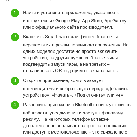
Найти и установить приложение, указанное в
инструкции, из Google Play, App Store, AppGallery
или с официального сайта производителя.
Включить Smart-часы или фитнес-браслет и
перевести их в режим первичного сопряжения. На
одних моделях достаточно просто включить
устройство, на других нужно выбрать язык и
подтвердить запуск пары, а на третьих –
отсканировать QR-код прямо с экрана часов.
Открыть приложение, войти в аккаунт
производителя и выбрать пункт вроде «Добавить
устройство», «Начать», «Подключить» или «+».
Разрешить приложению Bluetooth, поиск устройств
поблизости, уведомления и доступ к фоновому
режиму. На некоторых телефонах также
дополнительно всплывает запрос на геолокацию
или доступ к местоположению – это связано не с