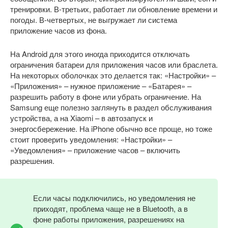
тренировки. В-третьих, работает ли обновление времени и
погоды. В-четвертых, не выгружает ли система
приложение часов из фона.
На Android для этого иногда приходится отключать
ограничения батареи для приложения часов или браслета.
На некоторых оболочках это делается так: «Настройки» –
«Приложения» – нужное приложение – «Батарея» –
разрешить работу в фоне или убрать ограничение. На
Samsung еще полезно заглянуть в раздел обслуживания
устройства, а на Xiaomi – в автозапуск и
энергосбережение. На iPhone обычно все проще, но тоже
стоит проверить уведомления: «Настройки» –
«Уведомления» – приложение часов – включить
разрешения.
Если часы подключились, но уведомления не
приходят, проблема чаще не в Bluetooth, а в
фоне работы приложения, разрешениях на