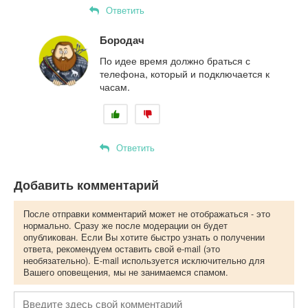
Ответить
Бородач
По идее время должно браться с
телефона, который и подключается к
часам.
Ответить
Добавить комментарий
После отправки комментарий может не отображаться - это
нормально. Сразу же после модерации он будет
опубликован. Если Вы хотите быстро узнать о получении
ответа, рекомендуем оставить свой e-mail (это
необязательно). E-mail используется исключительно для
Вашего оповещения, мы не занимаемся спамом.