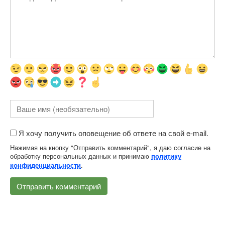
Я хочу получить оповещение об ответе на свой e-mail.
Нажимая на кнопку "Отправить комментарий", я даю согласие на
обработку персональных данных и принимаю
политику
.
конфиденциальности