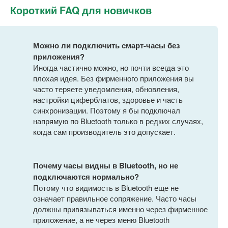
Короткий FAQ для новичков
Можно ли подключить смарт-часы без
приложения?
Иногда частично можно, но почти всегда это
плохая идея. Без фирменного приложения вы
часто теряете уведомления, обновления,
настройки циферблатов, здоровье и часть
синхронизации. Поэтому я бы подключал
напрямую по Bluetooth только в редких случаях,
когда сам производитель это допускает.
Почему часы видны в Bluetooth, но не
подключаются нормально?
Потому что видимость в Bluetooth еще не
означает правильное сопряжение. Часто часы
должны привязываться именно через фирменное
приложение, а не через меню Bluetooth