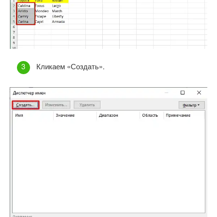
Кликаем «Создать».