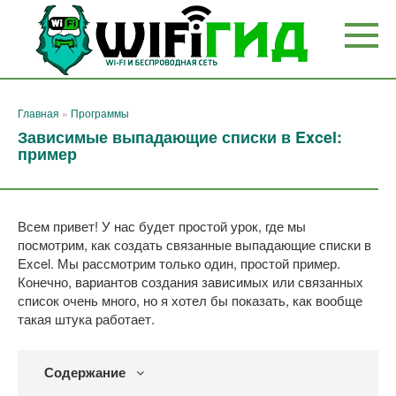
Перейти
к
контенту
Главная
»
Программы
Зависимые выпадающие списки в Excel:
пример
Всем привет! У нас будет простой урок, где мы
посмотрим, как создать связанные выпадающие списки в
Excel. Мы рассмотрим только один, простой пример.
Конечно, вариантов создания зависимых или связанных
список очень много, но я хотел бы показать, как вообще
такая штука работает.
Содержание