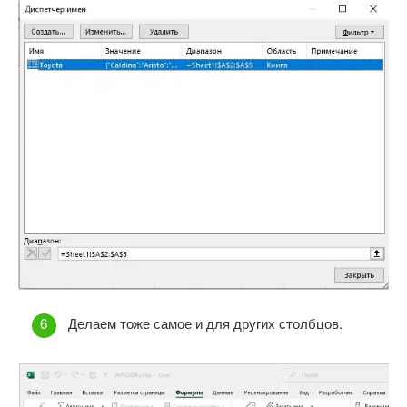
Делаем тоже самое и для других столбцов.