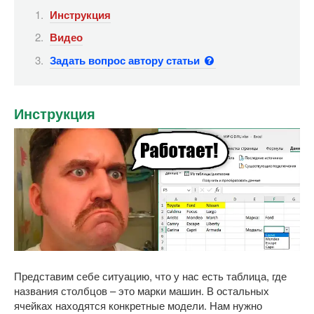
Инструкция
Видео
Задать вопрос автору статьи
Инструкция
Представим себе ситуацию, что у нас есть таблица, где
названия столбцов – это марки машин. В остальных
ячейках находятся конкретные модели. Нам нужно