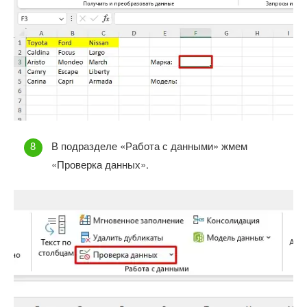
В подразделе «Работа с данными» жмем
«Проверка данных».