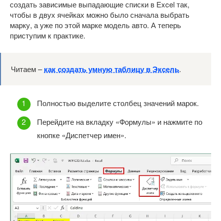
создать зависимые выпадающие списки в Excel так,
чтобы в двух ячейках можно было сначала выбрать
марку, а уже по этой марке модель авто. А теперь
приступим к практике.
Читаем –
как создать умную таблицу в Эксель
.
Полностью выделите столбец значений марок.
Перейдите на вкладку «Формулы» и нажмите по
кнопке «Диспетчер имен».