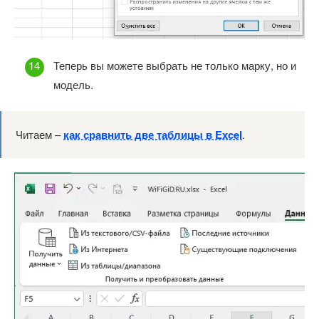
Теперь вы можете выбрать не только марку, но и
модель.
Читаем –
как сравнить две таблицы в Excel
.