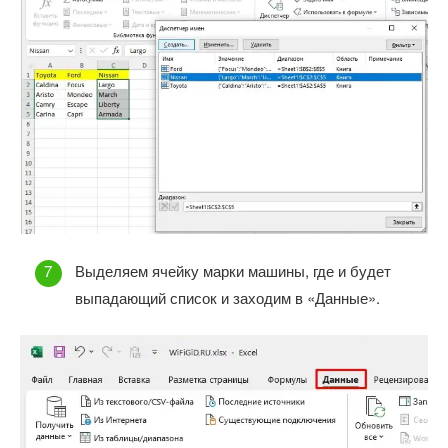
Выделяем ячейку марки машины, где и будет
выпадающий список и заходим в «Данные».