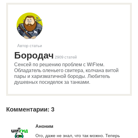
Автор статьи
Бородач
2909 статей
Сенсей по решению проблем с WiFiем.
Обладатель оленьего свитера, колчана витой
пары и харизматичной бороды. Любитель
душевных посиделок за танками.
Комментарии: 3
Аноним
Ого, даже не знал, что так можно. Теперь