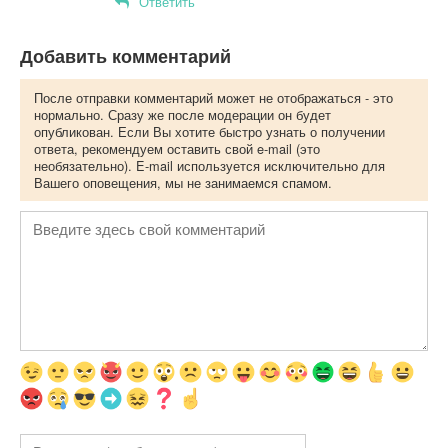
Ответить
Добавить комментарий
После отправки комментарий может не отображаться - это
нормально. Сразу же после модерации он будет
опубликован. Если Вы хотите быстро узнать о получении
ответа, рекомендуем оставить свой e-mail (это
необязательно). E-mail используется исключительно для
Вашего оповещения, мы не занимаемся спамом.