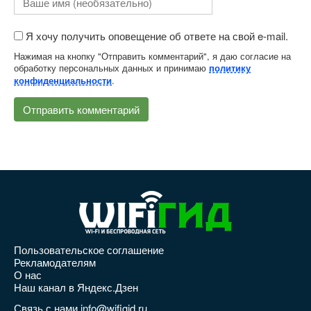
Я хочу получить оповещение об ответе на свой e-mail.
Нажимая на кнопку "Отправить комментарий", я даю согласие на
обработку персональных данных и принимаю
политику
.
конфиденциальности
Пользовательское соглашение
Рекламодателям
О нас
Наш канал в Яндекс.Дзен
Связь с нами info@wifigid.ru