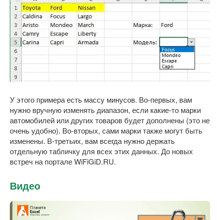
У этого примера есть массу минусов. Во-первых, вам
нужно вручную изменять диапазон, если какие-то марки
автомобилей или других товаров будет дополнены (это не
очень удобно). Во-вторых, сами марки также могут быть
изменены. В-третьих, вам всегда нужно держать
отдельную табличку для всех этих данных. До новых
встреч на портале WiFiGiD.RU.
Видео