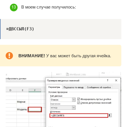
В моем случае получилось:
=ДВССЫЛ(
F3)
ВНИМАНИЕ!
У вас может быть другая ячейка.