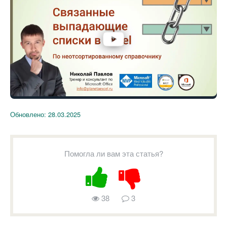
Обновлено:
28.03.2025
Помогла ли вам эта статья?
38
3