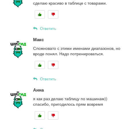
сделаю красиво в таблице с товарами.
Ответить
Макс
Сложновато с этими именами диапазонов, но
вроде понял. Надо потренироваться.
Ответить
Анна
я как раз делаю таблицу по машинам))
спасибо, пригодилось прям вовремя