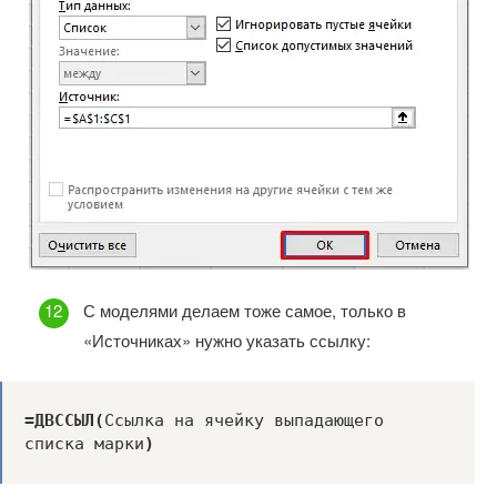
С моделями делаем тоже самое, только в
«Источниках» нужно указать ссылку:
=ДВССЫЛ(
Ссылка на ячейку выпадающего 
списка марки
)