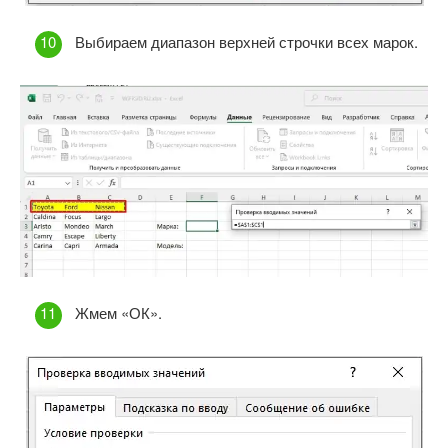
Выбираем диапазон верхней строчки всех марок.
Жмем «ОК».