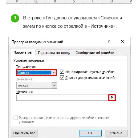
В строке «Тип данных» указываем «Список» и
жмем по кнопке со стрелкой в «Источнике».