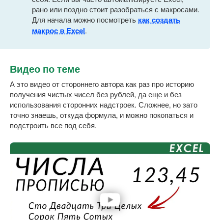
рано или поздно стоит разобраться с макросами.
Для начала можно посмотреть
как создать
макрос в Excel
.
Видео по теме
А это видео от стороннего автора как раз про историю
получения чистых чисел без рублей, да еще и без
использования сторонних надстроек. Сложнее, но зато
точно знаешь, откуда формула, и можно покопаться и
подстроить все под себя.