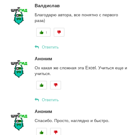
Валдислав
Благодарю автора, все понятно с первого
раза)
1
Ответить
Аноним
Ох какая же сложная эта Excel. Учиться еще и
учиться.
Ответить
Аноним
Спасибо. Просто, наглядно и быстро.