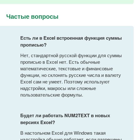
Частые вопросы
Есть ли в Excel встроенная функция суммы
прописью?
Нет, стандартной русской функции для суммы
прописью в Excel нет. Есть обычные
математические, текстовые и финансовые
функции, но склонять русские числа и валюту
Excel сам не умеет. Поэтому используют
надстройки, макросы или сложные
пользовательские формулы.
Будет ли работать NUM2TEXT в новых
версиях Excel?
В настольном Excel для Windows такая
надстройка обычно работает, если разрешены