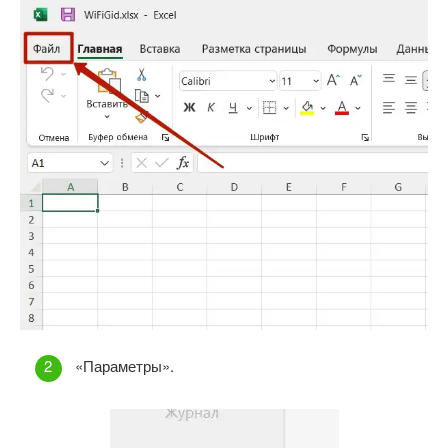
«Параметры».