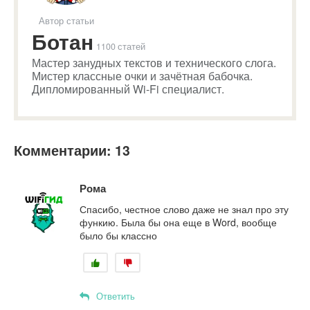
Автор статьи
Ботан
1100 статей
Мастер занудных текстов и технического слога.
Мистер классные очки и зачётная бабочка.
Дипломированный Wi-Fi специалист.
Комментарии: 13
Рома
Спасибо, честное слово даже не знал про эту
функию. Была бы она еще в Word, вообще
было бы классно
Ответить