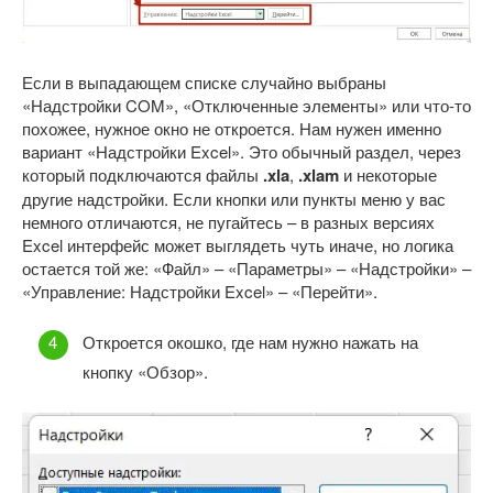
Если в выпадающем списке случайно выбраны
«Надстройки COM», «Отключенные элементы» или что-то
похожее, нужное окно не откроется. Нам нужен именно
вариант «Надстройки Excel». Это обычный раздел, через
который подключаются файлы
.xla
,
.xlam
и некоторые
другие надстройки. Если кнопки или пункты меню у вас
немного отличаются, не пугайтесь – в разных версиях
Excel интерфейс может выглядеть чуть иначе, но логика
остается той же: «Файл» – «Параметры» – «Надстройки» –
«Управление: Надстройки Excel» – «Перейти».
Откроется окошко, где нам нужно нажать на
кнопку «Обзор».