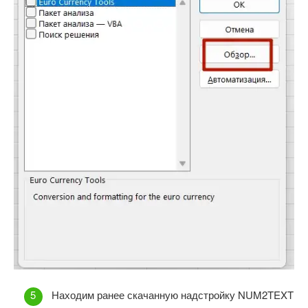
Находим ранее скачанную надстройку NUM2TEXT