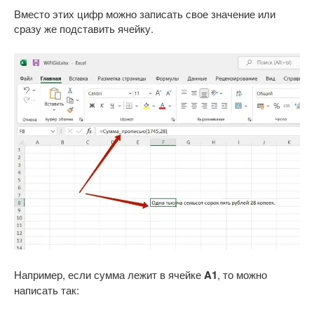
Вместо этих цифр можно записать свое значение или
сразу же подставить ячейку.
Например, если сумма лежит в ячейке
A1
, то можно
написать так: