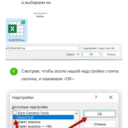
и выбираем ее.
Смотрим, чтобы возле нашей надстройки стояла
галочка, и нажимаем «ОК».