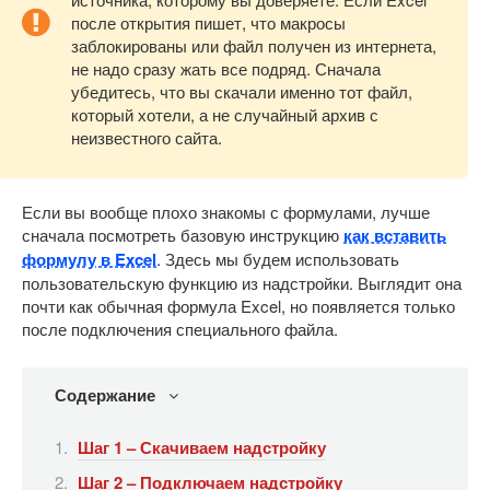
после открытия пишет, что макросы
заблокированы или файл получен из интернета,
не надо сразу жать все подряд. Сначала
убедитесь, что вы скачали именно тот файл,
который хотели, а не случайный архив с
неизвестного сайта.
Если вы вообще плохо знакомы с формулами, лучше
сначала посмотреть базовую инструкцию
как вставить
формулу в Excel
. Здесь мы будем использовать
пользовательскую функцию из надстройки. Выглядит она
почти как обычная формула Excel, но появляется только
после подключения специального файла.
Содержание
Шаг 1 – Скачиваем надстройку
Шаг 2 – Подключаем надстройку