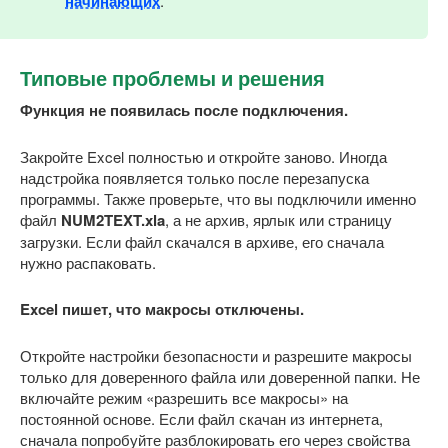
начинающих
.
Типовые проблемы и решения
Функция не появилась после подключения.
Закройте Excel полностью и откройте заново. Иногда
надстройка появляется только после перезапуска
программы. Также проверьте, что вы подключили именно
файл
NUM2TEXT.xla
, а не архив, ярлык или страницу
загрузки. Если файл скачался в архиве, его сначала
нужно распаковать.
Excel пишет, что макросы отключены.
Откройте настройки безопасности и разрешите макросы
только для доверенного файла или доверенной папки. Не
включайте режим «разрешить все макросы» на
постоянной основе. Если файл скачан из интернета,
сначала попробуйте разблокировать его через свойства