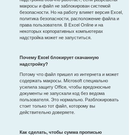
макросы и файл не заблокирован системой
безопасности. Но на работу влияет версия Excel,
политика безопасности, расположение файла и
права пользователя. В Excel Online и на
некоторых корпоративных компьютерах
надстройка может не запуститься.
Почему Excel блокирует скачанную
надстройку?
Потому что файл пришел из интернета и может
содержать макросы. Microsoft специально
усилила защиту Office, чтобы вредоносные
документы не запускали код без ведома
пользователя. Это нормально. Разблокировать
стоит только тот файл, которому вы
действительно доверяете.
Как сделать, чтобы сумма прописью