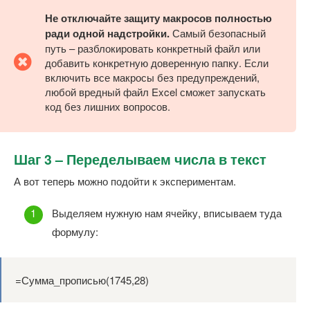
Не отключайте защиту макросов полностью
ради одной надстройки.
Самый безопасный
путь – разблокировать конкретный файл или
добавить конкретную доверенную папку. Если
включить все макросы без предупреждений,
любой вредный файл Excel сможет запускать
код без лишних вопросов.
Шаг 3 – Переделываем числа в текст
А вот теперь можно подойти к экспериментам.
Выделяем нужную нам ячейку, вписываем туда
формулу:
=Сумма_прописью(1745,28)