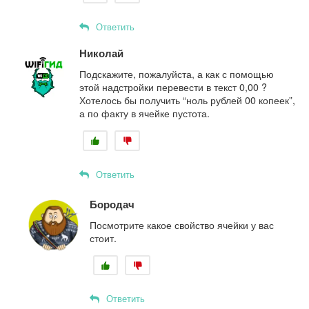
Ответить
Николай
Подскажите, пожалуйста, а как с помощью
этой надстройки перевести в текст 0,00 ?
Хотелось бы получить “ноль рублей 00 копеек”,
а по факту в ячейке пустота.
Ответить
Бородач
Посмотрите какое свойство ячейки у вас
стоит.
Ответить