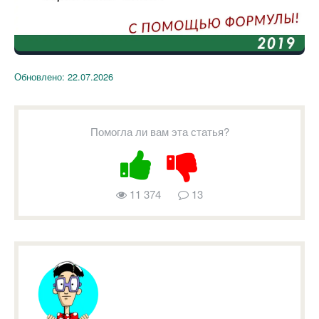
Обновлено:
22.07.2026
Помогла ли вам эта статья?
11 374
13