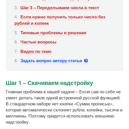
Шаг 3 – Переделываем числа в текст
Если нужно получить только число без
рублей и копеек
Типовые проблемы и решения
Частые вопросы
Видео по теме
Задать вопрос автору статьи
Шаг 1 – Скачиваем надстройку
Главная проблема в нашей задаче – Excel сам по себе не
умеет делать такое одной встроенной русской функцией.
В стандартном наборе нет кнопки «Сумма прописью»,
которая автоматически склоняет рубли, копейки, тысячи и
миллионы. Поэтому придется использовать внешнюю
надстройку.