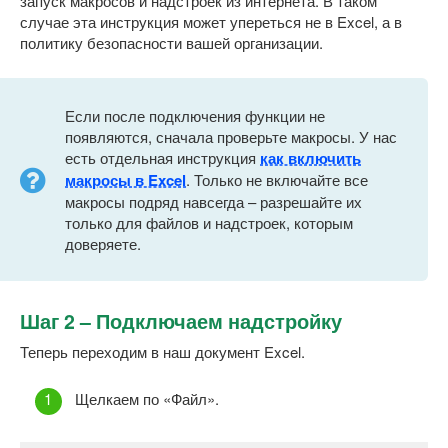
запуск макросов и надстроек из интернета. В таком
случае эта инструкция может упереться не в Excel, а в
политику безопасности вашей организации.
Если после подключения функции не
появляются, сначала проверьте макросы. У нас
есть отдельная инструкция
как включить
макросы в Excel
. Только не включайте все
макросы подряд навсегда – разрешайте их
только для файлов и надстроек, которым
доверяете.
Шаг 2 – Подключаем надстройку
Теперь переходим в наш документ Excel.
Щелкаем по «Файл».