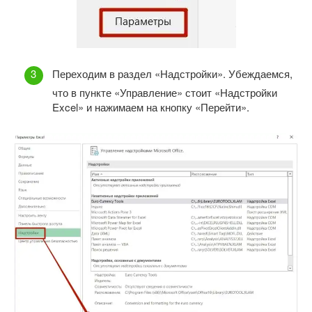
Переходим в раздел «Надстройки». Убеждаемся,
что в пункте «Управление» стоит «Надстройки
Excel» и нажимаем на кнопку «Перейти».