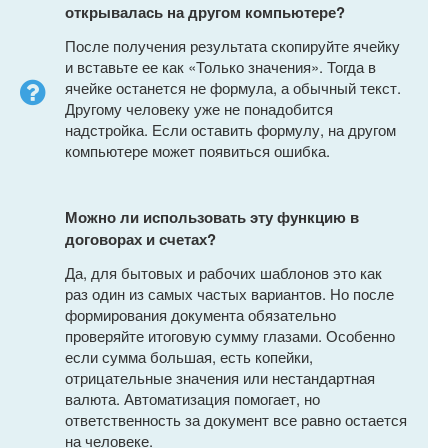
открывалась на другом компьютере?
После получения результата скопируйте ячейку
и вставьте ее как «Только значения». Тогда в
ячейке останется не формула, а обычный текст.
Другому человеку уже не понадобится
надстройка. Если оставить формулу, на другом
компьютере может появиться ошибка.
Можно ли использовать эту функцию в
договорах и счетах?
Да, для бытовых и рабочих шаблонов это как
раз один из самых частых вариантов. Но после
формирования документа обязательно
проверяйте итоговую сумму глазами. Особенно
если сумма большая, есть копейки,
отрицательные значения или нестандартная
валюта. Автоматизация помогает, но
ответственность за документ все равно остается
на человеке.