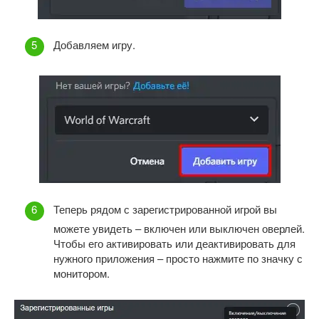
Добавляем игру.
Теперь рядом с зарегистрированной игрой вы
можете увидеть – включен или выключен оверлей.
Чтобы его активировать или деактивировать для
нужного приложения – просто нажмите по значку с
монитором.