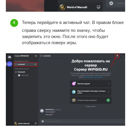
Теперь перейдите в активный чат. В правом блоке
справа сверху нажмите по значку, чтобы
закрепить это окно. После этого оно будет
отображаться поверх игры.