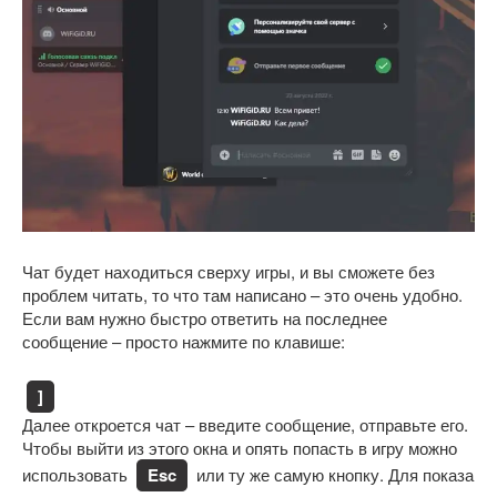
Чат будет находиться сверху игры, и вы сможете без
проблем читать, то что там написано – это очень удобно.
Если вам нужно быстро ответить на последнее
сообщение – просто нажмите по клавише:
]
Далее откроется чат – введите сообщение, отправьте его.
Чтобы выйти из этого окна и опять попасть в игру можно
использовать
Esc
или ту же самую кнопку. Для показа