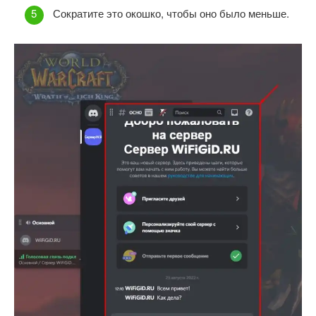
Сократите это окошко, чтобы оно было меньше.