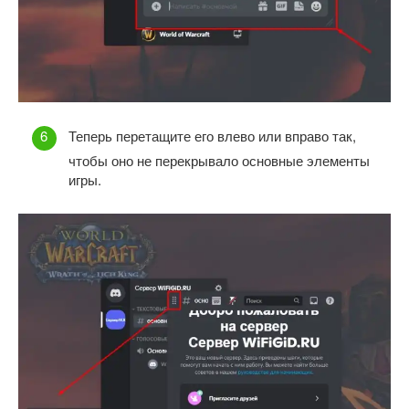
Теперь перетащите его влево или вправо так,
чтобы оно не перекрывало основные элементы
игры.