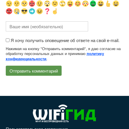
Я хочу получить оповещение об ответе на свой e-mail.
Нажимая на кнопку "Отправить комментарий", я даю согласие на
обработку персональных данных и принимаю
политику
.
конфиденциальности
Пользовательское соглашение