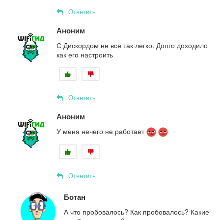
Ответить
Аноним
С Дискордом не все так легко. Долго доходило
как его настроить
Ответить
Аноним
У меня нечего не работает
Ответить
Ботан
А что пробовалось? Как пробовалось? Какие