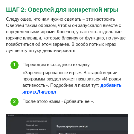
ШАГ 2: Оверлей для конкретной игры
Следующее, что нам нужно сделать – это настроить
Оверлей таким образом, чтобы он запускался вместе с
определенными играми. Конечно, у нас есть отдельные
горячие клавиши, которые блокируют функцию, но лучше
позаботиться об этом заранее. В особо потных играх
лучше эту штуку деактивировать.
Переходим в соседнюю вкладку
«Зарегистрированные игры». В старой версии
программы раздел может называться «Игровая
активность». Подробнее я писал тут:
добавить
игру в Дискорд
.
После этого жмем «Добавить ее!».