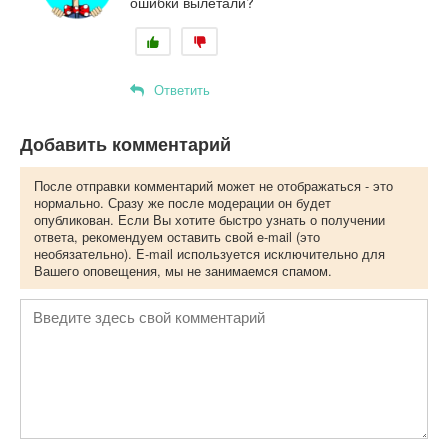
ошибки вылетали?
Ответить
Добавить комментарий
После отправки комментарий может не отображаться - это
нормально. Сразу же после модерации он будет
опубликован. Если Вы хотите быстро узнать о получении
ответа, рекомендуем оставить свой e-mail (это
необязательно). E-mail используется исключительно для
Вашего оповещения, мы не занимаемся спамом.