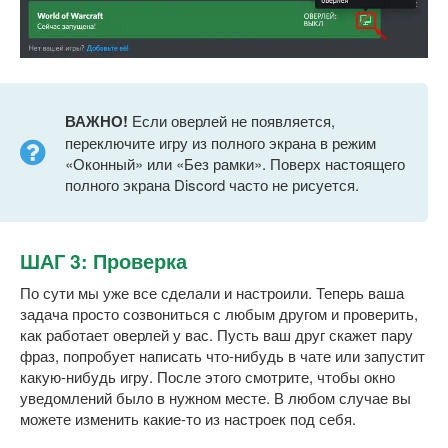
ВАЖНО!
Если оверлей не появляется,
переключите игру из полного экрана в режим
«Оконный» или «Без рамки». Поверх настоящего
полного экрана Discord часто не рисуется.
ШАГ 3: Проверка
По сути мы уже все сделали и настроили. Теперь ваша
задача просто созвониться с любым другом и проверить,
как работает оверлей у вас. Пусть ваш друг скажет пару
фраз, попробует написать что-нибудь в чате или запустит
какую-нибудь игру. После этого смотрите, чтобы окно
уведомлений было в нужном месте. В любом случае вы
можете изменить какие-то из настроек под себя.