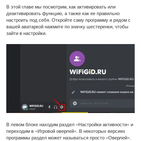
В этой главе мы посмотрим, как активировать или
деактивировать функцию, а также как ее правильно
настроить под себя. Откройте саму программу и рядом с
вашей аватаркой нажмите по значку шестеренки, чтобы
зайти в настройки.
В левом блоке находим раздел «Настройки активности» и
переходим в «Игровой оверлей». В некоторых версиях
программы раздел может называться просто «Оверлей».