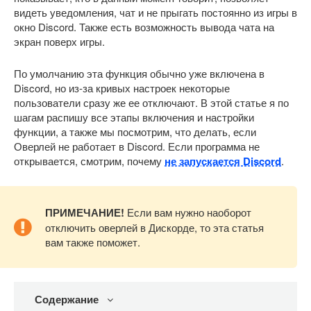
видеть уведомления, чат и не прыгать постоянно из игры в
окно Discord. Также есть возможность вывода чата на
экран поверх игры.
По умолчанию эта функция обычно уже включена в
Discord, но из-за кривых настроек некоторые
пользователи сразу же ее отключают. В этой статье я по
шагам распишу все этапы включения и настройки
функции, а также мы посмотрим, что делать, если
Оверлей не работает в Discord. Если программа не
открывается, смотрим, почему
не запускается Discord
.
ПРИМЕЧАНИЕ!
Если вам нужно наоборот
отключить оверлей в Дискорде, то эта статья
вам также поможет.
Содержание