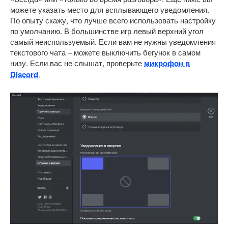
можете указать место для всплывающего уведомления.
По опыту скажу, что лучше всего использовать настройку
по умолчанию. В большинстве игр левый верхний угол
самый неиспользуемый. Если вам не нужны уведомления
текстового чата – можете выключить бегунок в самом
низу. Если вас не слышат, проверьте
микрофон в
Discord
.