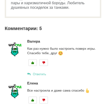
пары и харизматичной бороды. Любитель
душевных посиделок за танками.
Комментарии: 5
Валера
Как раз нужно было настроить поверх игры.
Спасибо тебе, друг
Ответить
Елена
Все настроила и даже сама спасибо