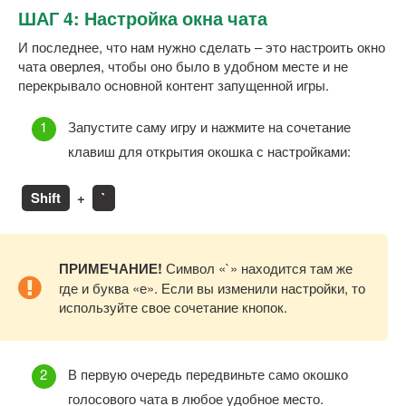
ШАГ 4: Настройка окна чата
И последнее, что нам нужно сделать – это настроить окно
чата оверлея, чтобы оно было в удобном месте и не
перекрывало основной контент запущенной игры.
Запустите саму игру и нажмите на сочетание
клавиш для открытия окошка с настройками:
Shift
+
`
ПРИМЕЧАНИЕ!
Символ «`» находится там же
где и буква «е». Если вы изменили настройки, то
используйте свое сочетание кнопок.
В первую очередь передвиньте само окошко
голосового чата в любое удобное место.