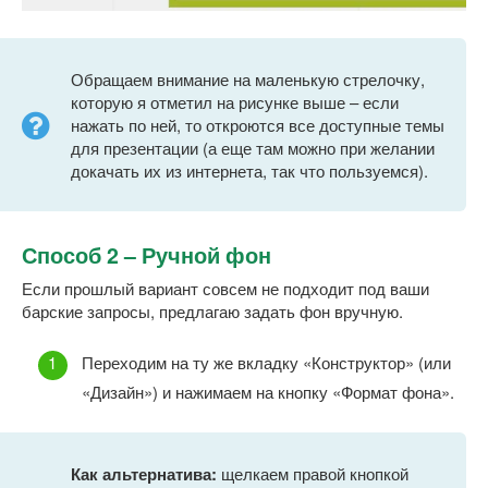
Обращаем внимание на маленькую стрелочку,
которую я отметил на рисунке выше – если
нажать по ней, то откроются все доступные темы
для презентации (а еще там можно при желании
докачать их из интернета, так что пользуемся).
Способ 2 – Ручной фон
Если прошлый вариант совсем не подходит под ваши
барские запросы, предлагаю задать фон вручную.
Переходим на ту же вкладку «Конструктор» (или
«Дизайн») и нажимаем на кнопку «Формат фона».
Как альтернатива:
щелкаем правой кнопкой