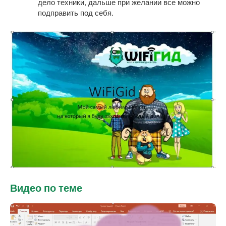
дело техники, дальше при желании все можно
подправить под себя.
Видео по теме