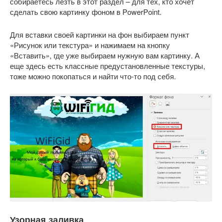
собираетесь лезть в этот раздел – для тех, кто хочет
сделать свою картинку фоном в PowerPoint.
Для вставки своей картинки на фон выбираем пункт
«Рисунок или текстура» и нажимаем на кнопку
«Вставить», где уже выбираем нужную вам картинку. А
еще здесь есть классные предустановленные текстуры,
тоже можно покопаться и найти что-то под себя.
Узорная заливка