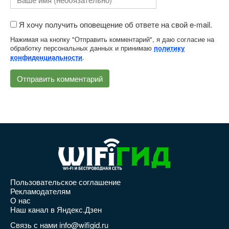
Я хочу получить оповещение об ответе на свой e-mail.
Нажимая на кнопку "Отправить комментарий", я даю согласие на
обработку персональных данных и принимаю
политику
.
конфиденциальности
Пользовательское соглашение
Рекламодателям
О нас
Наш канал в Яндекс.Дзен
Связь с нами info@wifigid.ru