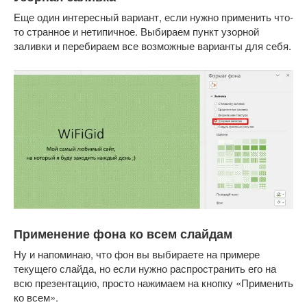
Еще один интересный вариант, если нужно применить что-
то странное и нетипичное. Выбираем пункт узорной
заливки и перебираем все возможные варианты для себя.
Применение фона ко всем слайдам
Ну и напоминаю, что фон вы выбираете на примере
текущего слайда, но если нужно распространить его на
всю презентацию, просто нажимаем на кнопку «Применить
ко всем».