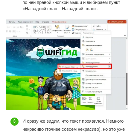
по ней правой кнопкой мыши и выбираем пункт
«На задний план – На задний план».
И сразу же видим, что текст проявился. Немного
некрасиво (точнее совсем некрасиво), но это уже