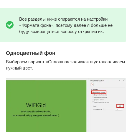
Все разделы ниже опираются на настройки
«Формата фона», поэтому далее я больше не
буду возвращаться вопросу открытия их.
Одноцветный фон
Выбираем вариант «Сплошная заливка» и устанавливаем
нужный цвет.