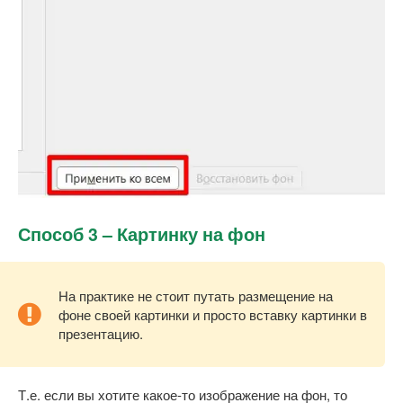
Способ 3 – Картинку на фон
На практике не стоит путать размещение на
фоне своей картинки и просто вставку картинки в
презентацию.
Т.е. если вы хотите какое-то изображение на фон, то