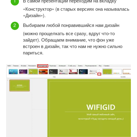
В самой презентации переходим на вкладку
«Конструктор» (в старых версиях она называлась
«Дизайн»).
Выбираем любой понравившийся нам дизайн
(можно прощелкать все сразу, вдруг что-то
зайдет). Обращаем внимание, что фон уже
встроен в дизайн, так что нам не нужно сильно
париться.