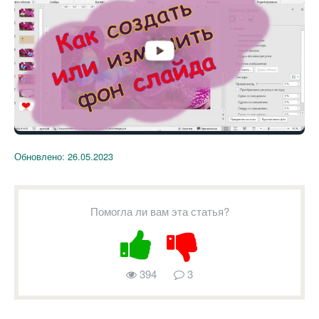
Обновлено:
26.05.2023
Помогла ли вам эта статья?
394
3