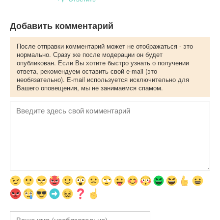
Добавить комментарий
После отправки комментарий может не отображаться - это
нормально. Сразу же после модерации он будет
опубликован. Если Вы хотите быстро узнать о получении
ответа, рекомендуем оставить свой e-mail (это
необязательно). E-mail используется исключительно для
Вашего оповещения, мы не занимаемся спамом.