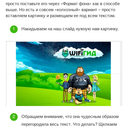
просто поставьте его через «Формат фона» как в способе
выше. Но есть и совсем «колхозный» вариант – просто
вставляем картинку и размещаем ее под всем текстом.
Накидываем на наш слайд нужную нам картинку.
Обращаем внимание, что она чудесным образом
перегородила весь текст. Что делать? Щелкаем