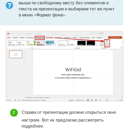
мыши по свободному месту без элементов и
текста на презентации и выбираем тот же пункт
в меню «Формат фона».
Справа от презентации должно открыться окно
настроек. Вот их предлагаю рассмотреть
подробнее.