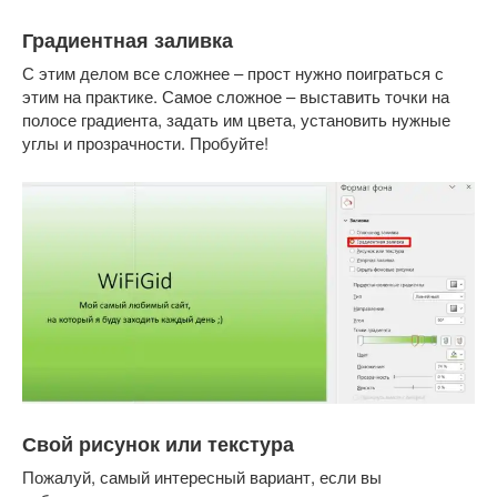
Градиентная заливка
С этим делом все сложнее – прост нужно поиграться с
этим на практике. Самое сложное – выставить точки на
полосе градиента, задать им цвета, установить нужные
углы и прозрачности. Пробуйте!
Свой рисунок или текстура
Пожалуй, самый интересный вариант, если вы