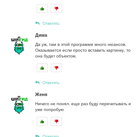
Ответить
Дима
Да уж, там в этой программе много нюансов.
Оказывается если просто вставить картинку, то
она будет объектом.
Ответить
Женя
Ничего не понял. еще раз буду перечитывать и
уже попробую
Ответить