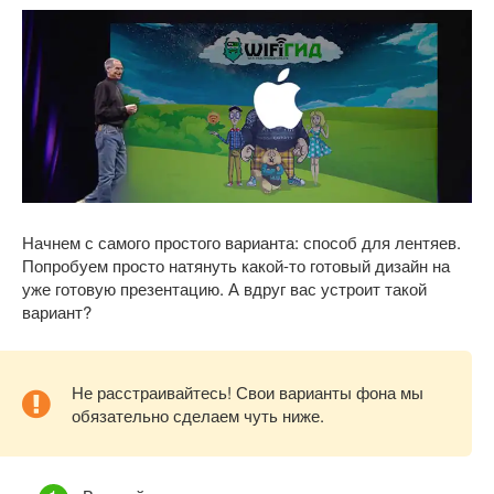
Начнем с самого простого варианта: способ для лентяев.
Попробуем просто натянуть какой-то готовый дизайн на
уже готовую презентацию. А вдруг вас устроит такой
вариант?
Не расстраивайтесь! Свои варианты фона мы
обязательно сделаем чуть ниже.