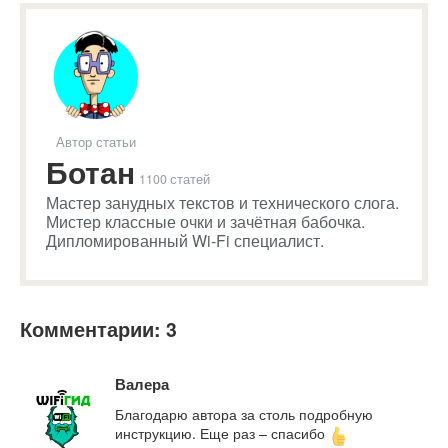
Автор статьи
Ботан
1100 статей
Мастер занудных текстов и технического слога.
Мистер классные очки и зачётная бабочка.
Дипломированный Wi-Fi специалист.
Комментарии: 3
Валера
Благодарю автора за столь подробную
инструкцию. Еще раз – спасибо