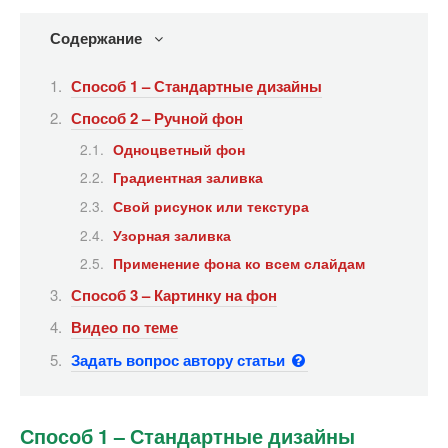
Содержание
Способ 1 – Стандартные дизайны
Способ 2 – Ручной фон
Одноцветный фон
Градиентная заливка
Свой рисунок или текстура
Узорная заливка
Применение фона ко всем слайдам
Способ 3 – Картинку на фон
Видео по теме
Задать вопрос автору статьи
Способ 1 – Стандартные дизайны