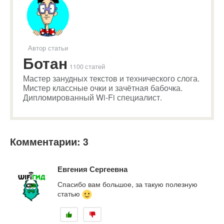
Автор статьи
Ботан
1100 статей
Мастер занудных текстов и технического слога.
Мистер классные очки и зачётная бабочка.
Дипломированный Wi-Fi специалист.
Комментарии: 3
Евгения Сергеевна
Спасибо вам большое, за такую полезную
статью