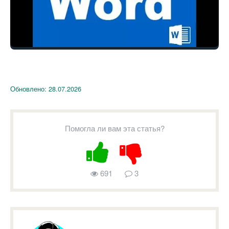
Обновлено:
28.07.2026
Помогла ли вам эта статья?
691
3