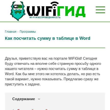
Перейти
к
контенту
Главная
»
Программы
Как посчитать сумму в таблице в Word
Друзья, приветствую вас на портале WiFiGid! Сегодня
буду отвечать на вполне себе странную просьбу одного
нашего читателя – нужно посчитать сумму в таблице в
Word. Как бы мне этого ни хотелось делать, но раз есть
такой вариант, нужно показывать. Предлагаю сразу же
приступить к задаче.
Содержание