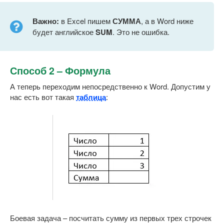
Важно:
в Excel пишем
СУММА
, а в Word ниже
будет английское
SUM
. Это не ошибка.
Способ 2 – Формула
А теперь переходим непосредственно к Word. Допустим у
нас есть вот такая
таблица
:
Боевая задача – посчитать сумму из первых трех строчек