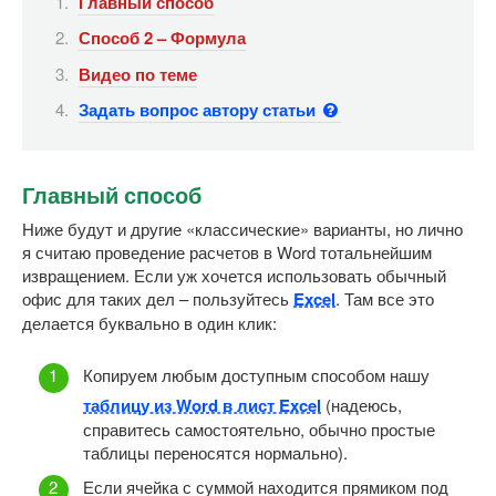
Главный способ
Способ 2 – Формула
Видео по теме
Задать вопрос автору статьи
Главный способ
Ниже будут и другие «классические» варианты, но лично
я считаю проведение расчетов в Word тотальнейшим
извращением. Если уж хочется использовать обычный
офис для таких дел – пользуйтесь
Excel
. Там все это
делается буквально в один клик:
Копируем любым доступным способом нашу
таблицу из Word в лист Excel
(надеюсь,
справитесь самостоятельно, обычно простые
таблицы переносятся нормально).
Если ячейка с суммой находится прямиком под