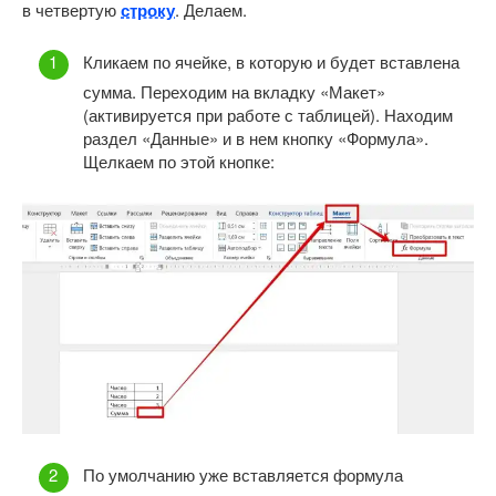
в четвертую
строку
. Делаем.
Кликаем по ячейке, в которую и будет вставлена
сумма. Переходим на вкладку «Макет»
(активируется при работе с таблицей). Находим
раздел «Данные» и в нем кнопку «Формула».
Щелкаем по этой кнопке:
По умолчанию уже вставляется формула