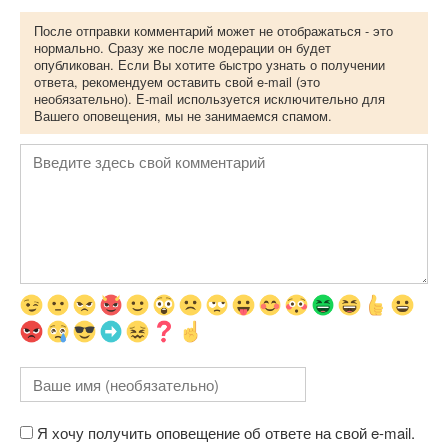
После отправки комментарий может не отображаться - это
нормально. Сразу же после модерации он будет
опубликован. Если Вы хотите быстро узнать о получении
ответа, рекомендуем оставить свой e-mail (это
необязательно). E-mail используется исключительно для
Вашего оповещения, мы не занимаемся спамом.
Я хочу получить оповещение об ответе на свой e-mail.