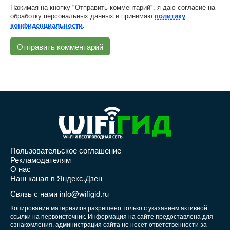
Нажимая на кнопку "Отправить комментарий", я даю согласие на
обработку персональных данных и принимаю
политику
.
конфиденциальности
Пользовательское соглашение
Рекламодателям
О нас
Наш канал в Яндекс.Дзен
Связь с нами info@wifigid.ru
Копирование материалов разрешено только с указанием активной
ссылки на первоисточник. Информация на сайте предоставлена для
ознакомления, администрация сайта не несет ответственности за