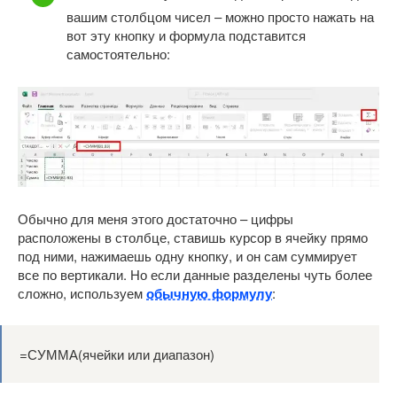
вашим столбцом чисел – можно просто нажать на
вот эту кнопку и формула подставится
самостоятельно:
Обычно для меня этого достаточно – цифры
расположены в столбце, ставишь курсор в ячейку прямо
под ними, нажимаешь одну кнопку, и он сам суммирует
все по вертикали. Но если данные разделены чуть более
сложно, используем
обычную формулу
:
=СУММА(ячейки или диапазон)