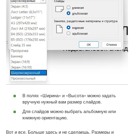
В полях «Ширина» и «Высота» можно задать
вручную нужный вам размер слайдов.
Для слайдов можно выбрать альбомную или
книжную ориентацию.
Вот и все. Больше здесь и не сделаешь. Размеры и