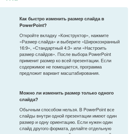
Как быстро изменить размер слайда в
PowerPoint?
Откройте вкладку «Конструктор», нажмите
«Размер слайда» и выберите «Широкоэкранный
16:9», «Стандартный 4:3» или «Настроить
размер слайдов». После выбора PowerPoint
применит размер ко всей презентации. Если
содержимое не помещается, программа
предложит вариант масштабирования.
Можно ли изменить размер только одного
слайда?
Обычным способом нельзя. В PowerPoint все
слайды внутри одной презентации имеют один
размер и одну ориентацию. Если нужен один
слайд другого формата, делайте отдельную