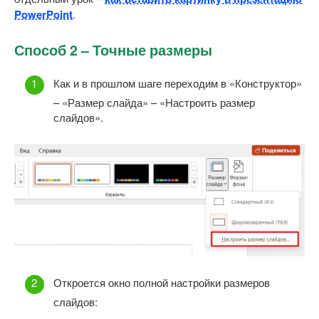
PowerPoint
.
Способ 2 – Точные размеры
Как и в прошлом шаге переходим в «Конструктор»
– «Размер слайда» – «Настроить размер
слайдов».
Откроется окно полной настройки размеров
слайдов: