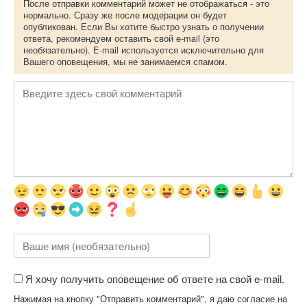
После отправки комментарий может не отображаться - это
нормально. Сразу же после модерации он будет
опубликован. Если Вы хотите быстро узнать о получении
ответа, рекомендуем оставить свой e-mail (это
необязательно). E-mail используется исключительно для
Вашего оповещения, мы не занимаемся спамом.
Я хочу получить оповещение об ответе на свой e-mail.
Нажимая на кнопку "Отправить комментарий", я даю согласие на