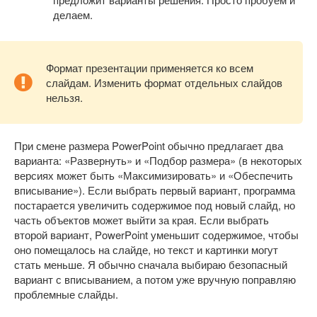
делаем.
Формат презентации применяется ко всем
слайдам. Изменить формат отдельных слайдов
нельзя.
При смене размера PowerPoint обычно предлагает два
варианта: «Развернуть» и «Подбор размера» (в некоторых
версиях может быть «Максимизировать» и «Обеспечить
вписывание»). Если выбрать первый вариант, программа
постарается увеличить содержимое под новый слайд, но
часть объектов может выйти за края. Если выбрать
второй вариант, PowerPoint уменьшит содержимое, чтобы
оно помещалось на слайде, но текст и картинки могут
стать меньше. Я обычно сначала выбираю безопасный
вариант с вписыванием, а потом уже вручную поправляю
проблемные слайды.