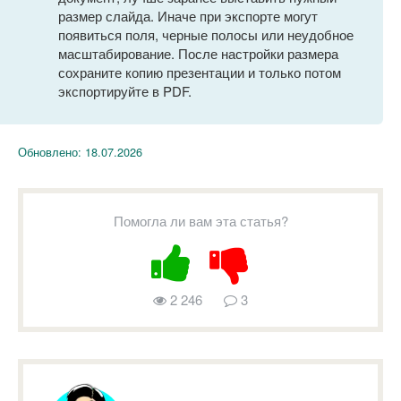
размер слайда. Иначе при экспорте могут
появиться поля, черные полосы или неудобное
масштабирование. После настройки размера
сохраните копию презентации и только потом
экспортируйте в PDF.
Обновлено:
18.07.2026
Помогла ли вам эта статья?
2 246
3