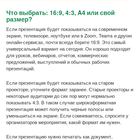
Что выбрать: 16:9, 4:3, A4 или свой
размер?
Если презентация будет показываться на современном
экране, телевизоре, ноутбуке или в Zoom, Teams и других
онлайн-сервисах, почти всегда берите 16:9. Это самый
универсальный вариант на сегодня. Он хорошо подходит
для уроков, вебинаров, отчетов, коммерческих
предложений, выступлений и обычных рабочих
презентаций.
Если презентация будет показываться на старом
проекторе, уточните формат заранее. Старые проекторы и
некоторые аудитории до сих пор могут нормально
показывать 4:3. В таком случае широкоформатная
презентация может получить черные полосы или
уменьшиться на экране. Если сомневаетесь, спросите у
организаторов мероприятия, какой формат им нужен.
Если презентацию нужно печатать как документ,