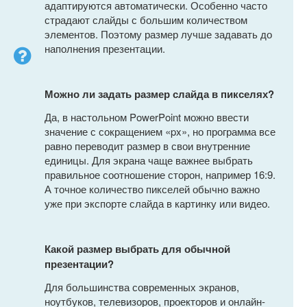
адаптируются автоматически. Особенно часто
страдают слайды с большим количеством
элементов. Поэтому размер лучше задавать до
наполнения презентации.
Можно ли задать размер слайда в пикселях?
Да, в настольном PowerPoint можно ввести
значение с сокращением «px», но программа все
равно переводит размер в свои внутренние
единицы. Для экрана чаще важнее выбрать
правильное соотношение сторон, например 16:9.
А точное количество пикселей обычно важно
уже при экспорте слайда в картинку или видео.
Какой размер выбрать для обычной
презентации?
Для большинства современных экранов,
ноутбуков, телевизоров, проекторов и онлайн-