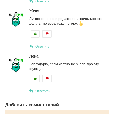
Ответить
Женя
Лучше конечно в редакторе изначально это
делать. но ворд тоже неплох
Ответить
Лена
Благодарю, если честно не знала про эту
функцию
Ответить
Добавить комментарий