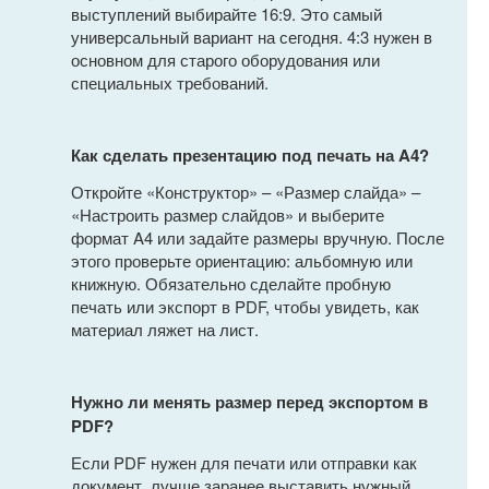
выступлений выбирайте 16:9. Это самый
универсальный вариант на сегодня. 4:3 нужен в
основном для старого оборудования или
специальных требований.
Как сделать презентацию под печать на A4?
Откройте «Конструктор» – «Размер слайда» –
«Настроить размер слайдов» и выберите
формат A4 или задайте размеры вручную. После
этого проверьте ориентацию: альбомную или
книжную. Обязательно сделайте пробную
печать или экспорт в PDF, чтобы увидеть, как
материал ляжет на лист.
Нужно ли менять размер перед экспортом в
PDF?
Если PDF нужен для печати или отправки как
документ, лучше заранее выставить нужный