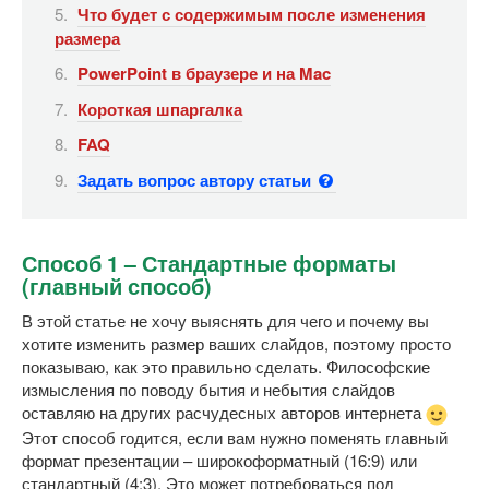
Что будет с содержимым после изменения
размера
PowerPoint в браузере и на Mac
Короткая шпаргалка
FAQ
Задать вопрос автору статьи
Способ 1 – Стандартные форматы
(главный способ)
В этой статье не хочу выяснять для чего и почему вы
хотите изменить размер ваших слайдов, поэтому просто
показываю, как это правильно сделать. Философские
измысления по поводу бытия и небытия слайдов
оставляю на других расчудесных авторов интернета
Этот способ годится, если вам нужно поменять главный
формат презентации – широкоформатный (16:9) или
стандартный (4:3). Это может потребоваться под