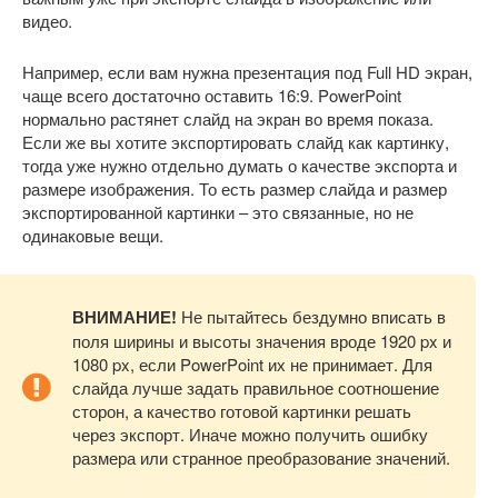
видео.
Например, если вам нужна презентация под Full HD экран,
чаще всего достаточно оставить 16:9. PowerPoint
нормально растянет слайд на экран во время показа.
Если же вы хотите экспортировать слайд как картинку,
тогда уже нужно отдельно думать о качестве экспорта и
размере изображения. То есть размер слайда и размер
экспортированной картинки – это связанные, но не
одинаковые вещи.
ВНИМАНИЕ!
Не пытайтесь бездумно вписать в
поля ширины и высоты значения вроде 1920 px и
1080 px, если PowerPoint их не принимает. Для
слайда лучше задать правильное соотношение
сторон, а качество готовой картинки решать
через экспорт. Иначе можно получить ошибку
размера или странное преобразование значений.