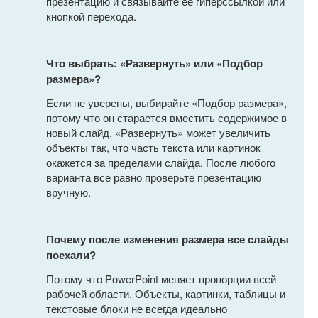
презентацию и связывайте ее гиперссылкой или
кнопкой перехода.
Что выбрать: «Развернуть» или «Подбор
размера»?
Если не уверены, выбирайте «Подбор размера»,
потому что он старается вместить содержимое в
новый слайд. «Развернуть» может увеличить
объекты так, что часть текста или картинок
окажется за пределами слайда. После любого
варианта все равно проверьте презентацию
вручную.
Почему после изменения размера все слайды
поехали?
Потому что PowerPoint меняет пропорции всей
рабочей области. Объекты, картинки, таблицы и
текстовые блоки не всегда идеально