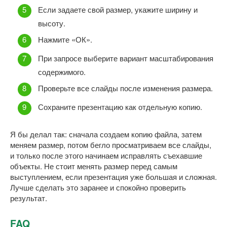
Если задаете свой размер, укажите ширину и
высоту.
Нажмите «ОК».
При запросе выберите вариант масштабирования
содержимого.
Проверьте все слайды после изменения размера.
Сохраните презентацию как отдельную копию.
Я бы делал так: сначала создаем копию файла, затем
меняем размер, потом бегло просматриваем все слайды,
и только после этого начинаем исправлять съехавшие
объекты. Не стоит менять размер перед самым
выступлением, если презентация уже большая и сложная.
Лучше сделать это заранее и спокойно проверить
результат.
FAQ