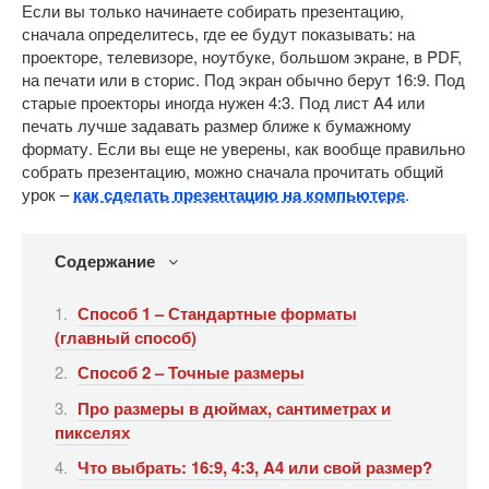
Если вы только начинаете собирать презентацию,
сначала определитесь, где ее будут показывать: на
проекторе, телевизоре, ноутбуке, большом экране, в PDF,
на печати или в сторис. Под экран обычно берут 16:9. Под
старые проекторы иногда нужен 4:3. Под лист A4 или
печать лучше задавать размер ближе к бумажному
формату. Если вы еще не уверены, как вообще правильно
собрать презентацию, можно сначала прочитать общий
урок –
как сделать презентацию на компьютере
.
Содержание
Способ 1 – Стандартные форматы
(главный способ)
Способ 2 – Точные размеры
Про размеры в дюймах, сантиметрах и
пикселях
Что выбрать: 16:9, 4:3, A4 или свой размер?