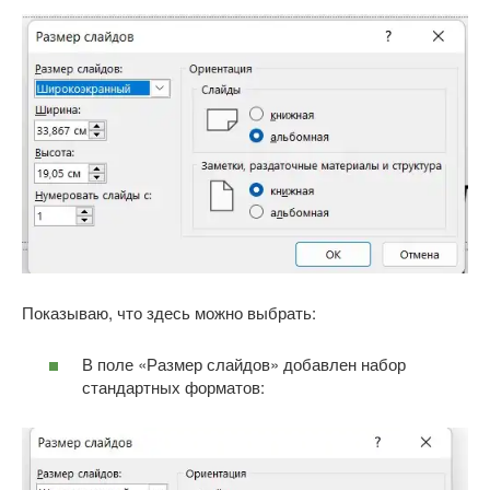
Показываю, что здесь можно выбрать:
В поле «Размер слайдов» добавлен набор
стандартных форматов: