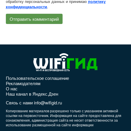
обработку персональных данных и принимаю
политику
.
конфиденциальности
Пользовательское соглашение
Рекламодателям
О нас
Наш канал в Яндекс.Дзен
Связь с нами info@wifigid.ru
Копирование материалов разрешено только с указанием активной
ссылки на первоисточник. Информация на сайте предоставлена для
ознакомления, администрация сайта не несет ответственности за
использование размещенной на сайте информации