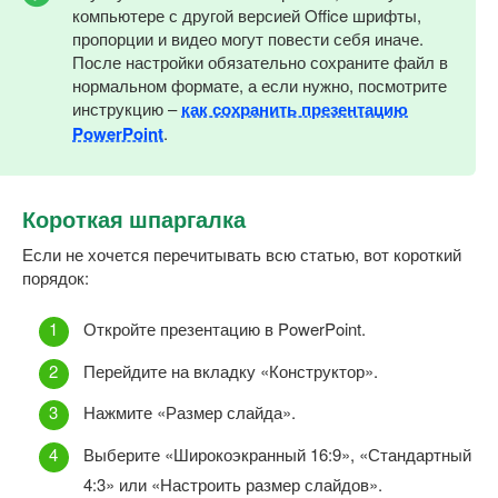
компьютере с другой версией Office шрифты,
пропорции и видео могут повести себя иначе.
После настройки обязательно сохраните файл в
нормальном формате, а если нужно, посмотрите
инструкцию –
как сохранить презентацию
PowerPoint
.
Короткая шпаргалка
Если не хочется перечитывать всю статью, вот короткий
порядок:
Откройте презентацию в PowerPoint.
Перейдите на вкладку «Конструктор».
Нажмите «Размер слайда».
Выберите «Широкоэкранный 16:9», «Стандартный
4:3» или «Настроить размер слайдов».