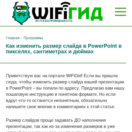
Перейти
к
контенту
Главная
»
Программы
Как изменить размер слайда в PowerPoint в
пикселях, сантиметрах и дюймах
Приветствую вас на портале WiFiGid! Если вы пришли
сюда, чтобы изменить размер слайда вашей презентации
в PowerPoint – вы попали по адресу. Предлагаю вам нашу
пошаговую инструкцию в понятном формате. Но если
вдруг что-то останется непонятным, обязательно
напишите свое мнение в комментариях к этой статье.
Размер слайдов проще задавать ДО наполнения
презентации, так как из-за изменения размеров в уже