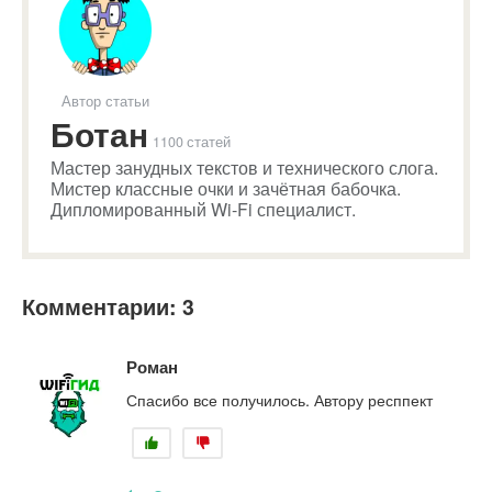
Автор статьи
Ботан
1100 статей
Мастер занудных текстов и технического слога.
Мистер классные очки и зачётная бабочка.
Дипломированный Wi-Fi специалист.
Комментарии: 3
Роман
Спасибо все получилось. Автору респпект