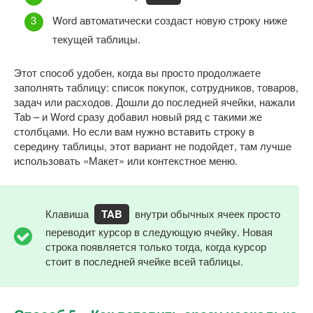
Word автоматически создаст новую строку ниже
текущей таблицы.
Этот способ удобен, когда вы просто продолжаете
заполнять таблицу: список покупок, сотрудников, товаров,
задач или расходов. Дошли до последней ячейки, нажали
Tab – и Word сразу добавил новый ряд с такими же
столбцами. Но если вам нужно вставить строку в
середину таблицы, этот вариант не подойдет, там лучше
использовать «Макет» или контекстное меню.
Клавиша
TAB
внутри обычных ячеек просто
переводит курсор в следующую ячейку. Новая
строка появляется только тогда, когда курсор
стоит в последней ячейке всей таблицы.