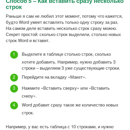
Способ 5 – Как вставить сразу несколько
строк
Раньше я сам не любил этот момент, потому что кажется,
будто Word умеет вставлять только одну строку за раз.
На самом деле вставить несколько строк сразу можно.
Секрет простой: сколько строк выделили, столько новых
строк Word и вставит.
Выделите в таблице столько строк, сколько
хотите добавить. Например, нужно добавить 3
строки – выделяем 3 уже существующие строки.
Перейдите на вкладку «Макет».
Нажмите «Вставить сверху» или «Вставить
снизу».
Word добавит сразу такое же количество новых
строк.
Например, у вас есть таблица с 10 строками, и нужно