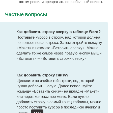
потом решили превратить ее в обычный список.
Частые вопросы
Как добавить строку сверху в таблице Word?
Поставьте курсор в строку, над которой должна
появиться новая строка. Затем откройте вкладку
«Макет» и нажмите «Вставить сверху». Можно
сделать то же самое через правую кнопку мыши:
«Вставить» – «Вставить строки сверху».
Как добавить строку снизу?
Щелкните по ячейке той строки, под которой
нужно добавить новую. Далее используйте
команду «Вставить снизу» на вкладке «Макет»
или через контекстное меню. Если нужно
добавить строку в самый конец таблицы, можно
просто поставить курсор в последнюю ячейку и
нажать
TAB
.