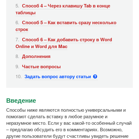
Способ 4 – Через клавишу Tab в конце
таблицы
Способ 5 – Как вставить сразу несколько
строк
Способ 6 – Как добавить строку в Word
Online и Word для Mac
Дополнения
Частые вопросы
Задать вопрос автору статьи
Введение
Способы ниже являются полностью универсальными и
помогают сделать вставку в любое разумное и
неразумное место. Если у вас какой-то особенный случай
– предлагаю обсудить его в комментариях. Возможно,
другие пользователи будут счастливы увидеть решение