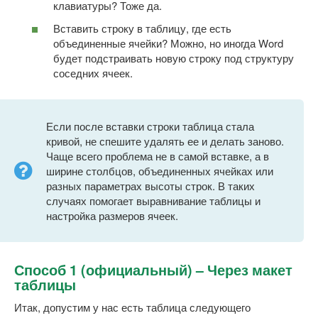
клавиатуры? Тоже да.
Вставить строку в таблицу, где есть
объединенные ячейки? Можно, но иногда Word
будет подстраивать новую строку под структуру
соседних ячеек.
Если после вставки строки таблица стала
кривой, не спешите удалять ее и делать заново.
Чаще всего проблема не в самой вставке, а в
ширине столбцов, объединенных ячейках или
разных параметрах высоты строк. В таких
случаях помогает выравнивание таблицы и
настройка размеров ячеек.
Способ 1 (официальный) – Через макет
таблицы
Итак, допустим у нас есть таблица следующего