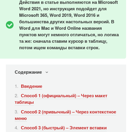
Действия в статье выполняются на Microsoft
Word 2021, но инструкция подойдет для
Microsoft 365, Word 2019, Word 2016 и
большинства других настольных версий. В
Word для Mac и Word Online названия
пунктов могут немного отличаться, но логика
та же: сначала ставим курсор в таблицу,
потом ищем команды вставки строк.
Содержание
Введение
Способ 1 (официальный) – Через макет
таблицы
Способ 2 (привычный) – Через контекстное
меню
Способ 3 (быстрый) – Элемент вставки