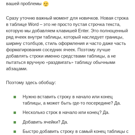
вашей проблемы
Сразу уточню важный момент для новичков. Новая строка
в таблице Word – это не просто пустая строчка текста,
которую мы добавляем клавишей Enter. Это полноценный
ряд ячеек внутри таблицы, который наследует границы,
ширину столбцов, стиль оформления и часто даже часть
форматирования соседних ячеек. Поэтому лучше
добавлять строки именно средствами таблицы, а не
пытаться вручную «раздвигать» таблицу обычными
абзацами.
Поэтому здесь обобщу:
Нужно вставить строку в начало или конец
таблицы, а может быть где-то посередине? Да.
Несколько строк в начало или конец? Да.
Добавить ячейки? Да.
Быстро добавить строку в самый конец таблицы с