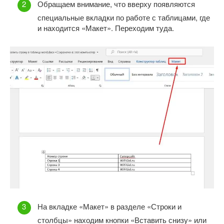
Обращаем внимание, что вверху появляются
специальные вкладки по работе с таблицами, где
и находится «Макет». Переходим туда.
На вкладке «Макет» в разделе «Строки и
столбцы» находим кнопки «Вставить снизу» или