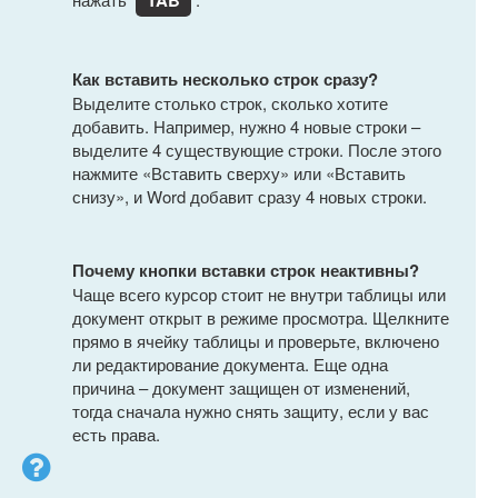
Как вставить несколько строк сразу?
Выделите столько строк, сколько хотите
добавить. Например, нужно 4 новые строки –
выделите 4 существующие строки. После этого
нажмите «Вставить сверху» или «Вставить
снизу», и Word добавит сразу 4 новых строки.
Почему кнопки вставки строк неактивны?
Чаще всего курсор стоит не внутри таблицы или
документ открыт в режиме просмотра. Щелкните
прямо в ячейку таблицы и проверьте, включено
ли редактирование документа. Еще одна
причина – документ защищен от изменений,
тогда сначала нужно снять защиту, если у вас
есть права.