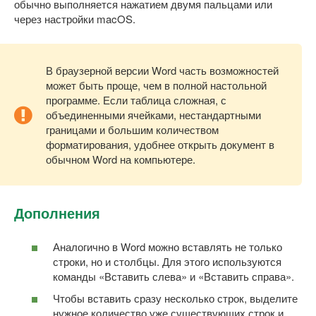
обычно выполняется нажатием двумя пальцами или
через настройки macOS.
В браузерной версии Word часть возможностей
может быть проще, чем в полной настольной
программе. Если таблица сложная, с
объединенными ячейками, нестандартными
границами и большим количеством
форматирования, удобнее открыть документ в
обычном Word на компьютере.
Дополнения
Аналогично в Word можно вставлять не только
строки, но и столбцы. Для этого используются
команды «Вставить слева» и «Вставить справа».
Чтобы вставить сразу несколько строк, выделите
нужное количество уже существующих строк и