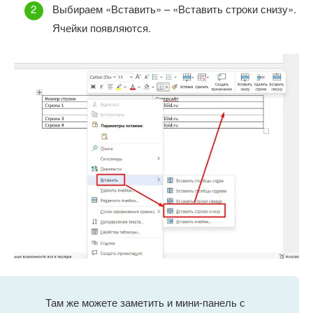
Выбираем «Вставить» – «Вставить строки снизу».
Ячейки появляются.
Там же можете заметить и мини-панель с