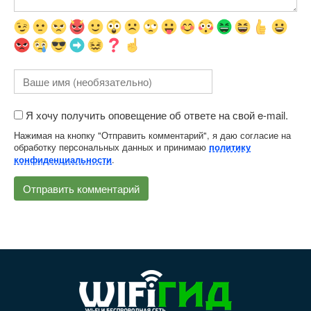
Я хочу получить оповещение об ответе на свой e-mail.
Нажимая на кнопку "Отправить комментарий", я даю согласие на
обработку персональных данных и принимаю
политику
.
конфиденциальности