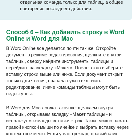
отдельная команда только для таблиц, а общее
повторение последнего действия.
Способ 6 – Как добавить строку в Word
Online и Word для Mac
В Word Online все делается почти так же. Откройте
документ в режиме редактирования, щелкните внутри
таблицы, сверху найдите инструменты таблицы и
перейдите на вкладку «Макет». После этого выберите
вставку строки выше или ниже. Если документ открыт
только для чтения, сначала нужно включить
редактирование, иначе команды таблицы могут быть
недоступны.
В Word для Mac логика такая же: щелкаем внутри
таблицы, открываем вкладку «Макет таблицы» и
используем команды вставки строк. Также можно нажать
правой кнопкой мыши по ячейке и выбрать вставку через
контекстное меню. Если у вас трекпад, правый клик