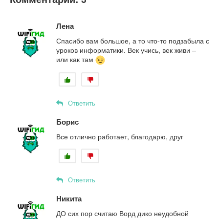
Лена
Спасибо вам большое, а то что-то подзабыла с
уроков информатики. Век учись, век живи –
или как там
Ответить
Борис
Все отлично работает, благодарю, друг
Ответить
Никита
ДО сих пор считаю Ворд дико неудобной