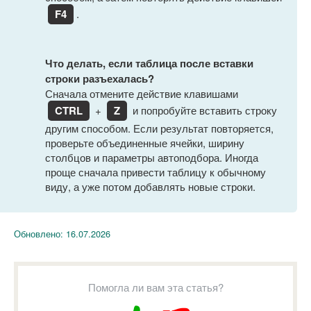
F4
.
Что делать, если таблица после вставки
строки разъехалась?
Сначала отмените действие клавишами
CTRL
+
Z
и попробуйте вставить строку
другим способом. Если результат повторяется,
проверьте объединенные ячейки, ширину
столбцов и параметры автоподбора. Иногда
проще сначала привести таблицу к обычному
виду, а уже потом добавлять новые строки.
Обновлено:
16.07.2026
Помогла ли вам эта статья?