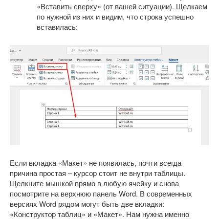
«Вставить сверху» (от вашей ситуации). Щелкаем
по нужной из них и видим, что строка успешно
вставилась:
Если вкладка «Макет» не появилась, почти всегда
причина простая – курсор стоит не внутри таблицы.
Щелкните мышкой прямо в любую ячейку и снова
посмотрите на верхнюю панель Word. В современных
версиях Word рядом могут быть две вкладки:
«Конструктор таблиц» и «Макет». Нам нужна именно