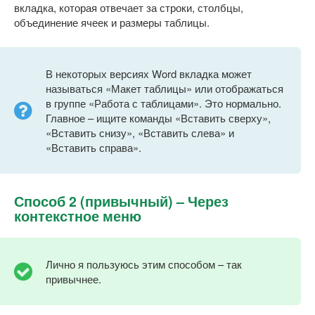
вкладка, которая отвечает за строки, столбцы,
объединение ячеек и размеры таблицы.
В некоторых версиях Word вкладка может
называться «Макет таблицы» или отображаться
в группе «Работа с таблицами». Это нормально.
Главное – ищите команды «Вставить сверху»,
«Вставить снизу», «Вставить слева» и
«Вставить справа».
Способ 2 (привычный) – Через
контекстное меню
Лично я пользуюсь этим способом – так
привычнее.