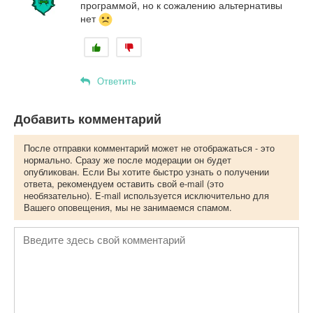
программой, но к сожалению альтернативы
нет
Ответить
Добавить комментарий
После отправки комментарий может не отображаться - это
нормально. Сразу же после модерации он будет
опубликован. Если Вы хотите быстро узнать о получении
ответа, рекомендуем оставить свой e-mail (это
необязательно). E-mail используется исключительно для
Вашего оповещения, мы не занимаемся спамом.