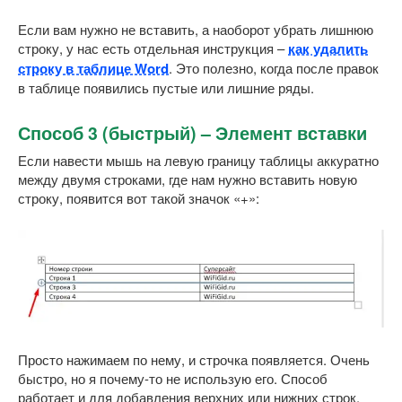
Если вам нужно не вставить, а наоборот убрать лишнюю
строку, у нас есть отдельная инструкция –
как удалить
строку в таблице Word
. Это полезно, когда после правок
в таблице появились пустые или лишние ряды.
Способ 3 (быстрый) – Элемент вставки
Если навести мышь на левую границу таблицы аккуратно
между двумя строками, где нам нужно вставить новую
строку, появится вот такой значок «+»:
Просто нажимаем по нему, и строчка появляется. Очень
быстро, но я почему-то не использую его. Способ
работает и для добавления верхних или нижних строк.