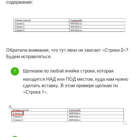
содержания:
Обратили внимание, что тут явно не хватает «Строки 2»?
Будем исправляться.
Щелкаем по любой ячейке строки, которая
находится НАД или ПОД местом, куда нам нужно
сделать вставку. В этом примере щелкаю по
«Строка 1».