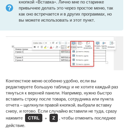
кнопкой «Вставка». Лично мне по старинке
привычнее делать это через простое меню, так
как оно встречается и в других программах, но
вы можете использовать и этот пункт.
Контекстное меню особенно удобно, если вы
редактируете большую таблицу и не хотите каждый раз
тянуться к верхней панели. Например, нужно быстро
вставить строку после товара, сотрудника или пункта
отчета – щелкнули правой кнопкой, выбрали вставку
снизу, и готово. Если случайно вставили не туда, сразу
нажмите
CTRL
+
Z
, чтобы отменить последнее
действие.