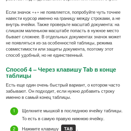
Если значок «+» не появляется, попробуйте чуть точнее
навести курсор именно на границу между строками, а не
внутрь ячейки. Также проверьте масштаб документа: на
слишком маленьком масштабе попасть в нужное место
бывает сложнее. В отдельных документах значок может
не появляться из-за особенностей таблицы, режима
совместимости или защиты документа, поэтому этот
способ удобный, но не единственный.
Способ 4 – Через клавишу Tab в конце
таблицы
Есть еще один очень быстрый вариант, о котором часто
забывают. Он подходит, если нужно добавить строку
именно в самый конец таблицы.
Щелкните мышкой в последнюю ячейку таблицы.
То есть в самую правую нижнюю ячейку.
Нажмите клавишу
TAB
.