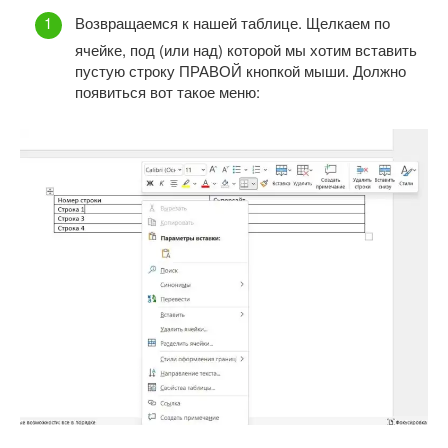
Возвращаемся к нашей таблице. Щелкаем по
ячейке, под (или над) которой мы хотим вставить
пустую строку ПРАВОЙ кнопкой мыши. Должно
появиться вот такое меню: