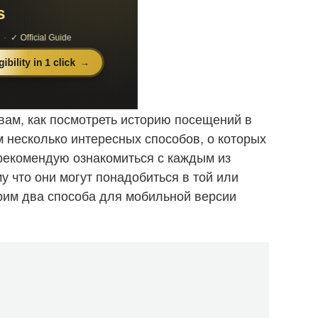
 вам, как посмотреть историю посещений в
 несколько интересных способов, о которых
 рекомендую ознакомиться с каждым из
 что они могут понадобиться в той или
рим два способа для мобильной версии