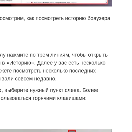
осмотрим, как посмотреть историю браузера
лу нажмите по трем линиям, чтобы открыть
в «Историю». Далее у вас есть несколько
жете посмотреть несколько последних
ывали совсем недавно.
, выберите нужный пункт слева. Более
пользоваться горячими клавишами: