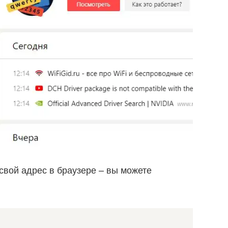
 свой адрес в браузере – вы можете