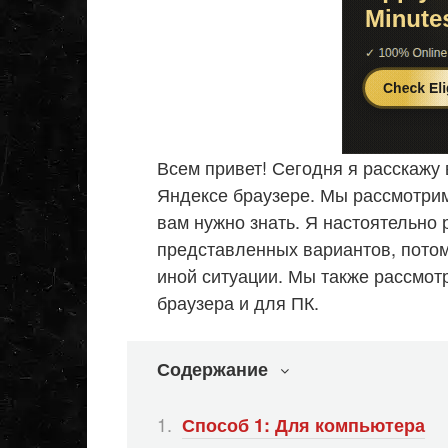
Всем привет! Сегодня я расскажу
Яндексе браузере. Мы рассмотрим
вам нужно знать. Я настоятельно
представленных вариантов, потому
иной ситуации. Мы также рассмот
браузера и для ПК.
Содержание
Способ 1: Для компьютера