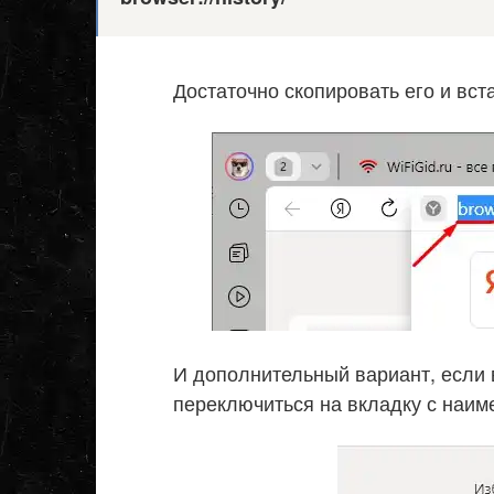
Достаточно скопировать его и вст
И дополнительный вариант, если 
переключиться на вкладку с наим