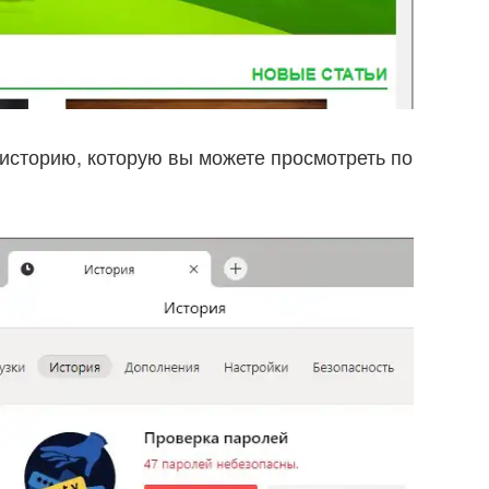
историю, которую вы можете просмотреть по