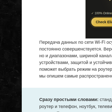
Передача данных по сети Wi-Fi ос
постоянно совершенствуется. Верс
но и диапазонами, шириной канал
устройствами, защитой и устойчи
поможет выбрать режим на роутер
мы опишем самые распространенн
станда
Сразу простыми словами:
роутер и телефон, ноутбук, телев