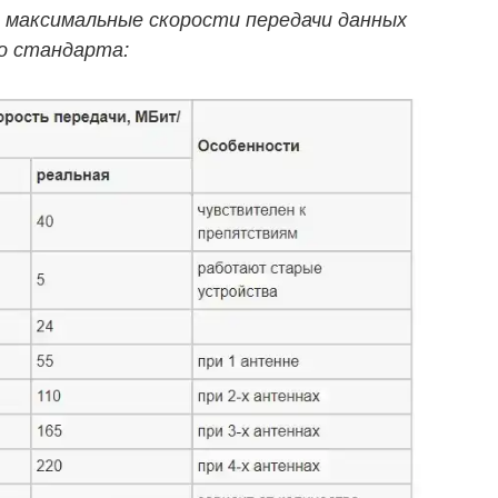
 максимальные скорости передачи данных
го стандарта: