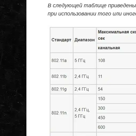
В следующей таблице приведены
при использовании того или ино