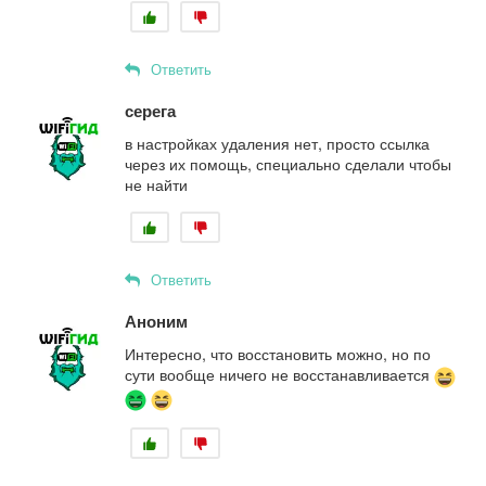
Ответить
серега
в настройках удаления нет, просто ссылка
через их помощь, специально сделали чтобы
не найти
Ответить
Аноним
Интересно, что восстановить можно, но по
сути вообще ничего не восстанавливается