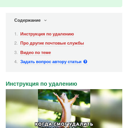
Содержание
Инструкция по удалению
Про другие почтовые службы
Видео по теме
Задать вопрос автору статьи
Инструкция по удалению