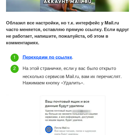
Облазил все настройки, но т.к. интерфейс у
Mail.
ru
часто меняется, оставляю прямую ссылку. Если вдруг
не работает, напишите, пожалуйста, об этом в
комментариях.
Переходим по ссылке
.
На этой страничке, если у вас было открыто
несколько сервисов Mail.ru, вам их перечислят.
Нажимаем кнопку «Удалить».