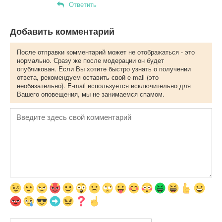
Ответить
Добавить комментарий
После отправки комментарий может не отображаться - это
нормально. Сразу же после модерации он будет
опубликован. Если Вы хотите быстро узнать о получении
ответа, рекомендуем оставить свой e-mail (это
необязательно). E-mail используется исключительно для
Вашего оповещения, мы не занимаемся спамом.