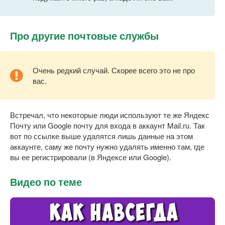
Про другие почтовые службы
Очень редкий случай. Скорее всего это не про
вас.
Встречал, что некоторые люди используют те же Яндекс
Почту или Google почту для входа в аккаунт Mail.ru. Так
вот по ссылке выше удалятся лишь данные на этом
аккаунте, саму же почту нужно удалять именно там, где
вы ее регистрировали (в Яндексе или Google).
Видео по теме