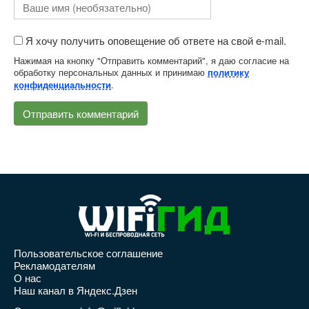
Я хочу получить оповещение об ответе на свой e-mail.
Нажимая на кнопку "Отправить комментарий", я даю согласие на
обработку персональных данных и принимаю
политику
.
конфиденциальности
Пользовательское соглашение
Рекламодателям
О нас
Наш канал в Яндекс.Дзен