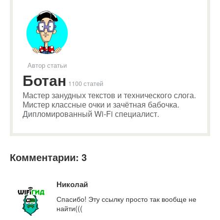
Автор статьи
Ботан
1100 статей
Мастер занудных текстов и технического слога.
Мистер классные очки и зачётная бабочка.
Дипломированный Wi-Fi специалист.
Комментарии: 3
Николай
Спасибо! Эту ссылку просто так вообще не
найти(((