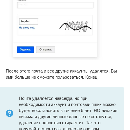
После этого почта и все другие аккаунты удалятся. Вы
ими больше не сможете пользоваться. Конец.
Почта удаляется навсегда, но при
необходимости аккаунт и почтовый ящик можно
будет восстановить в течение 5 лет. НО никакие
письма и другие личные данные не останутся,
удаление полностью стирает их. Так что
подумайте много раз, а надо ли оно вам.