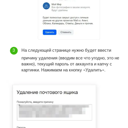
На следующей странице нужно будет ввести
причину удаления (вводим все что угодно, это не
важно), текущий пароль от аккаунта и капчу с
картинки. Нажимаем на кнопку «Удалить».