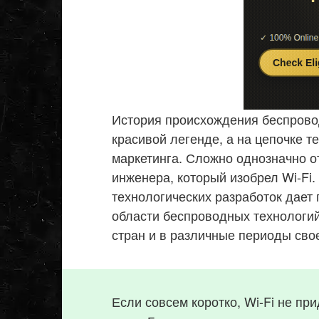
История происхождения беспровод
красивой легенде, а на цепочке т
маркетинга. Сложно однозначно о
инженера, который изобрел Wi-Fi
технологических разработок дает 
области беспроводных технологий
стран и в различные периоды сво
Если совсем коротко, Wi-Fi не пр