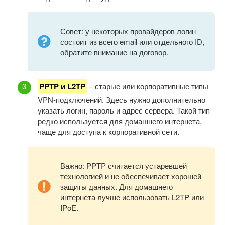
Совет: у некоторых провайдеров логин
состоит из всего email или отдельного ID,
обратите внимание на договор.
PPTP и L2TP
– старые или корпоративные типы
VPN-подключений. Здесь нужно дополнительно
указать логин, пароль и адрес сервера. Такой тип
редко используется для домашнего интернета,
чаще для доступа к корпоративной сети.
Важно: PPTP считается устаревшей
технологией и не обеспечивает хорошей
защиты данных. Для домашнего
интернета лучше использовать L2TP или
IPoE.