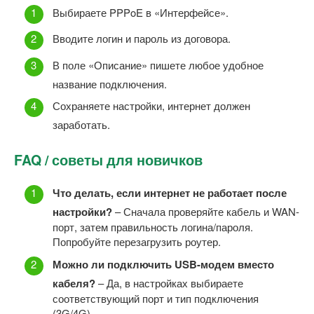
Выбираете PPPoE в «Интерфейсе».
Вводите логин и пароль из договора.
В поле «Описание» пишете любое удобное
название подключения.
Сохраняете настройки, интернет должен
заработать.
FAQ / советы для новичков
Что делать, если интернет не работает после
настройки?
– Сначала проверяйте кабель и WAN-
порт, затем правильность логина/пароля.
Попробуйте перезагрузить роутер.
Можно ли подключить USB-модем вместо
кабеля?
– Да, в настройках выбираете
соответствующий порт и тип подключения
(3G/4G).