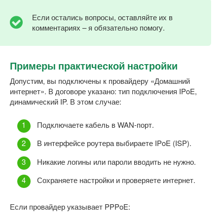
Если остались вопросы, оставляйте их в
комментариях – я обязательно помогу.
Примеры практической настройки
Допустим, вы подключены к провайдеру «Домашний
интернет». В договоре указано: тип подключения IPoE,
динамический IP. В этом случае:
Подключаете кабель в WAN-порт.
В интерфейсе роутера выбираете IPoE (ISP).
Никакие логины или пароли вводить не нужно.
Сохраняете настройки и проверяете интернет.
Если провайдер указывает PPPoE: