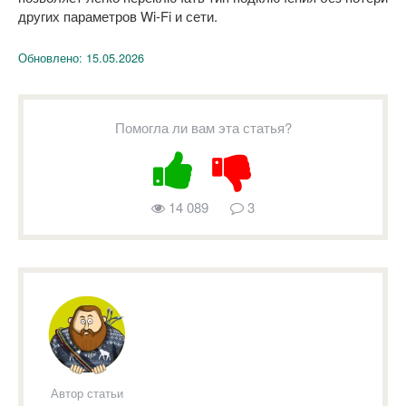
других параметров Wi-Fi и сети.
Обновлено:
15.05.2026
Помогла ли вам эта статья?
14 089
3
Автор статьи