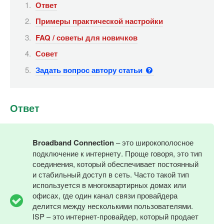
Ответ
Примеры практической настройки
FAQ / советы для новичков
Совет
Задать вопрос автору статьи
Ответ
Broadband Connection
– это широкополосное
подключение к интернету. Проще говоря, это тип
соединения, который обеспечивает постоянный
и стабильный доступ в сеть. Часто такой тип
используется в многоквартирных домах или
офисах, где один канал связи провайдера
делится между несколькими пользователями.
ISP – это интернет-провайдер, который продает