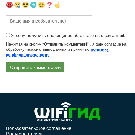
Я хочу получить оповещение об ответе на свой e-mail.
Нажимая на кнопку "Отправить комментарий", я даю согласие на
обработку персональных данных и принимаю
политику
.
конфиденциальности
Пользовательское соглашение
Рекламодателям