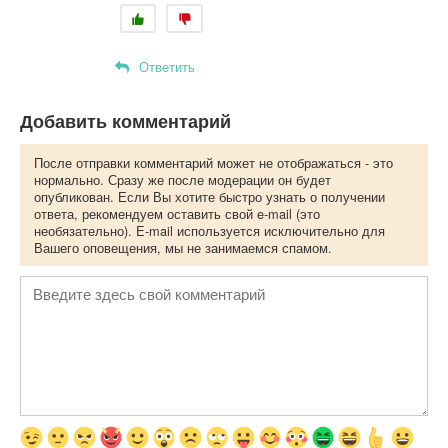
Ответить
Добавить комментарий
После отправки комментарий может не отображаться - это
нормально. Сразу же после модерации он будет
опубликован. Если Вы хотите быстро узнать о получении
ответа, рекомендуем оставить свой e-mail (это
необязательно). E-mail используется исключительно для
Вашего оповещения, мы не занимаемся спамом.