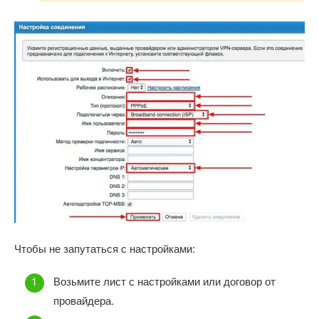
Чтобы не запутаться с настройками:
Возьмите лист с настройками или договор от
провайдера.