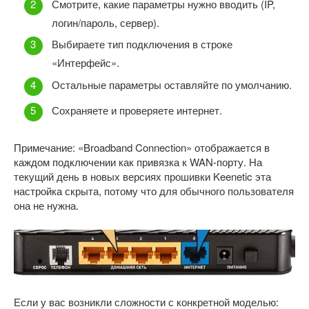
Смотрите, какие параметры нужно вводить (IP,
логин/пароль, сервер).
Выбираете тип подключения в строке
«Интерфейс».
Остальные параметры оставляйте по умолчанию.
Сохраняете и проверяете интернет.
Примечание: «Broadband Connection» отображается в
каждом подключении как привязка к WAN-порту. На
текущий день в новых версиях прошивки Keenetic эта
настройка скрыта, потому что для обычного пользователя
она не нужна.
Если у вас возникли сложности с конкретной моделью: