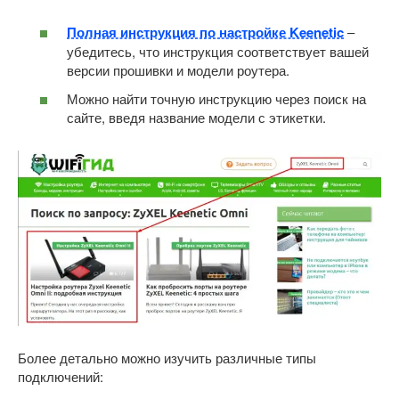
Полная инструкция по настройке Keenetic
–
убедитесь, что инструкция соответствует вашей
версии прошивки и модели роутера.
Можно найти точную инструкцию через поиск на
сайте, введя название модели с этикетки.
Более детально можно изучить различные типы
подключений: