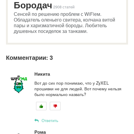
Бородач
2908 статей
Сенсей по решению проблем с WiFiем.
Обладатель оленьего свитера, колчана витой
пары и харизматичной бороды. Любитель
душевных посиделок за танками.
Комментарии: 3
Никита
Вот до сих пор понимаю, что у ZyXEL
прошивки не для людей. Вот почему нельзя
было нормально назвать?
Ответить
Рома