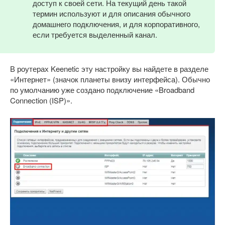
доступ к своей сети. На текущий день такой
термин используют и для описания обычного
домашнего подключения, и для корпоративного,
если требуется выделенный канал.
В роутерах Keenetic эту настройку вы найдете в разделе
«Интернет» (значок планеты внизу интерфейса). Обычно
по умолчанию уже создано подключение «Broadband
Connection (ISP)».