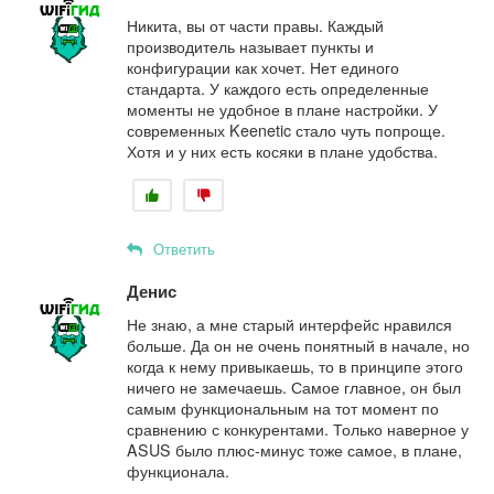
Никита, вы от части правы. Каждый
производитель называет пункты и
конфигурации как хочет. Нет единого
стандарта. У каждого есть определенные
моменты не удобное в плане настройки. У
современных Keenetic стало чуть попроще.
Хотя и у них есть косяки в плане удобства.
Ответить
Денис
Не знаю, а мне старый интерфейс нравился
больше. Да он не очень понятный в начале, но
когда к нему привыкаешь, то в принципе этого
ничего не замечаешь. Самое главное, он был
самым функциональным на тот момент по
сравнению с конкурентами. Только наверное у
ASUS было плюс-минус тоже самое, в плане,
функционала.