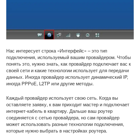
Нас интересует строка «Интерфейс» – это тип
подключения, используемый вашим провайдером. Чтобы
понять это, нужно знать, как провайдер подключает вас к
своей сети и какие технологии использует для передачи
данных. Иногда провайдер использует динамический IP,
иногда PPPoE, L2TP или другие методы.
Каждый провайдер использует свою сеть. Когда вы
оставляете заявку, к вам приходит мастер и подключает
интернет-кабель в квартиру. Дальше ваш роутер
соединяется с сетью провайдера, но сам провайдер
может использовать разные технологии подключения,
которые нужно выбрать в настройках роутера.