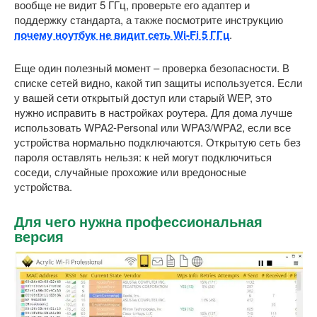
вообще не видит 5 ГГц, проверьте его адаптер и
поддержку стандарта, а также посмотрите инструкцию
почему ноутбук не видит сеть Wi-Fi 5 ГГц
.
Еще один полезный момент – проверка безопасности. В
списке сетей видно, какой тип защиты используется. Если
у вашей сети открытый доступ или старый WEP, это
нужно исправить в настройках роутера. Для дома лучше
использовать WPA2-Personal или WPA3/WPA2, если все
устройства нормально подключаются. Открытую сеть без
пароля оставлять нельзя: к ней могут подключиться
соседи, случайные прохожие или вредоносные
устройства.
Для чего нужна профессиональная
версия