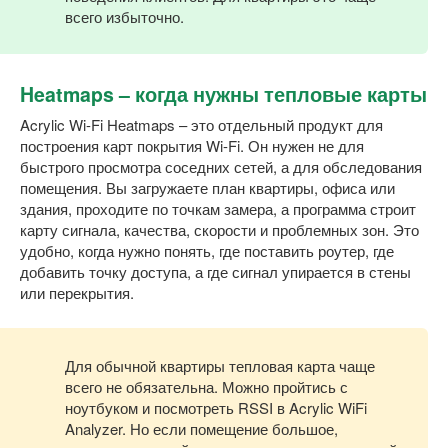
всего избыточно.
Heatmaps – когда нужны тепловые карты
Acrylic Wi-Fi Heatmaps – это отдельный продукт для
построения карт покрытия Wi-Fi. Он нужен не для
быстрого просмотра соседних сетей, а для обследования
помещения. Вы загружаете план квартиры, офиса или
здания, проходите по точкам замера, а программа строит
карту сигнала, качества, скорости и проблемных зон. Это
удобно, когда нужно понять, где поставить роутер, где
добавить точку доступа, а где сигнал упирается в стены
или перекрытия.
Для обычной квартиры тепловая карта чаще
всего не обязательна. Можно пройтись с
ноутбуком и посмотреть RSSI в Acrylic WiFi
Analyzer. Но если помещение большое,