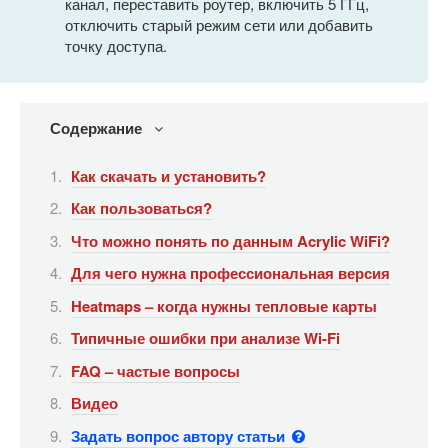
канал, переставить роутер, включить 5 ГГц,
отключить старый режим сети или добавить
точку доступа.
Содержание
Как скачать и установить?
Как пользоваться?
Что можно понять по данным Acrylic WiFi?
Для чего нужна профессиональная версия
Heatmaps – когда нужны тепловые карты
Типичные ошибки при анализе Wi-Fi
FAQ – частые вопросы
Видео
Задать вопрос автору статьи