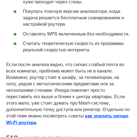
хуже проходит через стены.
Покупать платную версию анализатора, когда
задача решается бесплатным сканированием и
настройкой роутера.
Оставлять WPS включенным без необходимости.
Считать теоретическую скорость из программы
реальной скоростью интернета.
Если после анализа видно, что сигнал слабый почти во
всех комнатах, проблема может быть не в канале.
Возможно, роутер стоит в шкафу, за телевизором, на
полу, рядом с металлическими предметами или за
несколькими стенами. Иногда помогает просто
переставить его выше и ближе к центру квартиры. Если
этого мало, уже стоит думать про Mesh-систему,
дополнительную точку доступа или репитер. Отдельно по
этой теме можно посмотреть советы
как усилить сигнал
Wi-Fi роутера
.