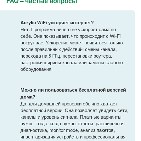
FAQ – частые вопросы
Acrylic WiFi ускоряет интернет?
Нет. Программа ничего не ускоряет сама по
себе. Она показывает, что происходит с Wi-Fi
вокруг вас. Ускорение может появиться только
после правильных действий: смены канала,
перехода на 5 ГГц, перестановки роутера,
настройки ширины канала или замены слабого
оборудования.
Можно ли пользоваться бесплатной версией
дома?
Да, для домашней проверки обычно хватает
бесплатной версии. Она позволяет увидеть сети,
каналы и уровень сигнала. Платные варианты
нужны тогда, когда нужны отчеты, расширенная
диагностика, monitor mode, анализ пакетов,
инвентаризация устройств и профессиональная