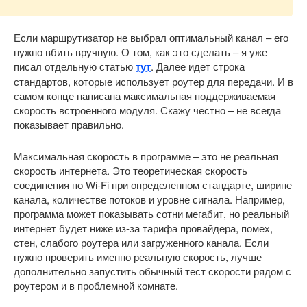
Если маршрутизатор не выбрал оптимальный канал – его
нужно вбить вручную. О том, как это сделать – я уже
писал отдельную статью
тут
. Далее идет строка
стандартов, которые использует роутер для передачи. И в
самом конце написана максимальная поддерживаемая
скорость встроенного модуля. Скажу честно – не всегда
показывает правильно.
Максимальная скорость в программе – это не реальная
скорость интернета. Это теоретическая скорость
соединения по Wi-Fi при определенном стандарте, ширине
канала, количестве потоков и уровне сигнала. Например,
программа может показывать сотни мегабит, но реальный
интернет будет ниже из-за тарифа провайдера, помех,
стен, слабого роутера или загруженного канала. Если
нужно проверить именно реальную скорость, лучше
дополнительно запустить обычный тест скорости рядом с
роутером и в проблемной комнате.