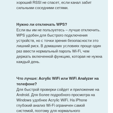
хороший RSSI не спасет, если канал забит
сильными соседними сетями.
Нужно ли отключать WPS?
Если вы им не пользуетесь – лучше отключить.
WPS удобен для быстрого подключения
устройств, но с точки зрения безопасности это
лишний риск. В домашних условиях проще один
раз ввести нормальный пароль Wi-Fi, чем
держать включенной функцию, которая не нужна
каждый день.
Что лучше: Acrylic WiFi или WiFi Analyzer на
телефоне?
Для быстрой проверки сойдет и приложение на
Android. Для более подробного просмотра на
Windows удобнее Acrylic WiFi. На iPhone
глубокий анализ Wi-Fi ограничен самой
системой, поэтому для нормального