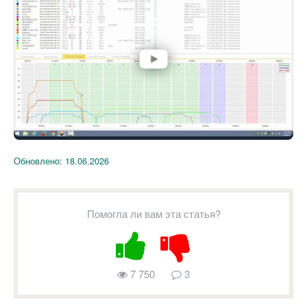
Обновлено:
18.06.2026
Помогла ли вам эта статья?
7 750
3