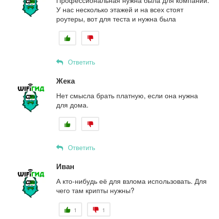
Профессиональная нужна была для компании.
У нас несколько этажей и на всех стоят
роутеры, вот для теста и нужна была
Ответить
Жека
Нет смысла брать платную, если она нужна
для дома.
Ответить
Иван
А кто-нибудь её для взлома использовать. Для
чего там крипты нужны?
1
1