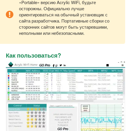
«Portable» версию Acrylic WiFi, будьте
осторожны. Официально лучше
ориентироваться на обычный установщик с
сайта разработчика. Портативные сборки со
сторонних сайтов могут быть устаревшими,
неполными или небезопасными.
Как пользоваться?