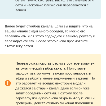
сети и насколько близко они пересекаются с
вашей.
Далее будет столбец канала. Если вы видите, что на
вашем канале сидит много соседей, то нужно его
переключить. Для этого подойдите к вашему роутеру и
перезагрузите его. После этого снова просмотрите
статистику сетей.
Перезагрузка помогает, если в роутере включен
автоматический выбор канала. При старте
маршрутизатор может заново просканировать
эфир и выбрать менее загруженный вариант. Но
это работает не всегда: некоторые модели
держатся за старый канал, даже если он уже
забит соседними сетями. Поэтому после
перезагрузки нужно снова открыть Acrylic WiFi и
проверить, действительно ли канал поменялся.