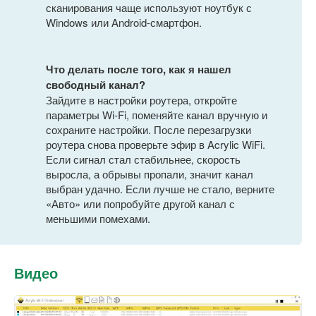
сканирования чаще используют ноутбук с
Windows или Android-смартфон.
Что делать после того, как я нашел
свободный канал?
Зайдите в настройки роутера, откройте
параметры Wi-Fi, поменяйте канал вручную и
сохраните настройки. После перезагрузки
роутера снова проверьте эфир в Acrylic WiFi.
Если сигнал стал стабильнее, скорость
выросла, а обрывы пропали, значит канал
выбран удачно. Если лучше не стало, верните
«Авто» или попробуйте другой канал с
меньшими помехами.
Видео