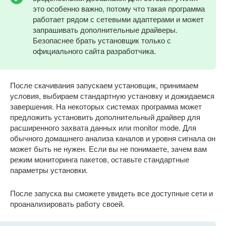
это особенно важно, потому что такая программа
работает рядом с сетевыми адаптерами и может
запрашивать дополнительные драйверы.
Безопаснее брать установщик только с
официального сайта разработчика.
После скачивания запускаем установщик, принимаем
условия, выбираем стандартную установку и дожидаемся
завершения. На некоторых системах программа может
предложить установить дополнительный драйвер для
расширенного захвата данных или monitor mode. Для
обычного домашнего анализа каналов и уровня сигнала он
может быть не нужен. Если вы не понимаете, зачем вам
режим мониторинга пакетов, оставьте стандартные
параметры установки.
После запуска вы сможете увидеть все доступные сети и
проанализировать работу своей.