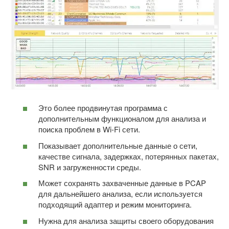
Это более продвинутая программа с
дополнительным функционалом для анализа и
поиска проблем в Wi-Fi сети.
Показывает дополнительные данные о сети,
качестве сигнала, задержках, потерянных пакетах,
SNR и загруженности среды.
Может сохранять захваченные данные в PCAP
для дальнейшего анализа, если используется
подходящий адаптер и режим мониторинга.
Нужна для анализа защиты своего оборудования