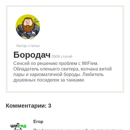
Автор статьи
Бородач
2908 статей
Сенсей по решению проблем с WiFiем.
Обладатель оленьего свитера, колчана витой
пары и харизматичной бороды. Любитель
душевных посиделок за танками.
Комментарии: 3
Егор