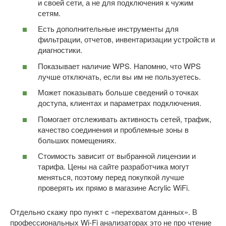
и своей сети, а не для подключения к чужим
сетям.
Есть дополнительные инструменты для
фильтрации, отчетов, инвентаризации устройств и
диагностики.
Показывает наличие WPS. Напомню, что WPS
лучше отключать, если вы им не пользуетесь.
Может показывать больше сведений о точках
доступа, клиентах и параметрах подключения.
Помогает отслеживать активность сетей, трафик,
качество соединения и проблемные зоны в
больших помещениях.
Стоимость зависит от выбранной лицензии и
тарифа. Цены на сайте разработчика могут
меняться, поэтому перед покупкой лучше
проверять их прямо в магазине Acrylic WiFi.
Отдельно скажу про пункт с «перехватом данных». В
профессиональных Wi-Fi анализаторах это не про чтение