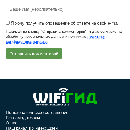
Я хочу получить оповещение об ответе на свой e-mail.
Нажимая на кнопку "Отправить комментарий", я даю согласие на
обработку персональных данных и принимаю
политику
.
конфиденциальности
Пользовательское соглашение
Рекламодателям
О нас
Наш канал в Яндекс.Дзен