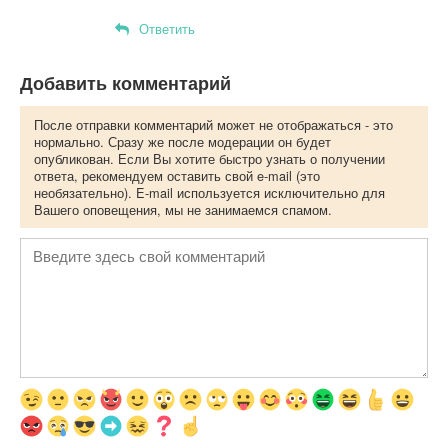
Ответить
Добавить комментарий
После отправки комментарий может не отображаться - это
нормально. Сразу же после модерации он будет
опубликован. Если Вы хотите быстро узнать о получении
ответа, рекомендуем оставить свой e-mail (это
необязательно). E-mail используется исключительно для
Вашего оповещения, мы не занимаемся спамом.