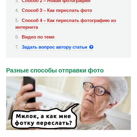
Способ 2 – Новая фотография
Способ 3 – Как переслать фото
Способ 4 – Как переслать фотографию из
интернета
Видео по теме
Задать вопрос автору статьи
Разные способы отправки фото