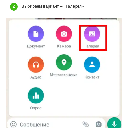
Выбираем вариант – «Галерея»