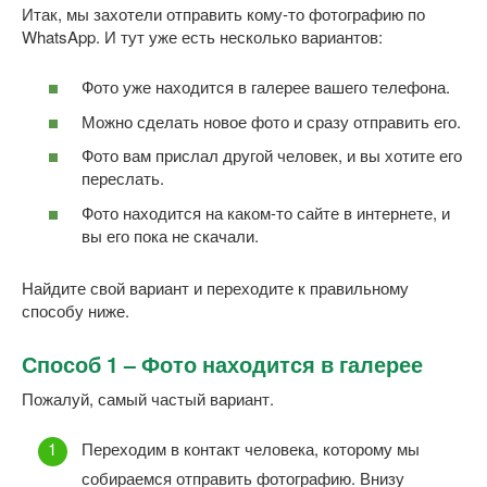
Итак, мы захотели отправить кому-то фотографию по
WhatsApp. И тут уже есть несколько вариантов:
Фото уже находится в галерее вашего телефона.
Можно сделать новое фото и сразу отправить его.
Фото вам прислал другой человек, и вы хотите его
переслать.
Фото находится на каком-то сайте в интернете, и
вы его пока не скачали.
Найдите свой вариант и переходите к правильному
способу ниже.
Способ 1 – Фото находится в галерее
Пожалуй, самый частый вариант.
Переходим в контакт человека, которому мы
собираемся отправить фотографию. Внизу