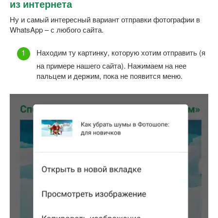
из интернета
Ну и самый интересный вариант отправки фотографии в
WhatsApp – с любого сайта.
Находим ту картинку, которую хотим отправить (я
на примере нашего сайта). Нажимаем на нее
пальцем и держим, пока не появится меню.