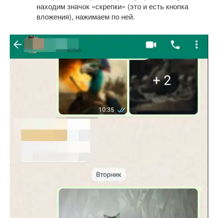
находим значок «скрепки» (это и есть кнопка
вложения), нажимаем по ней.