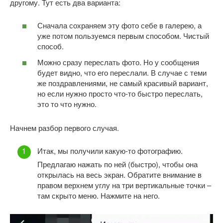
другому. Тут есть два варианта:
Сначала сохраняем эту фото себе в галерею, а
уже потом пользуемся первым способом. Чистый
способ.
Можно сразу переслать фото. Но у сообщения
будет видно, что его переслали. В случае с теми
же поздравлениями, не самый красивый вариант,
но если нужно просто что-то быстро переслать,
это то что нужно.
Начнем разбор первого случая.
Итак, мы получили какую-то фотографию.
Предлагаю нажать по ней (быстро), чтобы она
открылась на весь экран. Обратите внимание в
правом верхнем углу на три вертикальные точки –
там скрыто меню. Нажмите на него.