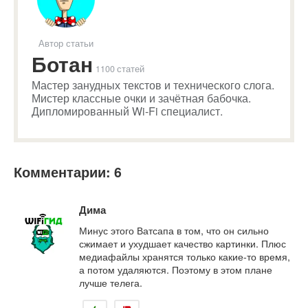
Автор статьи
Ботан
1100 статей
Мастер занудных текстов и технического слога.
Мистер классные очки и зачётная бабочка.
Дипломированный Wi-Fi специалист.
Комментарии: 6
Дима
Минус этого Ватсапа в том, что он сильно
сжимает и ухудшает качество картинки. Плюс
медиафайлы хранятся только какие-то время,
а потом удаляются. Поэтому в этом плане
лучше телега.