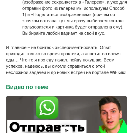
(изображение сохраняется в «Галерею», а уже для
отправки фото из галереи мы используем Способ
1) и «Поделиться изображением» (причем со
значком вотсапа, тут мы сразу выбираем контакт
пользователя и картинка будет отправлена ему).
Выбирайте любой вариант на свой вкус.
И главное – не бойтесь экспериментировать. Опыт
приходит только во время практики, а аппетит во время
еды… Что-то я про еду начал, пойду покушаю. Всем
успехов, надеюсь, вы смогли справиться с этой
несложной задачей и до новых встреч на портале WiFiGid!
Видео по теме