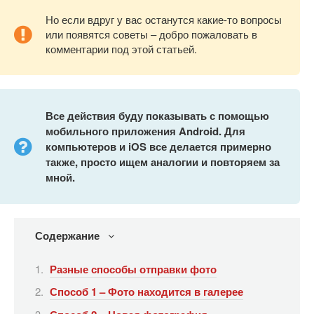
Но если вдруг у вас останутся какие-то вопросы
или появятся советы – добро пожаловать в
комментарии под этой статьей.
Все действия буду показывать с помощью
мобильного приложения
Android. Для
компьютеров и
iOS все делается примерно
также, просто ищем аналогии и повторяем за
мной.
Содержание
Разные способы отправки фото
Способ 1 – Фото находится в галерее