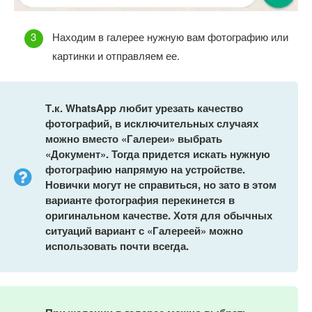
Находим в галерее нужную вам фотографию или
картинки и отправляем ее.
Т.к.
WhatsApp любит урезать качество
фотографий, в исключительных случаях
можно вместо «Галереи» выбрать
«Документ». Тогда придется искать нужную
фотографию напрямую на устройстве.
Новички могут не справиться, но зато в этом
варианте фотография перекинется в
оригинальном качестве. Хотя для обычных
ситуаций вариант с «Галереей» можно
использовать почти всегда.