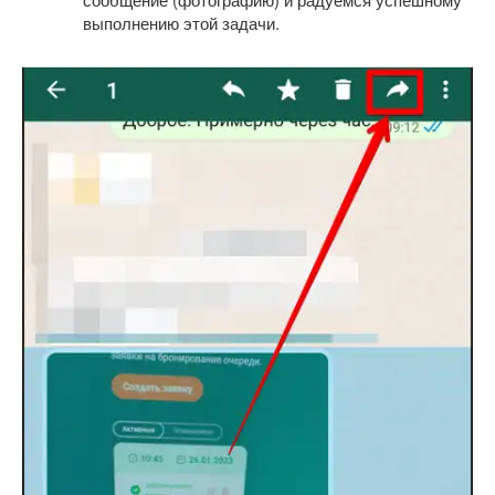
выполнению этой задачи.