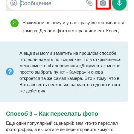
Нажимаем по нему и у нас сразу же открывается
камера. Делаем фото и отправляем его. Конец.
А еще вы могли заметить на прошлом способе,
что если нажать по «скрепке», то в открывшемся
меню вместо «Галереи» или «Документа» можно
просто выбрать пункт «Камера» и снова
откроется та же самая камера. Это к тому, что в
Вотсапе есть несколько вариантов одного и того
же действия.
Способ 3 – Как переслать фото
Еще один популярный сценарий: вам кто-то переслал
фотографию, а вы хотите ее переотправить кому-то