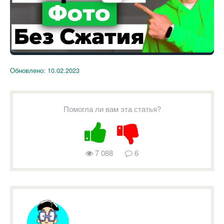
Обновлено:
10.02.2023
Помогла ли вам эта статья?
7 088
6