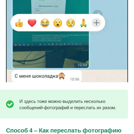
И здесь тоже можно выделить несколько
сообщений-фотографий и переслать их разом.
Способ 4 – Как переслать фотографию