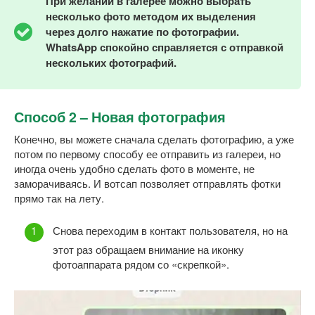
При желании в галерее можно выбрать
несколько фото методом их выделения
через долго нажатие по фотографии.
WhatsApp спокойно справляется с отправкой
нескольких фотографий.
Способ 2 – Новая фотография
Конечно, вы можете сначала сделать фотографию, а уже
потом по первому способу ее отправить из галереи, но
иногда очень удобно сделать фото в моменте, не
заморачиваясь. И вотсап позволяет отправлять фотки
прямо так на лету.
Снова переходим в контакт пользователя, но на
этот раз обращаем внимание на иконку
фотоаппарата рядом со «скрепкой».