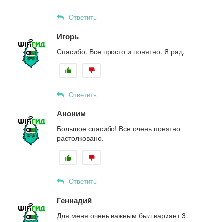
Ответить
Игорь
Спасибо. Все просто и понятно. Я рад.
Ответить
Аноним
Большое спасибо! Все очень понятно
растолковано.
Ответить
Геннадий
Для меня очень важным был вариант 3