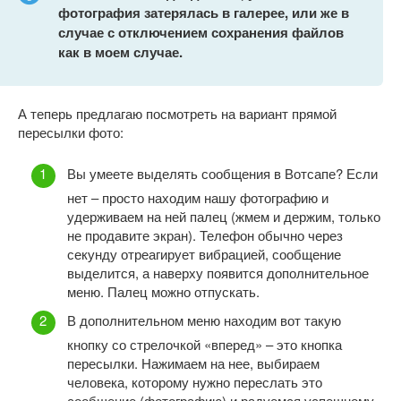
фотография затерялась в галерее, или же в
случае с отключением сохранения файлов
как в моем случае.
А теперь предлагаю посмотреть на вариант прямой
пересылки фото:
Вы умеете выделять сообщения в Вотсапе? Если
нет – просто находим нашу фотографию и
удерживаем на ней палец (жмем и держим, только
не продавите экран). Телефон обычно через
секунду отреагирует вибрацией, сообщение
выделится, а наверху появится дополнительное
меню. Палец можно отпускать.
В дополнительном меню находим вот такую
кнопку со стрелочкой «вперед» – это кнопка
пересылки. Нажимаем на нее, выбираем
человека, которому нужно переслать это
сообщение (фотографию) и радуемся успешному