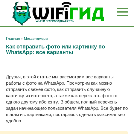
Перейти
к
контенту
Главная
»
Мессенджеры
Как отправить фото или картинку по
WhatsApp: все варианты
Друзья, в этой статье мы рассмотрим все варианты
работы с фото на WhatsApp. Посмотрим как можно
отправить свежее фото, как отправить случайную
картинку из интернета, а также как переслать фото от
одного другому абоненту. В общем, полный перечень
задач начинающего пользователя WhatsApp. Все будет по
шагам и с картинками, постараюсь сделать максимально
удобно.