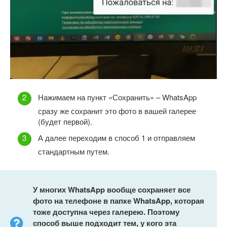
Нажимаем на пункт «Сохранить» – WhatsApp
сразу же сохранит это фото в вашей галерее
(будет первой).
А далее переходим в способ 1 и отправляем
стандартным путем.
У многих
WhatsApp вообще сохраняет все
фото на телефоне в папке
WhatsApp, которая
тоже доступна через галерею. Поэтому
способ выше подходит тем, у кого эта