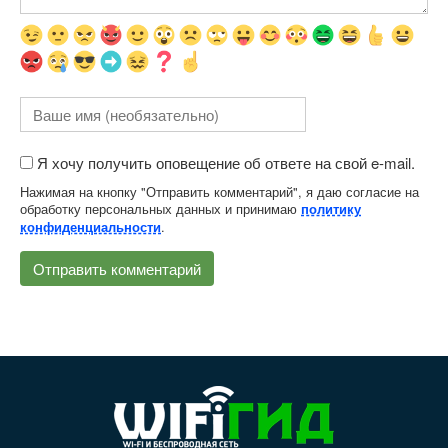
Я хочу получить оповещение об ответе на свой e-mail.
Нажимая на кнопку "Отправить комментарий", я даю согласие на
обработку персональных данных и принимаю
политику
.
конфиденциальности