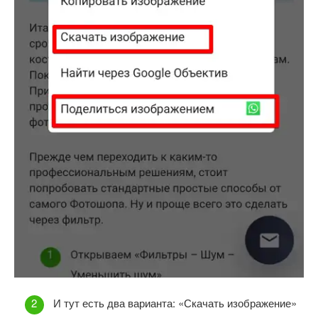
И тут есть два варианта: «Скачать изображение»