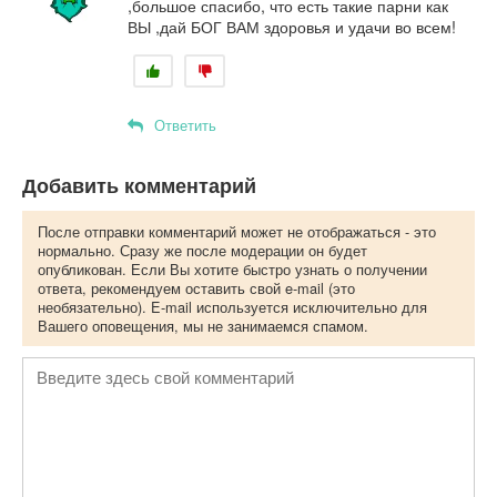
,большое спасибо, что есть такие парни как
ВЫ ,дай БОГ ВАМ здоровья и удачи во всем!
Ответить
Добавить комментарий
После отправки комментарий может не отображаться - это
нормально. Сразу же после модерации он будет
опубликован. Если Вы хотите быстро узнать о получении
ответа, рекомендуем оставить свой e-mail (это
необязательно). E-mail используется исключительно для
Вашего оповещения, мы не занимаемся спамом.