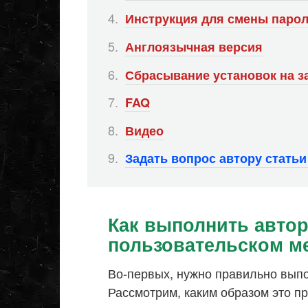
Инструкция для смены парол
Англоязычная версия
Сбрасывание установок на з
FAQ
Видео
Задать вопрос автору стать
Как выполнить авто
пользовательском м
Во-первых, нужно правильно выпо
Рассмотрим, каким образом это пр