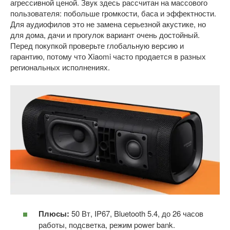
агрессивной ценой. Звук здесь рассчитан на массового
пользователя: побольше громкости, баса и эффектности.
Для аудиофилов это не замена серьезной акустике, но
для дома, дачи и прогулок вариант очень достойный.
Перед покупкой проверьте глобальную версию и
гарантию, потому что Xiaomi часто продается в разных
региональных исполнениях.
Плюсы:
50 Вт, IP67, Bluetooth 5.4, до 26 часов
работы, подсветка, режим power bank.