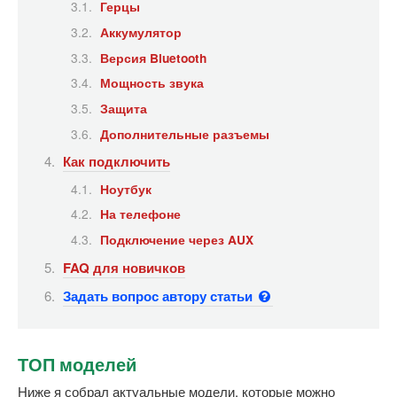
Герцы
Аккумулятор
Версия Bluetooth
Мощность звука
Защита
Дополнительные разъемы
Как подключить
Ноутбук
На телефоне
Подключение через AUX
FAQ для новичков
Задать вопрос автору статьи
ТОП моделей
Ниже я собрал актуальные модели, которые можно