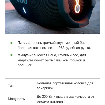
Плюсы:
очень громкий звук, мощный бас,
большая автономность, IP68, удобная ручка.
Минусы:
высокая цена, крупный вес, для
квартиры может быть слишком громкой и
большой.
Большая портативная колонка для
Тип
вечеринок
До 200 Вт и выше в зависимости от
Мощность
режима питания