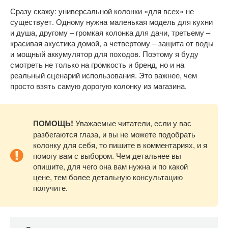
Сразу скажу: универсальной колонки «для всех» не
существует. Одному нужна маленькая модель для кухни
и душа, другому – громкая колонка для дачи, третьему –
красивая акустика домой, а четвертому – защита от воды
и мощный аккумулятор для походов. Поэтому я буду
смотреть не только на громкость и бренд, но и на
реальный сценарий использования. Это важнее, чем
просто взять самую дорогую колонку из магазина.
ПОМОЩЬ!
Уважаемые читатели, если у вас
разбегаются глаза, и вы не можете подобрать
колонку для себя, то пишите в комментариях, и я
помогу вам с выбором. Чем детальнее вы
опишите, для чего она вам нужна и по какой
цене, тем более детальную консультацию
получите.