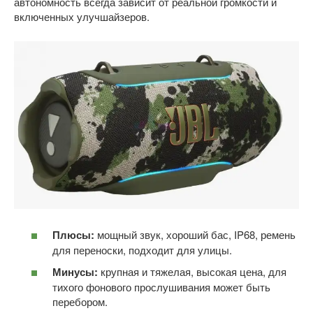
автономность всегда зависит от реальной громкости и
включенных улучшайзеров.
Плюсы:
мощный звук, хороший бас, IP68, ремень
для переноски, подходит для улицы.
Минусы:
крупная и тяжелая, высокая цена, для
тихого фонового прослушивания может быть
перебором.