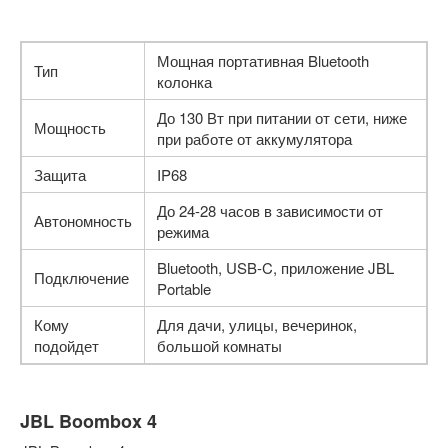
Мощная портативная Bluetooth
Тип
колонка
До 130 Вт при питании от сети, ниже
Мощность
при работе от аккумулятора
Защита
IP68
До 24-28 часов в зависимости от
Автономность
режима
Bluetooth, USB-C, приложение JBL
Подключение
Portable
Кому
Для дачи, улицы, вечеринок,
подойдет
большой комнаты
JBL Boombox 4