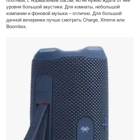
уровня большой акустики. Для комнаты, небольшой
компании и фоновой музыки – отлично. Для большой
дачной вечеринки лучше смотреть Charge, Xtreme или
Boombox.