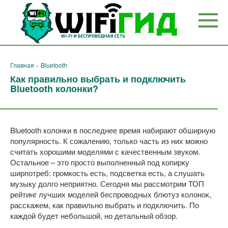
Перейти
к
контенту
Главная
»
Bluetooth
Как правильно выбрать и подключить
Bluetooth колонки?
Bluetooth колонки в последнее время набирают обширную
популярность. К сожалению, только часть из них можно
считать хорошими моделями с качественным звуком.
Остальное – это просто выполненный под копирку
ширпотреб: громкость есть, подсветка есть, а слушать
музыку долго неприятно. Сегодня мы рассмотрим ТОП
рейтинг лучших моделей беспроводных блютуз колонок,
расскажем, как правильно выбрать и подключить. По
каждой будет небольшой, но детальный обзор.