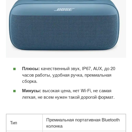
Плюсы:
качественный звук, IP67, AUX, до 20
часов работы, удобная ручка, премиальная
сборка.
Минусы:
высокая цена, нет Wi-Fi, не самая
легкая, не всем нужен такой дорогой формат.
Премиальная портативная Bluetooth
Тип
колонка