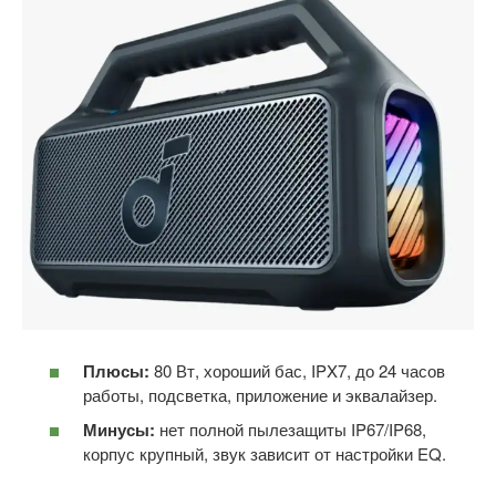
Плюсы:
80 Вт, хороший бас, IPX7, до 24 часов
работы, подсветка, приложение и эквалайзер.
Минусы:
нет полной пылезащиты IP67/IP68,
корпус крупный, звук зависит от настройки EQ.