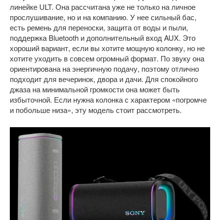
линейке ULT. Она рассчитана уже не только на личное
прослушивание, но и на компанию. У нее сильный бас,
есть ремень для переноски, защита от воды и пыли,
поддержка Bluetooth и дополнительный вход AUX. Это
хороший вариант, если вы хотите мощную колонку, но не
хотите уходить в совсем огромный формат. По звуку она
ориентирована на энергичную подачу, поэтому отлично
подходит для вечеринок, двора и дачи. Для спокойного
джаза на минимальной громкости она может быть
избыточной. Если нужна колонка с характером «погромче
и побольше низа», эту модель стоит рассмотреть.