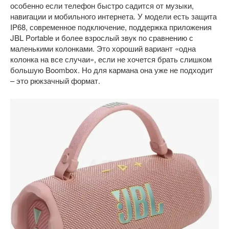
особенно если телефон быстро садится от музыки,
навигации и мобильного интернета. У модели есть защита
IP68, современное подключение, поддержка приложения
JBL Portable и более взрослый звук по сравнению с
маленькими колонками. Это хороший вариант «одна
колонка на все случаи», если не хочется брать слишком
большую Boombox. Но для кармана она уже не подходит
– это рюкзачный формат.