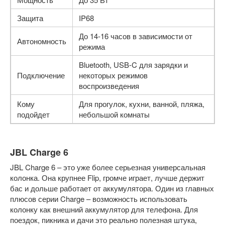
Защита
IP68
До 14-16 часов в зависимости от
Автономность
режима
Bluetooth, USB-C для зарядки и
Подключение
некоторых режимов
воспроизведения
Кому
Для прогулок, кухни, ванной, пляжа,
подойдет
небольшой комнаты
JBL Charge 6
JBL Charge 6 – это уже более серьезная универсальная
колонка. Она крупнее Flip, громче играет, лучше держит
бас и дольше работает от аккумулятора. Один из главных
плюсов серии Charge – возможность использовать
колонку как внешний аккумулятор для телефона. Для
поездок, пикника и дачи это реально полезная штука,