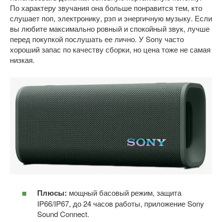
По характеру звучания она больше понравится тем, кто
слушает поп, электронику, рэп и энергичную музыку. Если
вы любите максимально ровный и спокойный звук, лучше
перед покупкой послушать ее лично. У Sony часто
хороший запас по качеству сборки, но цена тоже не самая
низкая.
Плюсы:
мощный басовый режим, защита
IP66/IP67, до 24 часов работы, приложение Sony
Sound Connect.