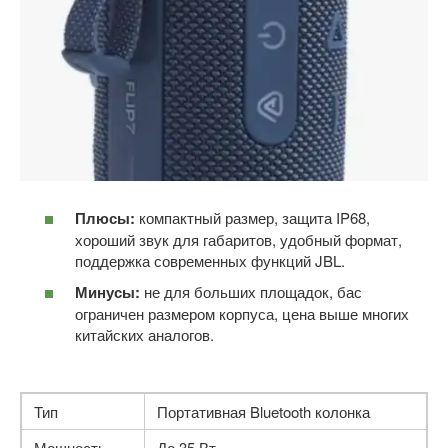
Плюсы:
компактный размер, защита IP68,
хороший звук для габаритов, удобный формат,
поддержка современных функций JBL.
Минусы:
не для больших площадок, бас
ограничен размером корпуса, цена выше многих
китайских аналогов.
Тип
Портативная Bluetooth колонка
Мощность
До 35 Вт