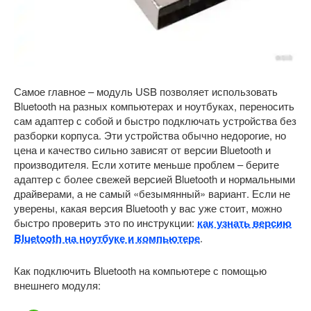
Самое главное – модуль USB позволяет использовать
Bluetooth на разных компьютерах и ноутбуках, переносить
сам адаптер с собой и быстро подключать устройства без
разборки корпуса. Эти устройства обычно недорогие, но
цена и качество сильно зависят от версии Bluetooth и
производителя. Если хотите меньше проблем – берите
адаптер с более свежей версией Bluetooth и нормальными
драйверами, а не самый «безымянный» вариант. Если не
уверены, какая версия Bluetooth у вас уже стоит, можно
быстро проверить это по инструкции:
как узнать версию
Bluetooth на ноутбуке и компьютере
.
Как подключить Bluetooth на компьютере с помощью
внешнего модуля: