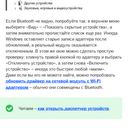
Если Bluetooth не видно, попробуйте так: в верхнем меню
выберите «Вид» – «Показать скрытые устройства», а
затем внимательно пролистайте список еще раз. Иногда
Windows оставляет старые записи адаптера после
обновлений, а реальный модуль оказывается
отключенным. В этом же окне можно сделать простую
проверку: кликнуть правой кнопкой по адаптеру и выбрать
«Отключить устройство», а затем снова «Включить
устройство» – иногда это быстрее любой «магии».
Даже если вы его не можете найти, можно попробовать
обновить драйвер на сетевой модуль с Wi-Fi
адаптером
– обычно они совмещены с Bluetooth.
Читаем –
как открыть диспетчер устройств
.