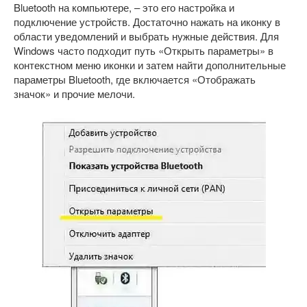
Bluetooth на компьютере, – это его настройка и
подключение устройств. Достаточно нажать на иконку в
области уведомлений и выбрать нужные действия. Для
Windows часто подходит путь «Открыть параметры» в
контекстном меню иконки и затем найти дополнительные
параметры Bluetooth, где включается «Отображать
значок» и прочие мелочи.