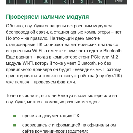
Проверяем наличие модуля
Обычно, ноутбуки оснащены встроенным модулем
беспроводной связи, а стационарные компьютеры – нет.
Но это – не правило. На текущий день многие
стационарные ПК собирают на материнских платах со
встроенным Wi-Fi, а вместе с ним часто идет и Bluetooth.
Еще вариант – когда в компьютере стоит PCIe или M.2
модуль Wi-Fi, который тоже умеет Bluetooth, но без
правильного драйвера он будет «невидимым». Поэтому
ориентироваться только на тип устройства (ноутбук/ПК)
уже нельзя – проверяем фактами.
Точно выяснить, есть ли Блютуз в компьютере или на
ноутбуке, можно с помощью разных методов:
прочитав документацию ПК;
сверившись с информацией на официальном
сайте компании-производителя;