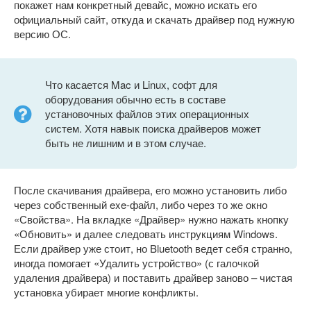
покажет нам конкретный девайс, можно искать его
официальный сайт, откуда и скачать драйвер под нужную
версию ОС.
Что касается Mac и Linux, софт для
оборудования обычно есть в составе
установочных файлов этих операционных
систем. Хотя навык поиска драйверов может
быть не лишним и в этом случае.
После скачивания драйвера, его можно установить либо
через собственный exe-файл, либо через то же окно
«Свойства». На вкладке «Драйвер» нужно нажать кнопку
«Обновить» и далее следовать инструкциям Windows.
Если драйвер уже стоит, но Bluetooth ведет себя странно,
иногда помогает «Удалить устройство» (с галочкой
удаления драйвера) и поставить драйвер заново – чистая
установка убирает многие конфликты.