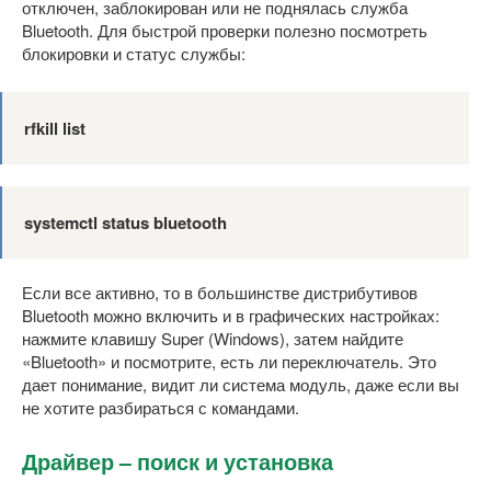
отключен, заблокирован или не поднялась служба
Bluetooth. Для быстрой проверки полезно посмотреть
блокировки и статус службы:
rfkill list
systemctl status bluetooth
Если все активно, то в большинстве дистрибутивов
Bluetooth можно включить и в графических настройках:
нажмите клавишу Super (Windows), затем найдите
«Bluetooth» и посмотрите, есть ли переключатель. Это
дает понимание, видит ли система модуль, даже если вы
не хотите разбираться с командами.
Драйвер – поиск и установка