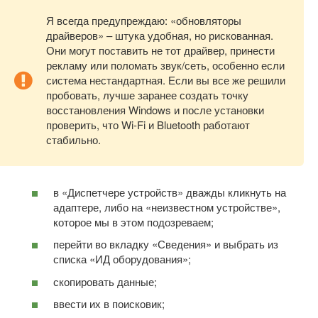
Я всегда предупреждаю: «обновляторы
драйверов» – штука удобная, но рискованная.
Они могут поставить не тот драйвер, принести
рекламу или поломать звук/сеть, особенно если
система нестандартная. Если вы все же решили
пробовать, лучше заранее создать точку
восстановления Windows и после установки
проверить, что Wi-Fi и Bluetooth работают
стабильно.
в «Диспетчере устройств» дважды кликнуть на
адаптере, либо на «неизвестном устройстве»,
которое мы в этом подозреваем;
перейти во вкладку «Сведения» и выбрать из
списка «ИД оборудования»;
скопировать данные;
ввести их в поисковик;