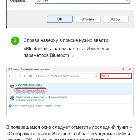
Справа наверху в поиске нужно ввести
«Bluetooth», а затем нажать «Изменение
параметров Bluetooth».
В появившемся окне следует отметить последний пункт –
«Отображать значок Bluetooth в области уведомлений» и
нажать «ОК». Иконка, позволяющая работать с