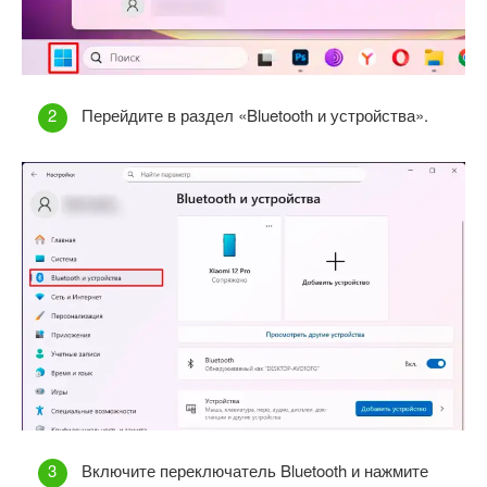
Перейдите в раздел «Bluetooth и устройства».
Включите переключатель Bluetooth и нажмите