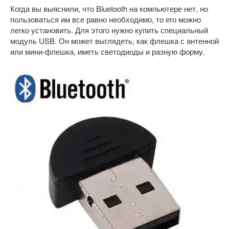
Когда вы выяснили, что Bluetooth на компьютере нет, но
пользоваться им все равно необходимо, то его можно
легко установить. Для этого нужно купить специальный
модуль USB. Он может выглядеть, как флешка с антенной
или мини-флешка, иметь светодиоды и разную форму.