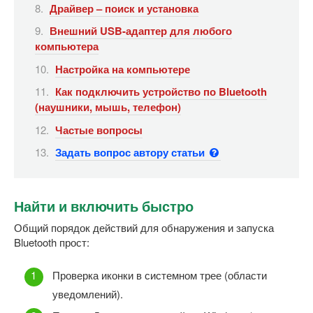
Драйвер – поиск и установка
Внешний USB-адаптер для любого
компьютера
Настройка на компьютере
Как подключить устройство по Bluetooth
(наушники, мышь, телефон)
Частые вопросы
Задать вопрос автору статьи
Найти и включить быстро
Общий порядок действий для обнаружения и запуска
Bluetooth прост:
Проверка иконки в системном трее (области
уведомлений).