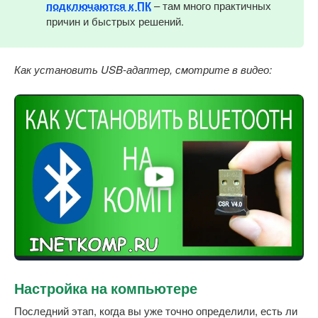
подключаются к ПК
– там много практичных
причин и быстрых решений.
Как установить USB-адаптер, смотрите в видео:
Настройка на компьютере
Последний этап, когда вы уже точно определили, есть ли