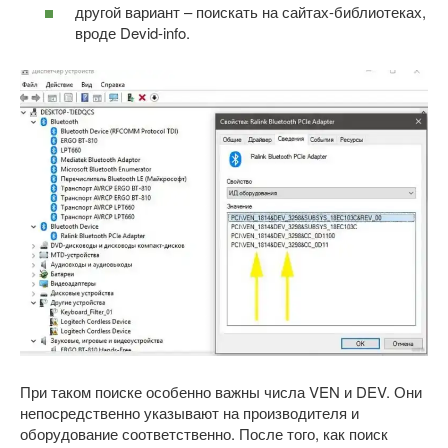
другой вариант – поискать на сайтах-библиотеках,
вроде Devid-info.
При таком поиске особенно важны числа VEN и DEV. Они
непосредственно указывают на производителя и
оборудование соответственно. После того, как поиск