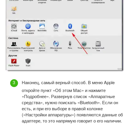
Наконец, самый верный способ. В меню Apple
откройте пункт «Об этом Mac» и нажмите
«Подробнее». Развернув список «Аппаратные
средства», нужно поискать «Bluetooth». Если он
есть, и при его выборе в правой колонке
(«Настройки аппаратуры») появляются данные об
адаптере, то это напрямую говорит о его наличии.