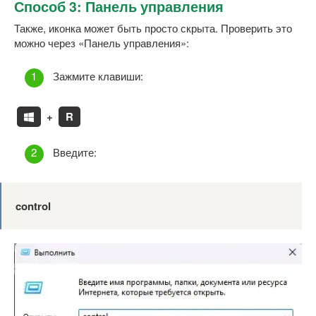
Способ 3: Панель управления
Также, иконка может быть просто скрыта. Проверить это
можно через «Панель управления»:
Зажмите клавиши:
+
R
Введите:
control