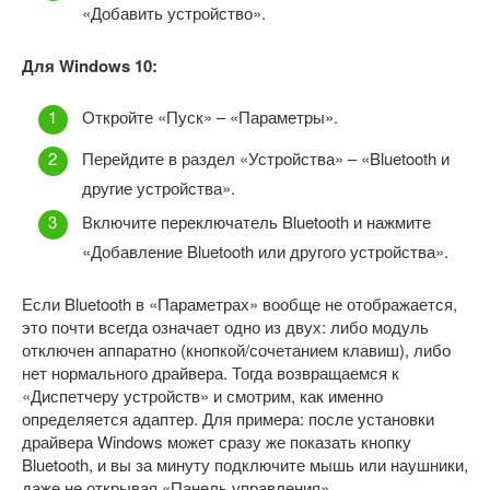
«Добавить устройство».
Для Windows 10:
Откройте «Пуск» – «Параметры».
Перейдите в раздел «Устройства» – «Bluetooth и
другие устройства».
Включите переключатель Bluetooth и нажмите
«Добавление Bluetooth или другого устройства».
Если Bluetooth в «Параметрах» вообще не отображается,
это почти всегда означает одно из двух: либо модуль
отключен аппаратно (кнопкой/сочетанием клавиш), либо
нет нормального драйвера. Тогда возвращаемся к
«Диспетчеру устройств» и смотрим, как именно
определяется адаптер. Для примера: после установки
драйвера Windows может сразу же показать кнопку
Bluetooth, и вы за минуту подключите мышь или наушники,
даже не открывая «Панель управления».