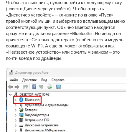
Чтобы это выяснить, нужно перейти к следующему шагу
(поиск в Диспетчере устройств). Чтобы открыть
«Диспетчер устройств» – кликните по кнопке «Пуск»
правой кнопкой мыши, и выберите во всплывающем меню
соответствующий пункт. Обычно Bluetooth находится
сразу же в отдельном разделе «Bluetooth». Но иногда он
прячется в «Сетевых адаптерах» (особенно если модуль
совмещен с Wi-Fi). А еще он может отображаться как
«Неизвестное устройство» или с желтым значком – это
почти всегда про драйверы.