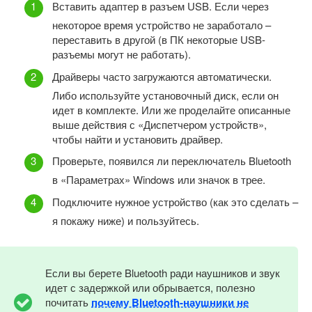
Вставить адаптер в разъем USB. Если через
некоторое время устройство не заработало –
переставить в другой (в ПК некоторые USB-
разъемы могут не работать).
Драйверы часто загружаются автоматически.
Либо используйте установочный диск, если он
идет в комплекте. Или же проделайте описанные
выше действия с «Диспетчером устройств»,
чтобы найти и установить драйвер.
Проверьте, появился ли переключатель Bluetooth
в «Параметрах» Windows или значок в трее.
Подключите нужное устройство (как это сделать –
я покажу ниже) и пользуйтесь.
Если вы берете Bluetooth ради наушников и звук
идет с задержкой или обрывается, полезно
почитать
почему Bluetooth-наушники не