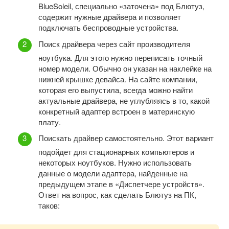
BlueSoleil, специально «заточена» под Блютуз,
содержит нужные драйвера и позволяет
подключать беспроводные устройства.
Поиск драйвера через сайт производителя
ноутбука. Для этого нужно переписать точный
номер модели. Обычно он указан на наклейке на
нижней крышке девайса. На сайте компании,
которая его выпустила, всегда можно найти
актуальные драйвера, не углубляясь в то, какой
конкретный адаптер встроен в материнскую
плату.
Поискать драйвер самостоятельно. Этот вариант
подойдет для стационарных компьютеров и
некоторых ноутбуков. Нужно использовать
данные о модели адаптера, найденные на
предыдущем этапе в «Диспетчере устройств».
Ответ на вопрос, как сделать Блютуз на ПК,
таков: