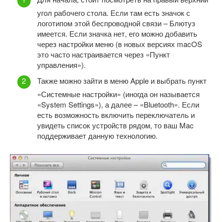
угол рабочего стола. Если там есть значок с
логотипом этой беспроводной связи – Блютуз
имеется. Если значка нет, его можно добавить
через настройки меню (в новых версиях macOS
это часто настраивается через «Пункт
управления»).
Также можно зайти в меню Apple и выбрать пункт
«Системные настройки» (иногда он называется
«System Settings»), а далее – «Bluetooth». Если
есть возможность включить переключатель и
увидеть список устройств рядом, то ваш Mac
поддерживает данную технологию.