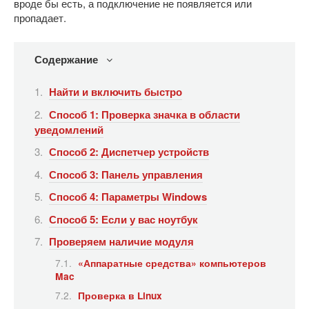
вроде бы есть, а подключение не появляется или
пропадает.
Содержание
Найти и включить быстро
Способ 1: Проверка значка в области
уведомлений
Способ 2: Диспетчер устройств
Способ 3: Панель управления
Способ 4: Параметры Windows
Способ 5: Если у вас ноутбук
Проверяем наличие модуля
«Аппаратные средства» компьютеров
Mac
Проверка в Linux