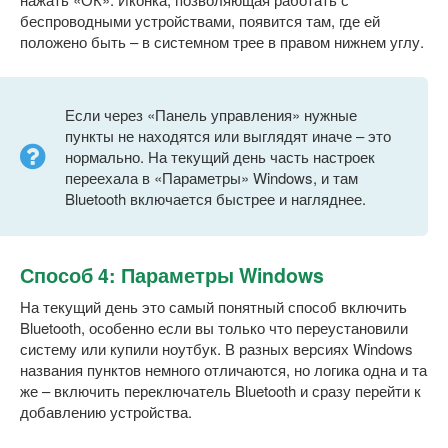
беспроводными устройствами, появится там, где ей
положено быть – в системном трее в правом нижнем углу.
Если через «Панель управления» нужные
пункты не находятся или выглядят иначе – это
нормально. На текущий день часть настроек
переехала в «Параметры» Windows, и там
Bluetooth включается быстрее и нагляднее.
Способ 4: Параметры Windows
На текущий день это самый понятный способ включить
Bluetooth, особенно если вы только что переустановили
систему или купили ноутбук. В разных версиях Windows
названия пунктов немного отличаются, но логика одна и та
же – включить переключатель Bluetooth и сразу перейти к
добавлению устройства.