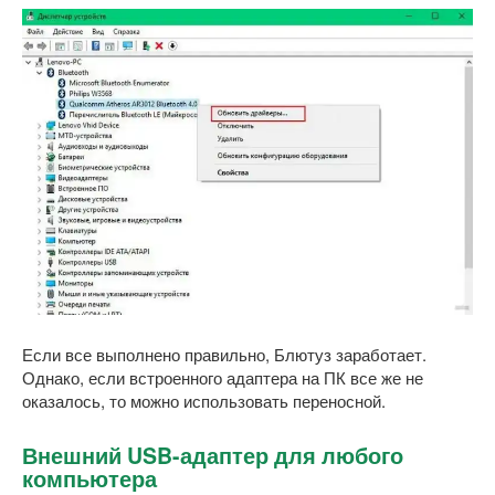
Если все выполнено правильно, Блютуз заработает.
Однако, если встроенного адаптера на ПК все же не
оказалось, то можно использовать переносной.
Внешний USB-адаптер для любого
компьютера