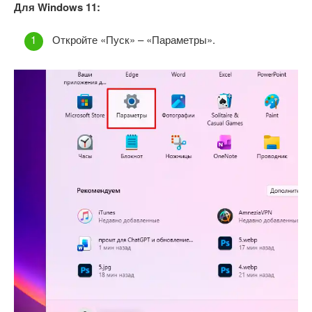
Для Windows 11:
Откройте «Пуск» – «Параметры».