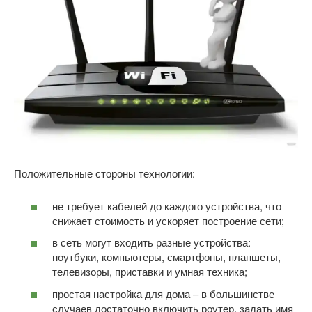
Положительные стороны технологии:
не требует кабелей до каждого устройства, что
снижает стоимость и ускоряет построение сети;
в сеть могут входить разные устройства:
ноутбуки, компьютеры, смартфоны, планшеты,
телевизоры, приставки и умная техника;
простая настройка для дома – в большинстве
случаев достаточно включить роутер, задать имя