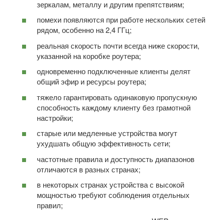
зеркалам, металлу и другим препятствиям;
помехи появляются при работе нескольких сетей
рядом, особенно на 2,4 ГГц;
реальная скорость почти всегда ниже скорости,
указанной на коробке роутера;
одновременно подключенные клиенты делят
общий эфир и ресурсы роутера;
тяжело гарантировать одинаковую пропускную
способность каждому клиенту без грамотной
настройки;
старые или медленные устройства могут
ухудшать общую эффективность сети;
частотные правила и доступность диапазонов
отличаются в разных странах;
в некоторых странах устройства с высокой
мощностью требуют соблюдения отдельных
правил;