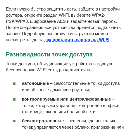
Если нужно быстро защитить сеть, зайдите в настройки
роутера, откройте раздел Wi-Fi, выберите WPA2-
PSK/WPA3, шифрование AES и задайте новый пароль.
После сохранения все устройства придется подключить
заново. Подробную пошаговую инструкцию можно
посмотреть здесь:
как поставить пароль на Wi-Fi
.
Разновидности точек доступа
Точки доступа, объединяющие устройства в единую
беспроводную Wi-Fi сеть, разделяются на:
автономные
– самостоятельные точки доступа
или обычные домашние роутеры;
контролируемые или централизованные
–
точки, которыми управляет контроллер в офисе,
гостинице, школе или большой сети;
бесконтроллерные
– решения, где несколько
точек управляются через облако, приложение или