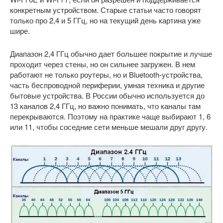
конкретным устройством. Старые статьи часто говорят
только про 2,4 и 5 ГГц, но на текущий день картина уже
шире.
Диапазон 2,4 ГГц обычно дает большее покрытие и лучше
проходит через стены, но он сильнее загружен. В нем
работают не только роутеры, но и Bluetooth-устройства,
часть беспроводной периферии, умная техника и другие
бытовые устройства. В России обычно используется до
13 каналов 2,4 ГГц, но важно понимать, что каналы там
перекрываются. Поэтому на практике чаще выбирают 1, 6
или 11, чтобы соседние сети меньше мешали друг другу.