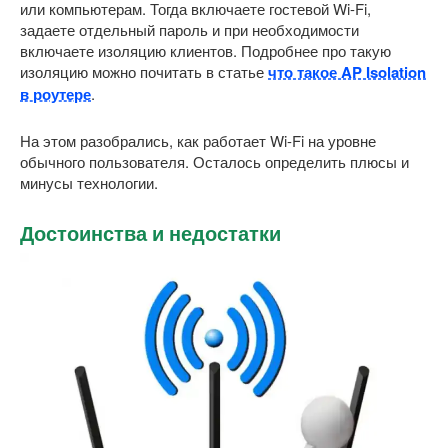
или компьютерам. Тогда включаете гостевой Wi-Fi,
задаете отдельный пароль и при необходимости
включаете изоляцию клиентов. Подробнее про такую
изоляцию можно почитать в статье
что такое AP Isolation
в роутере
.
На этом разобрались, как работает Wi-Fi на уровне
обычного пользователя. Осталось определить плюсы и
минусы технологии.
Достоинства и недостатки