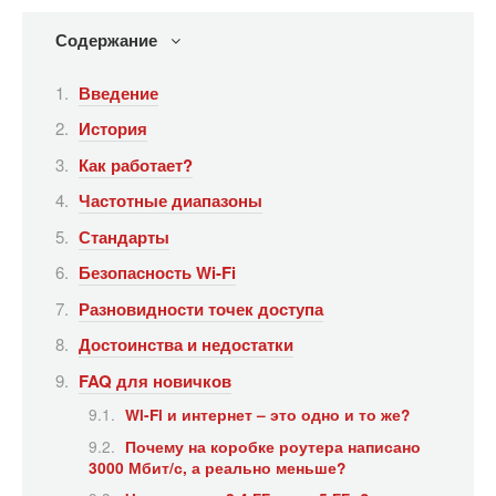
Содержание
Введение
История
Как работает?
Частотные диапазоны
Стандарты
Безопасность Wi-Fi
Разновидности точек доступа
Достоинства и недостатки
FAQ для новичков
Wi-Fi и интернет – это одно и то же?
Почему на коробке роутера написано
3000 Мбит/с, а реально меньше?