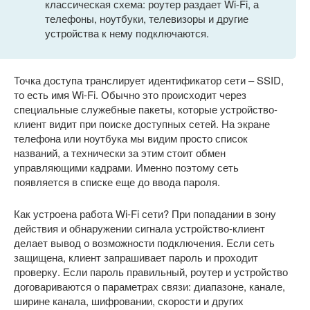
классическая схема: роутер раздает Wi-Fi, а
телефоны, ноутбуки, телевизоры и другие
устройства к нему подключаются.
Точка доступа транслирует идентификатор сети – SSID,
то есть имя Wi-Fi. Обычно это происходит через
специальные служебные пакеты, которые устройство-
клиент видит при поиске доступных сетей. На экране
телефона или ноутбука мы видим просто список
названий, а технически за этим стоит обмен
управляющими кадрами. Именно поэтому сеть
появляется в списке еще до ввода пароля.
Как устроена работа Wi-Fi сети? При попадании в зону
действия и обнаружении сигнала устройство-клиент
делает вывод о возможности подключения. Если сеть
защищена, клиент запрашивает пароль и проходит
проверку. Если пароль правильный, роутер и устройство
договариваются о параметрах связи: диапазоне, канале,
ширине канала, шифровании, скорости и других