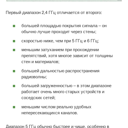
Первый диапазон 2,4 ГГц отличается от второго:
большей площадью покрытия сигнала – он
обычно лучше проходит через стены;
скоростью ниже, чем при 5 ГГц и 6 ГГц;
меньшим затуханием при прохождении
препятствий, хотя многое зависит от толщины
стен и материалов;
большей дальностью распространения
радиоволны;
большей загруженностью – в этом диапазоне
работает очень много старых устройств и
соседских сетей;
меньшим числом реально удобных
непересекающихся каналов.
Диапазон 5 ГГц обычно быстрее и чище, особенно в