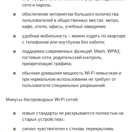
сети и пароль;
обеспечение интернетом большого количества
пользователей в общественных местах: метро,
кафе, отели, офисы, учебные заведения;
удобная мобильность – можно ходить по квартире
с телефоном или ноутбуком без кабеля;
поддержка современных функций: Mesh, WPA3,
гостевые сети, родительский контроль,
приоритизация трафика;
обычная домашняя мощность Wi-Fi невысокая и
при нормальном использовании не требует от
пользователя специальных разрешений.
Минусы беспроводных Wi-Fi сетей:
новые стандарты не раскрываются полностью на
старых устройствах;
сигнал чувствителен к стенам, перекрытиям,