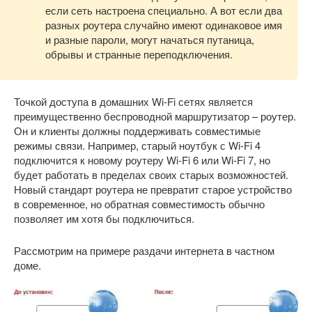
если сеть настроена специально. А вот если два
разных роутера случайно имеют одинаковое имя
и разные пароли, могут начаться путаница,
обрывы и странные переподключения.
Точкой доступа в домашних Wi-Fi сетях является
преимущественно беспроводной маршрутизатор – роутер.
Он и клиенты должны поддерживать совместимые
режимы связи. Например, старый ноутбук с Wi-Fi 4
подключится к новому роутеру Wi-Fi 6 или Wi-Fi 7, но
будет работать в пределах своих старых возможностей.
Новый стандарт роутера не превратит старое устройство
в современное, но обратная совместимость обычно
позволяет им хотя бы подключиться.
Рассмотрим на примере раздачи интернета в частном
доме.