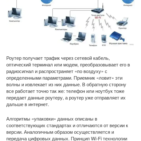
Роутер получает трафик через сетевой кабель,
оптический терминал или модем, преобразовывает его в
радиосигнал и распространяет «по воздуху» с
определенными параметрами. Приемник «ловит» эти
волны и извлекает из них данные. В обратную сторону
все работает точно так же: телефон или ноутбук тоже
передает данные роутеру, а роутер уже отправляет их
дальше в интернет.
Алгоритмы «упаковки» данных описаны в
соответствующих стандартах и отличаются от версии к
версии. Аналогичным образом осуществляется и
передача цифровых данных. Принцип Wi-Fi технологии