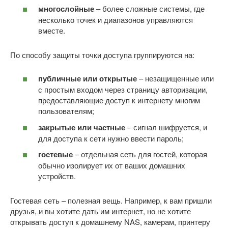
многослойные
– более сложные системы, где
несколько точек и диапазонов управляются
вместе.
По способу защиты точки доступа группируются на:
публичные или открытые
– незащищенные или
с простым входом через страницу авторизации,
предоставляющие доступ к интернету многим
пользователям;
закрытые или частные
– сигнал шифруется, и
для доступа к сети нужно ввести пароль;
гостевые
– отдельная сеть для гостей, которая
обычно изолирует их от ваших домашних
устройств.
Гостевая сеть – полезная вещь. Например, к вам пришли
друзья, и вы хотите дать им интернет, но не хотите
открывать доступ к домашнему NAS, камерам, принтеру