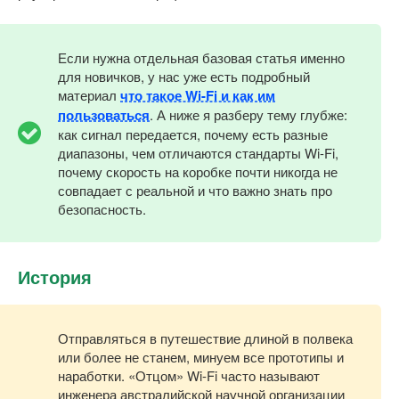
Если нужна отдельная базовая статья именно
для новичков, у нас уже есть подробный
материал
что такое Wi-Fi и как им
пользоваться
. А ниже я разберу тему глубже:
как сигнал передается, почему есть разные
диапазоны, чем отличаются стандарты Wi-Fi,
почему скорость на коробке почти никогда не
совпадает с реальной и что важно знать про
безопасность.
История
Отправляться в путешествие длиной в полвека
или более не станем, минуем все прототипы и
наработки. «Отцом» Wi-Fi часто называют
инженера австралийской научной организации