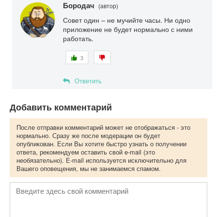
Бородач
(автор)
Совет один – не мучийте часы. Ни одно
приложение не будет нормально с ними
работать.
3
Ответить
Добавить комментарий
После отправки комментарий может не отображаться - это
нормально. Сразу же после модерации он будет
опубликован. Если Вы хотите быстро узнать о получении
ответа, рекомендуем оставить свой e-mail (это
необязательно). E-mail используется исключительно для
Вашего оповещения, мы не занимаемся спамом.