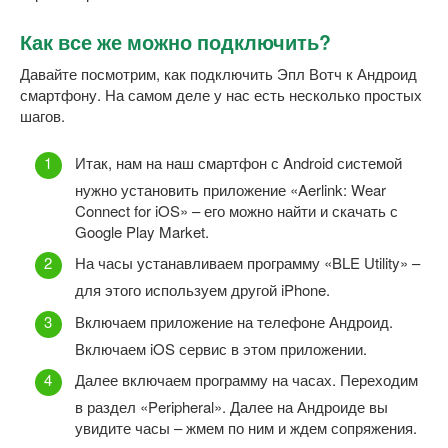
Как все же можно подключить?
Давайте посмотрим, как подключить Эпл Вотч к Андроид
смартфону. На самом деле у нас есть несколько простых
шагов.
Итак, нам на наш смартфон с Android системой
нужно установить приложение «Aerlink: Wear
Connect for iOS» – его можно найти и скачать с
Google Play Market.
На часы устанавливаем программу «BLE Utility» –
для этого используем другой iPhone.
Включаем приложение на телефоне Андроид.
Включаем iOS сервис в этом приложении.
Далее включаем программу на часах. Переходим
в раздел «Peripheral». Далее на Андроиде вы
увидите часы – жмем по ним и ждем сопряжения.