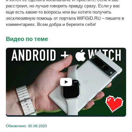
расстроил, но лучше говорить правду сразу. Если у вас
еще есть какие-то вопросы или вы хотите получить
эксклюзивную помощь от портала WiFiGiD.RU – пишите в
комментариях. Всем добра и берегите себя!
Видео по теме
Обновлено:
30.06.2023