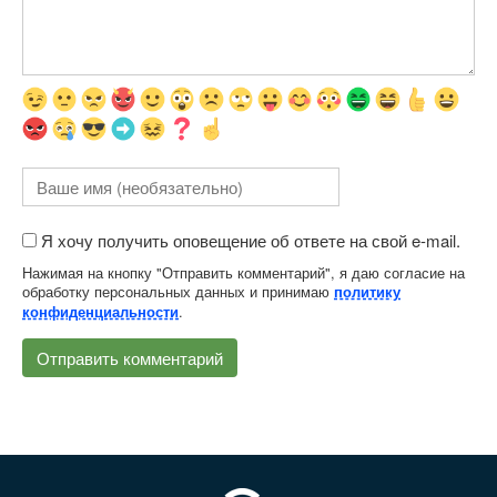
Я хочу получить оповещение об ответе на свой e-mail.
Нажимая на кнопку "Отправить комментарий", я даю согласие на
обработку персональных данных и принимаю
политику
.
конфиденциальности