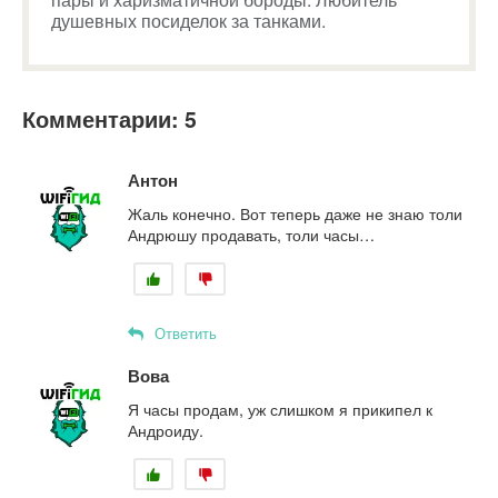
душевных посиделок за танками.
Комментарии: 5
Антон
Жаль конечно. Вот теперь даже не знаю толи
Андрюшу продавать, толи часы…
Ответить
Вова
Я часы продам, уж слишком я прикипел к
Андроиду.