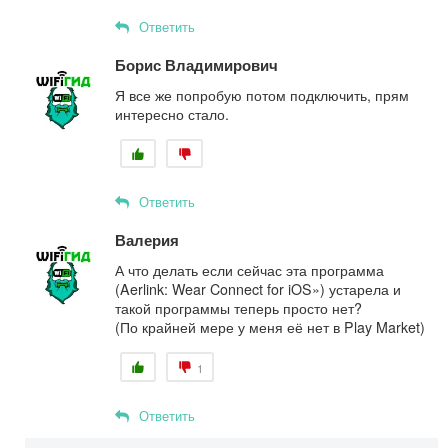
Ответить
Борис Владимирович
Я все же попробую потом подключить, прям
интересно стало.
Ответить
Валерия
А что делать если сейчас эта программа
(Aerlink: Wear Connect for iOS») устарела и
такой программы теперь просто нет?
(По крайней мере у меня её нет в Play Market)
1
Ответить