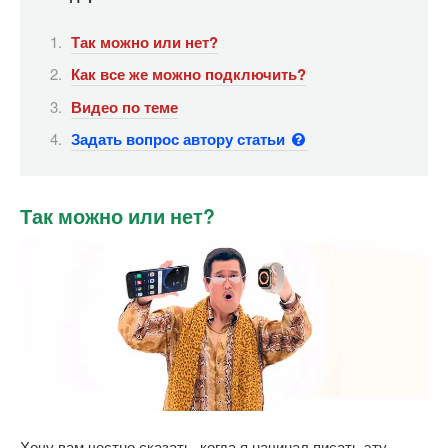
Так можно или нет?
Как все же можно подключить?
Видео по теме
Задать вопрос автору статьи
Так можно или нет?
Хочу вам честно сказать, когда я начинал писать эту