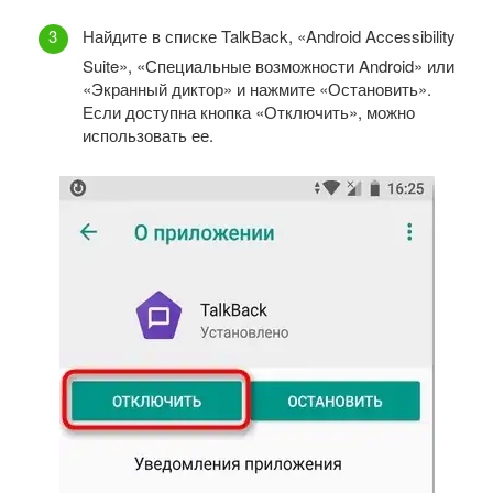
Найдите в списке TalkBack, «Android Accessibility
Suite», «Специальные возможности Android» или
«Экранный диктор» и нажмите «Остановить».
Если доступна кнопка «Отключить», можно
использовать ее.