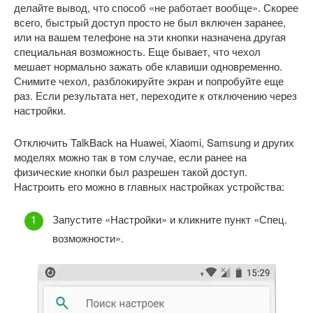
делайте вывод, что способ «не работает вообще». Скорее
всего, быстрый доступ просто не был включен заранее,
или на вашем телефоне на эти кнопки назначена другая
специальная возможность. Еще бывает, что чехол
мешает нормально зажать обе клавиши одновременно.
Снимите чехол, разблокируйте экран и попробуйте еще
раз. Если результата нет, переходите к отключению через
настройки.
Отключить TalkBack на Huawei, Xiaomi, Samsung и других
моделях можно так в том случае, если ранее на
физические кнопки был разрешен такой доступ.
Настроить его можно в главных настройках устройства:
Запустите «Настройки» и кликните пункт «Спец.
возможности».