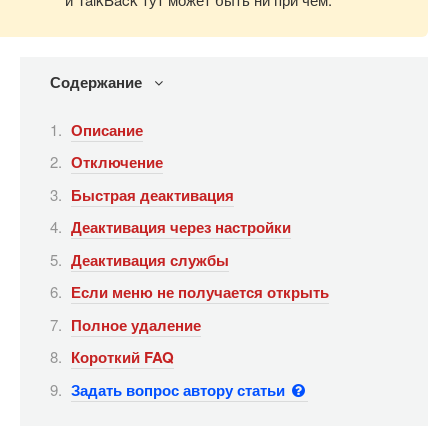
Содержание
Описание
Отключение
Быстрая деактивация
Деактивация через настройки
Деактивация службы
Если меню не получается открыть
Полное удаление
Короткий FAQ
Задать вопрос автору статьи