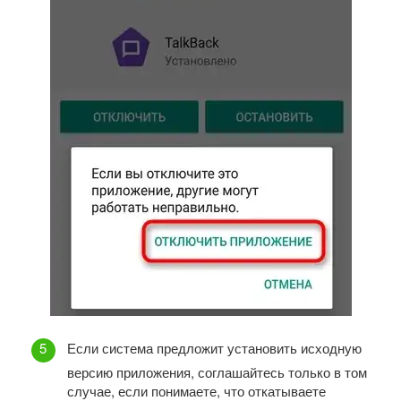
Если система предложит установить исходную
версию приложения, соглашайтесь только в том
случае, если понимаете, что откатываете