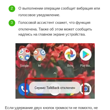
О выполнении операции сообщит вибрация или
голосовое уведомление.
Голосовой ассистент скажет, что функция
отключена. Также об этом может сообщить
надпись на главном экране устройства.
Если удержание двух кнопок громкости не помогло, не