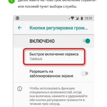
или похожий пункт выбора службы.