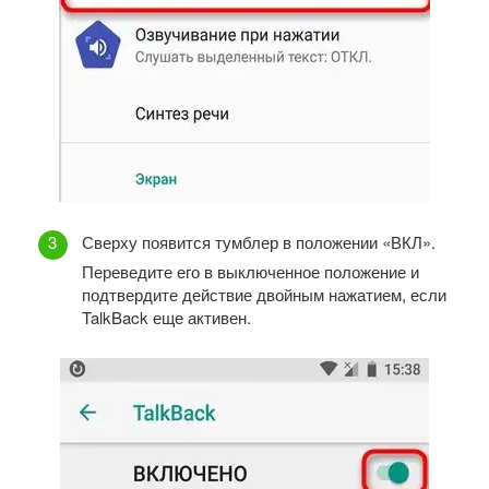
Сверху появится тумблер в положении «ВКЛ».
Переведите его в выключенное положение и
подтвердите действие двойным нажатием, если
TalkBack еще активен.