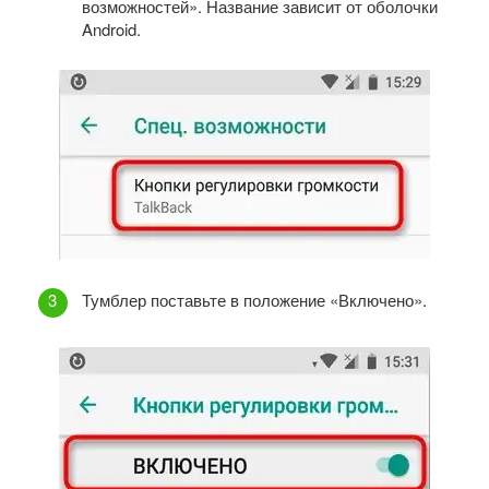
возможностей». Название зависит от оболочки
Android.
Тумблер поставьте в положение «Включено».