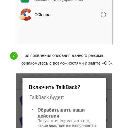
При появлении описания данного режима
ознакомьтесь с возможностями и жмите «ОК».