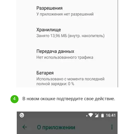
В новом окошке подтвердите свое действие.