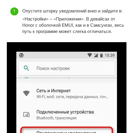
Опустите шторку уведомлений вниз и зайдите в:
«Настройки» – «Приложения». В девайсах от
Honor с оболочкой EMUI, как и в Самсунгах, весь
путь к программе может слегка отличаться.