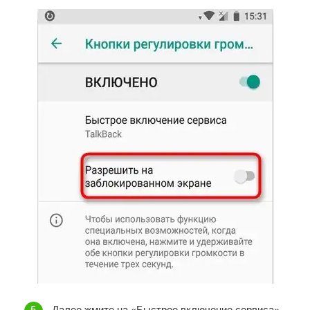
Далее жмите на «Быстрое включение сервиса»