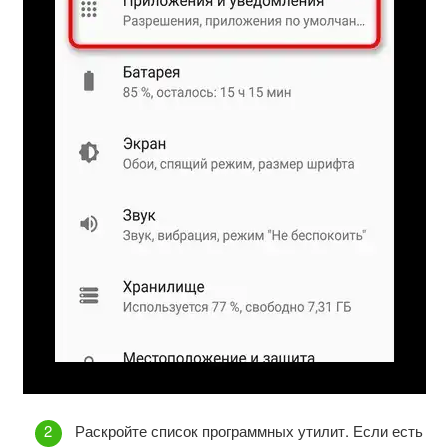
Раскройте список программных утилит. Если есть