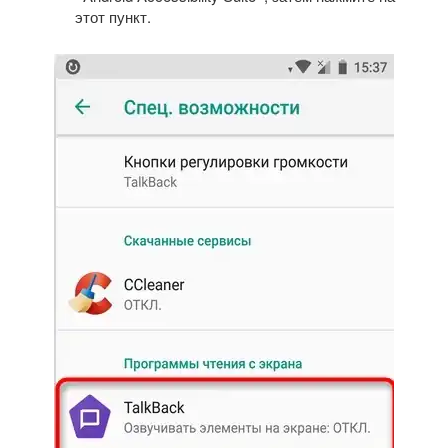
этот пункт.