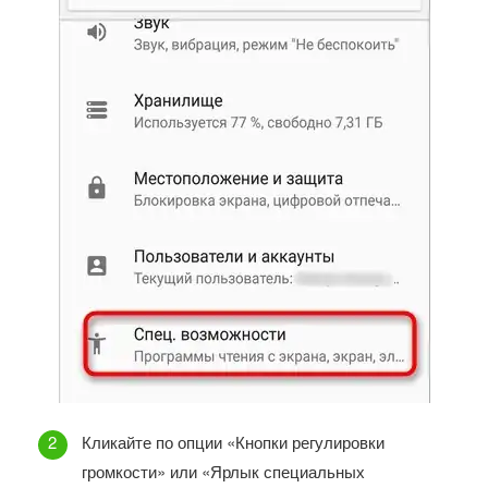
Кликайте по опции «Кнопки регулировки
громкости» или «Ярлык специальных