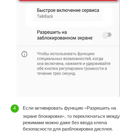
Если активировать функцию «Разрешить на
экране блокировки», то переключаться между
режимами можно даже без ввода ключа
безопасности для разблокировки дисплея.