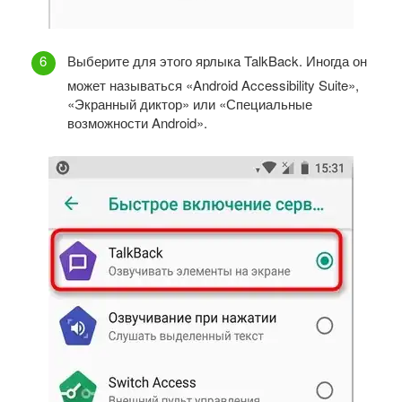
Выберите для этого ярлыка TalkBack. Иногда он
может называться «Android Accessibility Suite»,
«Экранный диктор» или «Специальные
возможности Android».