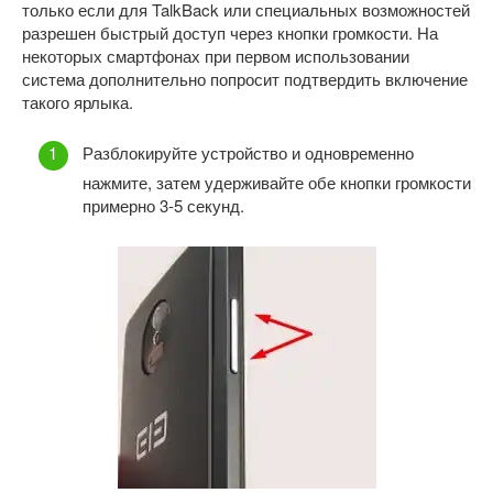
только если для TalkBack или специальных возможностей
разрешен быстрый доступ через кнопки громкости. На
некоторых смартфонах при первом использовании
система дополнительно попросит подтвердить включение
такого ярлыка.
Разблокируйте устройство и одновременно
нажмите, затем удерживайте обе кнопки громкости
примерно 3-5 секунд.