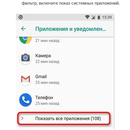
фильтр, включите показ системных приложений.