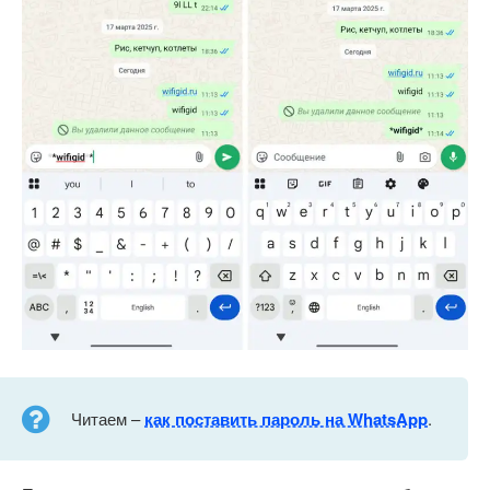
Читаем –
как поставить пароль на WhatsApp
.