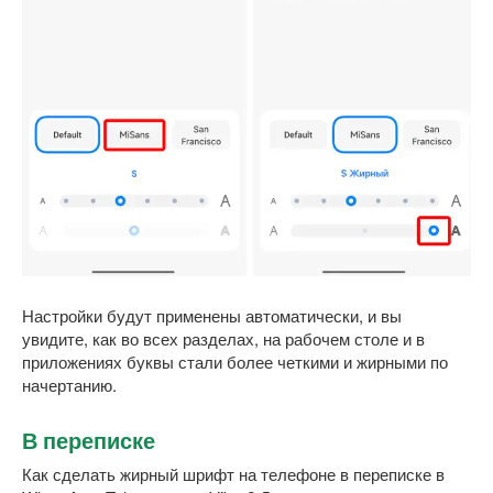
Настройки будут применены автоматически, и вы
увидите, как во всех разделах, на рабочем столе и в
приложениях буквы стали более четкими и жирными по
начертанию.
В переписке
Как сделать жирный шрифт на телефоне в переписке в