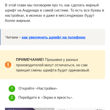
В этой главе мы поговорим про то, как сделать жирный
шрифт на Андроиде в самой системе. То есть все буквы в
настройках, в иконках и даже в мессенджерах будут
более жирным.
Читаем –
как увеличить шрифт на телефоне
.
ПРИМЕЧАНИЕ!
Прошивки у разных
производителей могут отличаться, но сам
принцип смены шрифта будет одинаковый.
Откройте «Настройки».
Перейдите в «Экран и яркость».