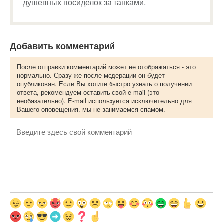
душевных посиделок за танками.
Добавить комментарий
После отправки комментарий может не отображаться - это
нормально. Сразу же после модерации он будет
опубликован. Если Вы хотите быстро узнать о получении
ответа, рекомендуем оставить свой e-mail (это
необязательно). E-mail используется исключительно для
Вашего оповещения, мы не занимаемся спамом.