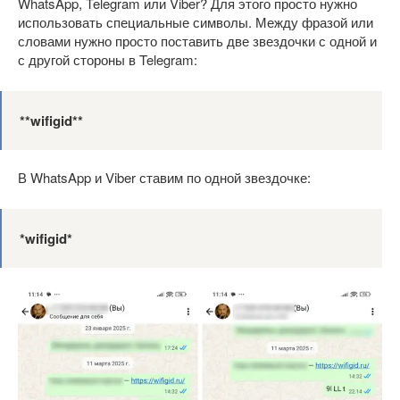
WhatsApp, Telegram или Viber? Для этого просто нужно
использовать специальные символы. Между фразой или
словами нужно просто поставить две звездочки с одной и
с другой стороны в Telegram:
**
wifigid**
В WhatsApp и Viber ставим по одной звездочке:
*wifigid*