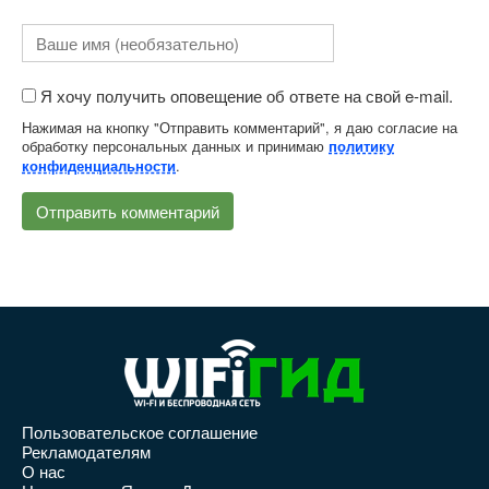
Я хочу получить оповещение об ответе на свой e-mail.
Нажимая на кнопку "Отправить комментарий", я даю согласие на
обработку персональных данных и принимаю
политику
.
конфиденциальности
Пользовательское соглашение
Рекламодателям
О нас