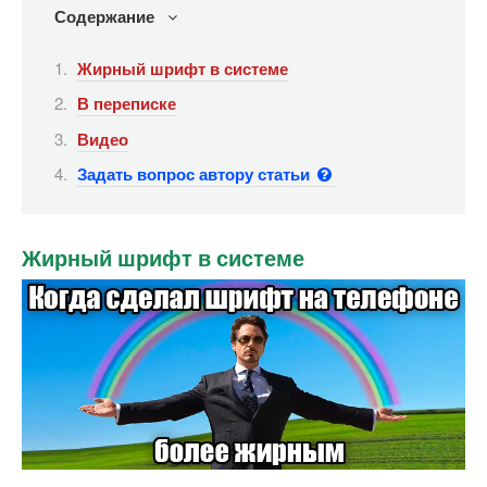
Содержание
Жирный шрифт в системе
В переписке
Видео
Задать вопрос автору статьи
Жирный шрифт в системе