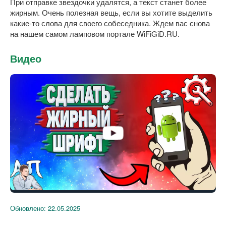
При отправке звездочки удалятся, а текст станет более
жирным. Очень полезная вещь, если вы хотите выделить
какие-то слова для своего собеседника. Ждем вас снова
на нашем самом ламповом портале WiFiGiD.RU.
Видео
Обновлено:
22.05.2025