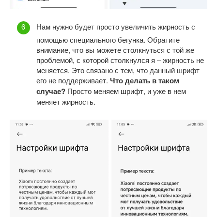
Нам нужно будет просто увеличить жирность с
помощью специального бегунка. Обратите
внимание, что вы можете столкнуться с той же
проблемой, с которой столкнулся я – жирность не
меняется. Это связано с тем, что данный шрифт
его не поддерживает.
Что делать в таком
случае?
Просто меняем шрифт, и уже в нем
меняет жирность.