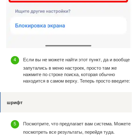
Если вы не можете найти этот пункт, да и вообще
запутались в меню настроек, просто там же
нажмите по строке поиска, которая обычно
находится в самом верху. Теперь просто введите:
шрифт
Посмотрите, что предлагает вам система. Можете
посмотреть все результаты, перейдя туда.