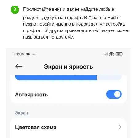
Пролистайте вниз и далее найдите любые
разделы, где указан шрифт. В Xiaomi и Redmi
нужно перейти именно в подраздел «Настройка
шрифта». У других производителей раздел может
называться по-другому.