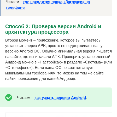
Читаем –
где находится папка «Загрузки» на
телефоне
.
Способ 2: Проверка версии Android и
архитектура процессора
Второй момент – приложение, которое вы пытаетесь
установить через APK, просто не поддерживает вашу
версию Android ОС. Обычно минимальная версия пишется
на сайте, где вы и качали АПК. Проверить установленный
Андроид можно в «Настройках» в разделе «Система» (или
«О телефоне»). Если ваша ОС не соответствует
минимальным требованиям, то можно на том же сайте
найти приложения для вашей Андроид.
Читаем –
как узнать версию Android
.