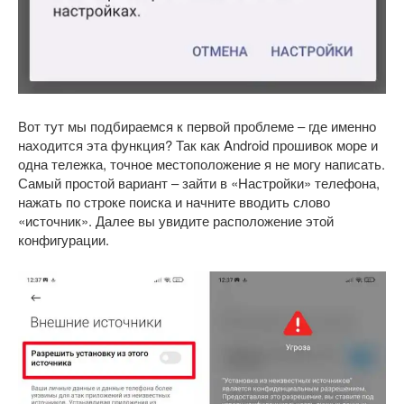
Вот тут мы подбираемся к первой проблеме – где именно
находится эта функция? Так как Android прошивок море и
одна тележка, точное местоположение я не могу написать.
Самый простой вариант – зайти в «Настройки» телефона,
нажать по строке поиска и начните вводить слово
«источник». Далее вы увидите расположение этой
конфигурации.