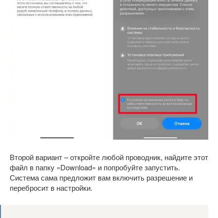
Второй вариант – откройте любой проводник, найдите этот
файл в папку «Download» и попробуйте запустить.
Система сама предложит вам включить разрешение и
перебросит в настройки.