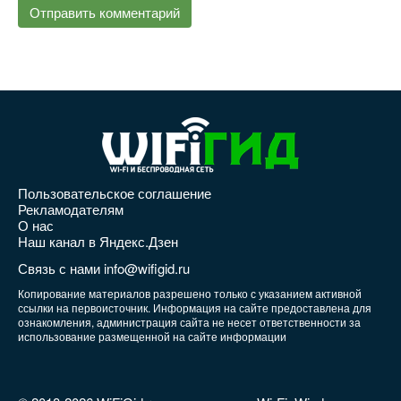
Пользовательское соглашение
Рекламодателям
О нас
Наш канал в Яндекс.Дзен
Связь с нами info@wifigid.ru
Копирование материалов разрешено только с указанием активной
ссылки на первоисточник. Информация на сайте предоставлена для
ознакомления, администрация сайта не несет ответственности за
использование размещенной на сайте информации