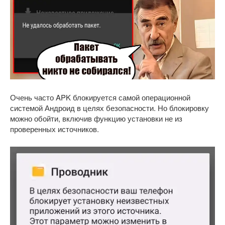
Очень часто APK блокируется самой операционной
системой Андроид в целях безопасности. Но блокировку
можно обойти, включив функцию установки не из
проверенных источников.