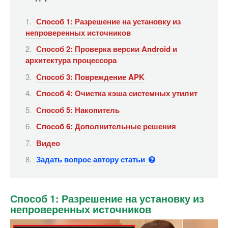
Способ 1: Разрешение на установку из
непроверенных источников
Способ 2: Проверка версии Android и
архитектура процессора
Способ 3: Повреждение APK
Способ 4: Очистка кэша системных утилит
Способ 5: Накопитель
Способ 6: Дополнительные решения
Видео
Задать вопрос автору статьи
Способ 1: Разрешение на установку из
непроверенных источников