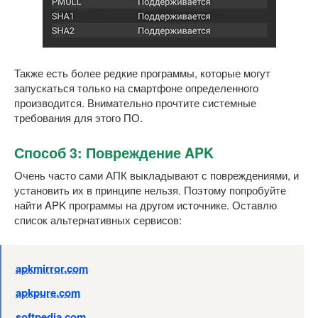
Также есть более редкие программы, которые могут
запускаться только на смартфоне определенного
производится. Внимательно прочтите системные
требования для этого ПО.
Способ 3: Повреждение APK
Очень часто сами АПК выкладывают с повреждениями, и
установить их в принципе нельзя. Поэтому попробуйте
найти APK программы на другом источнике. Оставлю
список альтернативных сервисов:
apkmirror.com
apkpure.com
softpedia.com