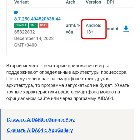
Второй момент – некоторые приложения и игры
поддерживают определенные архитектуры процессора.
Поэтому если у вас на смартфоне стоит другая
архитектура, то программа запускаться не будет. Узнать
точные характеристики вашего смартфона можно на
официальном сайте или через программу AIDA64.
Скачать AIDA64 c Google Play
Скачать AIDA64 с AppGallery