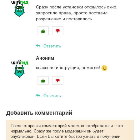
Сразу после установки открылось окно,
запросило права, просто поставил
разрешение и поставилось
Ответить
Аноним
классная инструкция, помогли!
Ответить
Добавить комментарий
После отправки комментарий может не отображаться - это
нормально. Сразу же после модерации он будет
опубликован. Если Вы хотите быстро узнать о получении