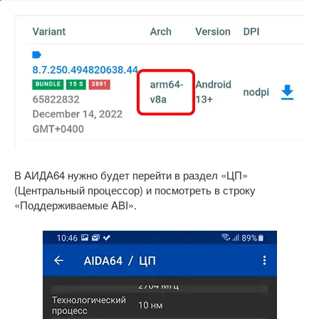
В АИДА64 нужно будет перейти в раздел «ЦП»
(Центральный процессор) и посмотреть в строку
«Поддерживаемые ABI».