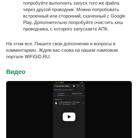
попробуйте выполнить запуск того же файла
через другой проводник. Можно попробовать
встроенный или сторонний, скаченный с Google
Play. Дополнительно попробуйте очистить кеш
проводника, с которого запускаете АПК.
На этом все. Пишите свои дополнения и вопросы в
комментариях. Ждем вас снова на нашем ламповом
портале WiFiGiD.RU.
Видео