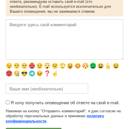
ответа, рекомендуем оставить свой e-mail (это
необязательно). E-mail используется исключительно для
Вашего оповещения, мы не занимаемся спамом.
Я хочу получить оповещение об ответе на свой e-mail.
Нажимая на кнопку "Отправить комментарий", я даю согласие на
обработку персональных данных и принимаю
политику
.
конфиденциальности