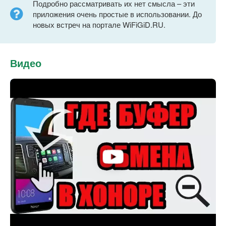
Подробно рассматривать их нет смысла – эти
приложения очень простые в использовании. До
новых встреч на портале WiFiGiD.RU.
Видео