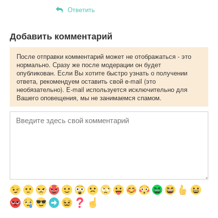
Ответить
Добавить комментарий
После отправки комментарий может не отображаться - это
нормально. Сразу же после модерации он будет
опубликован. Если Вы хотите быстро узнать о получении
ответа, рекомендуем оставить свой e-mail (это
необязательно). E-mail используется исключительно для
Вашего оповещения, мы не занимаемся спамом.