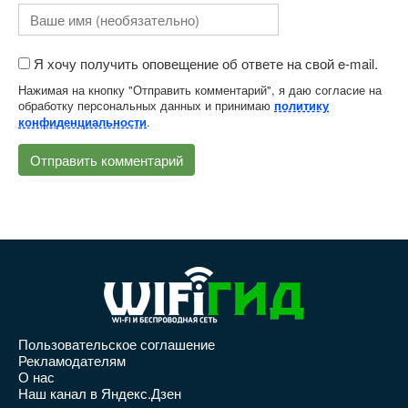
Я хочу получить оповещение об ответе на свой e-mail.
Нажимая на кнопку "Отправить комментарий", я даю согласие на
обработку персональных данных и принимаю
политику
.
конфиденциальности
Пользовательское соглашение
Рекламодателям
О нас
Наш канал в Яндекс.Дзен