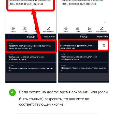
Если хотите на долгое время сохранить или (если
быть точным) закрепить, то нажмите по
соответствующей кнопке.