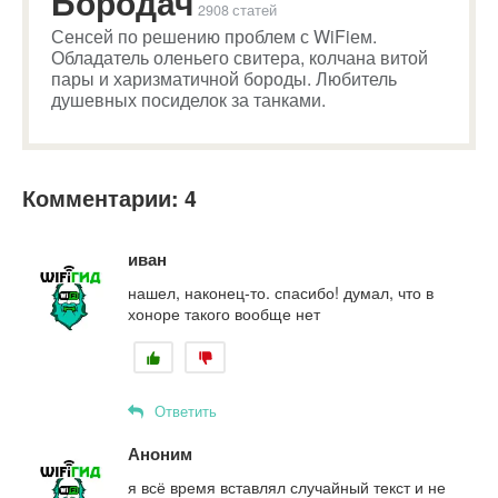
Бородач
2908 статей
Сенсей по решению проблем с WiFiем.
Обладатель оленьего свитера, колчана витой
пары и харизматичной бороды. Любитель
душевных посиделок за танками.
Комментарии: 4
иван
нашел, наконец-то. спасибо! думал, что в
хоноре такого вообще нет
Ответить
Аноним
я всё время вставлял случайный текст и не