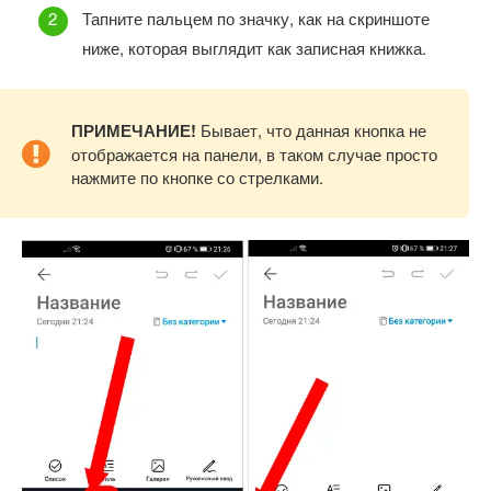
Тапните пальцем по значку, как на скриншоте
ниже, которая выглядит как записная книжка.
ПРИМЕЧАНИЕ!
Бывает, что данная кнопка не
отображается на панели, в таком случае просто
нажмите по кнопке со стрелками.