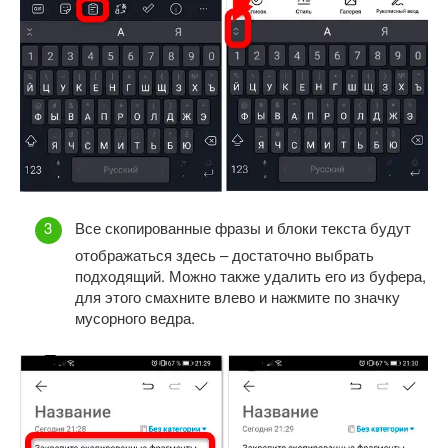
Все скопированные фразы и блоки текста будут
отображаться здесь – достаточно выбрать
подходящий. Можно также удалить его из буфера,
для этого смахните влево и нажмите по значку
мусорного ведра.