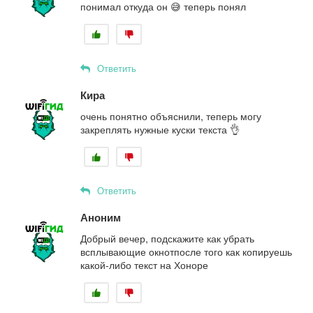
понимал откуда он 😅 теперь понял
Ответить
Кира
очень понятно объяснили, теперь могу
закреплять нужные куски текста 👌
Ответить
Аноним
Добрый вечер, подскажите как убрать
всплывающие окнотпосле того как копируешь
какой-либо текст на Хоноре