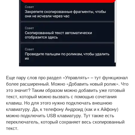
Еще пару слов про раздел «Управлять» – тут функционал
более расширенный. Можно «Добавить новый ролик». Что
это значит? Таким образом можно добавить уже готовый
текст, который можно вызвать с помощью сочетания
клавиш. Но для этого нужно подключать внешнюю
клавиатуру. Да, к телефону Андроид (как и к Айфону)
можно подключить USB клавиатуру. Тут также есть
переключатель, который сохраняет весь скопированный
текст.