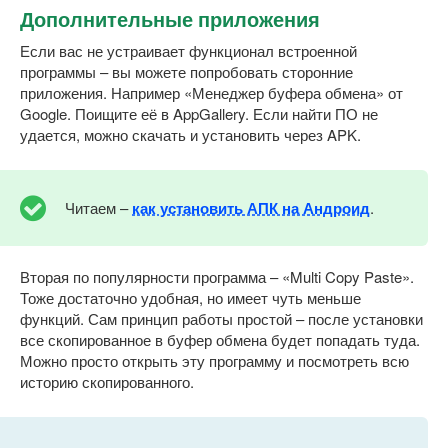
Дополнительные приложения
Если вас не устраивает функционал встроенной
программы – вы можете попробовать сторонние
приложения. Например «Менеджер буфера обмена» от
Google. Поищите её в AppGallery. Если найти ПО не
удается, можно скачать и установить через APK.
Читаем –
как установить АПК на Андроид
.
Вторая по популярности программа – «Multi Copy Paste».
Тоже достаточно удобная, но имеет чуть меньше
функций. Сам принцип работы простой – после установки
все скопированное в буфер обмена будет попадать туда.
Можно просто открыть эту программу и посмотреть всю
историю скопированного.