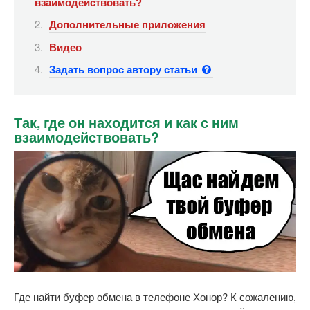
взаимодействовать?
Дополнительные приложения
Видео
Задать вопрос автору статьи
Так, где он находится и как с ним
взаимодействовать?
Где найти буфер обмена в телефоне Хонор? К сожалению,