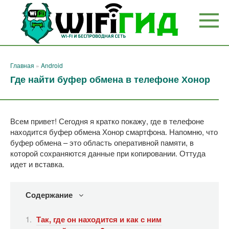
Перейти
к
контенту
Главная
»
Android
Где найти буфер обмена в телефоне Хонор
Всем привет! Сегодня я кратко покажу, где в телефоне
находится буфер обмена Хонор смартфона. Напомню, что
буфер обмена – это область оперативной памяти, в
которой сохраняются данные при копировании. Оттуда
идет и вставка.
Содержание
Так, где он находится и как с ним