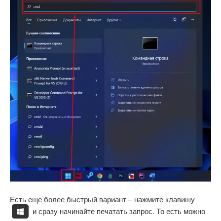
Есть еще более быстрый вариант – нажмите клавишу
и сразу начинайте печатать запрос. То есть можно