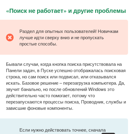
«Поиск не работает» и другие проблемы
Раздел для опытных пользователей! Новичкам
лучше идти сверху вниз и не пропускать
простые способы.
Бывали случаи, когда кнопка поиска присутствовала на
Панели задач, в Пуске успешно отображалась поисковая
строка, но сам поиск или подвисал, или отказывался
искать. Базовое решение – перезагрузка компьютера. Да,
звучит банально, но после обновлений Windows это
действительно часто помогает, потому что
перезапускаются процессы поиска, Проводник, службы и
зависшие фоновые компоненты.
Если нужно действовать точнее, сначала