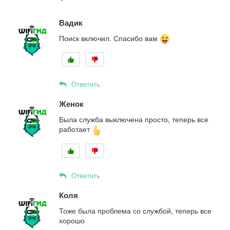
Вадик
Поиск включил. Спасибо вам
Ответить
Женок
Была служба выключена просто, теперь все
работает
Ответить
Коля
Тоже была проблема со службой, теперь все
хорошо