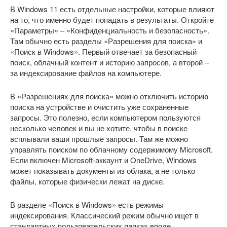
В Windows 11 есть отдельные настройки, которые влияют
на то, что именно будет попадать в результаты. Откройте
«Параметры» – «Конфиденциальность и безопасность».
Там обычно есть разделы «Разрешения для поиска» и
«Поиск в Windows». Первый отвечает за безопасный
поиск, облачный контент и историю запросов, а второй –
за индексирование файлов на компьютере.
В «Разрешениях для поиска» можно отключить историю
поиска на устройстве и очистить уже сохраненные
запросы. Это полезно, если компьютером пользуются
несколько человек и вы не хотите, чтобы в поиске
всплывали ваши прошлые запросы. Там же можно
управлять поиском по облачному содержимому Microsoft.
Если включен Microsoft-аккаунт и OneDrive, Windows
может показывать документы из облака, а не только
файлы, которые физически лежат на диске.
В разделе «Поиск в Windows» есть режимы
индексирования. Классический режим обычно ищет в
стандартных пользовательских папках вроде