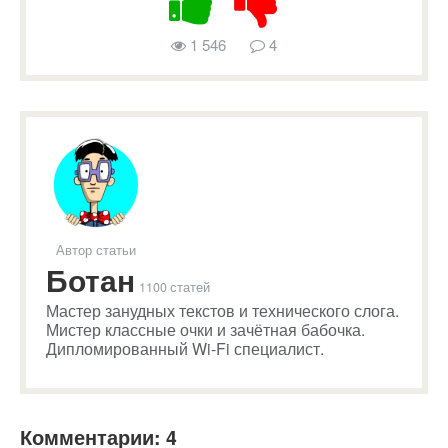
1 546
4
Автор статьи
Ботан
1100 статей
Мастер занудных текстов и технического слога.
Мистер классные очки и зачётная бабочка.
Дипломированный Wi-Fi специалист.
Комментарии: 4