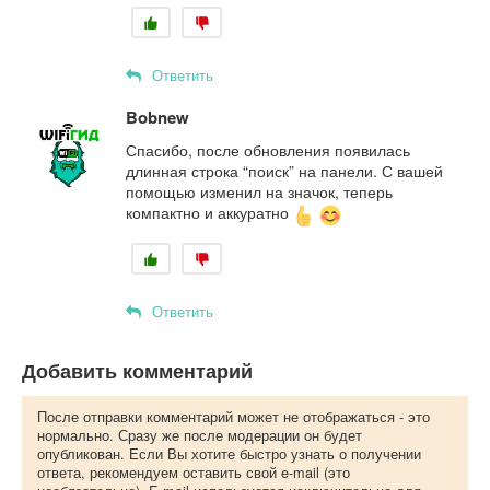
Ответить
Bobnew
Спасибо, после обновления появилась
длинная строка “поиск” на панели. С вашей
помощью изменил на значок, теперь
компактно и аккуратно
Ответить
Добавить комментарий
После отправки комментарий может не отображаться - это
нормально. Сразу же после модерации он будет
опубликован. Если Вы хотите быстро узнать о получении
ответа, рекомендуем оставить свой e-mail (это