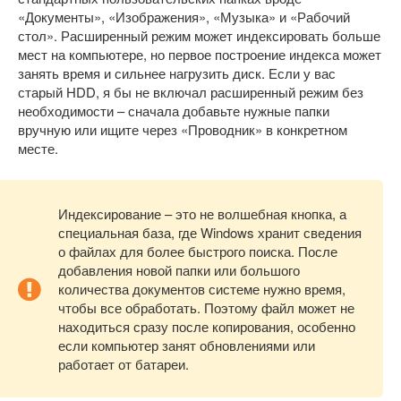
«Документы», «Изображения», «Музыка» и «Рабочий
стол». Расширенный режим может индексировать больше
мест на компьютере, но первое построение индекса может
занять время и сильнее нагрузить диск. Если у вас
старый HDD, я бы не включал расширенный режим без
необходимости – сначала добавьте нужные папки
вручную или ищите через «Проводник» в конкретном
месте.
Индексирование – это не волшебная кнопка, а
специальная база, где Windows хранит сведения
о файлах для более быстрого поиска. После
добавления новой папки или большого
количества документов системе нужно время,
чтобы все обработать. Поэтому файл может не
находиться сразу после копирования, особенно
если компьютер занят обновлениями или
работает от батареи.