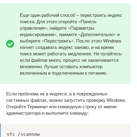
Еще один рабочий способ – перестроить индекс
поиска. Для этого откройте «Панель
управления», найдите «Параметры
индексирования», нажмите «Дополнительно» и
выберите «Перестроить». После этого Windows
начнет создавать индекс заново, и на время
поиск может работать медленнее. Не пугайтесь:
если файлов много, процесс не заканчивается
мгновенно. Лучше оставить компьютер
включенным и подключенным к питанию.
Если проблема не в индексе, а в поврежденных
системных файлах, можно запустить проверку Windows.
Откройте Терминал или командную строку от имени
администратора и выполните команду:
sfc /scannow