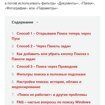
а потом использовать фильтры «Документы», «Папки»,
«Фотографии» или «Параметры».
Содержание
Способ 1 – Открываем Поиск теперь через
Пуск
Способ 2 – Через Панель задач
Как добавить или убрать кнопку Поиска с
Панели задач
Способ 3 – Поиск через Проводник
Фильтры поиска и полезные подсказки
Настройки поиска: история, облако и
индексирование
«Поиск не работает» и другие проблемы
FAQ – частые вопросы по поиску Windows