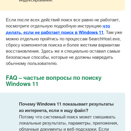
Если после всех действий поиск все равно не работает,
посмотрите отдельную подробную инструкцию
что
делать, если не работает поиск в Windows 11
. Там уже
можно отдельно пройтись по процессам SearchHost.exe,
сбросу компонентов поиска и более жестким вариантам
восстановления. Здесь же я специально оставил самые
безопасные способы, которые не должны навредить
обычному пользователю.
FAQ – частые вопросы по поиску
Windows 11
Почему Windows 11 показывает результаты
из интернета, если я ищу файл?
Потому что системный поиск может смешивать
локальные результаты, параметры, приложения,
облачные документы и веб-подсказки. Если