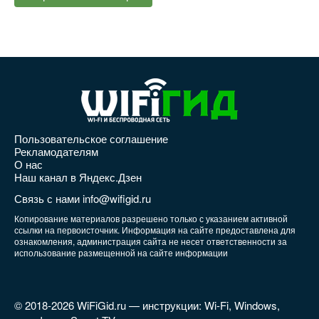
Пользовательское соглашение
Рекламодателям
О нас
Наш канал в Яндекс.Дзен
Связь с нами info@wifigid.ru
Копирование материалов разрешено только с указанием активной
ссылки на первоисточник. Информация на сайте предоставлена для
ознакомления, администрация сайта не несет ответственности за
использование размещенной на сайте информации
© 2018-2026 WiFiGid.ru — инструкции: Wi-Fi, Windows,