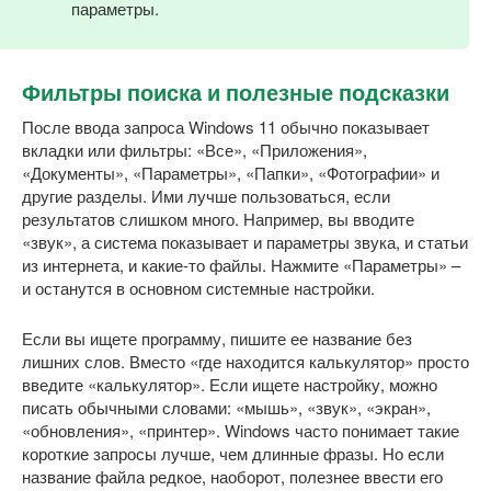
параметры.
Фильтры поиска и полезные подсказки
После ввода запроса Windows 11 обычно показывает
вкладки или фильтры: «Все», «Приложения»,
«Документы», «Параметры», «Папки», «Фотографии» и
другие разделы. Ими лучше пользоваться, если
результатов слишком много. Например, вы вводите
«звук», а система показывает и параметры звука, и статьи
из интернета, и какие-то файлы. Нажмите «Параметры» –
и останутся в основном системные настройки.
Если вы ищете программу, пишите ее название без
лишних слов. Вместо «где находится калькулятор» просто
введите «калькулятор». Если ищете настройку, можно
писать обычными словами: «мышь», «звук», «экран»,
«обновления», «принтер». Windows часто понимает такие
короткие запросы лучше, чем длинные фразы. Но если
название файла редкое, наоборот, полезнее ввести его