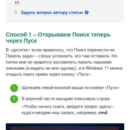
11
Задать вопрос автору статьи
Способ 1 – Открываем Поиск теперь
через Пуск
В «десятке» всем нравилось, что Поиск перенесли на
Панель задач – спешу успокоить, его там оставили. Но
лично мне не нравится захламлять панель лишними
значками (а видать не мне одному), и в Windows 11 можно
открыть поиск прямо через кнопку «Пуск».
Щелкаем левой кнопкой мыши по кнопке «Пуск».
В верхней части находим поисковую строку
«Чтобы начать поиск, введите запрос здесь»,
куда и вводим наш запрос, например,
cmd
: