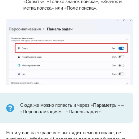
«Скрыть», «Только значок поиска», «Значок и
метка поиска» или «Поле поиска».
Сюда же можно попасть и через «Параметры» –
«Персонализация» – «Панель задач».
Если у вас на экране все выглядит немного иначе, не
пугайтесь. Windows 11 регулярно получает обновления