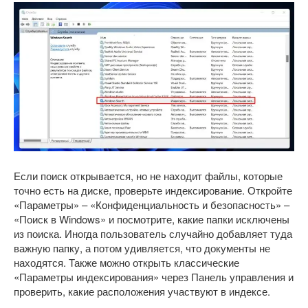
Если поиск открывается, но не находит файлы, которые
точно есть на диске, проверьте индексирование. Откройте
«Параметры» – «Конфиденциальность и безопасность» –
«Поиск в Windows» и посмотрите, какие папки исключены
из поиска. Иногда пользователь случайно добавляет туда
важную папку, а потом удивляется, что документы не
находятся. Также можно открыть классические
«Параметры индексирования» через Панель управления и
проверить, какие расположения участвуют в индексе.