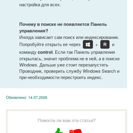
настройка для всех.
Почему в поиске не появляется Панель
управления?
Иногда зависает сам поиск или индексирование.
Попробуйте открыть ее через
+
R
и
команду
control
. Если так Панель управления
открылась, значит проблема не в ней, а в поиске
Windows. Дальше уже стоит перезапустить
Проводник, проверить службу Windows Search и
при необходимости перестроить индекс.
Обновлено:
14.07.2026
Помогла ли вам эта статья?