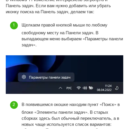
Панель задач. Если вам нужно добавить или убрать
иконку поиска на Панель задач, делаем так:
Щелкаем правой кнопкой мыши по любому
свободному месту на Панели задач. В
выпадающем меню выбираем «Параметры панели
задач».
В появившемся окошке находим пункт «Поиск» в
блоке «Элементы панели задач». В старых
сборках здесь был обычный переключатель, а в
новых чаще используется список вариантов: