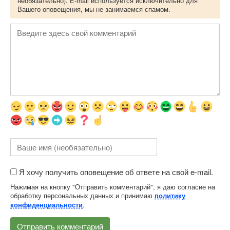
необязательно). E-mail используется исключительно для
Вашего оповещения, мы не занимаемся спамом.
Я хочу получить оповещение об ответе на свой e-mail.
Нажимая на кнопку "Отправить комментарий", я даю согласие на
обработку персональных данных и принимаю
политику
.
конфиденциальности