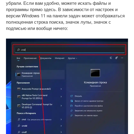
убрали. Если вам удобно, можете искать файлы и
программы прямо здесь. В зависимости от настроек и
версии Windows 11 на панели задач может отображаться
полноценная строка поиска, значок лупы, значок с
подписью или вообще ничего: