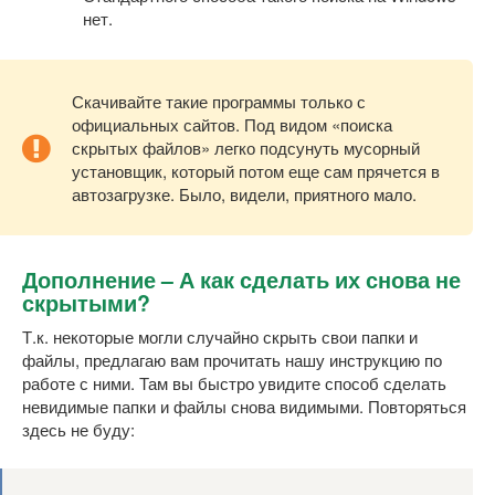
нет.
Скачивайте такие программы только с
официальных сайтов. Под видом «поиска
скрытых файлов» легко подсунуть мусорный
установщик, который потом еще сам прячется в
автозагрузке. Было, видели, приятного мало.
Дополнение – А как сделать их снова не
скрытыми?
Т.к. некоторые могли случайно скрыть свои папки и
файлы, предлагаю вам прочитать нашу инструкцию по
работе с ними. Там вы быстро увидите способ сделать
невидимые папки и файлы снова видимыми. Повторяться
здесь не буду: