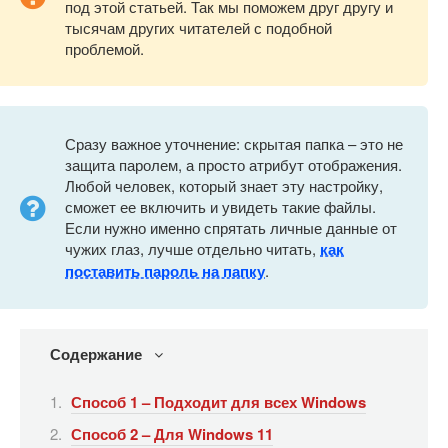
под этой статьей. Так мы поможем друг другу и
тысячам других читателей с подобной
проблемой.
Сразу важное уточнение: скрытая папка – это не
защита паролем, а просто атрибут отображения.
Любой человек, который знает эту настройку,
сможет ее включить и увидеть такие файлы.
Если нужно именно спрятать личные данные от
чужих глаз, лучше отдельно читать,
как
поставить пароль на папку
.
Содержание
Способ 1 – Подходит для всех Windows
Способ 2 – Для Windows 11