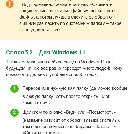
«Вид» временно снимите галочку «Скрывать
защищенные системные файлы», посмотрите
файлы, а потом лучше включите ее обратно.
Лишний раз лазить по системным папкам – такое
себе удовольствие.
Способ 2 – Для Windows 11
Так как сам активно сейчас сижу на Windows 11 (а в
будущем на нее все равно переедет много людей), хочу
показать отдельный удобный способ здесь.
Переходим в нужную вам папку (да можно вообще
в любую папку, хоть просто открыть «Мой
компьютер»).
Щелкаем по кнопке «Вид» или «Посмотреть»
(название зависит от сборки и языка системы),
там в выпавшем меню выбираем «Показать» –
«Скрытые элементы».