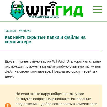
Перейти
к
контенту
Главная
»
Windows
Как найти скрытые папки и файлы на
компьютере
Друзья, приветствую вас на WiFiGid! Эта короткая статья-
инструкция поможет вам найти любую скрытую папку или
файл на своем компьютере. Предлагаю сразу перейти к
делу.
Но если что-то вдруг пойдет не так, у вас
останутся вопросы или появятся интересные
предложения – добро пожаловать в комментарии