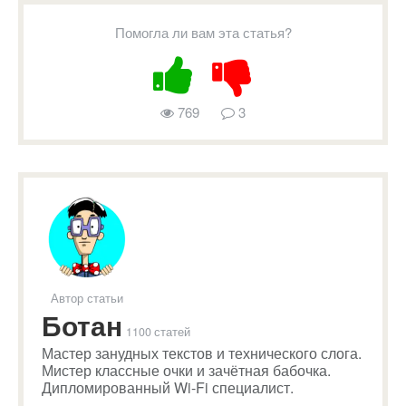
Помогла ли вам эта статья?
769
3
Автор статьи
Ботан
1100 статей
Мастер занудных текстов и технического слога.
Мистер классные очки и зачётная бабочка.
Дипломированный Wi-Fi специалист.