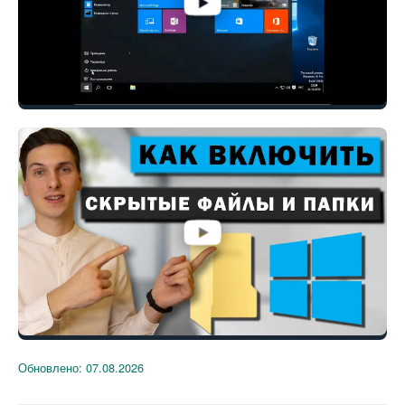
Обновлено:
07.08.2026