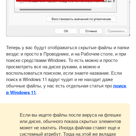
Теперь у вас будут отображаться скрытые файлы и папки
везде: и просто в Проводнике, и на Рабочем столе, и при
поиске средствами Windows. То есть можно и просто
просмотреть все на диске руками, а можно и
воспользоваться поиском, если знаете название. Если
поиск в Windows 11 вдруг чудит и не находит даже
обычные файлы, у нас есть отдельная статья про
поиск
в Windows 11
.
Если вы ищете файлы после вируса на флешке
или диске, обычного показа скрытых элементов
может не хватить. Иногда файлам ставят еще и
системный атрибут. Тогда на этой же вкладке