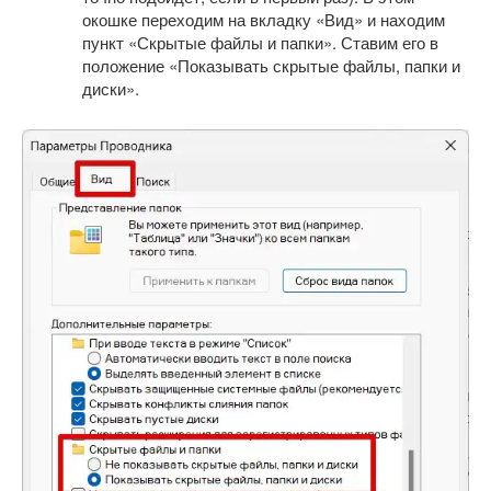
окошке переходим на вкладку «Вид» и находим
пункт «Скрытые файлы и папки». Ставим его в
положение «Показывать скрытые файлы, папки и
диски».