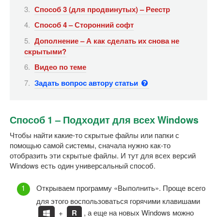
Способ 3 (для продвинутых) – Реестр
Способ 4 – Сторонний софт
Дополнение – А как сделать их снова не
скрытыми?
Видео по теме
Задать вопрос автору статьи
Способ 1 – Подходит для всех Windows
Чтобы найти какие-то скрытые файлы или папки с
помощью самой системы, сначала нужно как-то
отобразить эти скрытые файлы. И тут для всех версий
Windows есть один универсальный способ.
Открываем программу «Выполнить». Проще всего
для этого воспользоваться горячими клавишами
+
R
, а еще на новых Windows можно