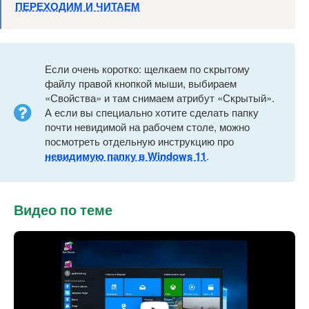
ПЕРЕХОДИМ И ЧИТАЕМ
Если очень коротко: щелкаем по скрытому
файлу правой кнопкой мыши, выбираем
«Свойства» и там снимаем атрибут «Скрытый».
А если вы специально хотите сделать папку
почти невидимой на рабочем столе, можно
посмотреть отдельную инструкцию про
невидимую папку в Windows 11
.
Видео по теме