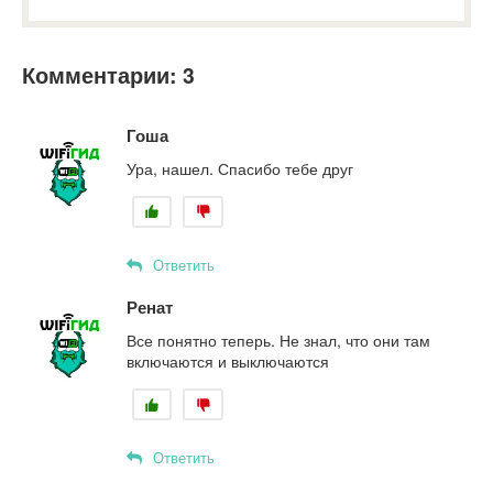
Комментарии: 3
Гоша
Ура, нашел. Спасибо тебе друг
Ответить
Ренат
Все понятно теперь. Не знал, что они там
включаются и выключаются
Ответить