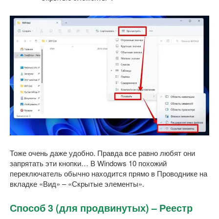
Тоже очень даже удобно. Правда все равно любят они
запрятать эти кнопки… В Windows 10 похожий
переключатель обычно находится прямо в Проводнике на
вкладке «Вид» – «Скрытые элементы».
Способ 3 (для продвинутых) – Реестр