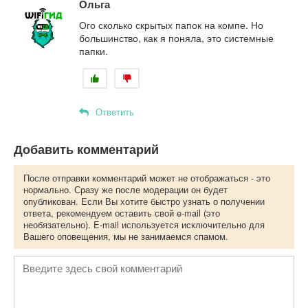
Ольга
Ого сколько скрытых папок на компе. Но
большинство, как я поняла, это системные
папки.
Ответить
Добавить комментарий
После отправки комментарий может не отображаться - это
нормально. Сразу же после модерации он будет
опубликован. Если Вы хотите быстро узнать о получении
ответа, рекомендуем оставить свой e-mail (это
необязательно). E-mail используется исключительно для
Вашего оповещения, мы не занимаемся спамом.