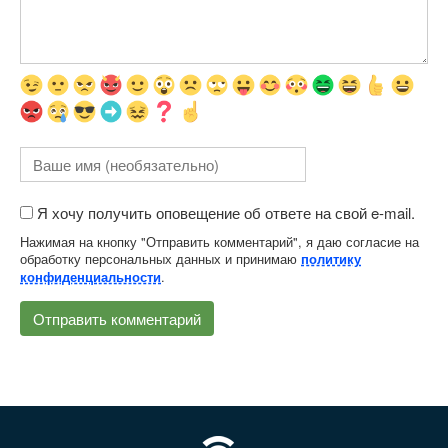
Я хочу получить оповещение об ответе на свой e-mail.
Нажимая на кнопку "Отправить комментарий", я даю согласие на
обработку персональных данных и принимаю
политику
.
конфиденциальности