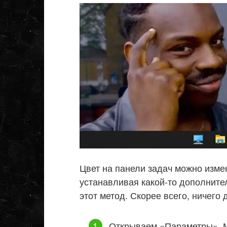
Цвет на панели задач можно изме
устанавливая какой-то дополните
этот метод. Скорее всего, ничего
Открываем «Параметры».