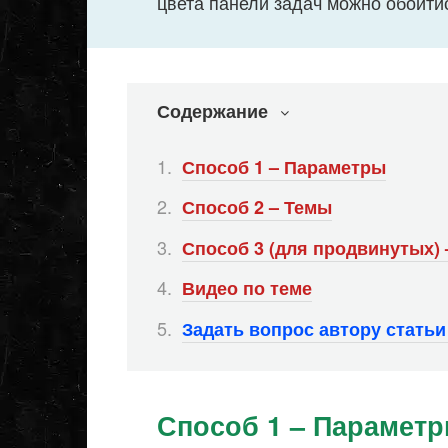
цвета панели задач можно обойти
Содержание
Способ 1 – Параметры
Способ 2 – Темы
Способ 3 (для продвинутых) 
Видео по теме
Задать вопрос автору стать
Способ 1 – Парамет