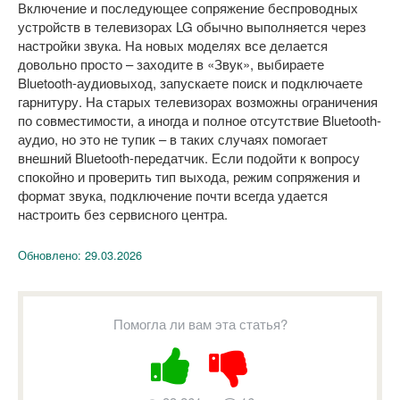
Включение и последующее сопряжение беспроводных
устройств в телевизорах LG обычно выполняется через
настройки звука. На новых моделях все делается
довольно просто – заходите в «Звук», выбираете
Bluetooth-аудиовыход, запускаете поиск и подключаете
гарнитуру. На старых телевизорах возможны ограничения
по совместимости, а иногда и полное отсутствие Bluetooth-
аудио, но это не тупик – в таких случаях помогает
внешний Bluetooth-передатчик. Если подойти к вопросу
спокойно и проверить тип выхода, режим сопряжения и
формат звука, подключение почти всегда удается
настроить без сервисного центра.
Обновлено:
29.03.2026
Помогла ли вам эта статья?