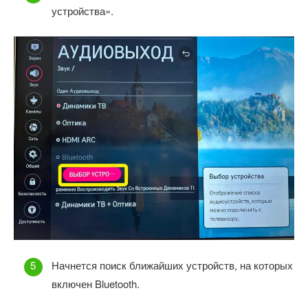
устройства».
Начнется поиск ближайших устройств, на которых
включен Bluetooth.