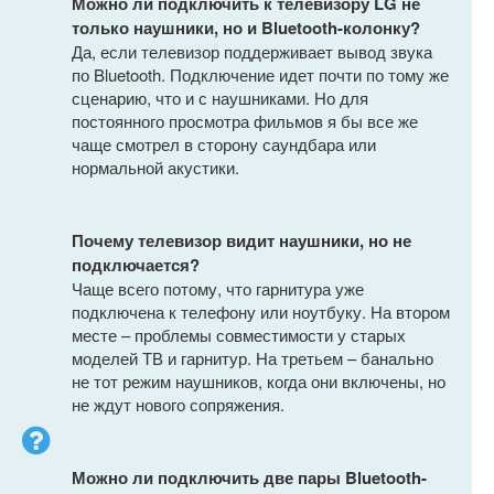
Можно ли подключить к телевизору LG не
только наушники, но и Bluetooth-колонку?
Да, если телевизор поддерживает вывод звука
по Bluetooth. Подключение идет почти по тому же
сценарию, что и с наушниками. Но для
постоянного просмотра фильмов я бы все же
чаще смотрел в сторону саундбара или
нормальной акустики.
Почему телевизор видит наушники, но не
подключается?
Чаще всего потому, что гарнитура уже
подключена к телефону или ноутбуку. На втором
месте – проблемы совместимости у старых
моделей ТВ и гарнитур. На третьем – банально
не тот режим наушников, когда они включены, но
не ждут нового сопряжения.
Можно ли подключить две пары Bluetooth-