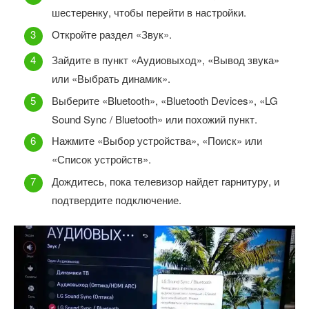
шестеренку, чтобы перейти в настройки.
Откройте раздел «Звук».
Зайдите в пункт «Аудиовыход», «Вывод звука»
или «Выбрать динамик».
Выберите «Bluetooth», «Bluetooth Devices», «LG
Sound Sync / Bluetooth» или похожий пункт.
Нажмите «Выбор устройства», «Поиск» или
«Список устройств».
Дождитесь, пока телевизор найдет гарнитуру, и
подтвердите подключение.