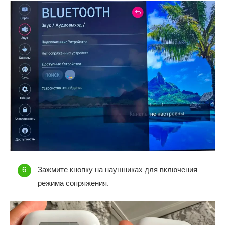
Зажмите кнопку на наушниках для включения
режима сопряжения.