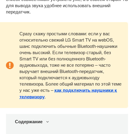
для вывода звука удобнее использовать внешний
передатчик.
Сразу скажу простыми словами: если у вас
относительно свежий LG Smart TV на webOS,
шанс подключить обычные Bluetooth-наушники
очень высокий. Если телевизор старый, без
Smart TV или без полноценного Bluetooth-
аудиовыхода, тоже не все потеряно – часто
выручает внешний Bluetooth-передатчик,
который подключается к аудиовыходу
телевизора. Более общий материал по этой теме
у нас уже есть –
как подключить наушники к
телевизору
.
Содержание