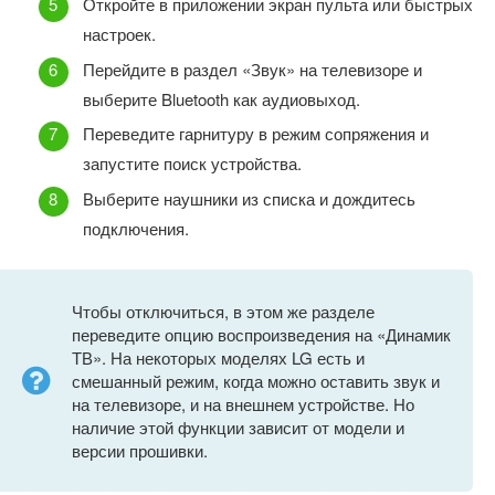
Откройте в приложении экран пульта или быстрых
настроек.
Перейдите в раздел «Звук» на телевизоре и
выберите Bluetooth как аудиовыход.
Переведите гарнитуру в режим сопряжения и
запустите поиск устройства.
Выберите наушники из списка и дождитесь
подключения.
Чтобы отключиться, в этом же разделе
переведите опцию воспроизведения на «Динамик
ТВ». На некоторых моделях LG есть и
смешанный режим, когда можно оставить звук и
на телевизоре, и на внешнем устройстве. Но
наличие этой функции зависит от модели и
версии прошивки.