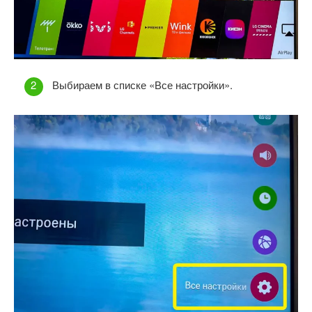
Выбираем в списке «Все настройки».