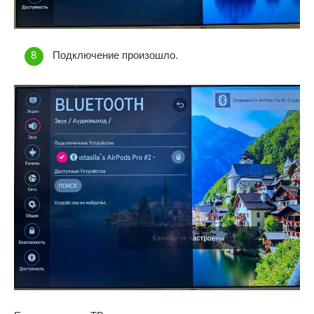
Подключение произошло.