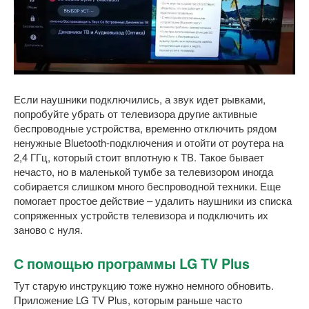
Если наушники подключились, а звук идет рывками,
попробуйте убрать от телевизора другие активные
беспроводные устройства, временно отключить рядом
ненужные Bluetooth-подключения и отойти от роутера на
2,4 ГГц, который стоит вплотную к ТВ. Такое бывает
нечасто, но в маленькой тумбе за телевизором иногда
собирается слишком много беспроводной техники. Еще
помогает простое действие – удалить наушники из списка
сопряженных устройств телевизора и подключить их
заново с нуля.
С помощью программы LG TV Plus
Тут старую инструкцию тоже нужно немного обновить.
Приложение LG TV Plus, которым раньше часто