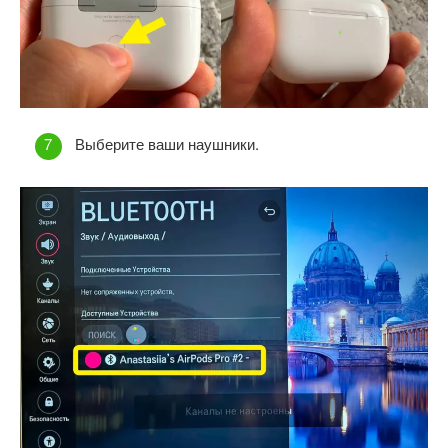
Выберите ваши наушники.