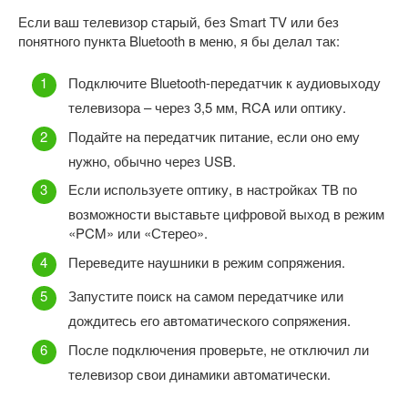
Если ваш телевизор старый, без Smart TV или без
понятного пункта Bluetooth в меню, я бы делал так:
Подключите Bluetooth-передатчик к аудиовыходу
телевизора – через 3,5 мм, RCA или оптику.
Подайте на передатчик питание, если оно ему
нужно, обычно через USB.
Если используете оптику, в настройках ТВ по
возможности выставьте цифровой выход в режим
«PCM» или «Стерео».
Переведите наушники в режим сопряжения.
Запустите поиск на самом передатчике или
дождитесь его автоматического сопряжения.
После подключения проверьте, не отключил ли
телевизор свои динамики автоматически.