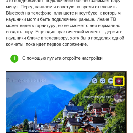
это поддерживает, подключение обычно занимает пару
минут. Перед началом я советую на время отключить
Bluetooth на телефоне, планшете и ноутбуке, к которым
наушники могли быть подключены раньше. Иначе ТВ
может видеть гарнитуру, но не сможет с ней нормально
создать пару. Еще один практический момент – держите
наушники ближе к телевизору, хотя бы в пределах одной
комнаты, пока идет первое сопряжение.
С помощью пульта откройте настройки.