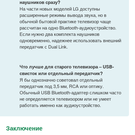
наушников сразу?
На части новых моделей LG доступны
расширенные режимы вывода звука, но в
обычной бытовой практике телевизор чаще
рассчитан на одно Bluetooth-аудиоустройство.
Если нужно два комплекта наушников
одновременно, надежнее использовать внешний
передатчик с Dual Link.
Что лучше для старого телевизора – USB-
свисток или отдельный передатчик?
Я бы однозначно советовал отдельный
передатчик под 3,5 мм, RCA или оптику.
Обычный USB Bluetooth-адаптер слишком часто
не определяется телевизором или не умеет
работать именно как аудиоустройство.
Заключение