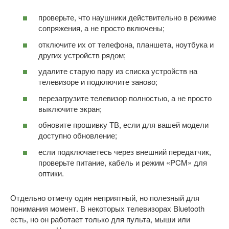
проверьте, что наушники действительно в режиме
сопряжения, а не просто включены;
отключите их от телефона, планшета, ноутбука и
других устройств рядом;
удалите старую пару из списка устройств на
телевизоре и подключите заново;
перезагрузите телевизор полностью, а не просто
выключите экран;
обновите прошивку ТВ, если для вашей модели
доступно обновление;
если подключаетесь через внешний передатчик,
проверьте питание, кабель и режим «PCM» для
оптики.
Отдельно отмечу один неприятный, но полезный для
понимания момент. В некоторых телевизорах Bluetooth
есть, но он работает только для пульта, мыши или