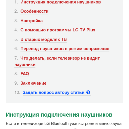
Инструкция подключения наушников
Особенности
Настройка
С помощью программы LG TV Plus
В старых моделях ТВ
Перевод наушников в режим сопряжения
Что делать, если телевизор не видит
наушники
FAQ
Заключение
Задать вопрос автору статьи
Инструкция подключения наушников
Если в телевизоре LG Bluetooth уже встроен и меню звука