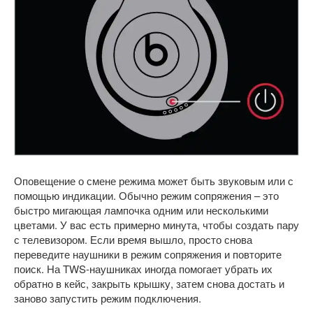
Оповещение о смене режима может быть звуковым или с
помощью индикации. Обычно режим сопряжения – это
быстро мигающая лампочка одним или несколькими
цветами. У вас есть примерно минута, чтобы создать пару
с телевизором. Если время вышло, просто снова
переведите наушники в режим сопряжения и повторите
поиск. На TWS-наушниках иногда помогает убрать их
обратно в кейс, закрыть крышку, затем снова достать и
заново запустить режим подключения.