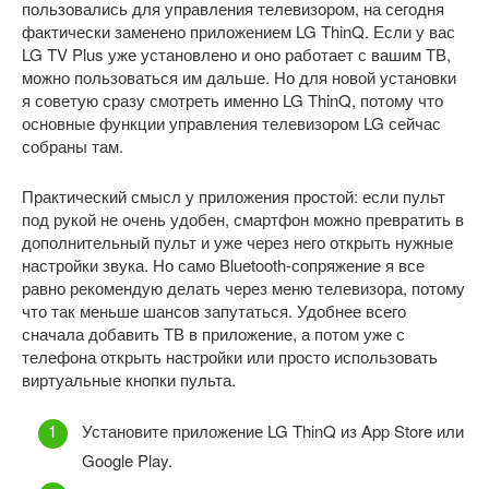
пользовались для управления телевизором, на сегодня
фактически заменено приложением LG ThinQ. Если у вас
LG TV Plus уже установлено и оно работает с вашим ТВ,
можно пользоваться им дальше. Но для новой установки
я советую сразу смотреть именно LG ThinQ, потому что
основные функции управления телевизором LG сейчас
собраны там.
Практический смысл у приложения простой: если пульт
под рукой не очень удобен, смартфон можно превратить в
дополнительный пульт и уже через него открыть нужные
настройки звука. Но само Bluetooth-сопряжение я все
равно рекомендую делать через меню телевизора, потому
что так меньше шансов запутаться. Удобнее всего
сначала добавить ТВ в приложение, а потом уже с
телефона открыть настройки или просто использовать
виртуальные кнопки пульта.
Установите приложение LG ThinQ из App Store или
Google Play.