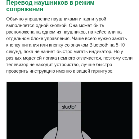
Перевод наушников в режим
сопряжения
Обычно управление наушниками и гарнитурой
выполняется одной кнопкой. Она может быть
расположена на одном из наушников, на кейсе или на
отдельном блоке управления. Чаще всего нужно зажать
кнопку питания или кнопку со значком Bluetooth на 5-10
секунд, пока не начнет быстро мигать индикатор. Но у
разных моделей логика немного отличается, поэтому если
телевизор не находит устройство, лучше быстро
проверить инструкцию именно к вашей гарнитуре.