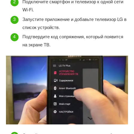
Подключите смартфон и телевизор к одной сети
Wi-Fi.
Запустите приложение и добавьте телевизор LG в
список устройств.
Подтвердите код сопряжения, который появится
на экране ТВ.