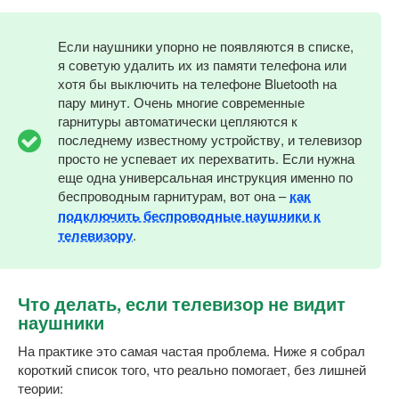
Если наушники упорно не появляются в списке,
я советую удалить их из памяти телефона или
хотя бы выключить на телефоне Bluetooth на
пару минут. Очень многие современные
гарнитуры автоматически цепляются к
последнему известному устройству, и телевизор
просто не успевает их перехватить. Если нужна
еще одна универсальная инструкция именно по
беспроводным гарнитурам, вот она –
как
подключить беспроводные наушники к
телевизору
.
Что делать, если телевизор не видит
наушники
На практике это самая частая проблема. Ниже я собрал
короткий список того, что реально помогает, без лишней
теории: