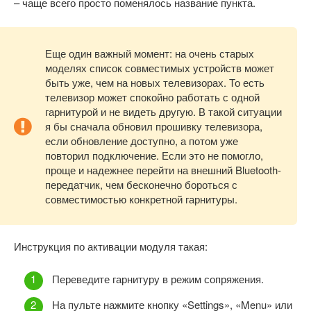
– чаще всего просто поменялось название пункта.
Еще один важный момент: на очень старых
моделях список совместимых устройств может
быть уже, чем на новых телевизорах. То есть
телевизор может спокойно работать с одной
гарнитурой и не видеть другую. В такой ситуации
я бы сначала обновил прошивку телевизора,
если обновление доступно, а потом уже
повторил подключение. Если это не помогло,
проще и надежнее перейти на внешний Bluetooth-
передатчик, чем бесконечно бороться с
совместимостью конкретной гарнитуры.
Инструкция по активации модуля такая:
Переведите гарнитуру в режим сопряжения.
На пульте нажмите кнопку «Settings», «Menu» или