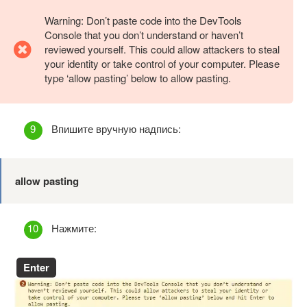
Warning: Don’t paste code into the DevTools
Console that you don’t understand or haven’t
reviewed yourself. This could allow attackers to steal
your identity or take control of your computer. Please
type ‘allow pasting’ below to allow pasting.
Впишите вручную надпись:
allow pasting
Нажмите:
Enter