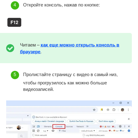
Откройте консоль, нажав по кнопке:
F12
Читаем –
как еще можно открыть консоль в
браузере
.
Пролистайте страницу с видео в самый низ,
чтобы прогрузилось как можно больше
видеозаписей.