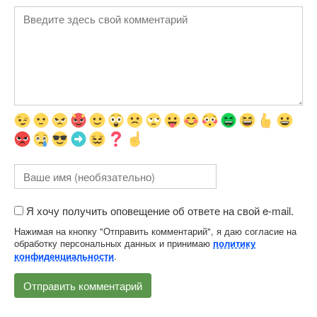
Я хочу получить оповещение об ответе на свой e-mail.
Нажимая на кнопку "Отправить комментарий", я даю согласие на
обработку персональных данных и принимаю
политику
.
конфиденциальности