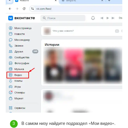
В самом низу найдите подраздел «Мои видео».