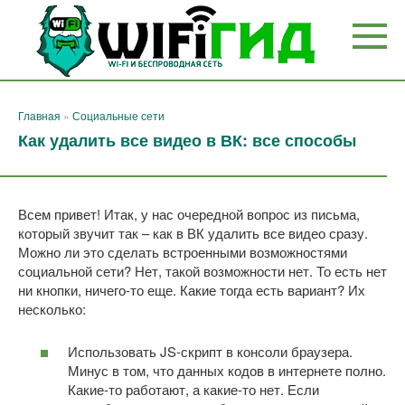
Перейти
к
контенту
Главная
»
Социальные сети
Как удалить все видео в ВК: все способы
Всем привет! Итак, у нас очередной вопрос из письма,
который звучит так – как в ВК удалить все видео сразу.
Можно ли это сделать встроенными возможностями
социальной сети? Нет, такой возможности нет. То есть нет
ни кнопки, ничего-то еще. Какие тогда есть вариант? Их
несколько:
Использовать JS-скрипт в консоли браузера.
Минус в том, что данных кодов в интернете полно.
Какие-то работают, а какие-то нет. Если