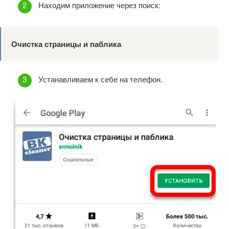
Находим приложение через поиск:
Очистка страницы и паблика
Устанавливаем к себе на телефон.