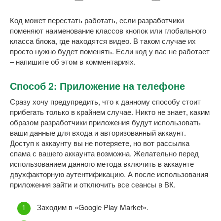
Код может перестать работать, если разработчики
поменяют наименование классов кнопок или глобального
класса блока, где находятся видео. В таком случае их
просто нужно будет поменять. Если код у вас не работает
– напишите об этом в комментариях.
Способ 2: Приложение на телефоне
Сразу хочу предупредить, что к данному способу стоит
прибегать только в крайнем случае. Никто не знает, каким
образом разработчики приложения будут использовать
ваши данные для входа и авторизованный аккаунт.
Доступ к аккаунту вы не потеряете, но вот рассылка
спама с вашего аккаунта возможна. Желательно перед
использованием данного метода включить в аккаунте
двухфакторную аутентификацию. А после использования
приложения зайти и отключить все сеансы в ВК.
Заходим в «Google Play Market».