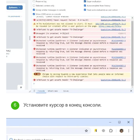
Установите курсор в конец консоли.