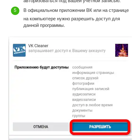
авторизоваться под вашей учетной записью.
В официальном приложении ВК или на странице
на компьютере нужно разрешить доступ для
данной программы.