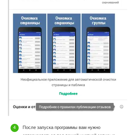
После запуска программы вам нужно