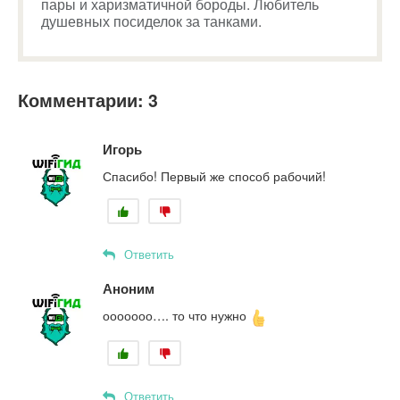
пары и харизматичной бороды. Любитель
душевных посиделок за танками.
Комментарии: 3
Игорь
Спасибо! Первый же способ рабочий!
Ответить
Аноним
ооооооо…. то что нужно
Ответить