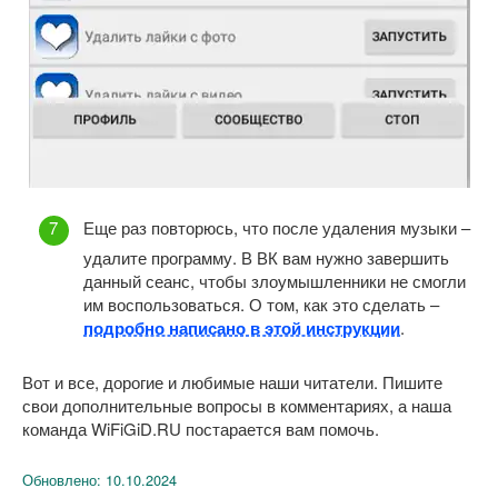
Еще раз повторюсь, что после удаления музыки –
удалите программу. В ВК вам нужно завершить
данный сеанс, чтобы злоумышленники не смогли
им воспользоваться. О том, как это сделать –
подробно написано в этой инструкции
.
Вот и все, дорогие и любимые наши читатели. Пишите
свои дополнительные вопросы в комментариях, а наша
команда WiFiGiD.RU постарается вам помочь.
Обновлено:
10.10.2024