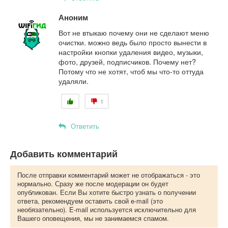
Аноним
Вот не втыкаю почему они не сделают меню
очистки. можно ведь было просто вынести в
настройки кнопки удаления видео, музыки,
фото, друзей, подписчиков. Почему нет?
Потому что не хотят, чтоб мы что-то оттуда
удаляли.
1
Ответить
Добавить комментарий
После отправки комментарий может не отображаться - это
нормально. Сразу же после модерации он будет
опубликован. Если Вы хотите быстро узнать о получении
ответа, рекомендуем оставить свой e-mail (это
необязательно). E-mail используется исключительно для
Вашего оповещения, мы не занимаемся спамом.