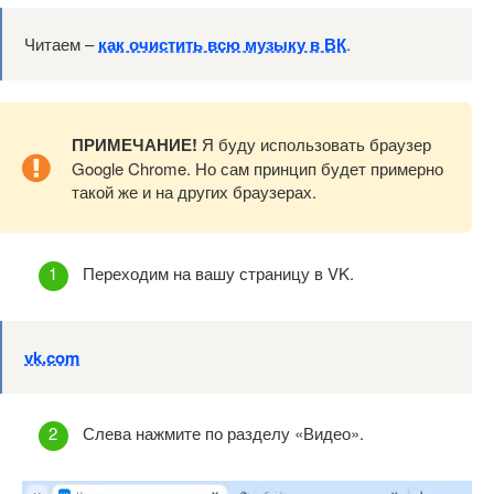
Читаем –
как очистить всю музыку в ВК
.
ПРИМЕЧАНИЕ!
Я буду использовать браузер
Google Chrome. Но сам принцип будет примерно
такой же и на других браузерах.
Переходим на вашу страницу в VK.
vk.com
Слева нажмите по разделу «Видео».