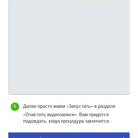
Далее просто жмем «Запустить» в разделе
«Очистить видеозаписи». Вам придется
подождать, когда процедура закончится.