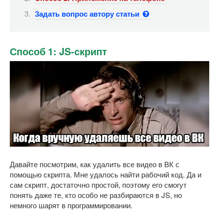
Задать вопрос автору статьи
Способ 1: JS-скрипт
Давайте посмотрим, как удалить все видео в ВК с
помощью скрипта. Мне удалось найти рабочий код. Да и
сам скрипт, достаточно простой, поэтому его смогут
понять даже те, кто особо не разбираются в JS, но
немного шарят в программировании.