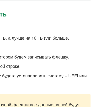
ть
ГБ, а лучше на 16 ГБ или больше.
котором будем записывать флешку.
ой строке.
 будете устанавливать систему – UEFI или
очной флешки все данные на ней будут