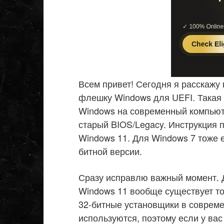
Всем привет! Сегодня я расскажу 
флешку Windows для UEFI. Такая 
Windows на современный компьютер
старый BIOS/Legacy. Инструкция 
Windows 11. Для Windows 7 тоже е
битной версии.
Сразу исправлю важный момент. Д
Windows 11 вообще существует то
32-битные установщики в совреме
используются, поэтому если у вас