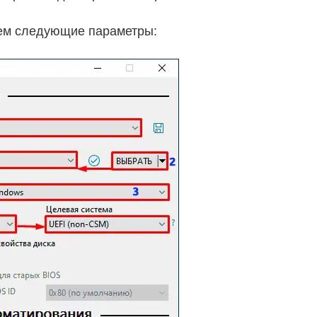
ем следующие параметры: