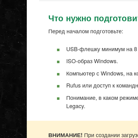
Что нужно подготови
Перед началом подготовьте:
USB-флешку минимум на 8 
ISO-образ Windows.
Компьютер с Windows, на 
Rufus или доступ к командн
Понимание, в каком режиме
Legacy.
При создании загруз
ВНИМАНИЕ!