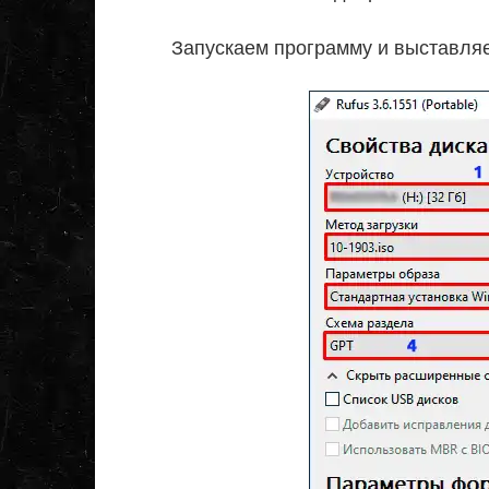
Запускаем программу и выставля