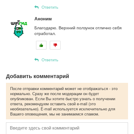
Ответить
Аноним
Благодарю. Верхний ползунок отлично себя
отработал.
Ответить
Добавить комментарий
После отправки комментарий может не отображаться - это
нормально. Сразу же после модерации он будет
опубликован. Если Вы хотите быстро узнать о получении
ответа, рекомендуем оставить свой e-mail (это
необязательно). E-mail используется исключительно для
Вашего оповещения, мы не занимаемся спамом.