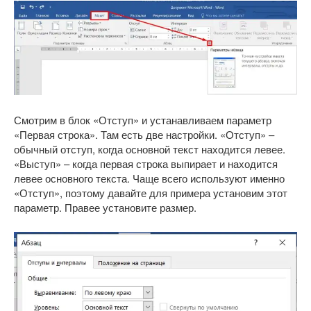
Смотрим в блок «Отступ» и устанавливаем параметр
«Первая строка». Там есть две настройки. «Отступ» –
обычный отступ, когда основной текст находится левее.
«Выступ» – когда первая строка выпирает и находится
левее основного текста. Чаще всего используют именно
«Отступ», поэтому давайте для примера установим этот
параметр. Правее установите размер.