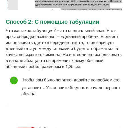
Способ 2: С помощью табуляции
Что же такое табуляция? – это специальный знак. Его в
простонародье называют – «Длинный пробел». Если его
использовать где-то в середине текста, то он нарисует
длинный отступ между словами и будет отображаться в
качестве скрытого символа. Но вот если его использовать
в начале абзаца, то он применит к нему обычный
абзацный пробел размером в 1,25 см.
Чтобы вам было понятно, давайте попробуем его
установить. Установите бегунок в начало первого
абзаца.