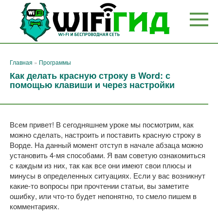
Перейти
к
контенту
Главная
»
Программы
Как делать красную строку в Word: с
помощью клавиши и через настройки
Всем привет! В сегодняшнем уроке мы посмотрим, как
можно сделать, настроить и поставить красную строку в
Ворде. На данный момент отступ в начале абзаца можно
установить 4-мя способами. Я вам советую ознакомиться
с каждым из них, так как все они имеют свои плюсы и
минусы в определенных ситуациях. Если у вас возникнут
какие-то вопросы при прочтении статьи, вы заметите
ошибку, или что-то будет непонятно, то смело пишем в
комментариях.