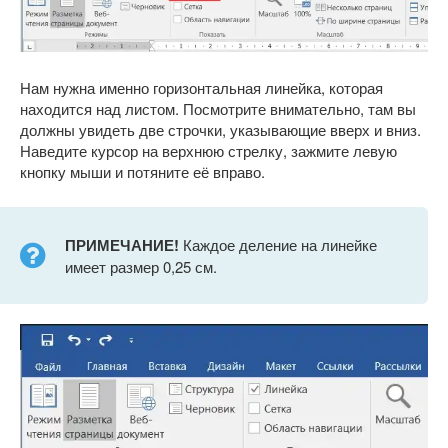
Нам нужна именно горизонтальная линейка, которая
находится над листом. Посмотрите внимательно, там вы
должны увидеть две строчки, указывающие вверх и вниз.
Наведите курсор на верхнюю стрелку, зажмите левую
кнопку мыши и потяните её вправо.
ПРИМЕЧАНИЕ!
Каждое деление на линейке
имеет размер 0,25 см.