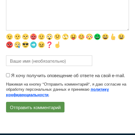
Я хочу получить оповещение об ответе на свой e-mail.
Нажимая на кнопку "Отправить комментарий", я даю согласие на
обработку персональных данных и принимаю
политику
.
конфиденциальности