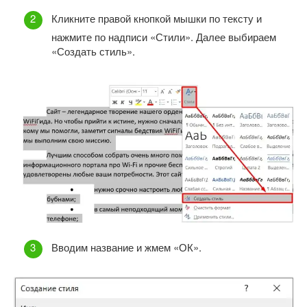
Кликните правой кнопкой мышки по тексту и
нажмите по надписи «Стили». Далее выбираем
«Создать стиль».
Вводим название и жмем «ОК».