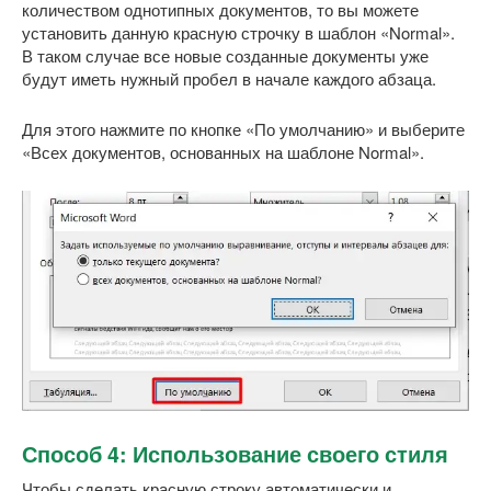
количеством однотипных документов, то вы можете
установить данную красную строчку в шаблон «Normal».
В таком случае все новые созданные документы уже
будут иметь нужный пробел в начале каждого абзаца.
Для этого нажмите по кнопке «По умолчанию» и выберите
«Всех документов, основанных на шаблоне Normal».
Способ 4: Использование своего стиля
Чтобы сделать красную строку автоматически и