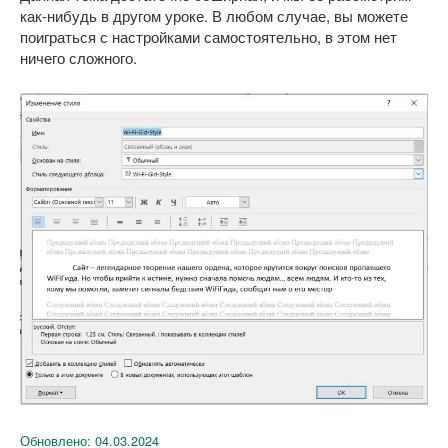
как-нибудь в другом уроке. В любом случае, вы можете
поиграться с настройками самостоятельно, в этом нет
ничего сложного.
Обновлено:
04.03.2024