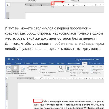
И тут вы можете столкнулся с первой проблемой –
красная, как борщ, строчка, нарисовалась только в одном
месте, остальной же документ остался без изменения.
Для того, чтобы установить пробел в начале абзаца через
линейку, нужно сначала выделить весь текст документа.