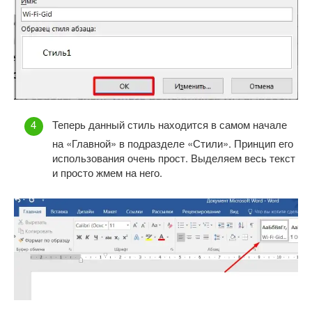
Теперь данный стиль находится в самом начале
на «Главной» в подразделе «Стили». Принцип его
использования очень прост. Выделяем весь текст
и просто жмем на него.