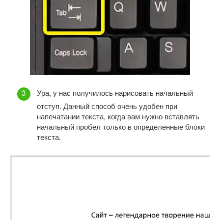
Ура, у нас получилось нарисовать начальный
отступ. Данный способ очень удобен при
напечатании текста, когда вам нужно вставлять
начальный пробел только в определенные блоки
текста.