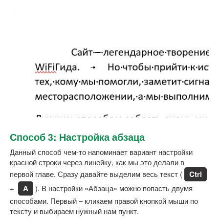
Способ 3: Настройка абзаца
Данный способ чем-то напоминает вариант настройки
красной строки через линейку, как мы это делали в
первой главе. Сразу давайте выделим весь текст (
Ctrl
+
A
). В настройки «Абзаца» можно попасть двумя
способами. Первый – кликаем правой кнопкой мыши по
тексту и выбираем нужный нам пункт.