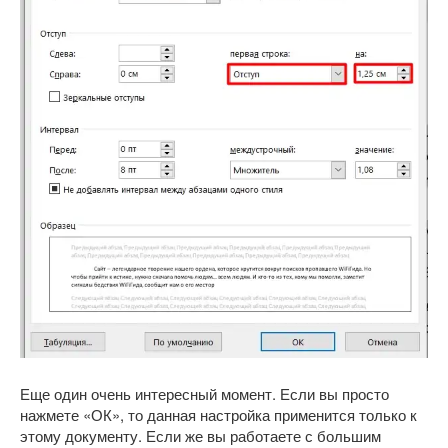
Еще один очень интересный момент. Если вы просто
нажмете «ОК», то данная настройка применится только к
этому документу. Если же вы работаете с большим