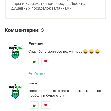
пары и харизматичной бороды. Любитель
душевных посиделок за танками.
Комментарии: 3
Евгения
Спасибо. у меня все получилось
Ответить
вика
совет. проще всего нажать несколько раз по
пробелу и будет отступ