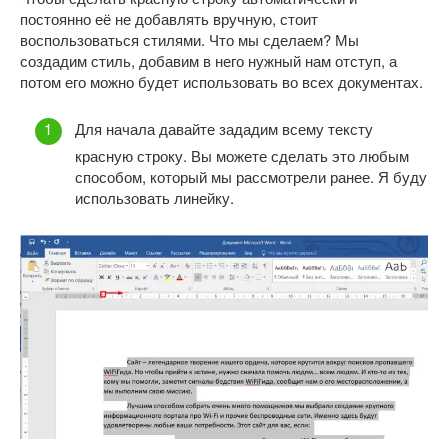
постоянно её не добавлять вручную, стоит
воспользоваться стилями. Что мы сделаем? Мы
создадим стиль, добавим в него нужный нам отступ, а
потом его можно будет использовать во всех документах.
Для начала давайте зададим всему тексту
красную строку. Вы можете сделать это любым
способом, который мы рассмотрели ранее. Я буду
использовать линейку.