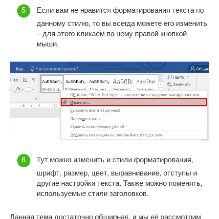
Если вам не нравится форматирования текста по
данному стилю, то вы всегда можете его изменить
– для этого кликаем по нему правой кнопкой
мыши.
Тут можно изменить и стили форматирования,
шрифт, размер, цвет, выравнивание, отступы и
другие настройки текста. Также можно поменять,
используемые стили заголовков.
Данная тема достаточно обширная, и мы её рассмотрим