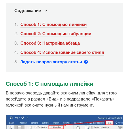
Содержание
Способ 1: С помощью линейки
Способ 2: С помощью табуляции
Способ 3: Настройка абзаца
Способ 4: Использование своего стиля
Задать вопрос автору статьи
Способ 1: С помощью линейки
В первую очередь давайте включим линейку, для этого
перейдите в раздел «Вид» и в подразделе «Показать»
галочкой включите нужный нам инструмент.