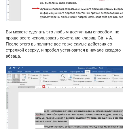
Вы можете сделать это любым доступным способом, но
проще всего использовать сочетание клавиш Ctrl + A.
После этого выполните все те же самые действия со
стрелкой сверху, и пробел установится в начале каждого
абзаца.